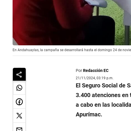
En Andahuaylas, la campaña se desarrollará hasta el domingo 24 de noviem
Por
Redacción EC
21/11/2024, 03:19 p.m.
El Seguro Social de S
3.400 atenciones en 
a cabo en las locali
Apurímac.