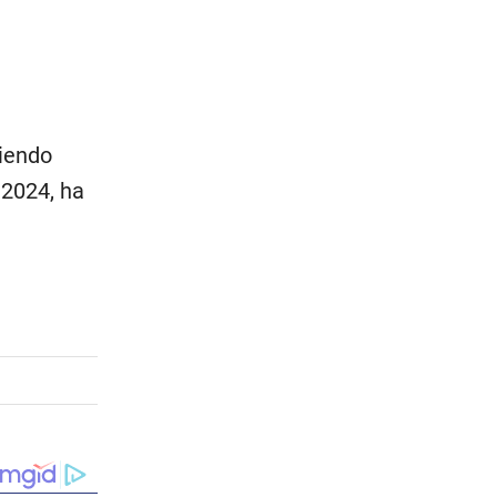
ciendo
 2024, ha