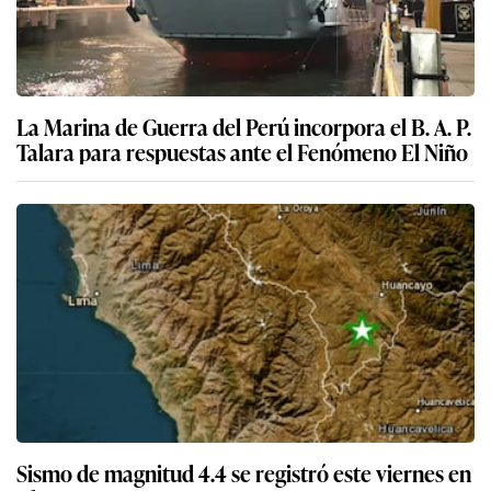
La Marina de Guerra del Perú incorpora el B. A. P.
Talara para respuestas ante el Fenómeno El Niño
Sismo de magnitud 4.4 se registró este viernes en