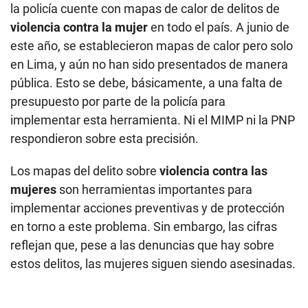
la policía cuente con mapas de calor de delitos de
violencia contra la mujer
en todo el país. A junio de
este año, se establecieron mapas de calor pero solo
en Lima, y aún no han sido presentados de manera
pública. Esto se debe, básicamente, a una falta de
presupuesto por parte de la policía para
implementar esta herramienta. Ni el MIMP ni la PNP
respondieron sobre esta precisión.
Los mapas del delito sobre
violencia contra las
mujeres
son herramientas importantes para
implementar acciones preventivas y de protección
en torno a este problema. Sin embargo, las cifras
reflejan que, pese a las denuncias que hay sobre
estos delitos, las mujeres siguen siendo asesinadas.