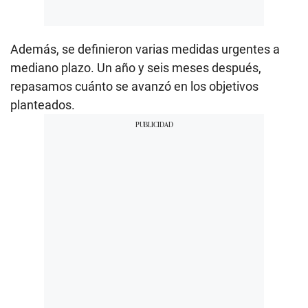
Además, se definieron varias medidas urgentes a
mediano plazo. Un año y seis meses después,
repasamos cuánto se avanzó en los objetivos
planteados.