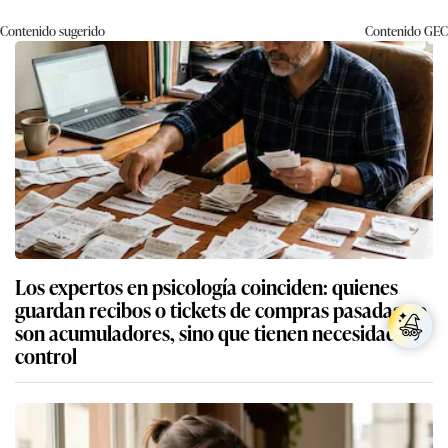
Contenido sugerido
Contenido
GEC
Los expertos en psicología coinciden: quienes
guardan recibos o tickets de compras pasadas no
son acumuladores, sino que tienen necesidad de
control