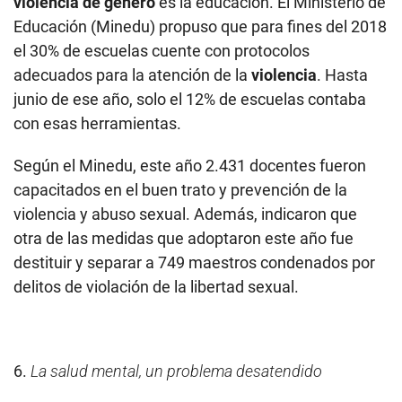
violencia de género
es la educación. El Ministerio de
Educación (Minedu) propuso que para fines del 2018
el 30% de escuelas cuente con protocolos
adecuados para la atención de la
violencia
. Hasta
junio de ese año, solo el 12% de escuelas contaba
con esas herramientas.
Según el Minedu, este año 2.431 docentes fueron
capacitados en el buen trato y prevención de la
violencia y abuso sexual. Además, indicaron que
otra de las medidas que adoptaron este año fue
destituir y separar a 749 maestros condenados por
delitos de violación de la libertad sexual.
6.
La salud mental, un problema desatendido