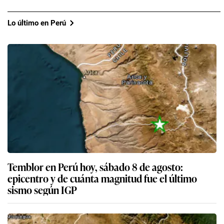
Lo último en Perú
Temblor en Perú hoy, sábado 8 de agosto:
epicentro y de cuánta magnitud fue el último
sismo según IGP