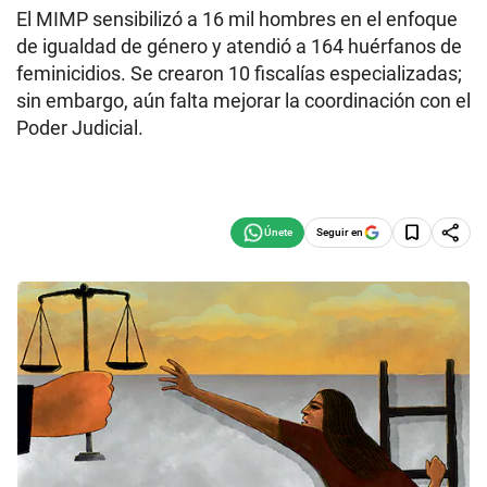
El MIMP sensibilizó a 16 mil hombres en el enfoque
de igualdad de género y atendió a 164 huérfanos de
feminicidios. Se crearon 10 fiscalías especializadas;
sin embargo, aún falta mejorar la coordinación con el
Poder Judicial.
Seguir en