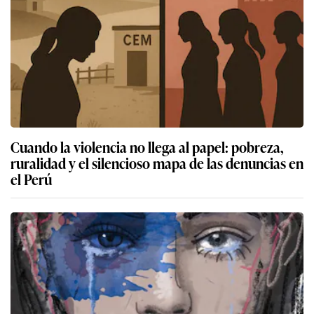
Cuando la violencia no llega al papel: pobreza,
ruralidad y el silencioso mapa de las denuncias en
el Perú