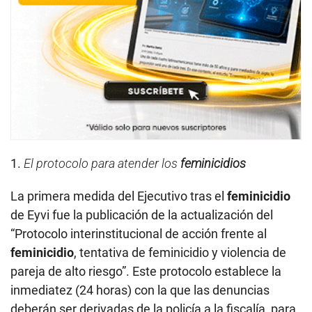
1.
El protocolo para atender los
feminicidios
La primera medida del Ejecutivo tras el
feminicidio
de Eyvi fue la publicación de la actualización del
“Protocolo interinstitucional de acción frente al
feminicidio
, tentativa de feminicidio y violencia de
pareja de alto riesgo”. Este protocolo establece la
inmediatez (24 horas) con la que las denuncias
deberán ser derivadas de la policía a la fiscalía, para