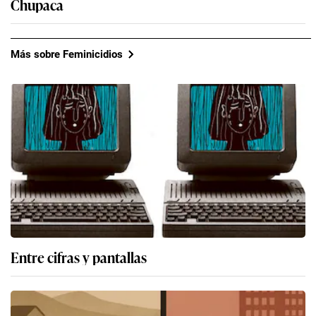
Chupaca
Más sobre Feminicidios
Entre cifras y pantallas