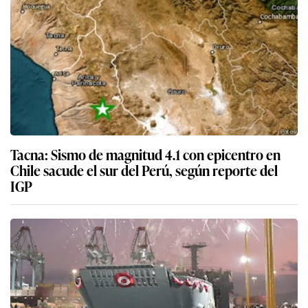
Tacna: Sismo de magnitud 4.1 con epicentro en
Chile sacude el sur del Perú, según reporte del
IGP