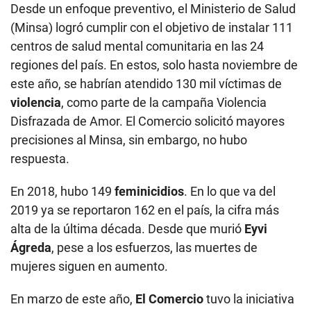
Desde un enfoque preventivo, el Ministerio de Salud
(Minsa) logró cumplir con el objetivo de instalar 111
centros de salud mental comunitaria en las 24
regiones del país. En estos, solo hasta noviembre de
este año, se habrían atendido 130 mil víctimas de
violencia
, como parte de la campaña Violencia
Disfrazada de Amor. El Comercio solicitó mayores
precisiones al Minsa, sin embargo, no hubo
respuesta.
En 2018, hubo 149
feminicidios
. En lo que va del
2019 ya se reportaron 162 en el país, la cifra más
alta de la última década. Desde que murió
Eyvi
Ágreda
, pese a los esfuerzos, las muertes de
mujeres siguen en aumento.
En marzo de este año,
El Comercio
tuvo la iniciativa