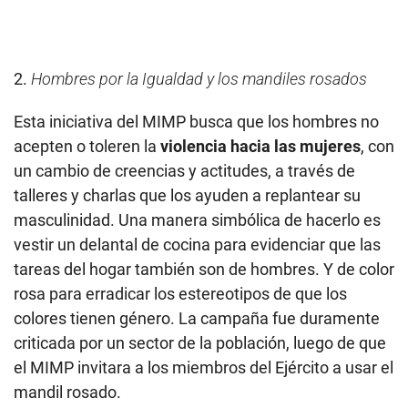
2.
Hombres por la Igualdad y los mandiles rosados
Esta iniciativa del MIMP busca que los hombres no
acepten o toleren la
violencia hacia las mujeres
, con
un cambio de creencias y actitudes, a través de
talleres y charlas que los ayuden a replantear su
masculinidad. Una manera simbólica de hacerlo es
vestir un delantal de cocina para evidenciar que las
tareas del hogar también son de hombres. Y de color
rosa para erradicar los estereotipos de que los
colores tienen género. La campaña fue duramente
criticada por un sector de la población, luego de que
el MIMP invitara a los miembros del Ejército a usar el
mandil rosado.