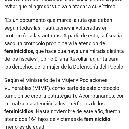
evitar que el agresor vuelva a atacar a su víctima.
“Es un documento que marca la ruta que deben
seguir todas las instituciones involucradas en
protección a las víctimas. A partir de esto, la fiscalía
sacó un protocolo propio para la atención de
feminicidios
, que hace que haya una mirada distinta
de los fiscales”, opinó Eliana Revollar, adjunta para
los derechos de la mujer de la Defensoría del Pueblo.
Según el Ministerio de la Mujer y Poblaciones
Vulnerables (MIMP), como parte de este protocolo
también se creó la estrategia Te Acompañamos, con
la cual se da atención a los huérfanos de los
feminicidios
. Hasta noviembre de este año, fueron
atendidos 164 hijos de víctimas de
feminicidio
menores de edad.