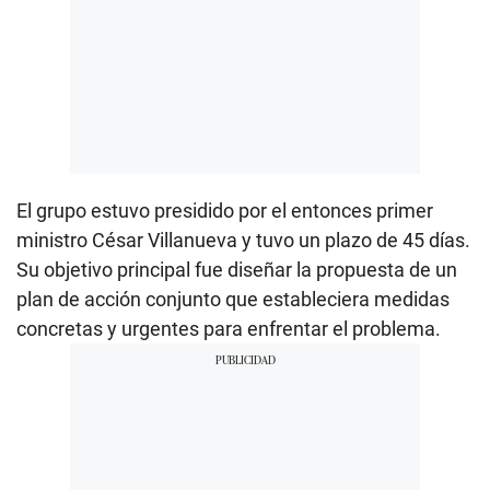
El grupo estuvo presidido por el entonces primer
ministro César Villanueva y tuvo un plazo de 45 días.
Su objetivo principal fue diseñar la propuesta de un
plan de acción conjunto que estableciera medidas
concretas y urgentes para enfrentar el problema.