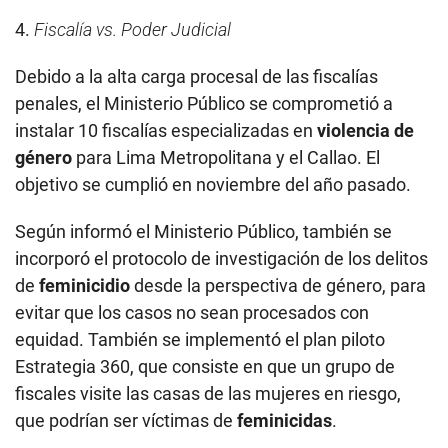
4.
Fiscalía vs. Poder Judicial
Debido a la alta carga procesal de las fiscalías
penales, el Ministerio Público se comprometió a
instalar 10 fiscalías especializadas en
violencia de
género
para Lima Metropolitana y el Callao. El
objetivo se cumplió en noviembre del año pasado.
Según informó el Ministerio Público, también se
incorporó el protocolo de investigación de los delitos
de
feminicidio
desde la perspectiva de género, para
evitar que los casos no sean procesados con
equidad. También se implementó el plan piloto
Estrategia 360, que consiste en que un grupo de
fiscales visite las casas de las mujeres en riesgo,
que podrían ser víctimas de
feminicidas
.