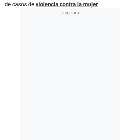
de casos de
violencia contra la mujer
.