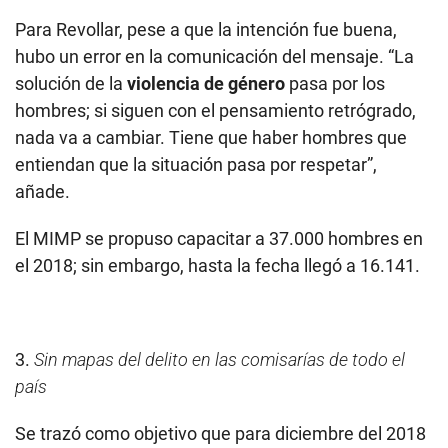
Para Revollar, pese a que la intención fue buena,
hubo un error en la comunicación del mensaje. “La
solución de la
violencia de género
pasa por los
hombres; si siguen con el pensamiento retrógrado,
nada va a cambiar. Tiene que haber hombres que
entiendan que la situación pasa por respetar”,
añade.
El MIMP se propuso capacitar a 37.000 hombres en
el 2018; sin embargo, hasta la fecha llegó a 16.141.
3.
Sin mapas del delito en las comisarías de todo el
país
Se trazó como objetivo que para diciembre del 2018