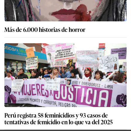
Más de 6.000 historias de horror
Perú registra 58 feminicidios y 93 casos de
tentativas de femicidio en lo que va del 2025