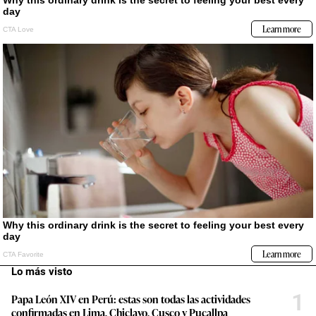
Lo más visto
1
Papa León XIV en Perú: estas son todas las actividades
confirmadas en Lima, Chiclayo, Cusco y Pucallpa