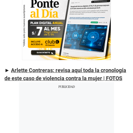
►
Arlette Contreras: revisa aquí toda la cronología
de este caso de violencia contra la mujer | FOTOS