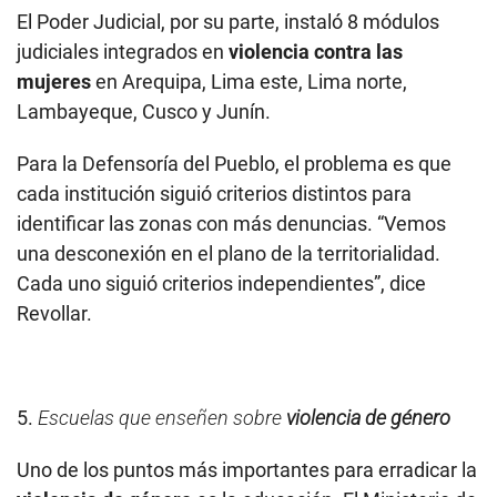
El Poder Judicial, por su parte, instaló 8 módulos
judiciales integrados en
violencia contra las
mujeres
en Arequipa, Lima este, Lima norte,
Lambayeque, Cusco y Junín.
Para la Defensoría del Pueblo, el problema es que
cada institución siguió criterios distintos para
identificar las zonas con más denuncias. “Vemos
una desconexión en el plano de la territorialidad.
Cada uno siguió criterios independientes”, dice
Revollar.
5.
Escuelas que enseñen sobre
violencia de género
Uno de los puntos más importantes para erradicar la