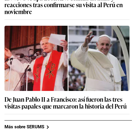
reacciones tras confirmarse su visita al Perú en
noviembre
De Juan Pablo II a Francisco: así fueron las tres
visitas papales que marcaron la historia del Perú
Más sobre SERUMS