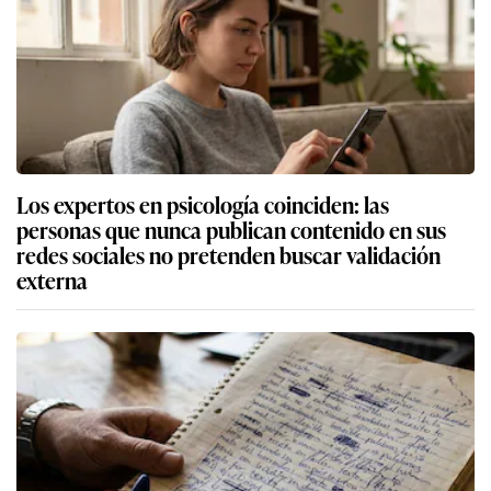
Los expertos en psicología coinciden: las
personas que nunca publican contenido en sus
redes sociales no pretenden buscar validación
externa