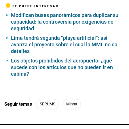
TE PUEDE INTERESAR
Modifican buses panorámicos para duplicar su
capacidad: la controversia por exigencias de
seguridad
Lima tendrá segunda “playa artificial”: así
avanza el proyecto sobre el cual la MML no da
detalles
Los objetos prohibidos del aeropuerto: ¿qué
sucede con los artículos que no pueden ir en
cabina?
Seguir temas
SERUMS
Minsa