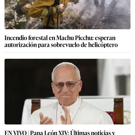
Incendio forestal en Machu Picchu: esperan
autorización para sobrevuelo de helicóptero
EN VIVO | Papa León XIV: Últimas noticias y