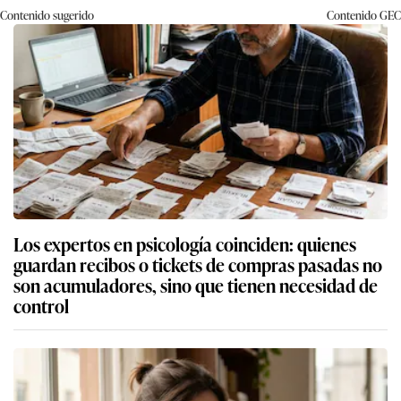
Contenido sugerido
Contenido
GEC
Los expertos en psicología coinciden: quienes
guardan recibos o tickets de compras pasadas no
son acumuladores, sino que tienen necesidad de
control