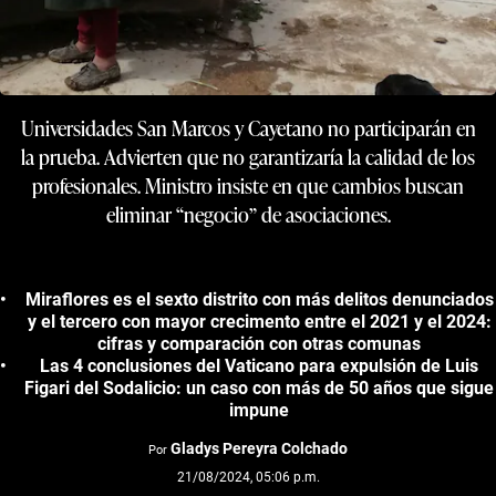
Universidades San Marcos y Cayetano no participarán en
la prueba. Advierten que no garantizaría la calidad de los
profesionales. Ministro insiste en que cambios buscan
eliminar “negocio” de asociaciones.
Miraflores es el sexto distrito con más delitos denunciados
y el tercero con mayor crecimento entre el 2021 y el 2024:
cifras y comparación con otras comunas
Las 4 conclusiones del Vaticano para expulsión de Luis
Figari del Sodalicio: un caso con más de 50 años que sigue
impune
Gladys Pereyra Colchado
Por
21/08/2024, 05:06 p.m.