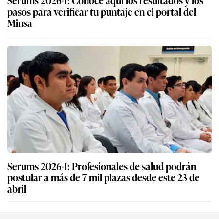
pasos para verificar tu puntaje en el portal del
Minsa
Serums 2026-I: Profesionales de salud podrán
postular a más de 7 mil plazas desde este 23 de
abril