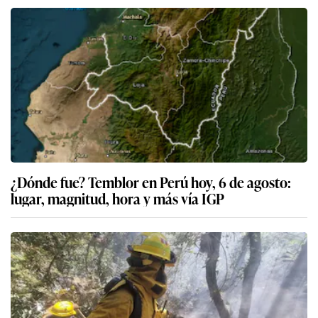
¿Dónde fue? Temblor en Perú hoy, 6 de agosto:
lugar, magnitud, hora y más vía IGP