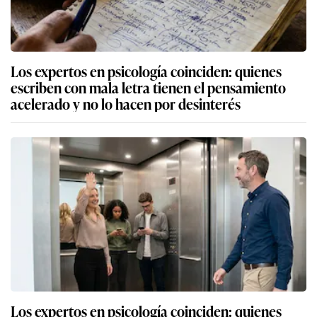
Los expertos en psicología coinciden: quienes
escriben con mala letra tienen el pensamiento
acelerado y no lo hacen por desinterés
Los expertos en psicología coinciden: quienes