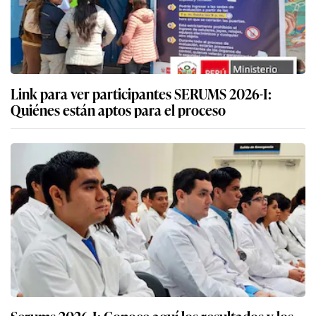
Link para ver participantes SERUMS 2026-I:
Quiénes están aptos para el proceso
Serums 2026-I: Conoce aquí los resultados y los