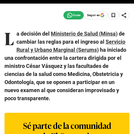
Seguir en
L
a decisión del
Ministerio de Salud (Minsa)
de
cambiar las reglas para el ingreso al
Servicio
Rural y Urbano Marginal (Serums)
ha iniciado
una confrontación entre la cartera dirigida por el
ministro César Vásquez y las facultades de
ciencias de la salud como Medicina, Obstetricia y
Odontología, que se oponen a participar en un
nuevo examen al que consideran improvisado y
poco transparente.