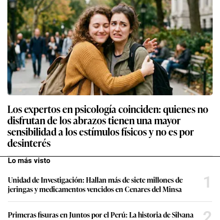
Los expertos en psicología coinciden: quienes no
disfrutan de los abrazos tienen una mayor
sensibilidad a los estímulos físicos y no es por
desinterés
Lo más visto
1
Unidad de Investigación: Hallan más de siete millones de
jeringas y medicamentos vencidos en Cenares del Minsa
2
Primeras fisuras en Juntos por el Perú: La historia de Silvana