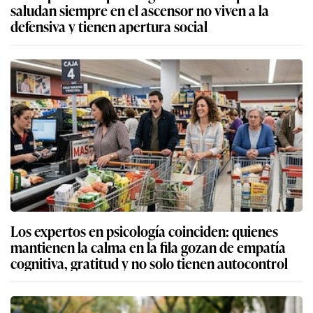
saludan siempre en el ascensor no viven a la
defensiva y tienen apertura social
Los expertos en psicología coinciden: quienes
mantienen la calma en la fila gozan de empatía
cognitiva, gratitud y no solo tienen autocontrol