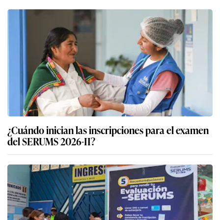
¿Cuándo inician las inscripciones para el examen
del SERUMS 2026-II?