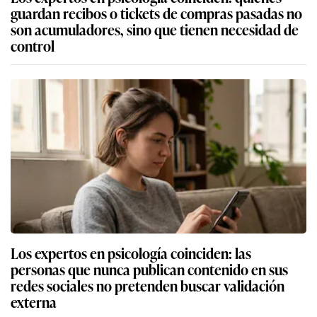
guardan recibos o tickets de compras pasadas no
son acumuladores, sino que tienen necesidad de
control
Los expertos en psicología coinciden: las
personas que nunca publican contenido en sus
redes sociales no pretenden buscar validación
externa