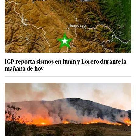
IGP reporta sismos en Junín y Loreto durante la
mañana de hoy