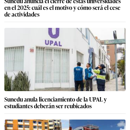
Sunedu anuncia el cierre de estas universidades
en el 2025: cuál es el motivo y cómo será el cese
de actividades
Sunedu anula licenciamiento de la UPAL y
estudiantes deberán ser reubicados