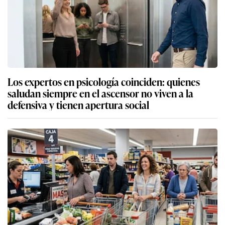
Los expertos en psicología coinciden: quienes
saludan siempre en el ascensor no viven a la
defensiva y tienen apertura social