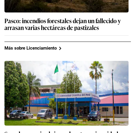
Pasco: incendios forestales dejan un fallecido y
arrasan varias hectáreas de pastizales
Más sobre Licenciamiento