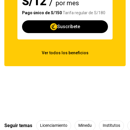
Seguir temas
Licenciamiento
Minedu
Institutos