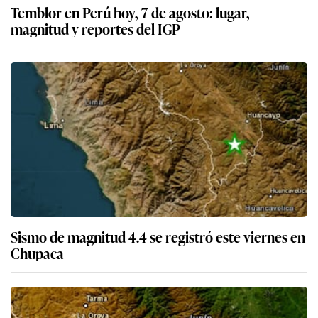
Temblor en Perú hoy, 7 de agosto: lugar,
magnitud y reportes del IGP
Sismo de magnitud 4.4 se registró este viernes en
Chupaca