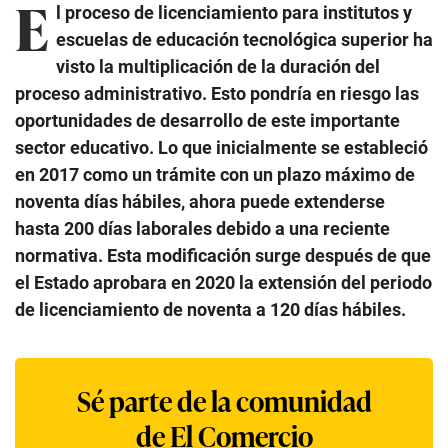
E
l proceso de licenciamiento para institutos y
escuelas de educación tecnológica superior ha
visto la multiplicación de la duración del
proceso administrativo. Esto pondría en riesgo las
oportunidades de desarrollo de este importante
sector educativo. Lo que inicialmente se estableció
en 2017 como un trámite con un plazo máximo de
noventa días hábiles, ahora puede extenderse
hasta 200 días laborales debido a una reciente
normativa. Esta modificación surge después de que
el Estado aprobara en 2020 la extensión del periodo
de licenciamiento de noventa a 120 días hábiles.