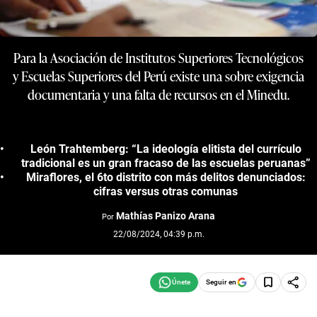
Para la Asociación de Institutos Superiores Tecnológicos
y Escuelas Superiores del Perú existe una sobre exigencia
documentaria y una falta de recursos en el Minedu.
León Trahtemberg: “La ideología elitista del currículo
tradicional es un gran fracaso de las escuelas peruanas”
Miraflores, el 6to distrito con más delitos denunciados:
cifras versus otras comunas
Mathías Panizo Arana
Por
22/08/2024, 04:39 p.m.
Seguir en