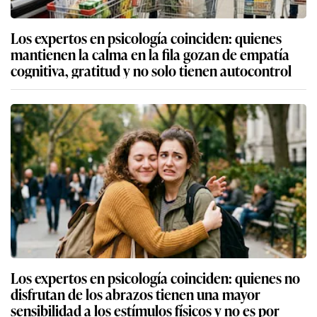
Los expertos en psicología coinciden: quienes
mantienen la calma en la fila gozan de empatía
cognitiva, gratitud y no solo tienen autocontrol
Los expertos en psicología coinciden: quienes no
disfrutan de los abrazos tienen una mayor
sensibilidad a los estímulos físicos y no es por