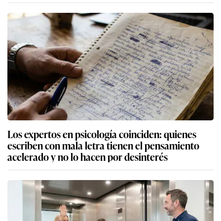
Los expertos en psicología coinciden: quienes
escriben con mala letra tienen el pensamiento
acelerado y no lo hacen por desinterés