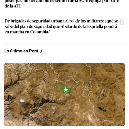
postergación del cambio de sentido de la Av. Arequipa por parte
de la ATU
6
De brigadas de seguridad urbana al rol de los militares: ¿qué se
sabe del plan de seguridad que Abelardo de la Espriella pondrá
en marcha en Colombia?
Lo último en Perú