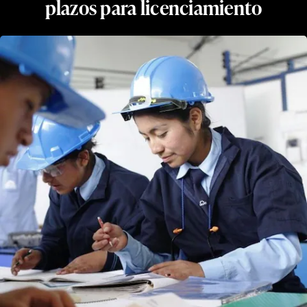
plazos para licenciamiento