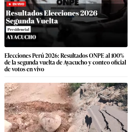
Elecciones Perú 2026: Resultados ONPE al 100%
de la segunda vuelta de Ayacucho y conteo oficial
de votos en vivo