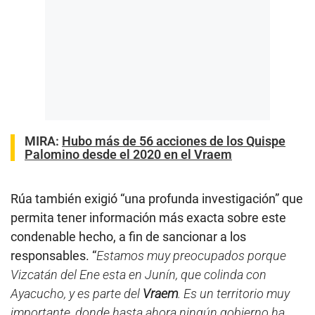
MIRA:
Hubo más de 56 acciones de los Quispe
Palomino desde el 2020 en el Vraem
Rúa también exigió “una profunda investigación” que
permita tener información más exacta sobre este
condenable hecho, a fin de sancionar a los
responsables. “
Estamos muy preocupados porque
Vizcatán del Ene esta en Junín, que colinda con
Ayacucho, y es parte del
Vraem
. Es un territorio muy
importante, donde hasta ahora ningún gobierno ha