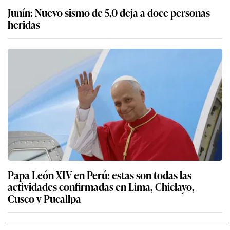
Junín: Nuevo sismo de 5,0 deja a doce personas
heridas
Papa León XIV en Perú: estas son todas las
actividades confirmadas en Lima, Chiclayo,
Cusco y Pucallpa