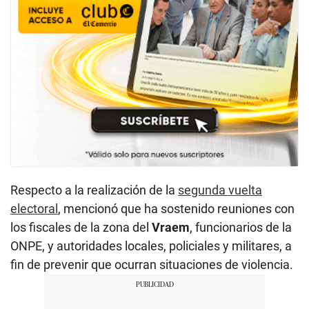
Respecto a la realización de la
segunda vuelta
electoral
, mencionó que ha sostenido reuniones con
los fiscales de la zona del
Vraem
, funcionarios de la
ONPE, y autoridades locales, policiales y militares, a
fin de prevenir que ocurran situaciones de violencia.