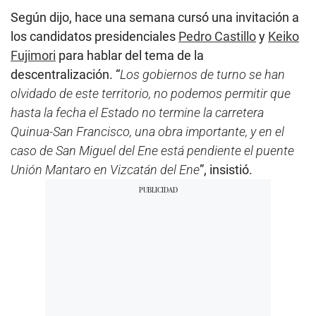
Según dijo, hace una semana cursó una invitación a
los candidatos presidenciales
Pedro Castillo
y
Keiko
Fujimori
para hablar del tema de la
descentralización. “
Los gobiernos de turno se han
olvidado de este territorio, no podemos permitir que
hasta la fecha el Estado no termine la carretera
Quinua-San Francisco, una obra importante, y en el
caso de San Miguel del Ene está pendiente el puente
Unión Mantaro en Vizcatán del Ene
”, insistió.