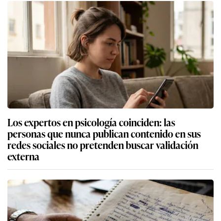
Los expertos en psicología coinciden: las
personas que nunca publican contenido en sus
redes sociales no pretenden buscar validación
externa