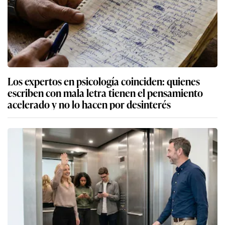
Los expertos en psicología coinciden: quienes
escriben con mala letra tienen el pensamiento
acelerado y no lo hacen por desinterés