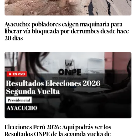
Ayacucho: pobladores exigen maquinaria para
liberar vía bloqueada por derrumbes desde hace
20 días
Elecciones Perú 2026: Aquí podrás ver los
Resultados ONPE de la segunda vuelta de