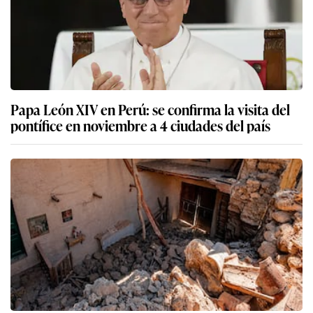
Papa León XIV en Perú: se confirma la visita del
pontífice en noviembre a 4 ciudades del país