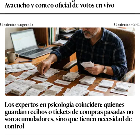
Ayacucho y conteo oficial de votos en vivo
Contenido sugerido
Contenido
GEC
Los expertos en psicología coinciden: quienes
guardan recibos o tickets de compras pasadas no
son acumuladores, sino que tienen necesidad de
control