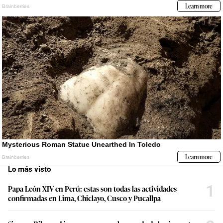
Lo más visto
1
Papa León XIV en Perú: estas son todas las actividades
confirmadas en Lima, Chiclayo, Cusco y Pucallpa