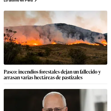
Lo último en Perú
Pasco: incendios forestales dejan un fallecido y
arrasan varias hectáreas de pastizales