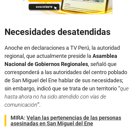
Necesidades desatendidas
Anoche en declaraciones a TV Perú, la autoridad
regional, que actualmente preside la
Asamblea
Nacional de Gobiernos Regionales
, señaló que
corresponderá a las autoridades del centro poblado
de San Miguel del Ene hablar de sus necesidades;
sin embargo, indicó que se trata de un territorio “
que
hasta ahora no ha sido atendido con vías de
comunicación
”.
MIRA:
Velan las pertenencias de las personas
asesinadas en San Miguel del Ene