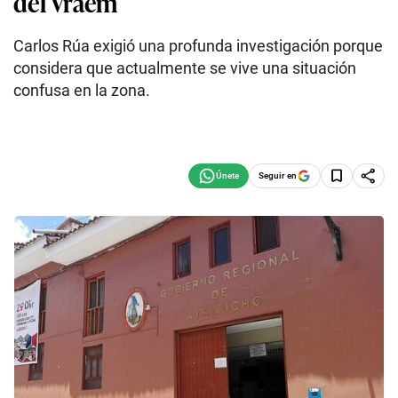
del Vraem
Carlos Rúa exigió una profunda investigación porque
considera que actualmente se vive una situación
confusa en la zona.
Seguir en