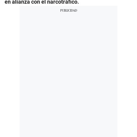
en alianza con el narcotráfico.