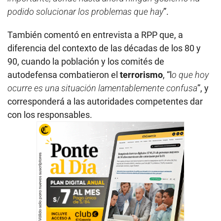
podido solucionar los problemas que hay
”.
También comentó en entrevista a RPP que, a
diferencia del contexto de las décadas de los 80 y
90, cuando la población y los comités de
autodefensa combatieron el
terrorismo
, “l
o que hoy
ocurre es una situación lamentablemente confusa
”, y
corresponderá a las autoridades competentes dar
con los responsables.