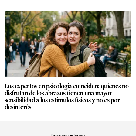
Los expertos en psicología coinciden: quienes no
disfrutan de los abrazos tienen una mayor
sensibilidad a los estímulos físicos y no es por
desinterés
Descarga nuestra App