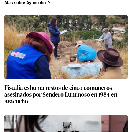
Más sobre Ayacucho
Fiscalía exhuma restos de cinco comuneros
asesinados por Sendero Luminoso en 1984 en
Ayacucho