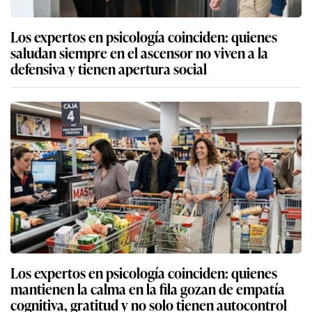
Los expertos en psicología coinciden: quienes
saludan siempre en el ascensor no viven a la
defensiva y tienen apertura social
Los expertos en psicología coinciden: quienes
mantienen la calma en la fila gozan de empatía
cognitiva, gratitud y no solo tienen autocontrol