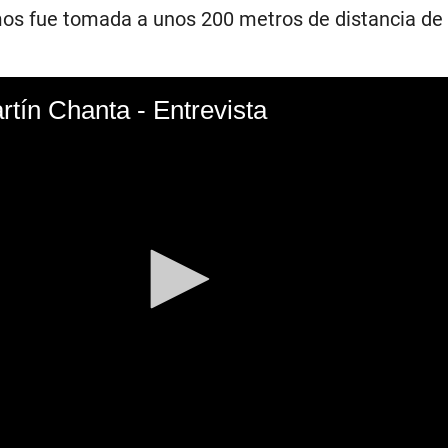
os fue tomada a unos 200 metros de distancia de
tín Chanta - Entrevista