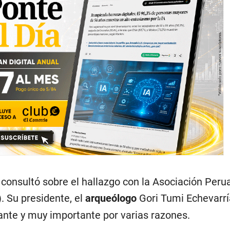
consultó sobre el hallazgo con la Asociación Peru
. Su presidente, el
arqueólogo
Gori Tumi Echevarría
nante y muy importante por varias razones.