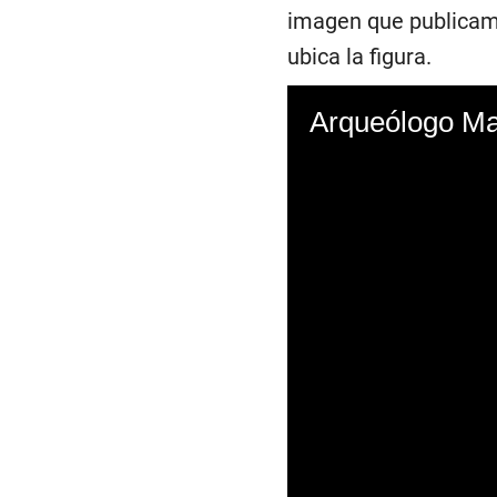
imagen que publicam
ubica la figura.
Arqueólogo Mar