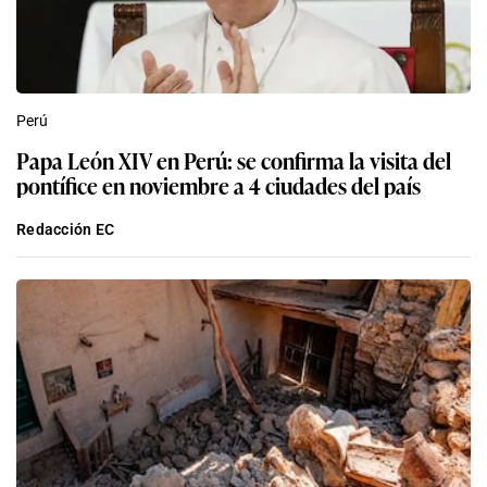
Perú
Papa León XIV en Perú: se confirma la visita del
pontífice en noviembre a 4 ciudades del país
Redacción EC