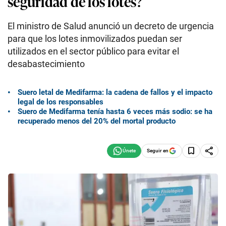
seguridad de los lotes?
El ministro de Salud anunció un decreto de urgencia
para que los lotes inmovilizados puedan ser
utilizados en el sector público para evitar el
desabastecimiento
Suero letal de Medifarma: la cadena de fallos y el impacto
legal de los responsables
Suero de Medifarma tenía hasta 6 veces más sodio: se ha
recuperado menos del 20% del mortal producto
Seguir en