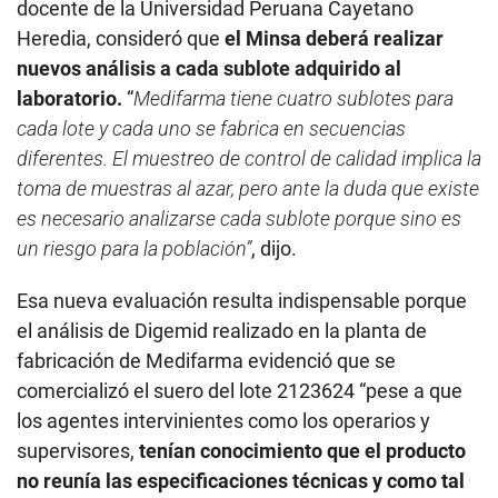
docente de la Universidad Peruana Cayetano
Heredia, consideró que
el Minsa deberá realizar
nuevos análisis a cada sublote adquirido al
laboratorio.
“
Medifarma tiene cuatro sublotes para
cada lote y cada uno se fabrica en secuencias
diferentes. El muestreo de control de calidad implica la
toma de muestras al azar, pero ante la duda que existe
es necesario analizarse cada sublote porque sino es
un riesgo para la población”
, dijo.
Esa nueva evaluación resulta indispensable porque
el análisis de Digemid realizado en la planta de
fabricación de Medifarma evidenció que se
comercializó el suero del lote 2123624 “pese a que
los agentes intervinientes como los operarios y
supervisores,
tenían conocimiento que el producto
no reunía las especificaciones técnicas y como tal