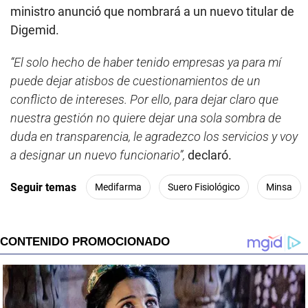
ministro anunció que nombrará a un nuevo titular de
Digemid.
“El solo hecho de haber tenido empresas ya para mí
puede dejar atisbos de cuestionamientos de un
conflicto de intereses. Por ello, para dejar claro que
nuestra gestión no quiere dejar una sola sombra de
duda en transparencia, le agradezco los servicios y voy
a designar un nuevo funcionario”,
declaró.
Seguir temas
Medifarma
Suero Fisiológico
Minsa