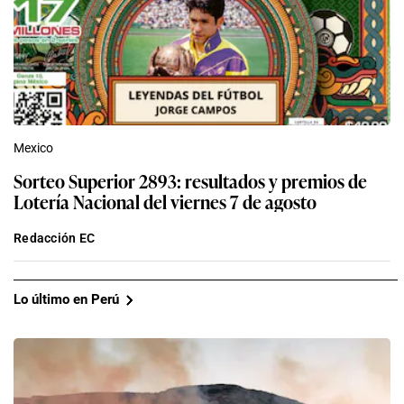
Mexico
Sorteo Superior 2893: resultados y premios de
Lotería Nacional del viernes 7 de agosto
Redacción EC
Lo último en Perú