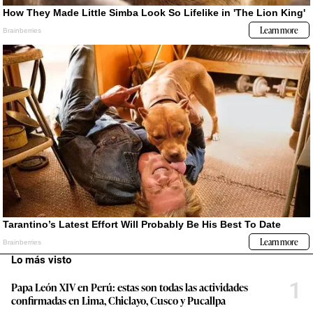
Lo más visto
1
Papa León XIV en Perú: estas son todas las actividades
confirmadas en Lima, Chiclayo, Cusco y Pucallpa