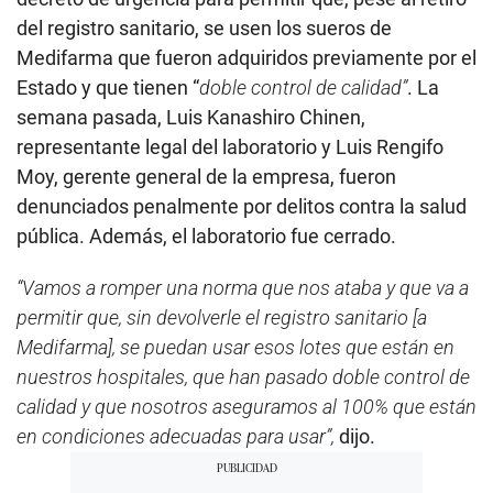
del registro sanitario, se usen los sueros de
Medifarma que fueron adquiridos previamente por el
Estado y que tienen “
doble control de calidad”
. La
semana pasada, Luis Kanashiro Chinen,
representante legal del laboratorio y Luis Rengifo
Moy, gerente general de la empresa, fueron
denunciados penalmente por delitos contra la salud
pública. Además, el laboratorio fue cerrado.
“Vamos a romper una norma que nos ataba y que va a
permitir que, sin devolverle el registro sanitario [a
Medifarma], se puedan usar esos lotes que están en
nuestros hospitales, que han pasado doble control de
calidad y que nosotros aseguramos al 100% que están
en condiciones adecuadas para usar”,
dijo.