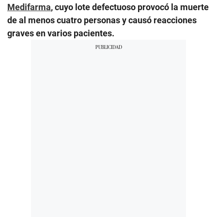
Medifarma
, cuyo lote defectuoso provocó la muerte
de al menos cuatro personas y causó reacciones
graves en varios pacientes.