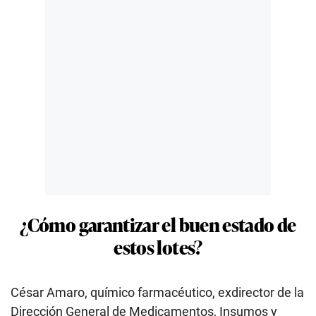
¿Cómo garantizar el buen estado de
estos lotes?
César Amaro, químico farmacéutico, exdirector de la
Dirección General de Medicamentos, Insumos y