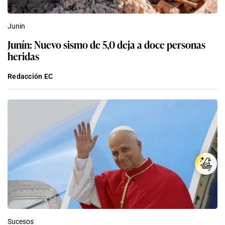
Junin
Junín: Nuevo sismo de 5,0 deja a doce personas
heridas
Redacción EC
Sucesos