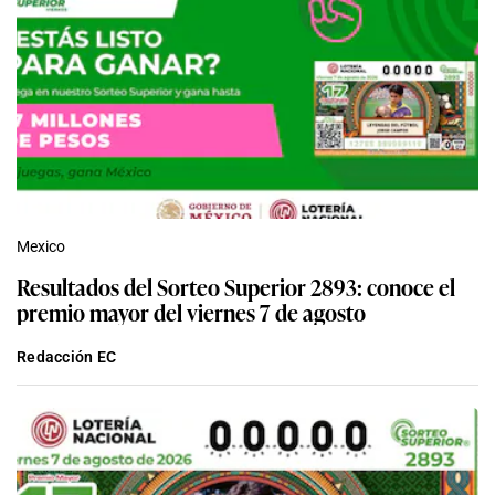
Mexico
Resultados del Sorteo Superior 2893: conoce el
premio mayor del viernes 7 de agosto
Redacción EC