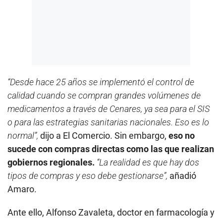
“Desde hace 25 años se implementó el control de
calidad cuando se compran grandes volúmenes de
medicamentos a través de Cenares, ya sea para el SIS
o para las estrategias sanitarias nacionales. Eso es lo
normal”,
dijo a El Comercio. Sin embargo,
eso no
sucede con compras directas como las que realizan
gobiernos regionales.
“La realidad es que hay dos
tipos de compras y eso debe gestionarse”,
añadió
Amaro.
Ante ello, Alfonso Zavaleta, doctor en farmacología y