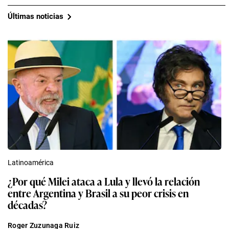
Últimas noticias
Latinoamérica
¿Por qué Milei ataca a Lula y llevó la relación
entre Argentina y Brasil a su peor crisis en
décadas?
Roger Zuzunaga Ruiz