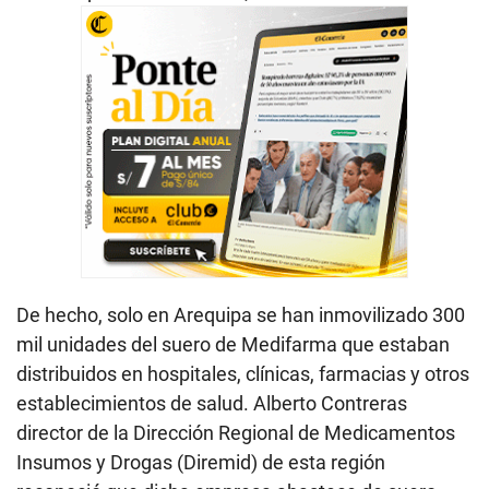
De hecho, solo en Arequipa se han inmovilizado 300
mil unidades del suero de Medifarma que estaban
distribuidos en hospitales, clínicas, farmacias y otros
establecimientos de salud. Alberto Contreras
director de la Dirección Regional de Medicamentos
Insumos y Drogas (Diremid) de esta región