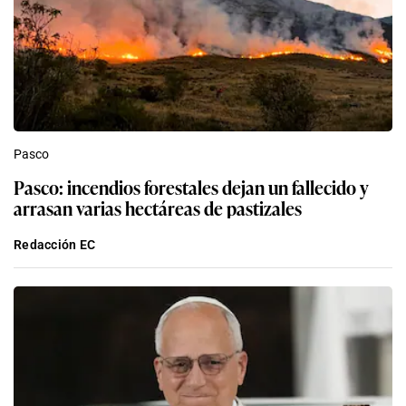
Pasco
Pasco: incendios forestales dejan un fallecido y
arrasan varias hectáreas de pastizales
Redacción EC