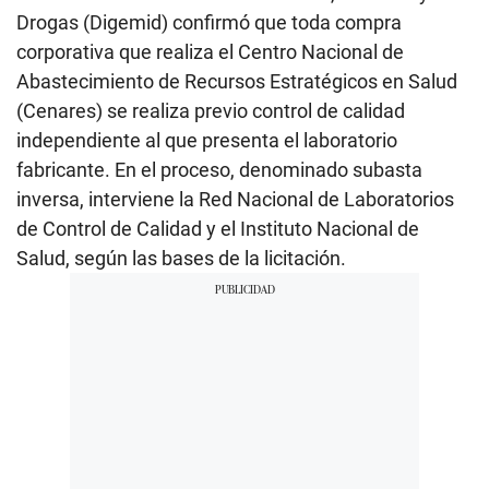
Drogas (Digemid) confirmó que toda compra
corporativa que realiza el Centro Nacional de
Abastecimiento de Recursos Estratégicos en Salud
(Cenares) se realiza previo control de calidad
independiente al que presenta el laboratorio
fabricante. En el proceso, denominado subasta
inversa, interviene la Red Nacional de Laboratorios
de Control de Calidad y el Instituto Nacional de
Salud, según las bases de la licitación.