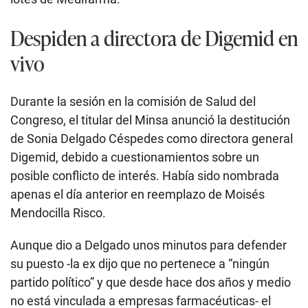
Despiden a directora de Digemid en
vivo
Durante la sesión en la comisión de Salud del
Congreso, el titular del Minsa anunció la destitución
de Sonia Delgado Céspedes como directora general
Digemid, debido a cuestionamientos sobre un
posible conflicto de interés. Había sido nombrada
apenas el día anterior en reemplazo de Moisés
Mendocilla Risco.
Aunque dio a Delgado unos minutos para defender
su puesto -la ex dijo que no pertenece a “ningún
partido político” y que desde hace dos años y medio
no está vinculada a empresas farmacéuticas- el