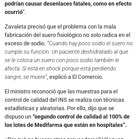
podrían causar desenlaces fatales, como en efecto
ocurrió
”.
Zavaleta precisó que el problema con la mala
fabricación del suero fisiológico no solo radica en el
exceso de sodio. “
Cuando hay poco sodio el suero no
cumple su función. Un paciente deshidratado al que
se le coloca un suero con poco sodio también le
afecta. Si está en shock porque está perdiendo
sangre, se muere”
, explicó a El Comercio.
El ministro reconoció que las muestras para el
control de calidad del INS se realiza con técnicas
estadísticas y aleatorias. Por ello, dijo que se
dispuso un
“segundo control de calidad al 100% de
los lotes de Medifarma que están en hospitales”.