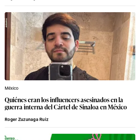
México
Quiénes eran los influencers asesinados en la
guerra interna del Cártel de Sinaloa en México
Roger Zuzunaga Ruiz