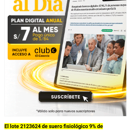
El lote 2123624 de suero fisiológico 9% de