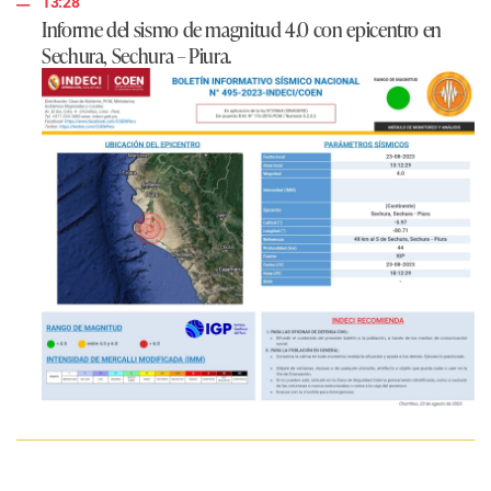
13:28
Informe del sismo de magnitud 4.0 con epicentro en
Sechura, Sechura – Piura.