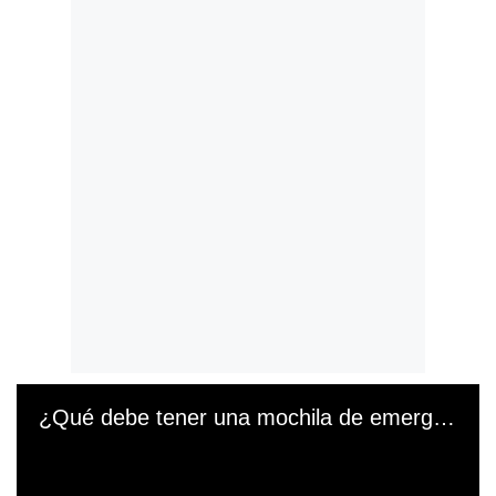
¿Qué debe tener una mochila de emergencia?