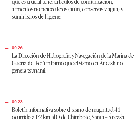
que es crucial tener artículos de comunicación,
alimentos no perecederos (atún, conservas y agua) y
suministros de higiene.
00:26
La Dirección de Hidrografía y Navegación de la Marina de
Guerra del Perú informó que el sismo en Áncash no
genera tsunami.
00:23
Boletín informativa sobre el sismo de magnitud 4.1
ocurrido a 172 km al O de Chimbote, Santa – Áncash.