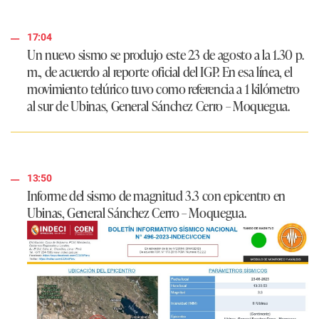
17:04
Un nuevo sismo se produjo este 23 de agosto a la 1.30 p.
m., de acuerdo al reporte oficial del IGP. En esa línea, el
movimiento telúrico tuvo como referencia a 1 kilómetro
al sur de Ubinas, General Sánchez Cerro – Moquegua.
13:50
Informe del sismo de magnitud 3.3 con epicentro en
Ubinas, General Sánchez Cerro – Moquegua.