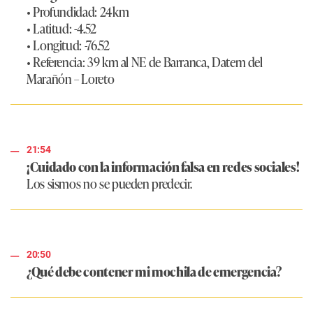
• Profundidad: 24km
• Latitud: -4.52
• Longitud: -76.52
• Referencia: 39 km al NE de Barranca, Datem del
Marañón – Loreto
21:54
¡Cuidado con la información falsa en redes sociales!
Los sismos no se pueden predecir.
20:50
¿Qué debe contener mi mochila de emergencia?