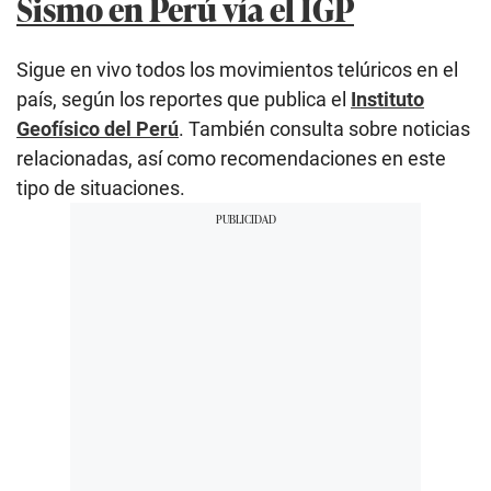
Sismo en Perú vía el IGP
Sigue en vivo todos los movimientos telúricos en el
país, según los reportes que publica el
Instituto
Geofísico del Perú
. También consulta sobre noticias
relacionadas, así como recomendaciones en este
tipo de situaciones.