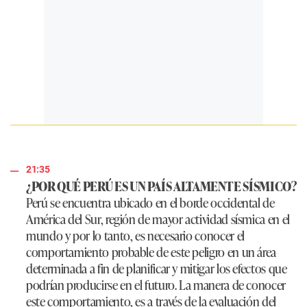
21:35
¿POR QUÉ PERÚ ES UN PAÍS ALTAMENTE SÍSMICO?
Perú se encuentra ubicado en el borde occidental de
América del Sur, región de mayor actividad sísmica en el
mundo y por lo tanto, es necesario conocer el
comportamiento probable de este peligro en un área
determinada a fin de planificar y mitigar los efectos que
podrían producirse en el futuro. La manera de conocer
este comportamiento, es a través de la evaluación del