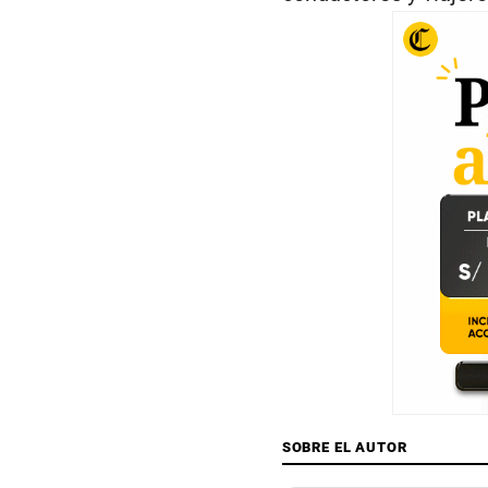
SOBRE EL AUTOR