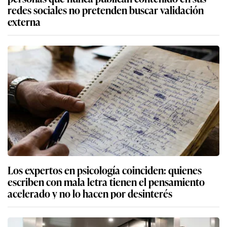
redes sociales no pretenden buscar validación
externa
Los expertos en psicología coinciden: quienes
escriben con mala letra tienen el pensamiento
acelerado y no lo hacen por desinterés