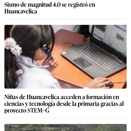
Sismo de magnitud 4.0 se registró en
Huancavelica
Niñas de Huancavelica acceden a formación en
ciencias y tecnología desde la primaria gracias al
proyecto STEM+G