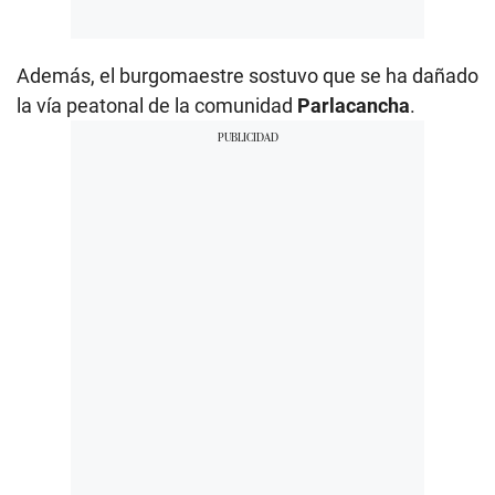
Además, el burgomaestre sostuvo que se ha dañado
la vía peatonal de la comunidad
Parlacancha
.