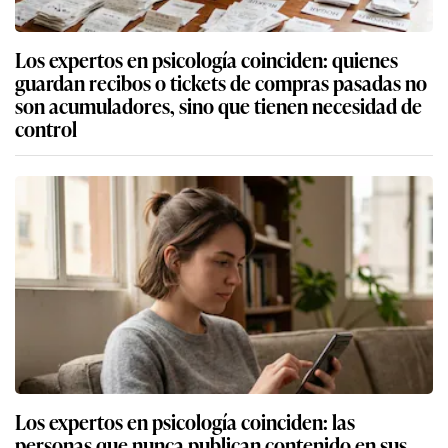
Los expertos en psicología coinciden: quienes
guardan recibos o tickets de compras pasadas no
son acumuladores, sino que tienen necesidad de
control
Los expertos en psicología coinciden: las
personas que nunca publican contenido en sus