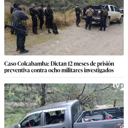
Caso Colcabamba: Dictan 12 meses de prisión
preventiva contra ocho militares investigados