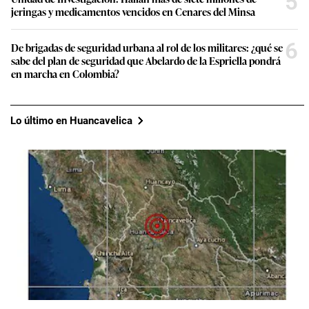
5
jeringas y medicamentos vencidos en Cenares del Minsa
6
De brigadas de seguridad urbana al rol de los militares: ¿qué se
sabe del plan de seguridad que Abelardo de la Espriella pondrá
en marcha en Colombia?
Lo último en Huancavelica