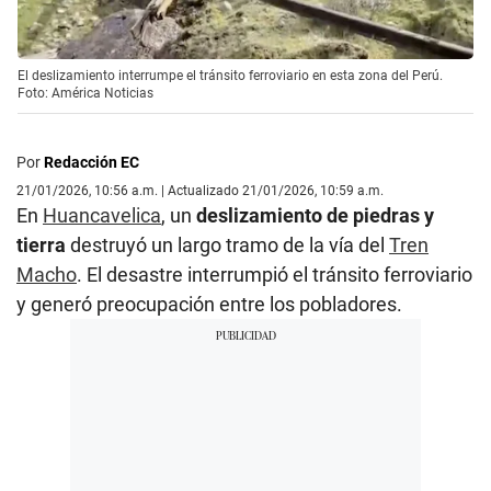
El deslizamiento interrumpe el tránsito ferroviario en esta zona del Perú.
Foto: América Noticias
Por
Redacción EC
21/01/2026, 10:56 a.m. | Actualizado 21/01/2026, 10:59 a.m.
En
Huancavelica
, un
deslizamiento de piedras y
tierra
destruyó un largo tramo de la vía del
Tren
Macho
. El desastre interrumpió el tránsito ferroviario
y generó preocupación entre los pobladores.