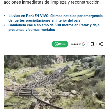
acciones inmediatas de limpieza y reconstrucción.
Lluvias en Perú EN VIVO: últimas noticias por emergencia
de fuertes precipitaciones al interior del país
Camioneta cae a abismo de 500 metros en Pataz y deja
presuntas víctimas mortales
Seguir en