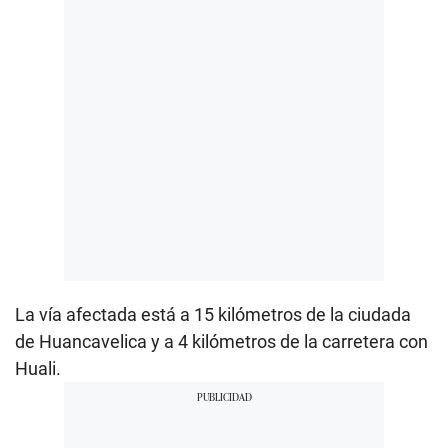
La vía afectada está a 15 kilómetros de la ciudada
de Huancavelica y a 4 kilómetros de la carretera con
Huali.