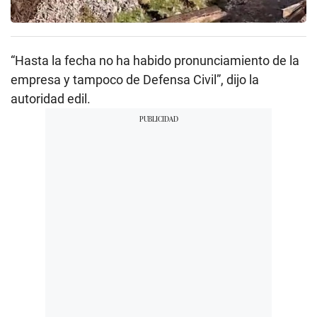
“Hasta la fecha no ha habido pronunciamiento de la
empresa y tampoco de Defensa Civil”, dijo la
autoridad edil.