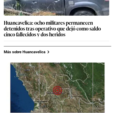
Huancavelica: ocho militares permanecen
detenidos tras operativo que dejó como saldo
cinco fallecidos y dos heridos
Más sobre Huancavelica