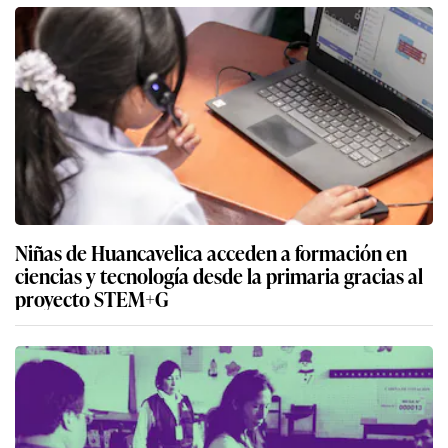
Niñas de Huancavelica acceden a formación en
ciencias y tecnología desde la primaria gracias al
proyecto STEM+G