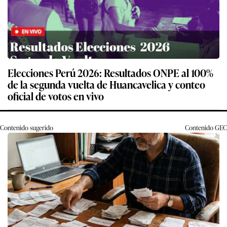
Elecciones Perú 2026: Resultados ONPE al 100%
de la segunda vuelta de Huancavelica y conteo
oficial de votos en vivo
Contenido sugerido
Contenido
GEC