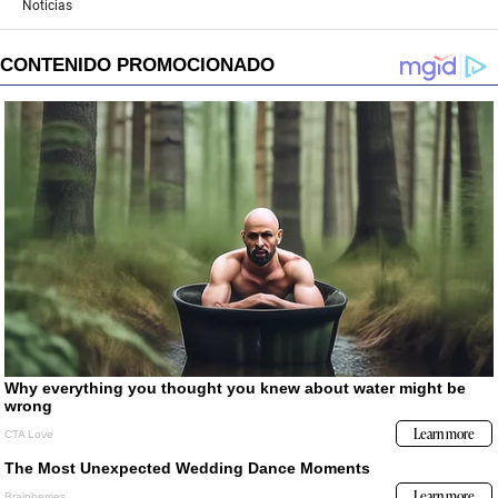
Noticias