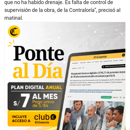
que no ha habido drenaje. Es falta de control de
supervisión de la obra, de la Contraloría”, precisó al
matinal.