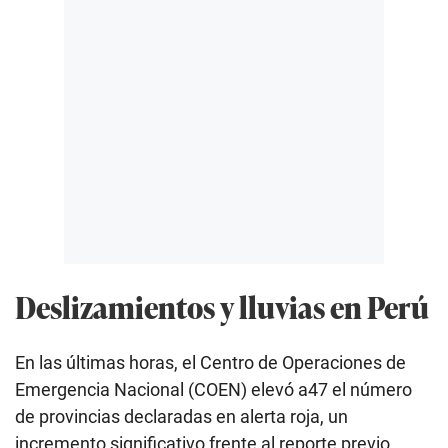
Deslizamientos y lluvias en Perú
En las últimas horas, el Centro de Operaciones de
Emergencia Nacional (COEN) elevó a47 el número
de provincias declaradas en alerta roja, un
incremento significativo frente al reporte previo,