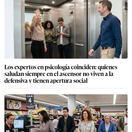
Los expertos en psicología coinciden: quienes
saludan siempre en el ascensor no viven a la
defensiva y tienen apertura social