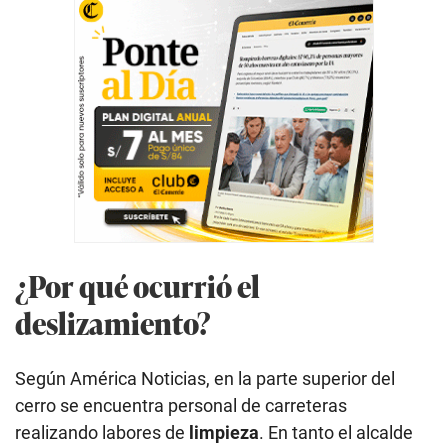
¿Por qué ocurrió el
deslizamiento?
Según América Noticias, en la parte superior del
cerro se encuentra personal de carreteras
realizando labores de
limpieza
. En tanto el alcalde