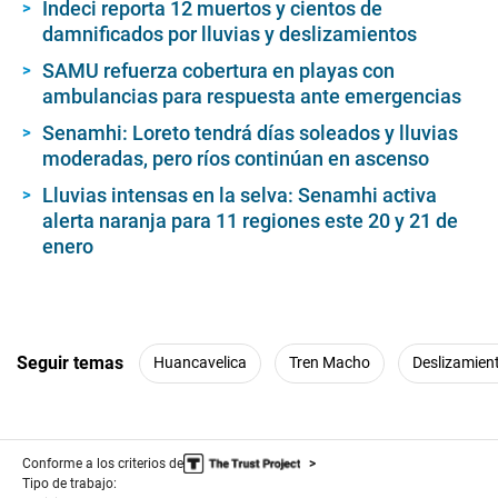
Indeci reporta 12 muertos y cientos de
damnificados por lluvias y deslizamientos
SAMU refuerza cobertura en playas con
ambulancias para respuesta ante emergencias
Senamhi: Loreto tendrá días soleados y lluvias
moderadas, pero ríos continúan en ascenso
Lluvias intensas en la selva: Senamhi activa
alerta naranja para 11 regiones este 20 y 21 de
enero
Seguir temas
Huancavelica
Tren Macho
Deslizamien
Conforme a los criterios de
Tipo de trabajo: