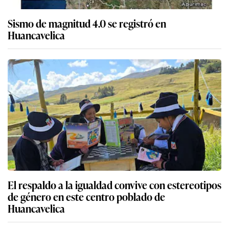
Sismo de magnitud 4.0 se registró en
Huancavelica
El respaldo a la igualdad convive con estereotipos
de género en este centro poblado de
Huancavelica