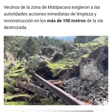
Vecinos de la zona de Matipacara exigieron a las
autoridades acciones inmediatas de limpieza y
reconstrucción en los
más de 100 metros
de la vía
destrozada.