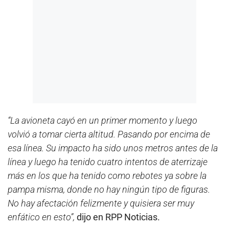
“La avioneta cayó en un primer momento y luego
volvió a tomar cierta altitud. Pasando por encima de
esa línea. Su impacto ha sido unos metros antes de la
línea y luego ha tenido cuatro intentos de aterrizaje
más en los que ha tenido como rebotes ya sobre la
pampa misma, donde no hay ningún tipo de figuras.
No hay afectación felizmente y quisiera ser muy
enfático en esto”,
dijo en RPP Noticias.