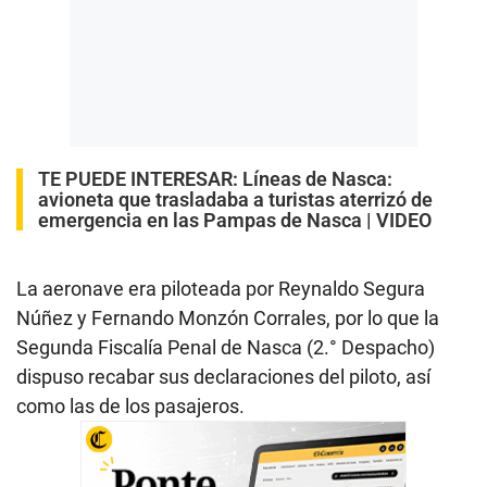
TE PUEDE INTERESAR:
Líneas de Nasca:
avioneta que trasladaba a turistas aterrizó de
emergencia en las Pampas de Nasca | VIDEO
La aeronave era piloteada por Reynaldo Segura
Núñez y Fernando Monzón Corrales, por lo que la
Segunda Fiscalía Penal de Nasca (2.° Despacho)
dispuso recabar sus declaraciones del piloto, así
como las de los pasajeros.