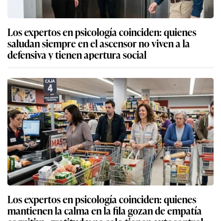
Los expertos en psicología coinciden: quienes
saludan siempre en el ascensor no viven a la
defensiva y tienen apertura social
Los expertos en psicología coinciden: quienes
mantienen la calma en la fila gozan de empatía