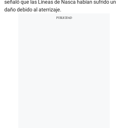
señaló que las Líneas de Nasca habían sufrido un
daño debido al aterrizaje.