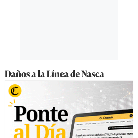
Daños a la Línea de Nasca