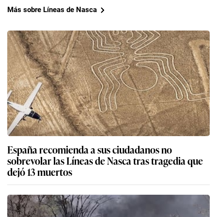
Más sobre Líneas de Nasca
España recomienda a sus ciudadanos no
sobrevolar las Líneas de Nasca tras tragedia que
dejó 13 muertos