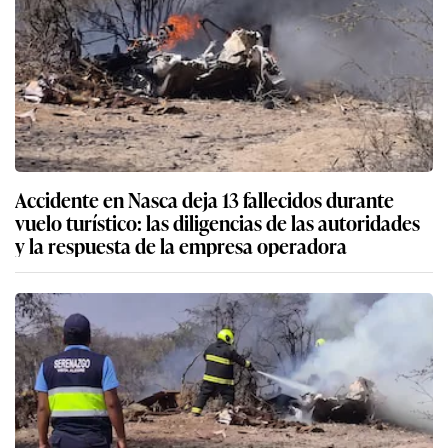
Accidente en Nasca deja 13 fallecidos durante
vuelo turístico: las diligencias de las autoridades
y la respuesta de la empresa operadora