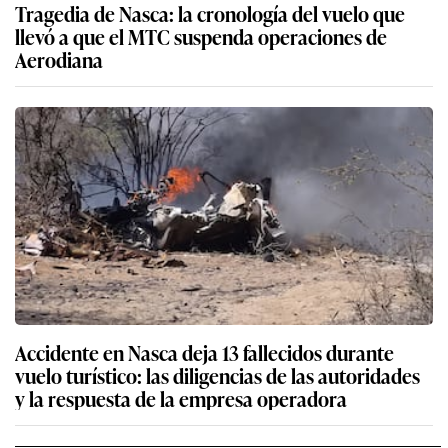
Tragedia de Nasca: la cronología del vuelo que
llevó a que el MTC suspenda operaciones de
Aerodiana
Accidente en Nasca deja 13 fallecidos durante
vuelo turístico: las diligencias de las autoridades
y la respuesta de la empresa operadora