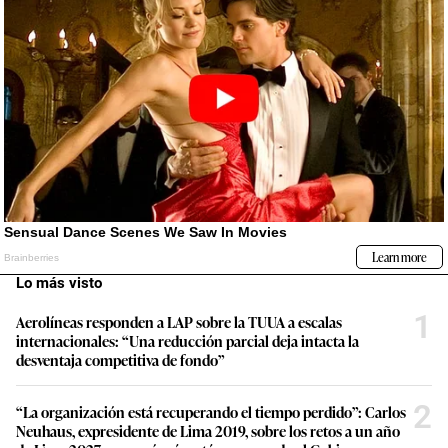
Lo más visto
1
Aerolíneas responden a LAP sobre la TUUA a escalas
internacionales: “Una reducción parcial deja intacta la
desventaja competitiva de fondo”
2
“La organización está recuperando el tiempo perdido”: Carlos
Neuhaus, expresidente de Lima 2019, sobre los retos a un año