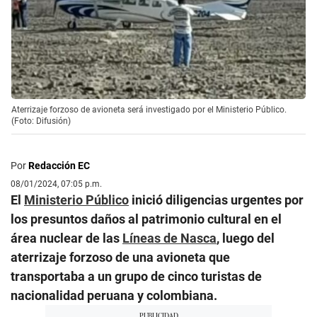
Aterrizaje forzoso de avioneta será investigado por el Ministerio Público.
(Foto: Difusión)
Por
Redacción EC
08/01/2024, 07:05 p.m.
El
Ministerio Público
inició diligencias urgentes por
los presuntos daños al patrimonio cultural en el
área nuclear de las
Líneas de Nasca
, luego del
aterrizaje forzoso de una avioneta que
transportaba a un grupo de cinco turistas de
nacionalidad peruana y colombiana.