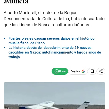
avioneta
Alberto Martorell, director de la Región
Desconcentrada de Cultura de Ica, había descartado
que las Líneas de Nasca resultaran dañadas.
Fuertes oleajes causan severos daños en el histórico
muelle fiscal de Pisco
La historia detrás del descubrimiento de 29 nuevos
geoglifos en Nazca: autofinanciamiento y largos años de
trabajo
Seguir en