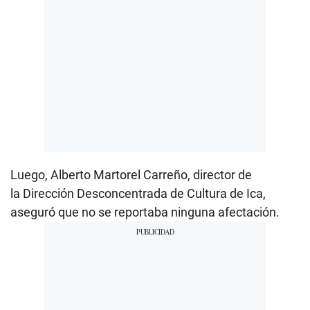
Luego, Alberto Martorel Carreño, director de
la Dirección Desconcentrada de Cultura de Ica,
aseguró que no se reportaba ninguna afectación.