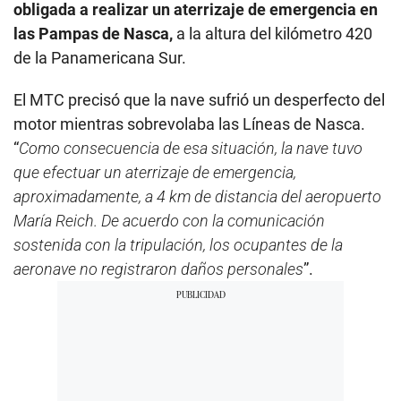
obligada a realizar un aterrizaje de emergencia en
las Pampas de Nasca,
a la altura del kilómetro 420
de la Panamericana Sur.
El MTC precisó que la nave sufrió un desperfecto del
motor mientras sobrevolaba las Líneas de Nasca.
“
Como consecuencia de esa situación, la nave tuvo
que efectuar un aterrizaje de emergencia,
aproximadamente, a 4 km de distancia del aeropuerto
María Reich. De acuerdo con la comunicación
sostenida con la tripulación, los ocupantes de la
aeronave no registraron daños personales
”.