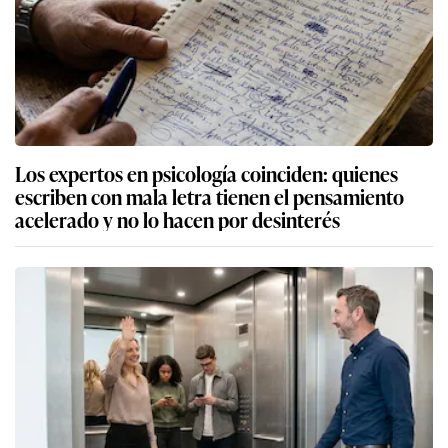
Los expertos en psicología coinciden: quienes
escriben con mala letra tienen el pensamiento
acelerado y no lo hacen por desinterés