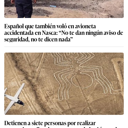
Español que también voló en avioneta
accidentada en Nasca: “No te dan ningún aviso de
seguridad, no te dicen nada”
Detienen a siete personas por realizar