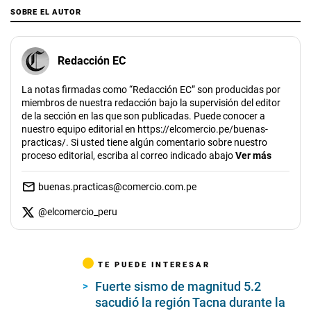
SOBRE EL AUTOR
Redacción EC
La notas firmadas como “Redacción EC” son producidas por
miembros de nuestra redacción bajo la supervisión del editor
de la sección en las que son publicadas. Puede conocer a
nuestro equipo editorial en https://elcomercio.pe/buenas-
practicas/. Si usted tiene algún comentario sobre nuestro
proceso editorial, escriba al correo indicado abajo
Ver más
buenas.practicas@comercio.com.pe
@
elcomercio_peru
TE PUEDE INTERESAR
Fuerte sismo de magnitud 5.2
sacudió la región Tacna durante la