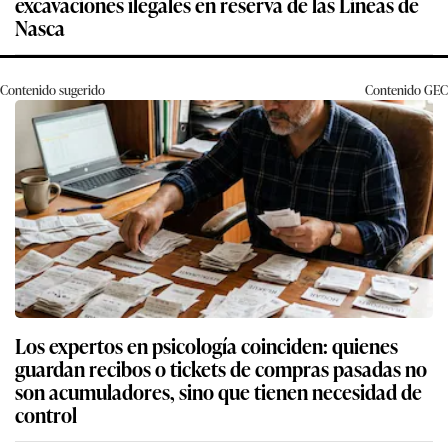
excavaciones ilegales en reserva de las Líneas de
Nasca
Contenido sugerido
Contenido
GEC
Los expertos en psicología coinciden: quienes
guardan recibos o tickets de compras pasadas no
son acumuladores, sino que tienen necesidad de
control