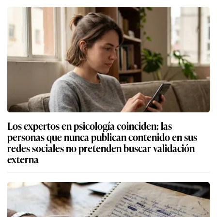
Los expertos en psicología coinciden: las
personas que nunca publican contenido en sus
redes sociales no pretenden buscar validación
externa