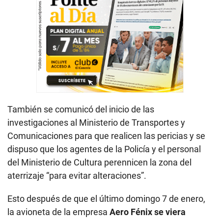
También se comunicó del inicio de las
investigaciones al Ministerio de Transportes y
Comunicaciones para que realicen las pericias y se
dispuso que los agentes de la Policía y el personal
del Ministerio de Cultura perennicen la zona del
aterrizaje “para evitar alteraciones”.
Esto después de que el último domingo 7 de enero,
la avioneta de la empresa
Aero Fénix se viera