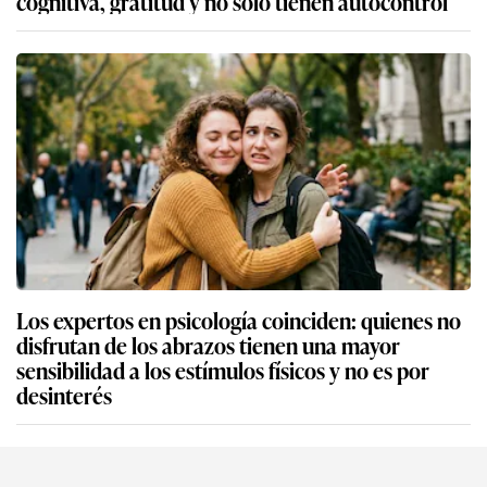
cognitiva, gratitud y no solo tienen autocontrol
Los expertos en psicología coinciden: quienes no
disfrutan de los abrazos tienen una mayor
sensibilidad a los estímulos físicos y no es por
desinterés