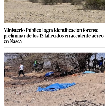
Ministerio Público logra identificación forense
preliminar de los 13 fallecidos en accidente aéreo
en Nasca