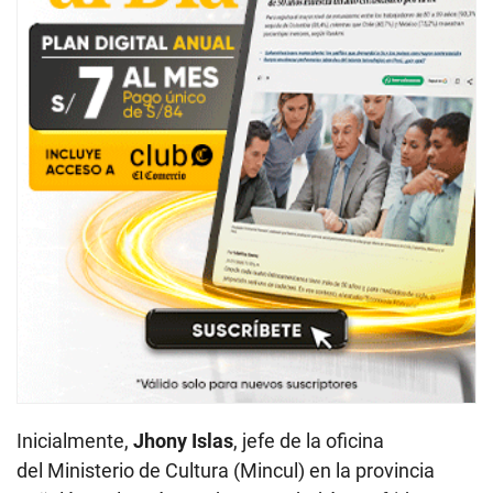
Inicialmente,
Jhony Islas
, jefe de la oficina
del Ministerio de Cultura (Mincul) en la provincia