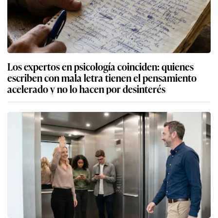
Los expertos en psicología coinciden: quienes
escriben con mala letra tienen el pensamiento
acelerado y no lo hacen por desinterés