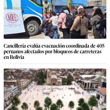
Cancillería evalúa evacuación coordinada de 405
peruanos afectados por bloqueos de carreteras
en Bolivia