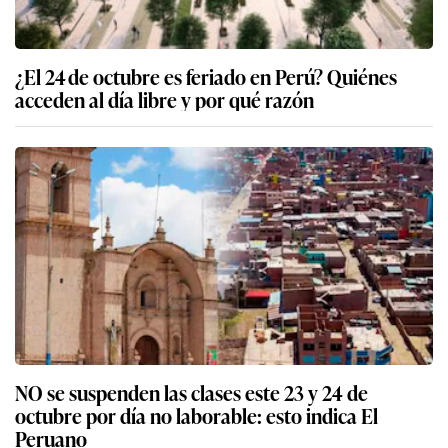
¿El 24 de octubre es feriado en Perú? Quiénes
acceden al día libre y por qué razón
NO se suspenden las clases este 23 y 24 de
octubre por día no laborable: esto indica El
Peruano