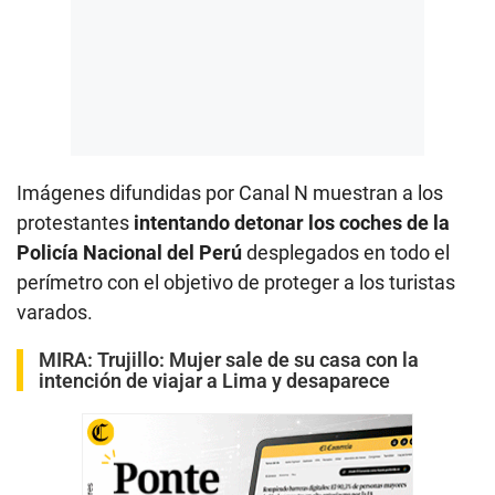
Imágenes difundidas por Canal N muestran a los
protestantes
intentando detonar los coches de la
Policía Nacional del Perú
desplegados en todo el
perímetro con el objetivo de proteger a los turistas
varados.
MIRA:
Trujillo: Mujer sale de su casa con la
intención de viajar a Lima y desaparece