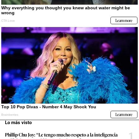
Lo más visto
1
Phillip Chu Joy: “Le tengo mucho respeto a la inteligencia