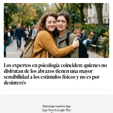
Los expertos en psicología coinciden: quienes no
disfrutan de los abrazos tienen una mayor
sensibilidad a los estímulos físicos y no es por
desinterés
Descarga nuestra App
App Store
Google Play