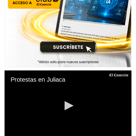
Protestas en Juliaca