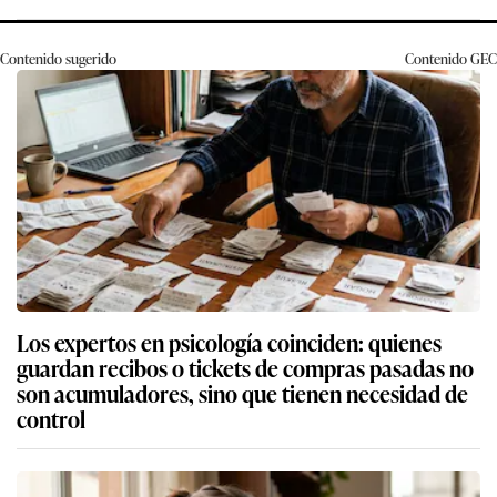
Contenido sugerido
Contenido
GEC
Los expertos en psicología coinciden: quienes
guardan recibos o tickets de compras pasadas no
son acumuladores, sino que tienen necesidad de
control