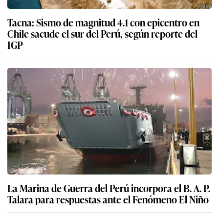
Tacna: Sismo de magnitud 4.1 con epicentro en
Chile sacude el sur del Perú, según reporte del
IGP
La Marina de Guerra del Perú incorpora el B. A. P.
Talara para respuestas ante el Fenómeno El Niño