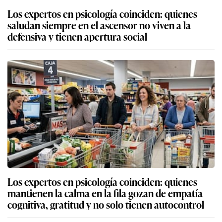
Los expertos en psicología coinciden: quienes
saludan siempre en el ascensor no viven a la
defensiva y tienen apertura social
Los expertos en psicología coinciden: quienes
mantienen la calma en la fila gozan de empatía
cognitiva, gratitud y no solo tienen autocontrol