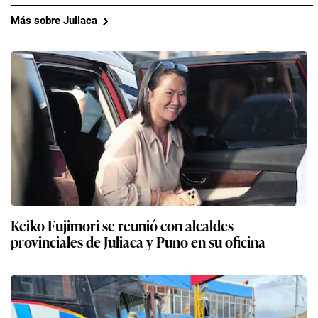
Más sobre Juliaca
Keiko Fujimori se reunió con alcaldes
provinciales de Juliaca y Puno en su oficina