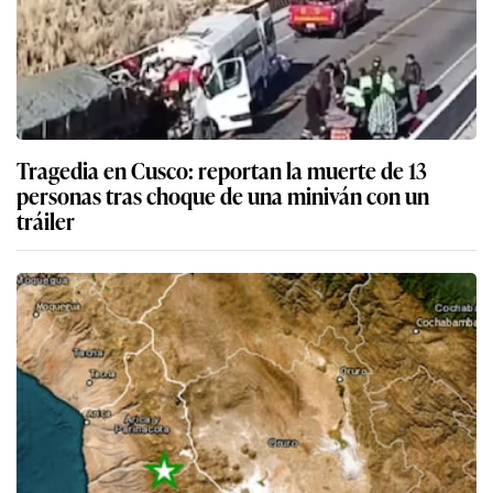
Tragedia en Cusco: reportan la muerte de 13
personas tras choque de una miniván con un
tráiler