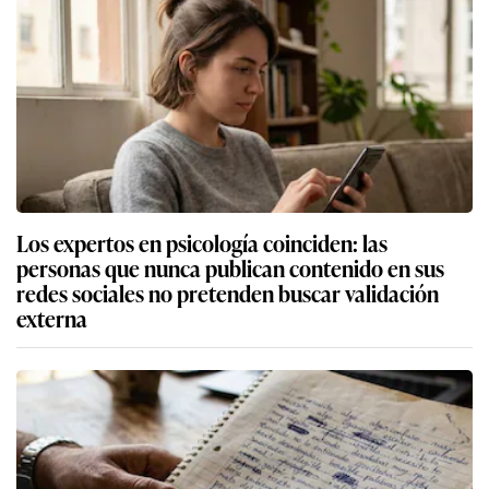
Los expertos en psicología coinciden: las
personas que nunca publican contenido en sus
redes sociales no pretenden buscar validación
externa