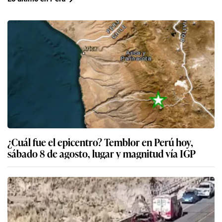
¿Cuál fue el epicentro? Temblor en Perú hoy,
sábado 8 de agosto, lugar y magnitud vía IGP