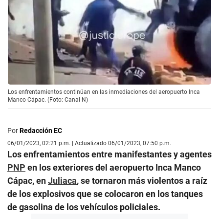
Los enfrentamientos continúan en las inmediaciones del aeropuerto Inca
Manco Cápac. (Foto: Canal N)
Por
Redacción EC
06/01/2023, 02:21 p.m. | Actualizado 06/01/2023, 07:50 p.m.
Los enfrentamientos entre manifestantes y agentes
PNP
en los exteriores del aeropuerto Inca Manco
Cápac, en
Juliaca
, se tornaron más violentos a raíz
de los explosivos que se colocaron en los tanques
de gasolina de los vehículos policiales.