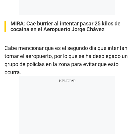
MIRA:
Cae burrier al intentar pasar 25 kilos de
cocaína en el Aeropuerto Jorge Chávez
Cabe mencionar que es el segundo día que intentan
tomar el aeropuerto, por lo que se ha desplegado un
grupo de policías en la zona para evitar que esto
ocurra.