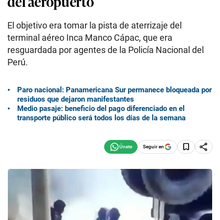
del aeropuerto
El objetivo era tomar la pista de aterrizaje del
terminal aéreo Inca Manco Cápac, que era
resguardada por agentes de la Policía Nacional del
Perú.
Paro nacional: Panamericana Sur permanece bloqueada por
residuos que dejaron manifestantes
Medio pasaje: beneficio del pago diferenciado en el
transporte público será todos los días de la semana
Seguir en