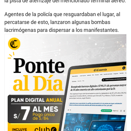
la pista de aterrizaje del mencionado terminal aéreo.
Agentes de la policía que resguardaban el lugar, al
percatarse de esto, lanzaron algunas bombas
lacrimógenas para dispersar a los manifestantes.