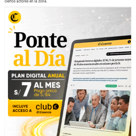
ciertos actores en la zona.