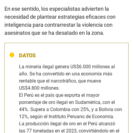
En ese sentido, los especialistas advierten la
necesidad de plantear estrategias eficaces con
inteligencia para contrarrestar la violencia con
asesinatos que se ha desatado en la zona.
DATOS
La minería ilegal genera US$6.000 millones al
año. Se ha convertido en una economía más
rentable que el narcotráfico, que mueve
US$4.800 millones.
El Perú es el país que exporta el mayor
porcentaje de oro ilegal en Sudamérica, con el
44%. Supera a Colombia con 25%, y a Bolivia con
12%, según el Instituto Peruano de Economía.
La producción ilegal de oro en el Perú alcanzó
las 77 toneladas en el 2023, convirtiéndolo en el