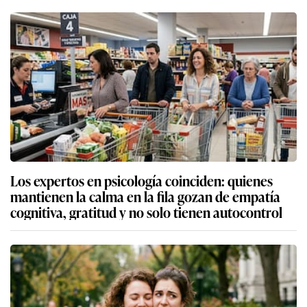
Los expertos en psicología coinciden: quienes
mantienen la calma en la fila gozan de empatía
cognitiva, gratitud y no solo tienen autocontrol