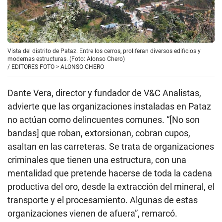
Vista del distrito de Pataz. Entre los cerros, proliferan diversos edificios y
modernas estructuras. (Foto: Alonso Chero)
/
EDITORES FOTO > ALONSO CHERO
Dante Vera, director y fundador de V&C Analistas,
advierte que las organizaciones instaladas en Pataz
no actúan como delincuentes comunes. “[No son
bandas] que roban, extorsionan, cobran cupos,
asaltan en las carreteras. Se trata de organizaciones
criminales que tienen una estructura, con una
mentalidad que pretende hacerse de toda la cadena
productiva del oro, desde la extracción del mineral, el
transporte y el procesamiento. Algunas de estas
organizaciones vienen de afuera”, remarcó.