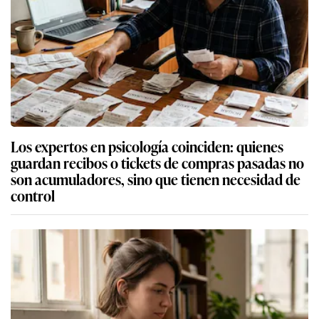
Los expertos en psicología coinciden: quienes
guardan recibos o tickets de compras pasadas no
son acumuladores, sino que tienen necesidad de
control