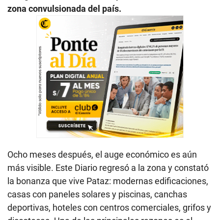
zona convulsionada del país.
Ocho meses después, el auge económico es aún
más visible. Este Diario regresó a la zona y constató
la bonanza que vive Pataz: modernas edificaciones,
casas con paneles solares y piscinas, canchas
deportivas, hoteles con centros comerciales, grifos y