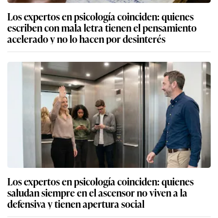
Los expertos en psicología coinciden: quienes
escriben con mala letra tienen el pensamiento
acelerado y no lo hacen por desinterés
Los expertos en psicología coinciden: quienes
saludan siempre en el ascensor no viven a la
defensiva y tienen apertura social