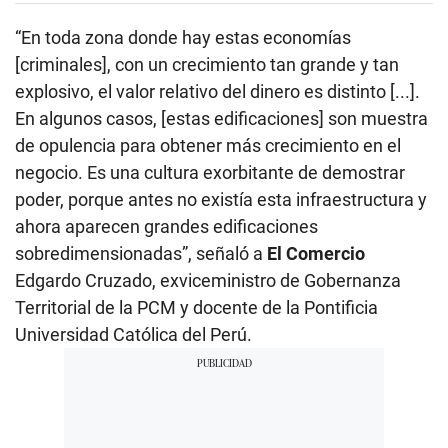
“En toda zona donde hay estas economías
[criminales], con un crecimiento tan grande y tan
explosivo, el valor relativo del dinero es distinto [...].
En algunos casos, [estas edificaciones] son muestra
de opulencia para obtener más crecimiento en el
negocio. Es una cultura exorbitante de demostrar
poder, porque antes no existía esta infraestructura y
ahora aparecen grandes edificaciones
sobredimensionadas”, señaló a
El Comercio
Edgardo Cruzado, exviceministro de Gobernanza
Territorial de la PCM y docente de la Pontificia
Universidad Católica del Perú.