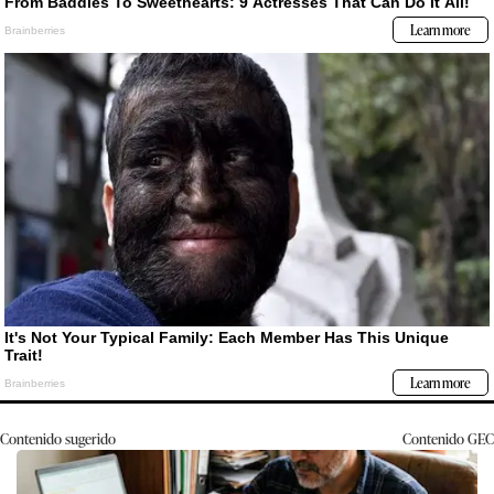
Contenido sugerido
Contenido
GEC