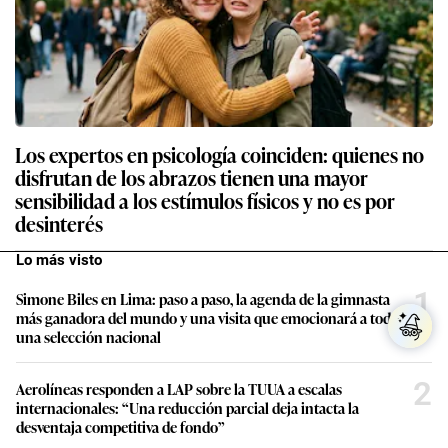
Los expertos en psicología coinciden: quienes no
disfrutan de los abrazos tienen una mayor
sensibilidad a los estímulos físicos y no es por
desinterés
Lo más visto
1
Simone Biles en Lima: paso a paso, la agenda de la gimnasta
más ganadora del mundo y una visita que emocionará a toda
una selección nacional
2
Aerolíneas responden a LAP sobre la TUUA a escalas
internacionales: “Una reducción parcial deja intacta la
desventaja competitiva de fondo”