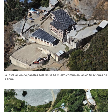
La instalación de paneles solares se ha vuelto común en las edificaciones de
la zona.