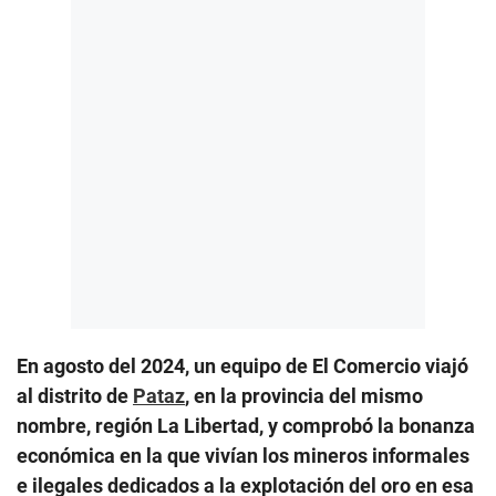
En agosto del 2024, un equipo de El Comercio viajó
al distrito de
Pataz
, en la provincia del mismo
nombre, región La Libertad, y comprobó la bonanza
económica en la que vivían los mineros informales
e ilegales dedicados a la explotación del oro en esa