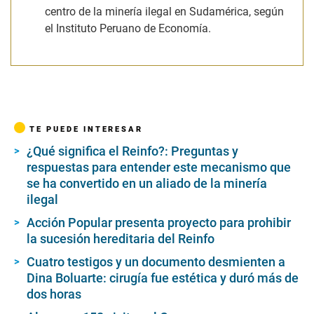
centro de la minería ilegal en Sudamérica, según
el Instituto Peruano de Economía.
TE PUEDE INTERESAR
¿Qué significa el Reinfo?: Preguntas y
respuestas para entender este mecanismo que
se ha convertido en un aliado de la minería
ilegal
Acción Popular presenta proyecto para prohibir
la sucesión hereditaria del Reinfo
Cuatro testigos y un documento desmienten a
Dina Boluarte: cirugía fue estética y duró más de
dos horas