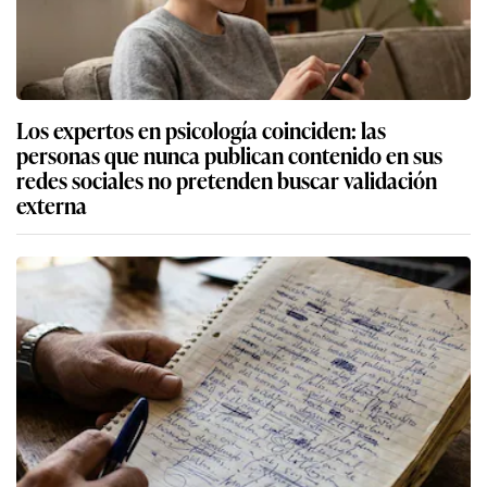
Los expertos en psicología coinciden: las
personas que nunca publican contenido en sus
redes sociales no pretenden buscar validación
externa