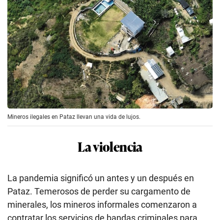
Mineros ilegales en Pataz llevan una vida de lujos.
La violencia
La pandemia significó un antes y un después en
Pataz. Temerosos de perder su cargamento de
minerales, los mineros informales comenzaron a
contratar los servicios de bandas criminales para