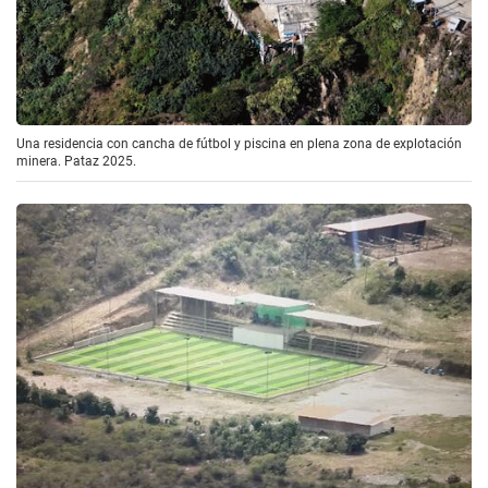
Una residencia con cancha de fútbol y piscina en plena zona de explotación
minera. Pataz 2025.