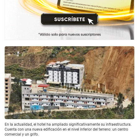
En la actualidad, el hotel ha ampliado significativamente su infraestructura.
Cuenta con una nueva edificación en el nivel inferior del terreno: un centro
comercial y un grifo.