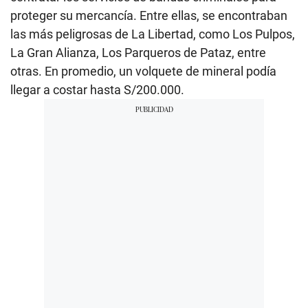
proteger su mercancía. Entre ellas, se encontraban
las más peligrosas de La Libertad, como Los Pulpos,
La Gran Alianza, Los Parqueros de Pataz, entre
otras. En promedio, un volquete de mineral podía
llegar a costar hasta S/200.000.