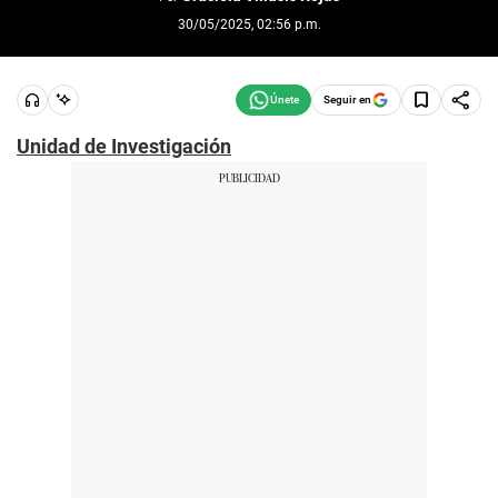
30/05/2025, 02:56 p.m.
Seguir en
Unidad de Investigación