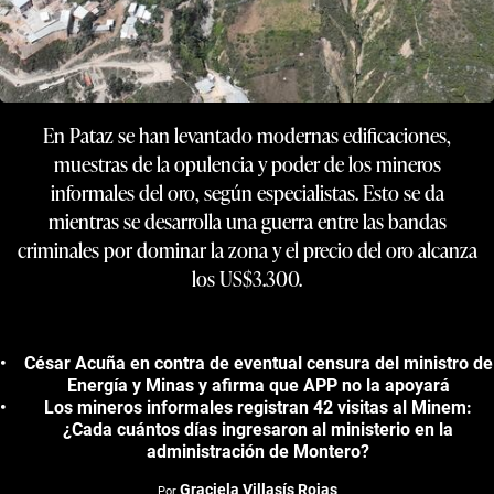
En Pataz se han levantado modernas edificaciones,
muestras de la opulencia y poder de los mineros
informales del oro, según especialistas. Esto se da
mientras se desarrolla una guerra entre las bandas
criminales por dominar la zona y el precio del oro alcanza
los US$3.300.
César Acuña en contra de eventual censura del ministro de
Energía y Minas y afirma que APP no la apoyará
Los mineros informales registran 42 visitas al Minem:
¿Cada cuántos días ingresaron al ministerio en la
administración de Montero?
Graciela Villasís Rojas
Por