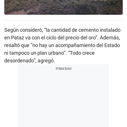
Según consideró, “la cantidad de cemento instalado
en Pataz va con el ciclo del precio del oro”. Además,
resaltó que “no hay un acompañamiento del Estado
ni tampoco un plan urbano”. “Todo crece
desordenado”, agregó.