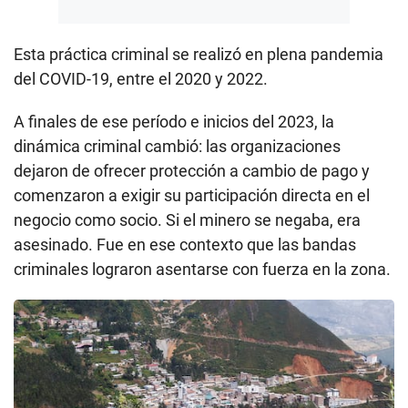
Esta práctica criminal se realizó en plena pandemia
del COVID-19, entre el 2020 y 2022.
A finales de ese período e inicios del 2023, la
dinámica criminal cambió: las organizaciones
dejaron de ofrecer protección a cambio de pago y
comenzaron a exigir su participación directa en el
negocio como socio. Si el minero se negaba, era
asesinado. Fue en ese contexto que las bandas
criminales lograron asentarse con fuerza en la zona.