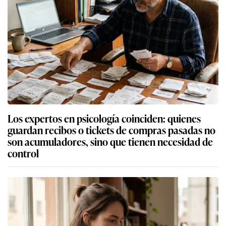
Los expertos en psicología coinciden: quienes
guardan recibos o tickets de compras pasadas no
son acumuladores, sino que tienen necesidad de
control