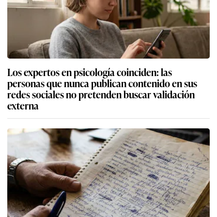
Los expertos en psicología coinciden: las
personas que nunca publican contenido en sus
redes sociales no pretenden buscar validación
externa