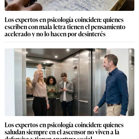
Los expertos en psicología coinciden: quienes
escriben con mala letra tienen el pensamiento
acelerado y no lo hacen por desinterés
Los expertos en psicología coinciden: quienes
saludan siempre en el ascensor no viven a la
defensiva y tienen apertura social