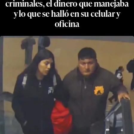
criminales, el dinero que manejaba
y lo que se halló en su celular y
oficina