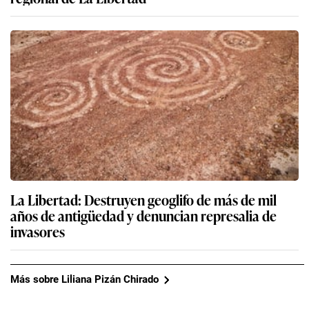
La Libertad: Destruyen geoglifo de más de mil
años de antigüedad y denuncian represalia de
invasores
Más sobre Liliana Pizán Chirado