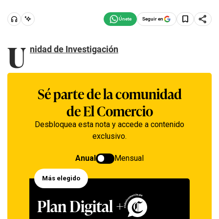
Seguir en
U
nidad de Investigación