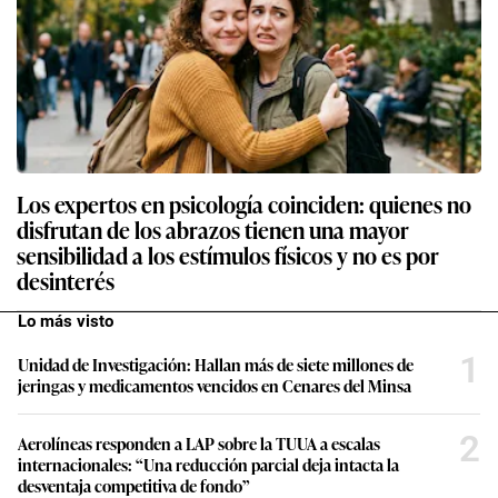
Los expertos en psicología coinciden: quienes no
disfrutan de los abrazos tienen una mayor
sensibilidad a los estímulos físicos y no es por
desinterés
Lo más visto
1
Unidad de Investigación: Hallan más de siete millones de
jeringas y medicamentos vencidos en Cenares del Minsa
2
Aerolíneas responden a LAP sobre la TUUA a escalas
internacionales: “Una reducción parcial deja intacta la
desventaja competitiva de fondo”