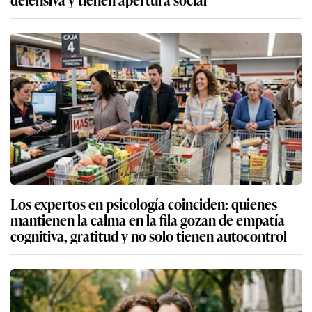
Los expertos en psicología coinciden: quienes
mantienen la calma en la fila gozan de empatía
cognitiva, gratitud y no solo tienen autocontrol