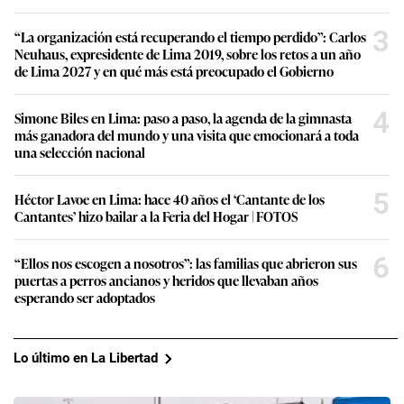
3
“La organización está recuperando el tiempo perdido”: Carlos
Neuhaus, expresidente de Lima 2019, sobre los retos a un año
de Lima 2027 y en qué más está preocupado el Gobierno
4
Simone Biles en Lima: paso a paso, la agenda de la gimnasta
más ganadora del mundo y una visita que emocionará a toda
una selección nacional
5
Héctor Lavoe en Lima: hace 40 años el ‘Cantante de los
Cantantes’ hizo bailar a la Feria del Hogar | FOTOS
6
“Ellos nos escogen a nosotros”: las familias que abrieron sus
puertas a perros ancianos y heridos que llevaban años
esperando ser adoptados
Lo último en La Libertad