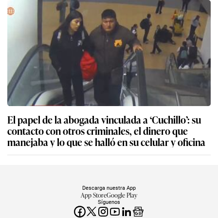
El papel de la abogada vinculada a ‘Cuchillo’: su
contacto con otros criminales, el dinero que
manejaba y lo que se halló en su celular y oficina
Descarga nuestra App
App Store
Google Play
Síguenos