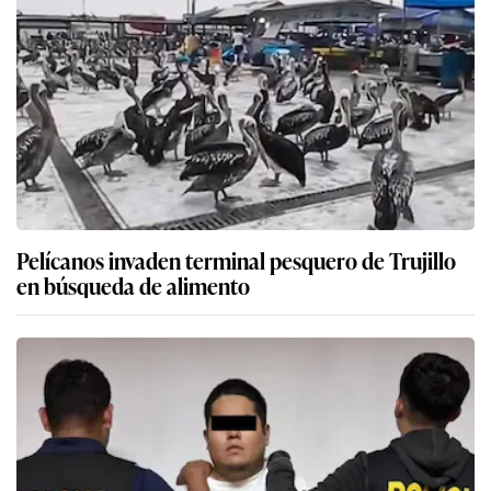
Pelícanos invaden terminal pesquero de Trujillo
en búsqueda de alimento