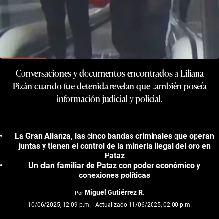
Conversaciones y documentos encontrados a Liliana
Pizán cuando fue detenida revelan que también poseía
información judicial y policial.
La Gran Alianza, las cinco bandas criminales que operan
juntas y tienen el control de la minería ilegal del oro en
Pataz
Un clan familiar de Pataz con poder económico y
conexiones políticas
Miguel Gutiérrez R.
Por
10/06/2025, 12:09 p.m. | Actualizado 11/06/2025, 02:00 p.m.