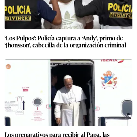
‘Los Pulpos’: Policía captura a ‘Andy’, primo de
‘Jhonsson’, cabecilla de la organización criminal
Los preparativos para recibir al Papa, las