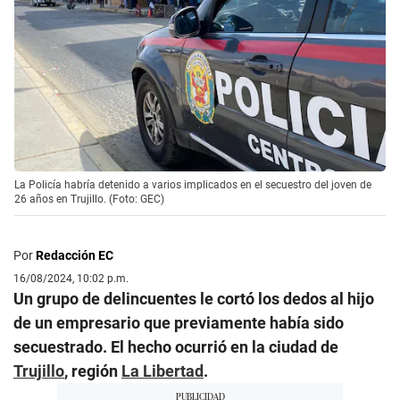
La Policía habría detenido a varios implicados en el secuestro del joven de
26 años en Trujillo. (Foto: GEC)
Por
Redacción EC
16/08/2024, 10:02 p.m.
Un grupo de delincuentes le cortó los dedos al hijo
de un empresario que previamente había sido
secuestrado. El hecho ocurrió en la ciudad de
Trujillo
, región
La Libertad
.