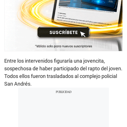
Entre los intervenidos figuraría una jovencita,
sospechosa de haber participado del rapto del joven.
Todos ellos fueron trasladados al complejo policial
San Andrés.