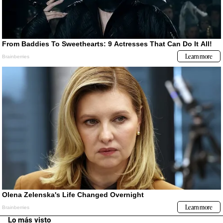
Lo más visto