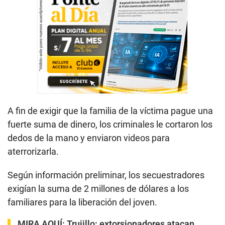
A fin de exigir que la familia de la víctima pague una
fuerte suma de dinero, los criminales le cortaron los
dedos de la mano y enviaron videos para
aterrorizarla.
Según información preliminar, los secuestradores
exigían la suma de 2 millones de dólares a los
familiares para la liberación del joven.
MIRA AQUÍ:
Trujillo: extorsionadores atacan