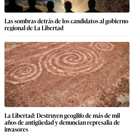
Las sombras detrás de los candidatos al gobierno
regional de La Libertad
La Libertad: Destruyen geoglifo de más de mil
años de antigüedad y denuncian represalia de
invasores