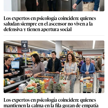
Los expertos en psicología coinciden: quienes
saludan siempre en el ascensor no viven a la
defensiva y tienen apertura social
Los expertos en psicología coinciden: quienes
mantienen la calma en la fila gozan de empatía