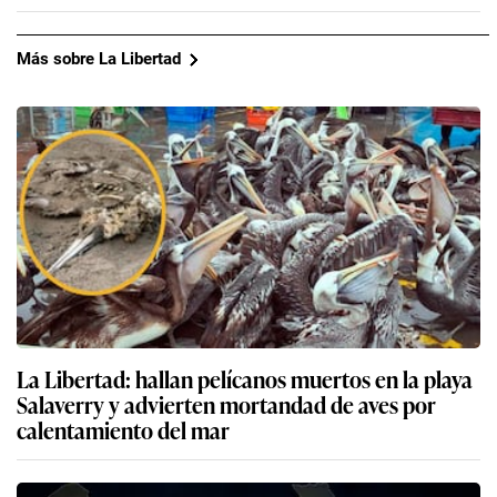
Más sobre La Libertad
La Libertad: hallan pelícanos muertos en la playa
Salaverry y advierten mortandad de aves por
calentamiento del mar