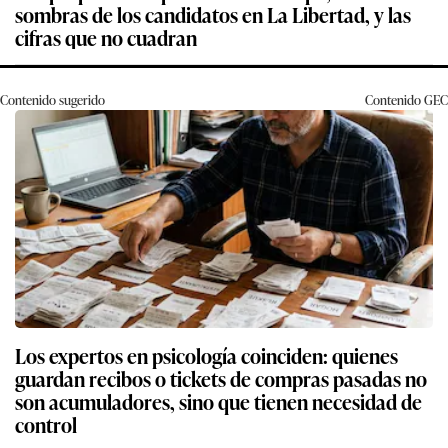
sombras de los candidatos en La Libertad, y las
cifras que no cuadran
Contenido sugerido
Contenido
GEC
Los expertos en psicología coinciden: quienes
guardan recibos o tickets de compras pasadas no
son acumuladores, sino que tienen necesidad de
control