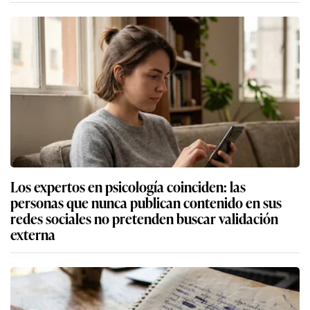
Los expertos en psicología coinciden: las
personas que nunca publican contenido en sus
redes sociales no pretenden buscar validación
externa