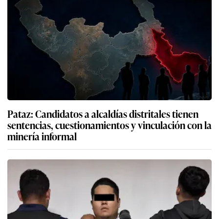
Pataz: Candidatos a alcaldías distritales tienen
sentencias, cuestionamientos y vinculación con la
minería informal