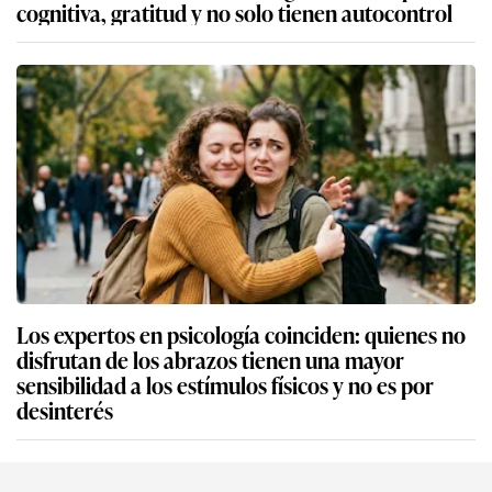
cognitiva, gratitud y no solo tienen autocontrol
Los expertos en psicología coinciden: quienes no
disfrutan de los abrazos tienen una mayor
sensibilidad a los estímulos físicos y no es por
desinterés