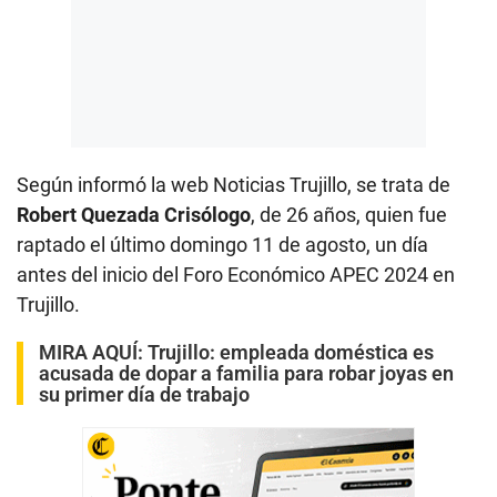
Según informó la web Noticias Trujillo, se trata de
Robert Quezada Crisólogo
, de 26 años, quien fue
raptado el último domingo 11 de agosto, un día
antes del inicio del Foro Económico APEC 2024 en
Trujillo.
MIRA AQUÍ:
Trujillo: empleada doméstica es
acusada de dopar a familia para robar joyas en
su primer día de trabajo