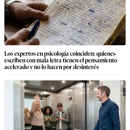
Los expertos en psicología coinciden: quienes
escriben con mala letra tienen el pensamiento
acelerado y no lo hacen por desinterés