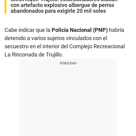
con artefacto explosivo albergue de perros
abandonados para exigirle 20 mil soles
Cabe indicar que la
Policía Nacional (PNP)
habría
detenido a varios sujetos vinculados con el
secuestro en el interior del Complejo Recreacional
La Rinconada de Trujillo.