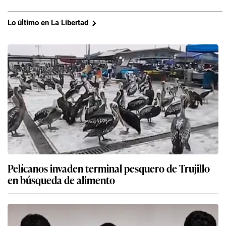
Lo último en La Libertad
Pelícanos invaden terminal pesquero de Trujillo
en búsqueda de alimento