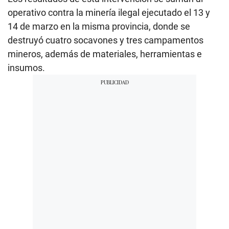
operativo contra la minería ilegal ejecutado el 13 y
14 de marzo en la misma provincia, donde se
destruyó cuatro socavones y tres campamentos
mineros, además de materiales, herramientas e
insumos.