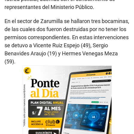
representantes del Ministerio Público.
En el sector de Zarumilla se hallaron tres bocaminas,
de las cuales dos fueron destruidas por no tener los
permisos correspondientes. En estas intervenciones
se detuvo a Vicente Ruiz Espejo (49), Sergio
Benavides Araujo (19) y Hermes Venegas Meza
(59).