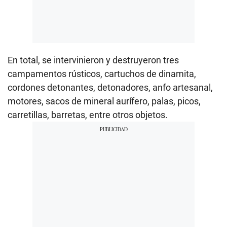
En total, se intervinieron y destruyeron tres
campamentos rústicos, cartuchos de dinamita,
cordones detonantes, detonadores, anfo artesanal,
motores, sacos de mineral aurífero, palas, picos,
carretillas, barretas, entre otros objetos.