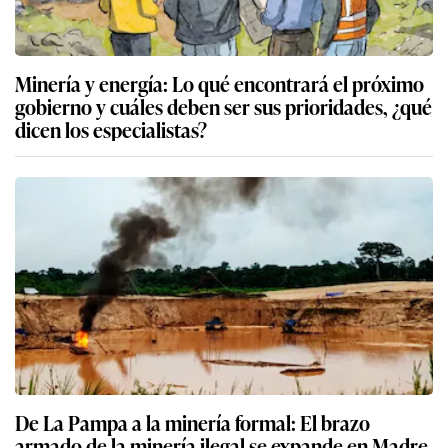
Minería y energía: Lo qué encontrará el próximo
gobierno y cuáles deben ser sus prioridades, ¿qué
dicen los especialistas?
De La Pampa a la minería formal: El brazo
armado de la minería ilegal se expande en Madre