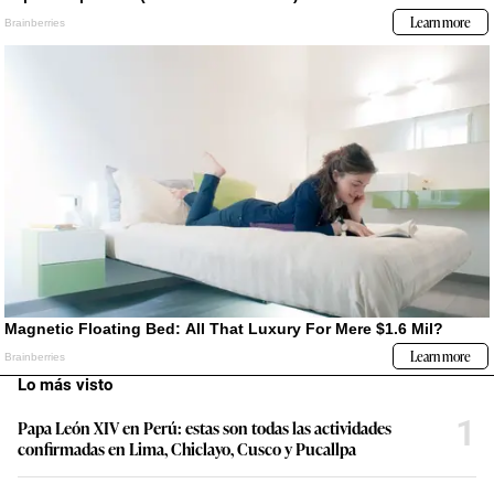
Lo más visto
1
Papa León XIV en Perú: estas son todas las actividades
confirmadas en Lima, Chiclayo, Cusco y Pucallpa