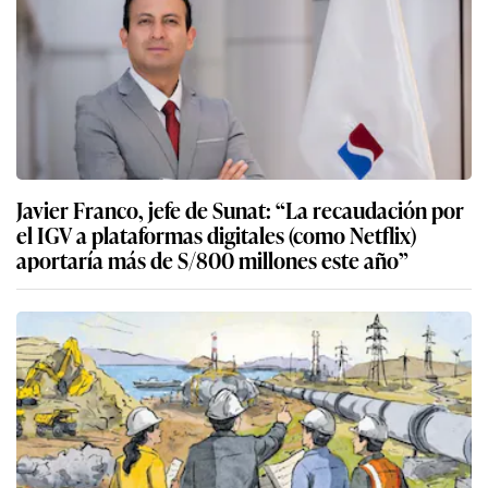
Javier Franco, jefe de Sunat: “La recaudación por
el IGV a plataformas digitales (como Netflix)
aportaría más de S/800 millones este año”