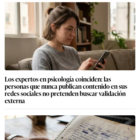
Los expertos en psicología coinciden: las
personas que nunca publican contenido en sus
redes sociales no pretenden buscar validación
externa