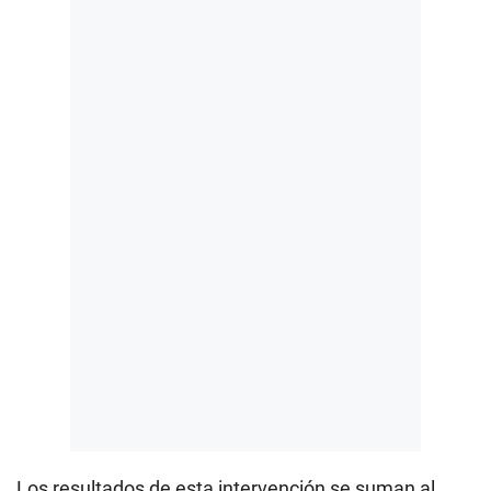
Los resultados de esta intervención se suman al