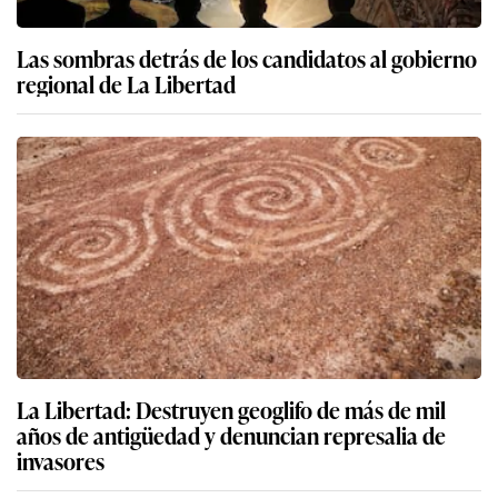
Las sombras detrás de los candidatos al gobierno
regional de La Libertad
La Libertad: Destruyen geoglifo de más de mil
años de antigüedad y denuncian represalia de
invasores