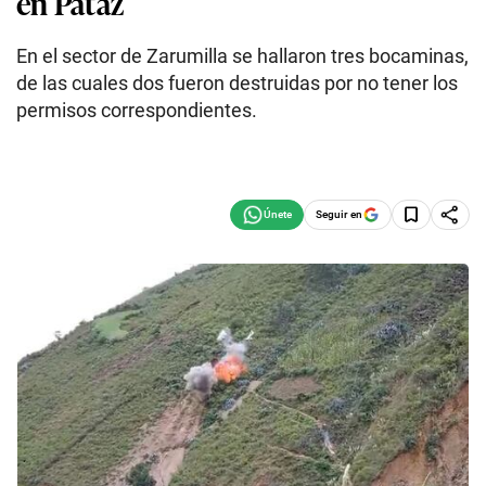
en Pataz
En el sector de Zarumilla se hallaron tres bocaminas,
de las cuales dos fueron destruidas por no tener los
permisos correspondientes.
Seguir en