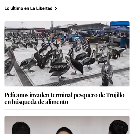
Lo último en La Libertad
Pelícanos invaden terminal pesquero de Trujillo
en búsqueda de alimento