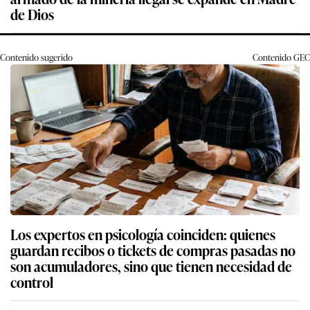
de Dios
Contenido sugerido
Contenido
GEC
Los expertos en psicología coinciden: quienes
guardan recibos o tickets de compras pasadas no
son acumuladores, sino que tienen necesidad de
control