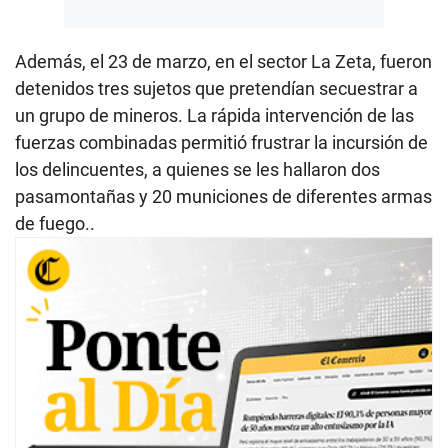
Además, el 23 de marzo, en el sector La Zeta, fueron
detenidos tres sujetos que pretendían secuestrar a
un grupo de mineros. La rápida intervención de las
fuerzas combinadas permitió frustrar la incursión de
los delincuentes, a quienes se les hallaron dos
pasamontañas y 20 municiones de diferentes armas
de fuego..