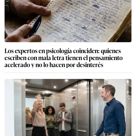
Los expertos en psicología coinciden: quienes
escriben con mala letra tienen el pensamiento
acelerado y no lo hacen por desinterés