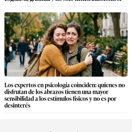
Los expertos en psicología coinciden: quienes no
disfrutan de los abrazos tienen una mayor
sensibilidad a los estímulos físicos y no es por
desinterés