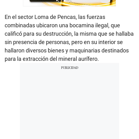
En el sector Loma de Pencas, las fuerzas
combinadas ubicaron una bocamina ilegal, que
calificó para su destrucción, la misma que se hallaba
sin presencia de personas, pero en su interior se
hallaron diversos bienes y maquinarias destinados
para la extracción del mineral aurífero.