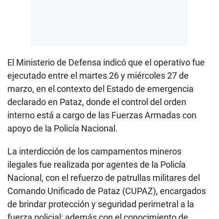
El Ministerio de Defensa indicó que el operativo fue
ejecutado entre el martes 26 y miércoles 27 de
marzo, en el contexto del Estado de emergencia
declarado en Pataz, donde el control del orden
interno está a cargo de las Fuerzas Armadas con
apoyo de la Policía Nacional.
La interdicción de los campamentos mineros
ilegales fue realizada por agentes de la Policía
Nacional, con el refuerzo de patrullas militares del
Comando Unificado de Pataz (CUPAZ), encargados
de brindar protección y seguridad perimetral a la
fuerza policial; además con el conocimiento de