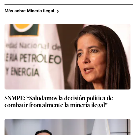
Más sobre Minería ilegal
SNMPE: “Saludamos la decisión política de
combatir frontalmente la minería ilegal”