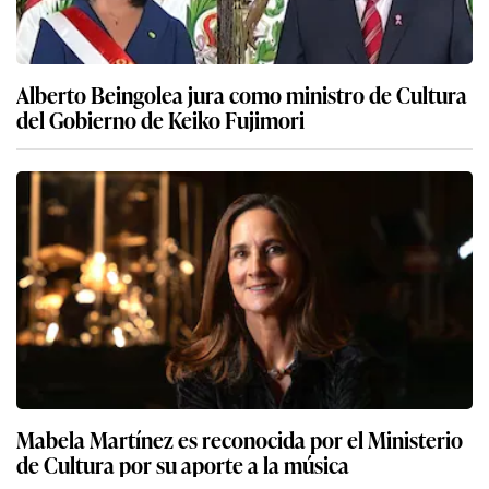
Alberto Beingolea jura como ministro de Cultura
del Gobierno de Keiko Fujimori
Mabela Martínez es reconocida por el Ministerio
de Cultura por su aporte a la música