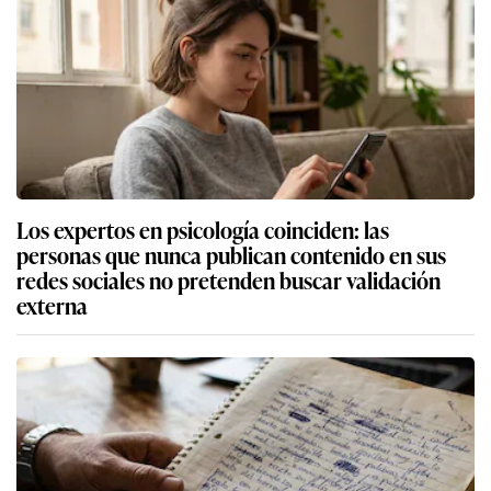
Los expertos en psicología coinciden: las
personas que nunca publican contenido en sus
redes sociales no pretenden buscar validación
externa