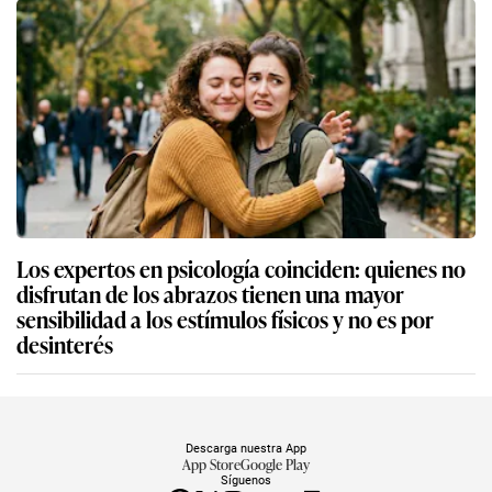
Los expertos en psicología coinciden: quienes no
disfrutan de los abrazos tienen una mayor
sensibilidad a los estímulos físicos y no es por
desinterés
Descarga nuestra App
App Store
Google Play
Síguenos