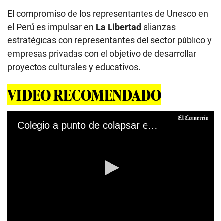
El compromiso de los representantes de Unesco en
el Perú es impulsar en
La Libertad
alianzas
estratégicas con representantes del sector público y
empresas privadas con el objetivo de desarrollar
proyectos culturales y educativos.
VIDEO RECOMENDADO
Colegio a punto de colapsar en Yurimaguas