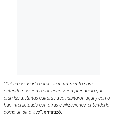
“
Debemos usarlo como un instrumento para
entendernos como sociedad y comprender lo que
eran las distintas culturas que habitaron aquí y como
han interactuado con otras civilizaciones; entenderlo
como un sitio vivo
”, enfatizó.