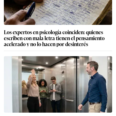
Los expertos en psicología coinciden: quienes
escriben con mala letra tienen el pensamiento
acelerado y no lo hacen por desinterés