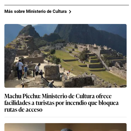
Más sobre Ministerio de Cultura
Machu Picchu: Ministerio de Cultura ofrece
facilidades a turistas por incendio que bloquea
rutas de acceso