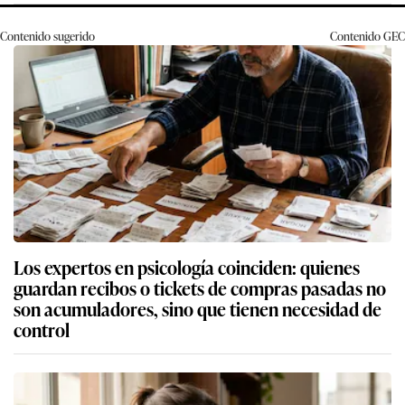
Contenido sugerido
Contenido
GEC
Los expertos en psicología coinciden: quienes
guardan recibos o tickets de compras pasadas no
son acumuladores, sino que tienen necesidad de
control