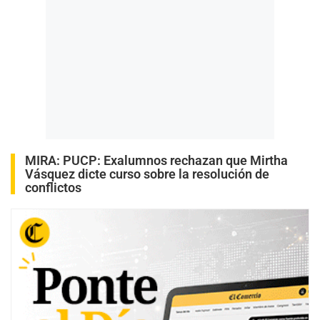
MIRA:
PUCP: Exalumnos rechazan que Mirtha
Vásquez dicte curso sobre la resolución de
conflictos