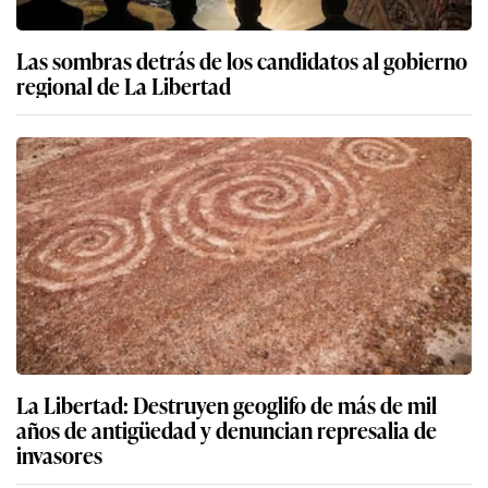
Las sombras detrás de los candidatos al gobierno
regional de La Libertad
La Libertad: Destruyen geoglifo de más de mil
años de antigüedad y denuncian represalia de
invasores