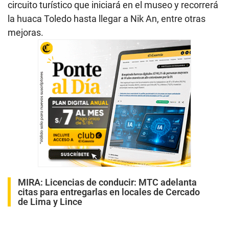
circuito turístico que iniciará en el museo y recorrerá
la huaca Toledo hasta llegar a Nik An, entre otras
mejoras.
MIRA:
Licencias de conducir: MTC adelanta
citas para entregarlas en locales de Cercado
de Lima y Lince