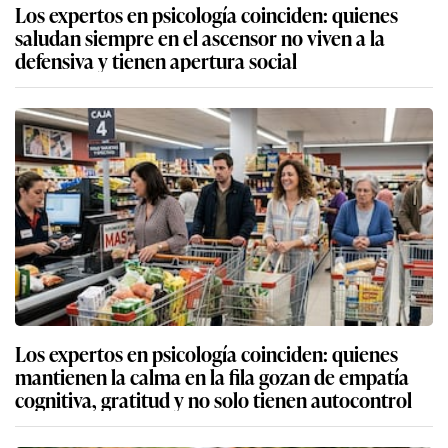
Los expertos en psicología coinciden: quienes
saludan siempre en el ascensor no viven a la
defensiva y tienen apertura social
Los expertos en psicología coinciden: quienes
mantienen la calma en la fila gozan de empatía
cognitiva, gratitud y no solo tienen autocontrol