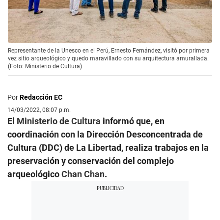
Representante de la Unesco en el Perú, Ernesto Fernández, visitó por primera
vez sitio arqueológico y quedo maravillado con su arquitectura amurallada.
(Foto: Ministerio de Cultura)
Por
Redacción EC
14/03/2022, 08:07 p.m.
El
Ministerio de Cultura
informó que, en
coordinación con la Dirección Desconcentrada de
Cultura (DDC) de La Libertad, realiza trabajos en la
preservación y conservación del complejo
arqueológico
Chan Chan
.