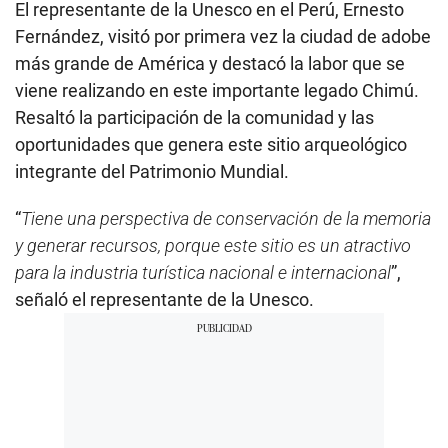
El representante de la Unesco en el Perú, Ernesto
Fernández, visitó por primera vez la ciudad de adobe
más grande de América y destacó la labor que se
viene realizando en este importante legado Chimú.
Resaltó la participación de la comunidad y las
oportunidades que genera este sitio arqueológico
integrante del Patrimonio Mundial.
“
Tiene una perspectiva de conservación de la memoria
y generar recursos, porque este sitio es un atractivo
para la industria turística nacional e internacional
”,
señaló el representante de la Unesco.