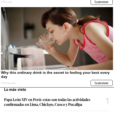
Lo más visto
1
Papa León XIV en Perú: estas son todas las actividades
confirmadas en Lima, Chiclayo, Cusco y Pucallpa