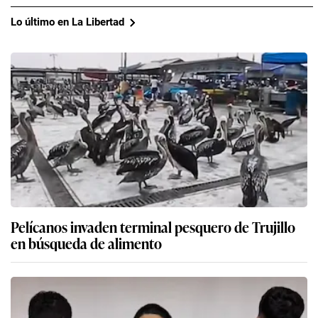
Lo último en La Libertad
Pelícanos invaden terminal pesquero de Trujillo
en búsqueda de alimento