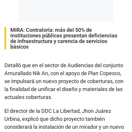
MIRA:
Contraloría: más del 50% de
instituciones públicas presentan deficiencias
de infraestructura y carencia de servicios
básicos
Detalló que en el sector de Audiencias del conjunto
Amurallado Nik An, con el apoyo de Plan Copesco,
se impulsará un nuevo proyecto de coberturas, con
la finalidad de unificar el diseño y materiales de las
actuales coberturas.
El director de la DDC La Libertad, Jhon Juárez
Urbina, explicó que dicho proyecto también
considerará la instalación de un mirador y un nuevo