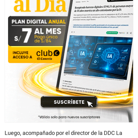
Luego, acompañado por el director de la DDC La