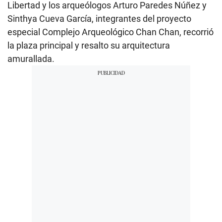
Libertad y los arqueólogos Arturo Paredes Núñez y
Sinthya Cueva García, integrantes del proyecto
especial Complejo Arqueológico Chan Chan, recorrió
la plaza principal y resalto su arquitectura
amurallada.