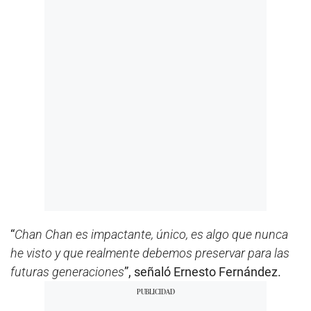
“
Chan Chan es impactante, único, es algo que nunca
he visto y que realmente debemos preservar para las
futuras generaciones
”, señaló Ernesto Fernández.