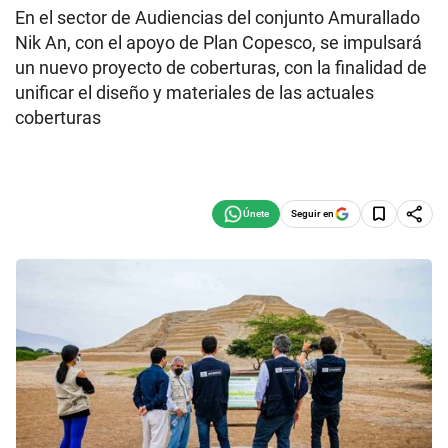
En el sector de Audiencias del conjunto Amurallado
Nik An, con el apoyo de Plan Copesco, se impulsará
un nuevo proyecto de coberturas, con la finalidad de
unificar el diseño y materiales de las actuales
coberturas
Seguir en