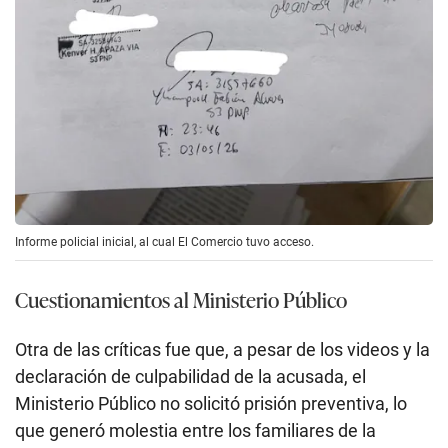
Informe policial inicial, al cual El Comercio tuvo acceso.
Cuestionamientos al Ministerio Público
Otra de las críticas fue que, a pesar de los videos y la
declaración de culpabilidad de la acusada, el
Ministerio Público no solicitó prisión preventiva, lo
que generó molestia entre los familiares de la