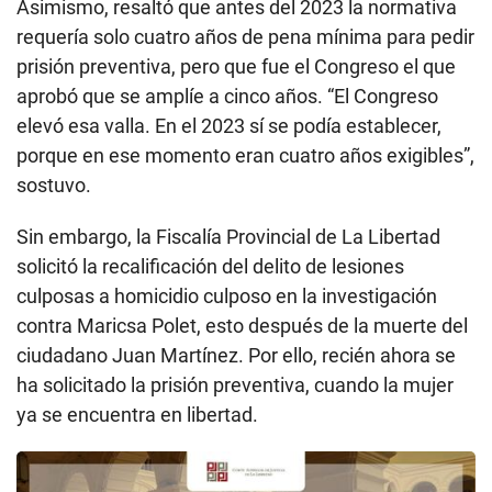
Asimismo, resaltó que antes del 2023 la normativa
requería solo cuatro años de pena mínima para pedir
prisión preventiva, pero que fue el Congreso el que
aprobó que se amplíe a cinco años. “El Congreso
elevó esa valla. En el 2023 sí se podía establecer,
porque en ese momento eran cuatro años exigibles”,
sostuvo.
Sin embargo, la Fiscalía Provincial de La Libertad
solicitó la recalificación del delito de lesiones
culposas a homicidio culposo en la investigación
contra Maricsa Polet, esto después de la muerte del
ciudadano Juan Martínez. Por ello, recién ahora se
ha solicitado la prisión preventiva, cuando la mujer
ya se encuentra en libertad.