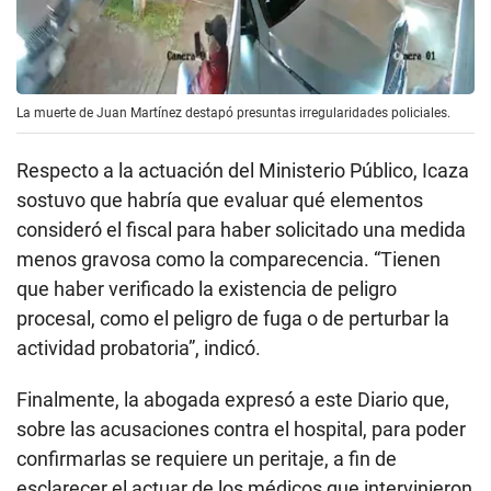
La muerte de Juan Martínez destapó presuntas irregularidades policiales.
Respecto a la actuación del Ministerio Público, Icaza
sostuvo que habría que evaluar qué elementos
consideró el fiscal para haber solicitado una medida
menos gravosa como la comparecencia. “Tienen
que haber verificado la existencia de peligro
procesal, como el peligro de fuga o de perturbar la
actividad probatoria”, indicó.
Finalmente, la abogada expresó a este Diario que,
sobre las acusaciones contra el hospital, para poder
confirmarlas se requiere un peritaje, a fin de
esclarecer el actuar de los médicos que intervinieron