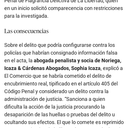
Penal de Flagrancia Delictiva de La Libertad, quien
en un inicio solicitó comparecencia con restricciones
para la investigada.
Las consecuencias
Sobre el delito que podría configurarse contra los
policías que habrían consignado información falsa
en el acta, la
abogada penalista y socia de Noriega,
Icaza & Cárdenas Abogados, Sophia Icaza
, explicó a
El Comercio que se habría cometido el delito de
encubrimiento real, tipificado en el artículo 405 del
Código Penal y considerado un delito contra la
administración de justicia. “Sanciona a quien
dificulta la acción de la justicia procurando la
desaparición de las huellas o pruebas del delito u
ocultando sus efectos. El que lo comete es reprimido