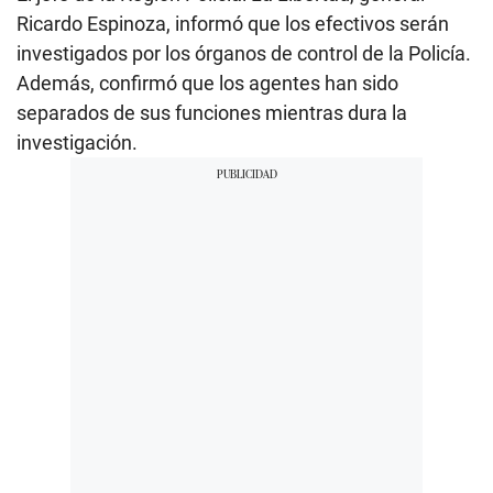
Ricardo Espinoza, informó que los efectivos serán
investigados por los órganos de control de la Policía.
Además, confirmó que los agentes han sido
separados de sus funciones mientras dura la
investigación.