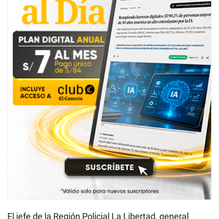
El jefe de la Región Policial La Libertad, general