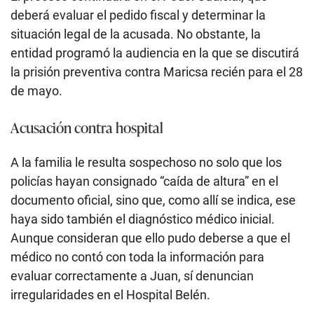
deberá evaluar el pedido fiscal y determinar la
situación legal de la acusada. No obstante, la
entidad programó la audiencia en la que se discutirá
la prisión preventiva contra Maricsa recién para el 28
de mayo.
Acusación contra hospital
A la familia le resulta sospechoso no solo que los
policías hayan consignado “caída de altura” en el
documento oficial, sino que, como allí se indica, ese
haya sido también el diagnóstico médico inicial.
Aunque consideran que ello pudo deberse a que el
médico no contó con toda la información para
evaluar correctamente a Juan, sí denuncian
irregularidades en el Hospital Belén.