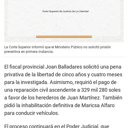
La Corte Superior informó que el Ministerio Público no solicitó prisión
preventiva en primera instancia.
El fiscal provincial Joan Balladares solicitó una pena
privativa de la libertad de cinco años y cuatro meses
para la investigada. Asimismo, requirió el pago de
una reparación civil ascendente a 329 mil 280 soles
a favor de los herederos de Juan Martínez. También
pidió la inhabilitación definitiva de Maricsa Alfaro
para conducir vehículos.
El proceso continuará en el Poder Judicial, que