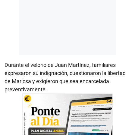
Durante el velorio de Juan Martínez, familiares
expresaron su indignación, cuestionaron la libertad
de Maricsa y exigieron que sea encarcelada
preventivamente.