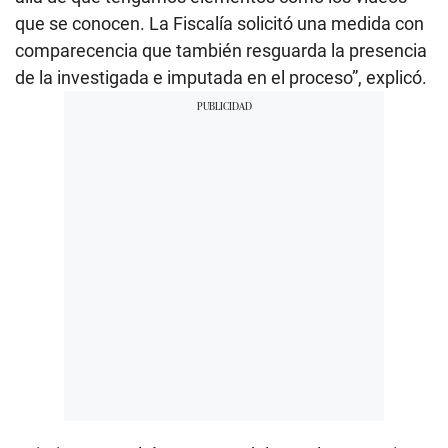
que se conocen. La Fiscalía solicitó una medida con
comparecencia que también resguarda la presencia
de la investigada e imputada en el proceso”, explicó.