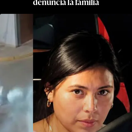
denuncia la familia