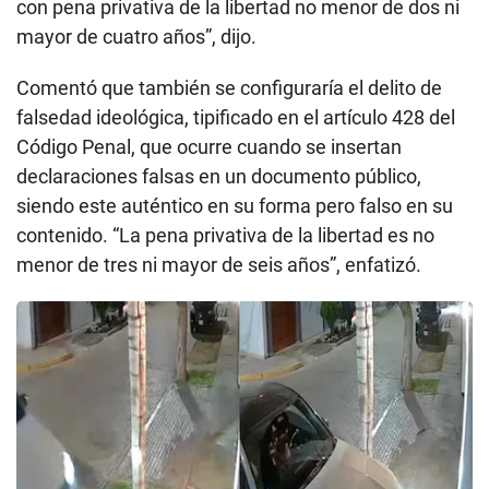
con pena privativa de la libertad no menor de dos ni
mayor de cuatro años”, dijo.
Comentó que también se configuraría el delito de
falsedad ideológica, tipificado en el artículo 428 del
Código Penal, que ocurre cuando se insertan
declaraciones falsas en un documento público,
siendo este auténtico en su forma pero falso en su
contenido. “La pena privativa de la libertad es no
menor de tres ni mayor de seis años”, enfatizó.