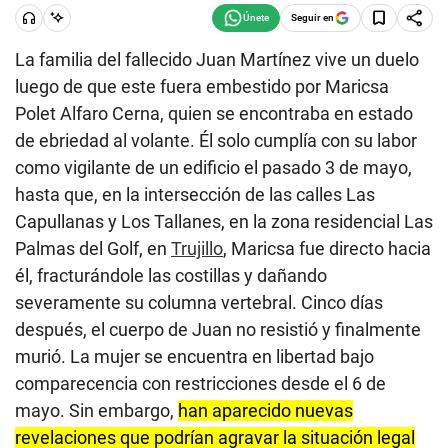
Seguir en
La familia del fallecido Juan Martínez vive un duelo
luego de que este fuera embestido por Maricsa
Polet Alfaro Cerna, quien se encontraba en estado
de ebriedad al volante. Él solo cumplía con su labor
como vigilante de un edificio el pasado 3 de mayo,
hasta que, en la intersección de las calles Las
Capullanas y Los Tallanes, en la zona residencial Las
Palmas del Golf, en
Trujillo
, Maricsa fue directo hacia
él, fracturándole las costillas y dañando
severamente su columna vertebral. Cinco días
después, el cuerpo de Juan no resistió y finalmente
murió. La mujer se encuentra en libertad bajo
comparecencia con restricciones desde el 6 de
mayo. Sin embargo,
han aparecido nuevas
revelaciones que podrían agravar la situación legal