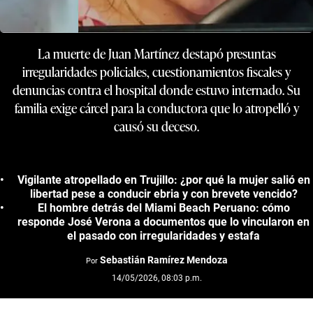
La muerte de Juan Martínez destapó presuntas
irregularidades policiales, cuestionamientos fiscales y
denuncias contra el hospital donde estuvo internado. Su
familia exige cárcel para la conductora que lo atropelló y
causó su deceso.
Vigilante atropellado en Trujillo: ¿por qué la mujer salió en
libertad pese a conducir ebria y con brevete vencido?
El hombre detrás del Miami Beach Peruano: cómo
responde José Verona a documentos que lo vincularon en
el pasado con irregularidades y estafa
Sebastián Ramírez Mendoza
Por
14/05/2026, 08:03 p.m.