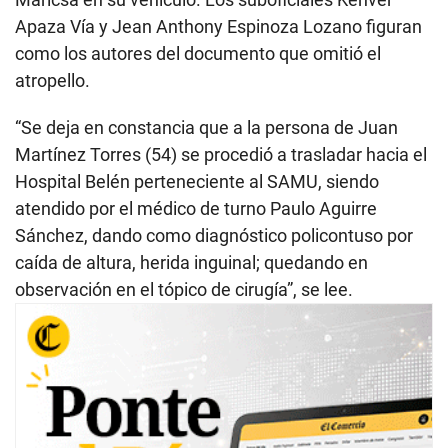
Apaza Vía y Jean Anthony Espinoza Lozano figuran
como los autores del documento que omitió el
atropello.
“Se deja en constancia que a la persona de Juan
Martínez Torres (54) se procedió a trasladar hacia el
Hospital Belén perteneciente al SAMU, siendo
atendido por el médico de turno Paulo Aguirre
Sánchez, dando como diagnóstico policontuso por
caída de altura, herida inguinal; quedando en
observación en el tópico de cirugía”, se lee.