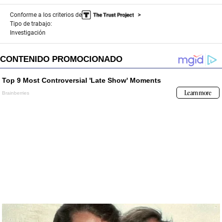
Conforme a los criterios de
Tipo de trabajo:
Investigación