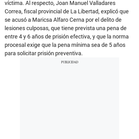
víctima. Al respecto, Joan Manuel Valladares
Correa, fiscal provincial de La Libertad, explicó que
se acusó a Maricsa Alfaro Cerna por el delito de
lesiones culposas, que tiene prevista una pena de
entre 4 y 6 años de prisión efectiva, y que la norma
procesal exige que la pena mínima sea de 5 años
para solicitar prisión preventiva.