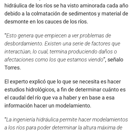
hidráulica de los ríos se ha visto aminorada cada año
debido a la colmatación de sedimentos y material de
desmonte en los cauces de los ríos.
“
Esto genera que empiecen a ver problemas de
desbordamiento. Existen una serie de factores que
interactúan, lo cual, termina produciendo daños o
afectaciones como los que estamos viendo
”, señalo
Torres.
El experto explicó que lo que se necesita es hacer
estudios hidrológicos, a fin de determinar cuánto es
el caudal del río que va a haber y en base a esa
información hacer un modelamiento.
“
La ingeniería hidráulica permite hacer modelamientos
a los ríos para poder determinar la altura máxima de