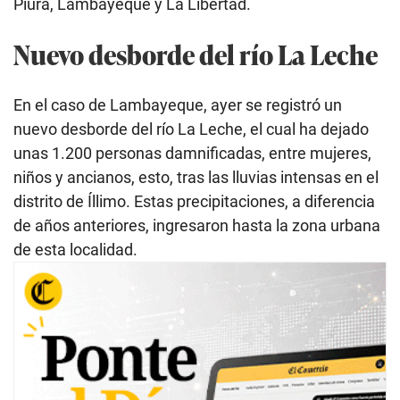
Piura, Lambayeque y La Libertad.
Nuevo desborde del río La Leche
En el caso de Lambayeque, ayer se registró un
nuevo desborde del río La Leche, el cual ha dejado
unas 1.200 personas damnificadas, entre mujeres,
niños y ancianos, esto, tras las lluvias intensas en el
distrito de Íllimo. Estas precipitaciones, a diferencia
de años anteriores, ingresaron hasta la zona urbana
de esta localidad.