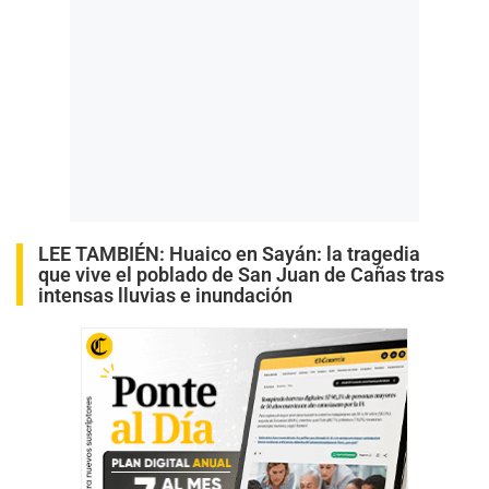
LEE TAMBIÉN:
Huaico en Sayán: la tragedia
que vive el poblado de San Juan de Cañas tras
intensas lluvias e inundación