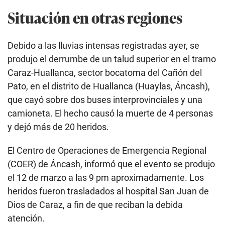
Situación en otras regiones
Debido a las lluvias intensas registradas ayer, se
produjo el derrumbe de un talud superior en el tramo
Caraz-Huallanca, sector bocatoma del Cañón del
Pato, en el distrito de Huallanca (Huaylas, Áncash),
que cayó sobre dos buses interprovinciales y una
camioneta. El hecho causó la muerte de 4 personas
y dejó más de 20 heridos.
El Centro de Operaciones de Emergencia Regional
(COER) de Áncash, informó que el evento se produjo
el 12 de marzo a las 9 pm aproximadamente. Los
heridos fueron trasladados al hospital San Juan de
Dios de Caraz, a fin de que reciban la debida
atención.