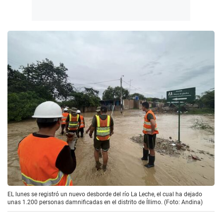
EL lunes se registró un nuevo desborde del río La Leche, el cual ha dejado
unas 1.200 personas damnificadas en el distrito de Íllimo. (Foto: Andina)