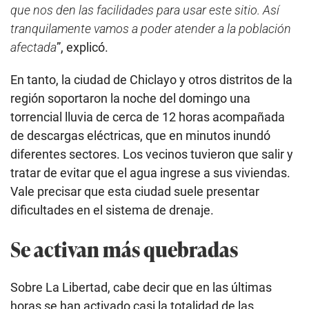
que nos den las facilidades para usar este sitio. Así
tranquilamente vamos a poder atender a la población
afectada
”, explicó.
En tanto, la ciudad de Chiclayo y otros distritos de la
región soportaron la noche del domingo una
torrencial lluvia de cerca de 12 horas
acompañada
de descargas eléctricas, que en minutos inundó
diferentes sectores. Los vecinos tuvieron que salir y
tratar de evitar que el agua ingrese a sus viviendas.
Vale precisar que esta ciudad suele presentar
dificultades en el sistema de drenaje.
Se activan más quebradas
Sobre La Libertad, cabe decir que en las últimas
horas se han activado casi la totalidad de las