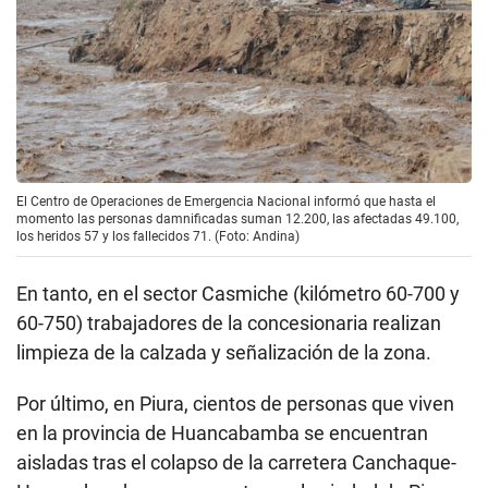
El Centro de Operaciones de Emergencia Nacional informó que hasta el
momento las personas damnificadas suman 12.200, las afectadas 49.100,
los heridos 57 y los fallecidos 71. (Foto: Andina)
En tanto, en el sector Casmiche (kilómetro 60-700 y
60-750) trabajadores de la concesionaria realizan
limpieza de la calzada y señalización de la zona.
Por último, en Piura, cientos de personas que viven
en la provincia de Huancabamba se encuentran
aisladas tras el colapso de la carretera Canchaque-