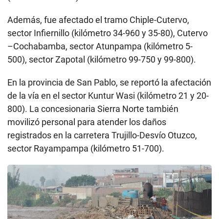
Además, fue afectado el tramo Chiple-Cutervo,
sector Infiernillo (kilómetro 34-960 y 35-80), Cutervo
–Cochabamba, sector Atunpampa (kilómetro 5-
500), sector Zapotal (kilómetro 99-750 y 99-800).
En la provincia de San Pablo, se reportó la afectación
de la vía en el sector Kuntur Wasi (kilómetro 21 y 20-
800). La concesionaria Sierra Norte también
movilizó personal para atender los daños
registrados en la carretera Trujillo-Desvío Otuzco,
sector Rayampampa (kilómetro 51-700).