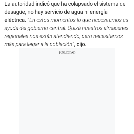
La autoridad indicó que ha colapsado el sistema de
desagüe, no hay servicio de agua ni energía
eléctrica. “
En estos momentos lo que necesitamos es
ayuda del gobierno central. Quizá nuestros almacenes
regionales nos están atendiendo, pero necesitamos
más para llegar a la población
”, dijo.