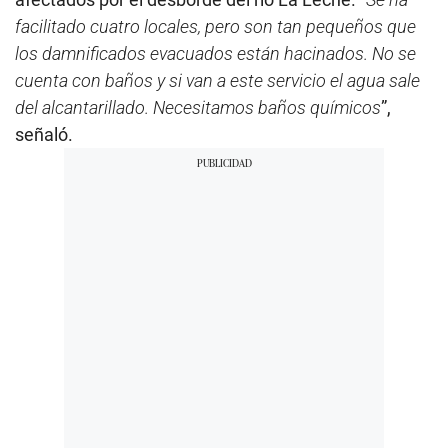
facilitado cuatro locales, pero son tan pequeños que
los damnificados evacuados están hacinados. No se
cuenta con baños y si van a este servicio el agua sale
del alcantarillado. Necesitamos baños químicos
”,
señaló.