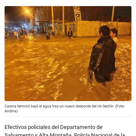
Casma terminó bajó el agua tras un nuevo desborde del río Sechín. (Foto:
Andina)
Efectivos policiales del Departamento de
Salvamento y Alta Montaña, Policía Nacional de la