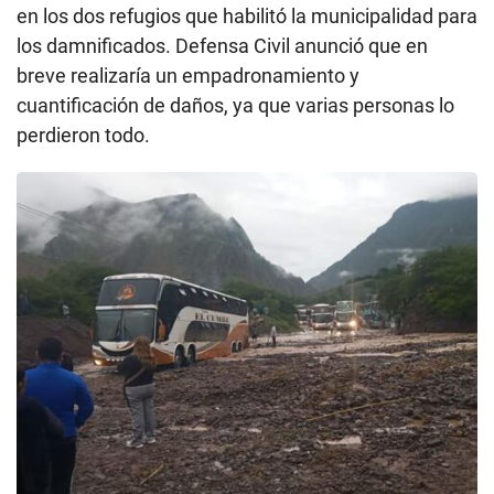
en los dos refugios que habilitó la municipalidad para
los damnificados. Defensa Civil anunció que en
breve realizaría un empadronamiento y
cuantificación de daños, ya que varias personas lo
perdieron todo.