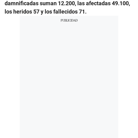
damnificadas suman 12.200, las afectadas 49.100,
los heridos 57 y los fallecidos 71.