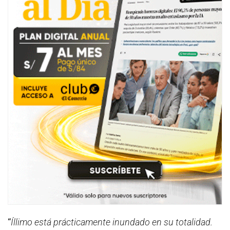
“
Íllimo está prácticamente inundado en su totalidad.