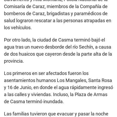
Comisaría de Caraz, miembros de la Compañía de
bomberos de Caraz, brigadistas y paramédicos de
salud lograron rescatar a las personas atrapadas en
los vehículos.
Por otro lado, la ciudad de Casma terminó bajó el
agua tras un nuevo desborde del río Sechín, a causa
de dos huaicos que cayeron desde la parte alta de la
provincia.
Los primeros en ser afectados fueron los
asentamientos humanos Los Mangales, Santa Rosa
y 16 de Junio, en donde el agua rápidamente ingresó
a las calles y viviendas. Incluso, la Plaza de Armas
de Casma terminó inundada.
Las familias tuvieron que evacuar y pasar la noche