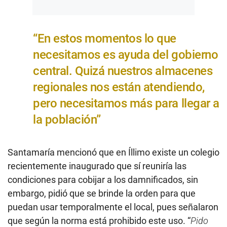
“En estos momentos lo que
necesitamos es ayuda del gobierno
central. Quizá nuestros almacenes
regionales nos están atendiendo,
pero necesitamos más para llegar a
la población”
Santamaría mencionó que en Íllimo existe un colegio
recientemente inaugurado que sí reuniría las
condiciones para cobijar a los damnificados, sin
embargo, pidió que se brinde la orden para que
puedan usar temporalmente el local, pues señalaron
que según la norma está prohibido este uso. “
Pido