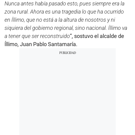
Nunca antes había pasado esto, pues siempre era la
zona rural. Ahora es una tragedia lo que ha ocurrido
en Íllimo, que no está a la altura de nosotros y ni
siquiera del gobierno regional, sino nacional. Íllimo va
a tener que ser reconstruido
”, sostuvo el alcalde de
Íllimo, Juan Pablo Santamaría.