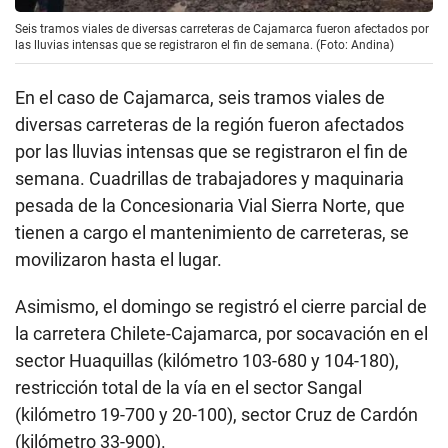
Seis tramos viales de diversas carreteras de Cajamarca fueron afectados por
las lluvias intensas que se registraron el fin de semana. (Foto: Andina)
En el caso de Cajamarca, seis tramos viales de
diversas carreteras de la región fueron afectados
por las lluvias intensas que se registraron el fin de
semana. Cuadrillas de trabajadores y maquinaria
pesada de la Concesionaria Vial Sierra Norte, que
tienen a cargo el mantenimiento de carreteras, se
movilizaron hasta el lugar.
Asimismo, el domingo se registró el cierre parcial de
la carretera Chilete-Cajamarca, por socavación en el
sector Huaquillas (kilómetro 103-680 y 104-180),
restricción total de la vía en el sector Sangal
(kilómetro 19-700 y 20-100), sector Cruz de Cardón
(kilómetro 33-900).