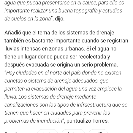
agua que pueda presentarse en el cauce, para ello es
importante realizar una buena topografía y estudios
de suelos en la zona
”, dijo.
Añadió que el tema de los sistemas de drenaje
también es bastante importante cuando se registran
lluvias intensas en zonas urbanas. Si el agua no
tiene un lugar donde pueda ser recolectada y
después evacuada se origina un serio problema.
“
Hay ciudades en el norte del país donde no existen
cunetas o sistema de drenaje adecuados, que
permiten la evacuación del agua una vez empiece la
lluvia. Los sistemas de drenaje mediante
canalizaciones son los tipos de infraestructura que se
tienen que hacer en ciudades para prevenir los
problemas de inundación
”, puntualizo Torres.