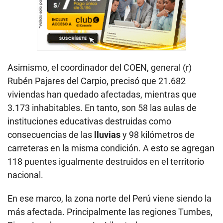
Asimismo, el coordinador del COEN, general (r)
Rubén Pajares del Carpio, precisó que 21.682
viviendas han quedado afectadas, mientras que
3.173 inhabitables. En tanto, son 58 las aulas de
instituciones educativas destruidas como
consecuencias de las
lluvias
y 98 kilómetros de
carreteras en la misma condición. A esto se agregan
118 puentes igualmente destruidos en el territorio
nacional.
En ese marco, la zona norte del Perú viene siendo la
más afectada. Principalmente las regiones Tumbes,