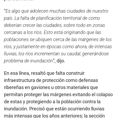
“
Es algo que adolecen muchas ciudades de nuestro
país. La falta de planificación territorial de como
deberían crecer las ciudades, sobre todo en zonas
cercanas a los ríos. Esto está originando que las
poblaciones se ubiquen cerca de las márgenes de los
ríos, y justamente en épocas como ahora, de intensas
lluvias, los ríos incrementan su caudal, generándose
problema de inundación
”, dijo.
En esa línea, resaltó que falta construir
infraestructura de protección como defensas
ribereñas en gaviones u otros materiales que
permitan proteger las márgenes evitando el colapso
de estas y protegiendo a la población contra la
inundación. Precisó que están ocurriendo lluvias
más intensas que los años anteriores; la sección