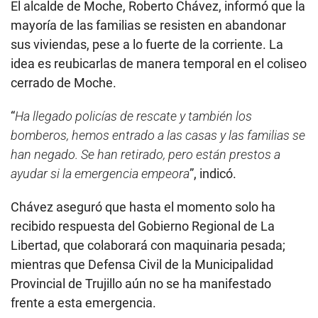
El alcalde de Moche, Roberto Chávez, informó que la
mayoría de las familias se resisten en abandonar
sus viviendas, pese a lo fuerte de la corriente. La
idea es reubicarlas de manera temporal en el coliseo
cerrado de Moche.
“
Ha llegado policías de rescate y también los
bomberos, hemos entrado a las casas y las familias se
han negado. Se han retirado, pero están prestos a
ayudar si la emergencia empeora
”, indicó.
Chávez aseguró que hasta el momento solo ha
recibido respuesta del Gobierno Regional de La
Libertad, que colaborará con maquinaria pesada;
mientras que Defensa Civil de la Municipalidad
Provincial de Trujillo aún no se ha manifestado
frente a esta emergencia.