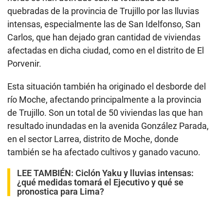
quebradas de la provincia de Trujillo por las lluvias
intensas, especialmente las de San Idelfonso, San
Carlos, que han dejado gran cantidad de viviendas
afectadas en dicha ciudad, como en el distrito de El
Porvenir.
Esta situación también ha originado el desborde del
río Moche, afectando principalmente a la provincia
de Trujillo. Son un total de 50 viviendas las que han
resultado inundadas en la avenida González Parada,
en el sector Larrea, distrito de Moche, donde
también se ha afectado cultivos y ganado vacuno.
LEE TAMBIÉN:
Ciclón Yaku y lluvias intensas:
¿qué medidas tomará el Ejecutivo y qué se
pronostica para Lima?