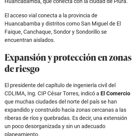
Huancabamba, que conecta con la ciudad de Piura.
El acceso vial conecta a la provincia de
Huancabamba y distritos como San Miguel de El
Faique, Canchaque, Sondor y Sondorillo se
encuentran aislados.
Expansión y protección en zonas
de riesgo
El presidente del capítulo de ingeniería civil del
CDLIMA, Ing. CIP César Torres, indicó a
El Comercio
que muchas ciudades del norte del país se han
expandido y construido hacia zonas cercanas a las
riberas de ríos y quebradas. Es decir, una extensión
un poco desorganizada y sin un adecuado
planeamiento.