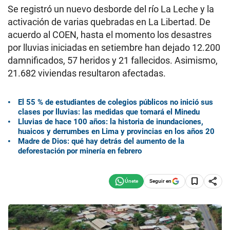
Se registró un nuevo desborde del río La Leche y la
activación de varias quebradas en La Libertad. De
acuerdo al COEN, hasta el momento los desastres
por lluvias iniciadas en setiembre han dejado 12.200
damnificados, 57 heridos y 21 fallecidos. Asimismo,
21.682 viviendas resultaron afectadas.
El 55 % de estudiantes de colegios públicos no inició sus
clases por lluvias: las medidas que tomará el Minedu
Lluvias de hace 100 años: la historia de inundaciones,
huaicos y derrumbes en Lima y provincias en los años 20
Madre de Dios: qué hay detrás del aumento de la
deforestación por minería en febrero
Seguir en