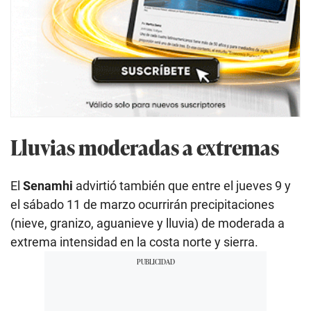
Lluvias moderadas a extremas
El
Senamhi
advirtió también que entre el jueves 9 y
el sábado 11 de marzo ocurrirán precipitaciones
(nieve, granizo, aguanieve y lluvia) de moderada a
extrema intensidad en la costa norte y sierra.