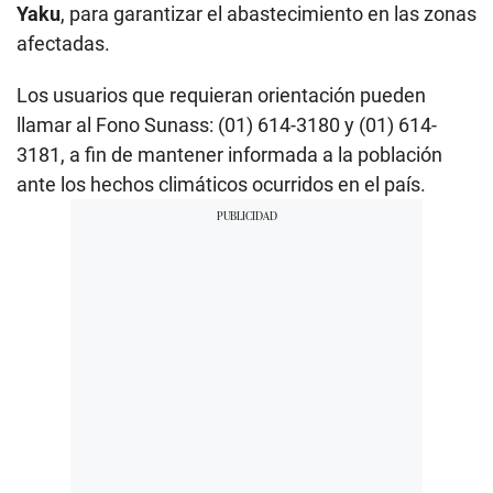
Yaku
, para garantizar el abastecimiento en las zonas
afectadas.
Los usuarios que requieran orientación pueden
llamar al Fono Sunass: (01) 614-3180 y (01) 614-
3181, a fin de mantener informada a la población
ante los hechos climáticos ocurridos en el país.