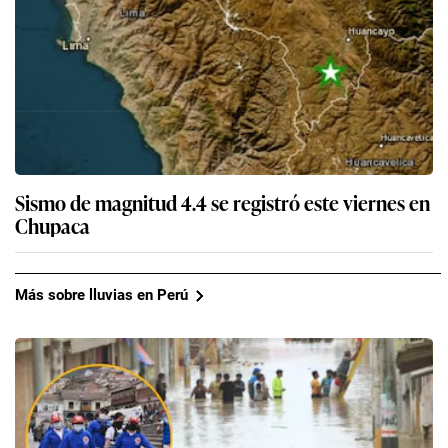
Sismo de magnitud 4.4 se registró este viernes en
Chupaca
Más sobre lluvias en Perú