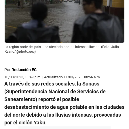
La región norte del país luce afectada por las intensas lluvias. (Foto: Julio
Reaño/@photo.gec)
Por
Redacción EC
10/03/2023, 11:49 p.m. | Actualizado 11/03/2023, 08:56 a.m.
A través de sus redes sociales, la
Sunass
(Superintendencia Nacional de Servicios de
Saneamiento) reportó el posible
desabastecimiento de agua potable en las ciudades
del norte debido a las lluvias intensas, provocadas
por el
ciclón Yaku
.