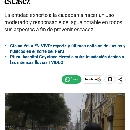
escasez
La entidad exhortó a la ciudadanía hacer un uso
moderado y responsable del agua potable en todos
sus aspectos a fin de prevenir escasez.
Ciclón Yaku EN VIVO: reporte y últimas noticias de lluvias y
huaicos en el norte del Perú
Piura: hospital Cayetano Heredia sufre inundación debido a
las intensas lluvias | VIDEO
Seguir en