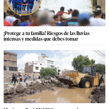
¡Protege a tu familia! Riesgos de las lluvias
intensas y medidas que debes tomar