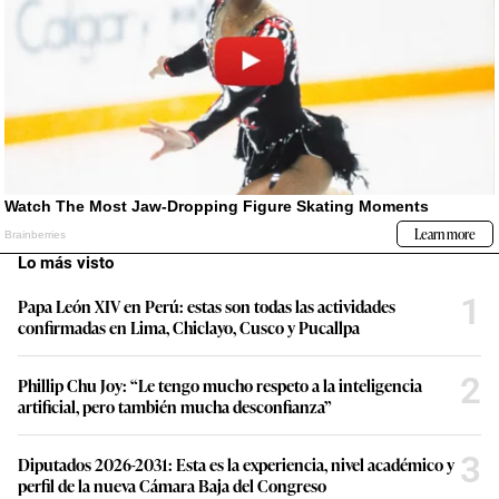
Lo más visto
1
Papa León XIV en Perú: estas son todas las actividades
confirmadas en Lima, Chiclayo, Cusco y Pucallpa
2
Phillip Chu Joy: “Le tengo mucho respeto a la inteligencia
artificial, pero también mucha desconfianza”
3
Diputados 2026-2031: Esta es la experiencia, nivel académico y
perfil de la nueva Cámara Baja del Congreso