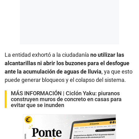
La entidad exhortó a la ciudadanía
no utilizar las
alcantarillas ni abrir los buzones para el desfogue
ante la acumulación de aguas de lluvia
, ya que esto
puede generar bloqueos y el colapso del sistema.
MÁS INFORMACIÓN |
Ciclón Yaku: piuranos
construyen muros de concreto en casas para
evitar que se inunden