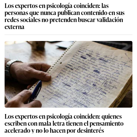
Los expertos en psicología coinciden: las
personas que nunca publican contenido en sus
redes sociales no pretenden buscar validación
externa
Los expertos en psicología coinciden: quienes
escriben con mala letra tienen el pensamiento
acelerado y no lo hacen por desinterés