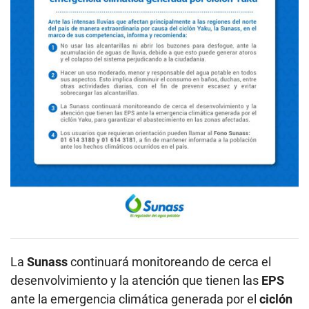
La
Sunass
continuará monitoreando de cerca el
desenvolvimiento y la atención que tienen las
EPS
ante la emergencia climática generada por el
ciclón