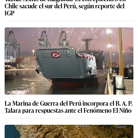
Chile sacude el sur del Perú, según reporte del
IGP
La Marina de Guerra del Perú incorpora el B. A. P.
Talara para respuestas ante el Fenómeno El Niño