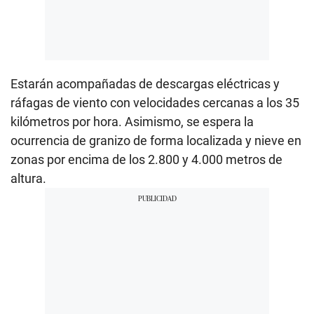
Estarán acompañadas de descargas eléctricas y
ráfagas de viento con velocidades cercanas a los 35
kilómetros por hora. Asimismo, se espera la
ocurrencia de granizo de forma localizada y nieve en
zonas por encima de los 2.800 y 4.000 metros de
altura.