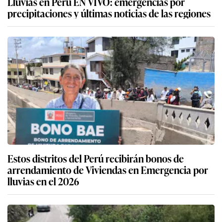
Lluvias en Perú EN VIVO: emergencias por
precipitaciones y últimas noticias de las regiones
Estos distritos del Perú recibirán bonos de
arrendamiento de Viviendas en Emergencia por
lluvias en el 2026