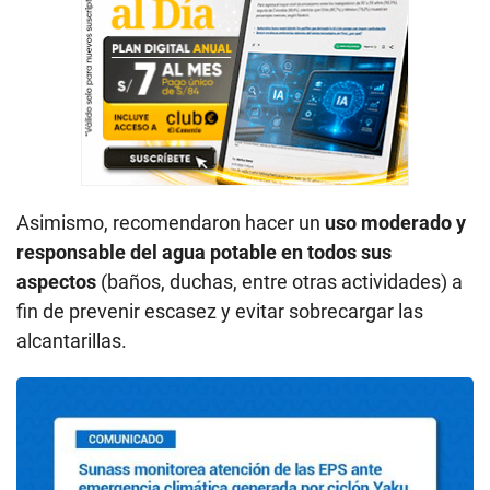
Asimismo, recomendaron hacer un
uso moderado y
responsable del agua potable en todos sus
aspectos
(baños, duchas, entre otras actividades) a
fin de prevenir escasez y evitar sobrecargar las
alcantarillas.