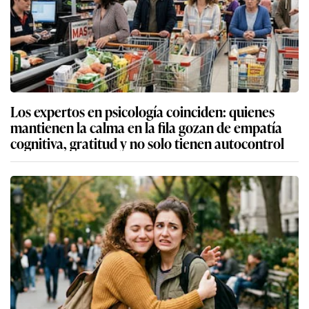
Los expertos en psicología coinciden: quienes
mantienen la calma en la fila gozan de empatía
cognitiva, gratitud y no solo tienen autocontrol