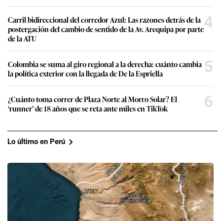
4
Carril bidireccional del corredor Azul: Las razones detrás de la
postergación del cambio de sentido de la Av. Arequipa por parte
de la ATU
5
Colombia se suma al giro regional a la derecha: cuánto cambia
la política exterior con la llegada de De la Espriella
6
¿Cuánto toma correr de Plaza Norte al Morro Solar? El
‘runner’ de 18 años que se reta ante miles en TikTok
Lo último en Perú