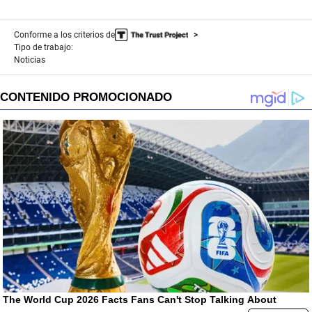
Conforme a los criterios de
Tipo de trabajo:
Noticias