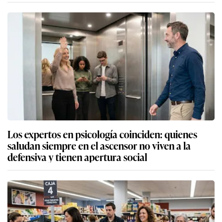
Los expertos en psicología coinciden: quienes
saludan siempre en el ascensor no viven a la
defensiva y tienen apertura social