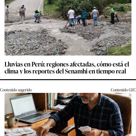
Lluvias en Perú: regiones afectadas, cómo está el
clima y los reportes del Senamhi en tiempo real
Contenido sugerido
Contenido
GEC