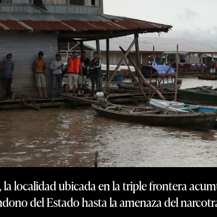
l, la localidad ubicada en la triple frontera acu
dono del Estado hasta la amenaza del narcotr