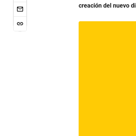
creación del nuevo di