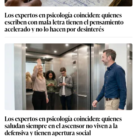
Los expertos en psicología coinciden: quienes
escriben con mala letra tienen el pensamiento
acelerado y no lo hacen por desinterés
Los expertos en psicología coinciden: quienes
saludan siempre en el ascensor no viven a la
defensiva y tienen apertura social