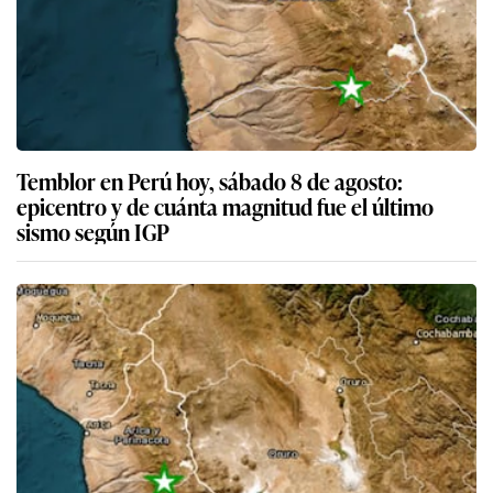
Temblor en Perú hoy, sábado 8 de agosto:
epicentro y de cuánta magnitud fue el último
sismo según IGP