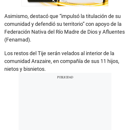
Asimismo, destacó que “impulsó la titulación de su
comunidad y defendió su territorio” con apoyo de la
Federación Nativa del Río Madre de Dios y Afluentes
(Fenamad).
Los restos del Tije serán velados al interior de la
comunidad Arazaire, en compañía de sus 11 hijos,
nietos y bisnietos.