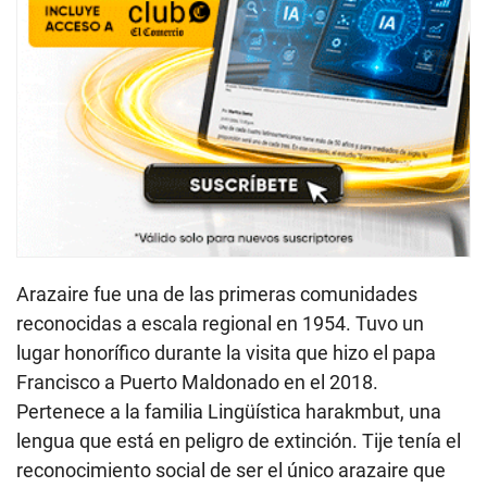
Arazaire fue una de las primeras comunidades
reconocidas a escala regional en 1954. Tuvo un
lugar honorífico durante la visita que hizo el papa
Francisco a Puerto Maldonado en el 2018.
Pertenece a la familia Lingüística harakmbut, una
lengua que está en peligro de extinción. Tije tenía el
reconocimiento social de ser el único arazaire que