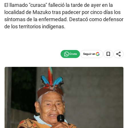
El llamado "curaca" falleció la tarde de ayer en la
localidad de Mazuko tras padecer por cinco días los
síntomas de la enfermedad. Destacó como defensor
de los territorios indígenas.
Seguir en