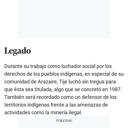
Legado
Durante su trabajo como luchador social por los
derechos de los pueblos indígenas, en especial de su
comunidad de Arazaire, Tije luchó sin tregua para
que ésta sea titulada, algo que se concretó en 1987.
También será recordado como un defensor de los
territorios indígenas frente a las amenazas de
actividades como la minería ilegal.