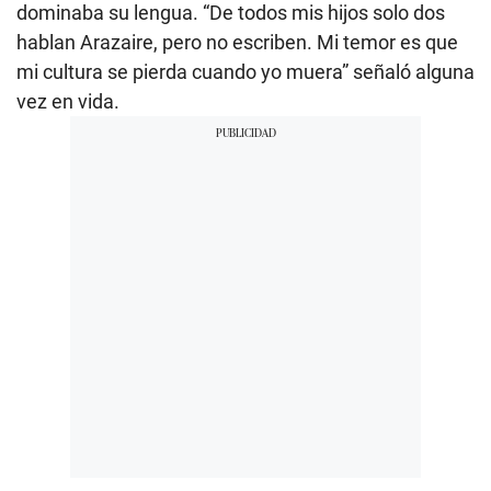
dominaba su lengua. “De todos mis hijos solo dos
hablan Arazaire, pero no escriben. Mi temor es que
mi cultura se pierda cuando yo muera” señaló alguna
vez en vida.