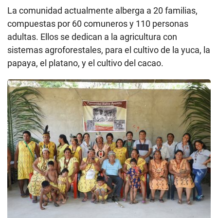
La comunidad actualmente alberga a 20 familias,
compuestas por 60 comuneros y 110 personas
adultas. Ellos se dedican a la agricultura con
sistemas agroforestales, para el cultivo de la yuca, la
papaya, el platano, y el cultivo del cacao.