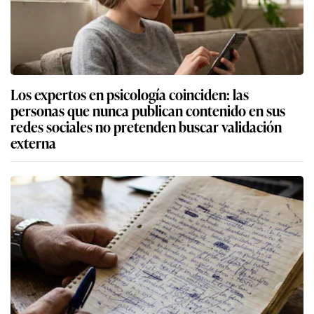
Los expertos en psicología coinciden: las
personas que nunca publican contenido en sus
redes sociales no pretenden buscar validación
externa