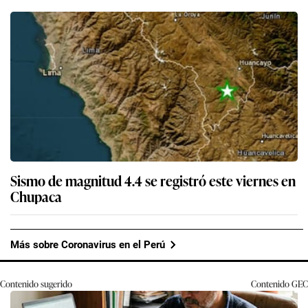
Sismo de magnitud 4.4 se registró este viernes en
Chupaca
Más sobre Coronavirus en el Perú
Contenido sugerido
Contenido
GEC