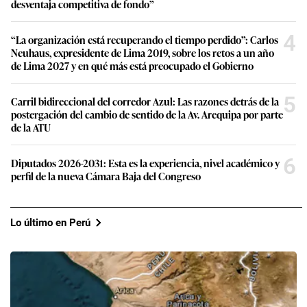
desventaja competitiva de fondo”
4
“La organización está recuperando el tiempo perdido”: Carlos
Neuhaus, expresidente de Lima 2019, sobre los retos a un año
de Lima 2027 y en qué más está preocupado el Gobierno
5
Carril bidireccional del corredor Azul: Las razones detrás de la
postergación del cambio de sentido de la Av. Arequipa por parte
de la ATU
6
Diputados 2026-2031: Esta es la experiencia, nivel académico y
perfil de la nueva Cámara Baja del Congreso
Lo último en Perú