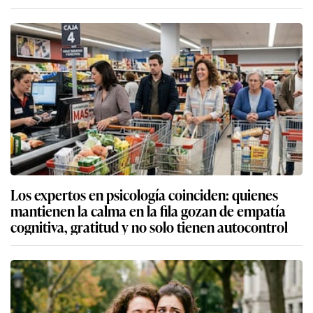
Los expertos en psicología coinciden: quienes
mantienen la calma en la fila gozan de empatía
cognitiva, gratitud y no solo tienen autocontrol