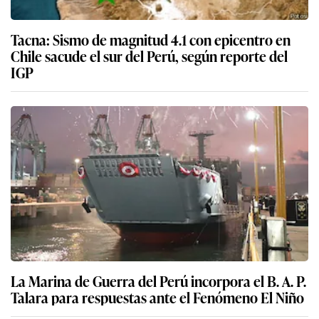
Tacna: Sismo de magnitud 4.1 con epicentro en
Chile sacude el sur del Perú, según reporte del
IGP
La Marina de Guerra del Perú incorpora el B. A. P.
Talara para respuestas ante el Fenómeno El Niño