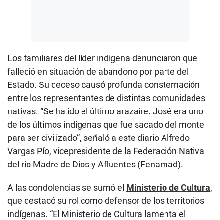
Los familiares del líder indígena denunciaron que
falleció en situación de abandono por parte del
Estado. Su deceso causó profunda consternación
entre los representantes de distintas comunidades
nativas. “Se ha ido el último arazaire. José era uno
de los últimos indígenas que fue sacado del monte
para ser civilizado”, señaló a este diario Alfredo
Vargas Pío, vicepresidente de la Federación Nativa
del rio Madre de Dios y Afluentes (Fenamad).
A las condolencias se sumó el
Ministerio de Cultura
,
que destacó su rol como defensor de los territorios
indígenas. “El Ministerio de Cultura lamenta el