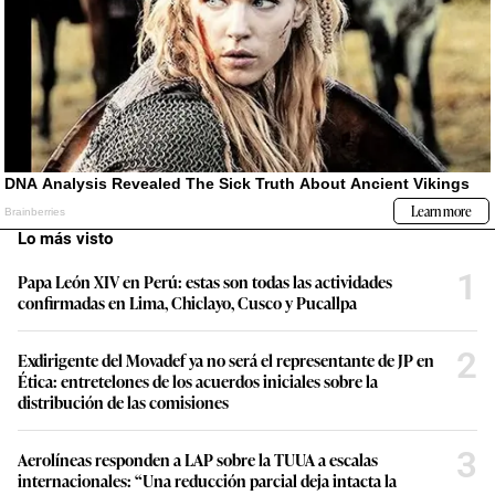
Lo más visto
1
Papa León XIV en Perú: estas son todas las actividades
confirmadas en Lima, Chiclayo, Cusco y Pucallpa
2
Exdirigente del Movadef ya no será el representante de JP en
Ética: entretelones de los acuerdos iniciales sobre la
distribución de las comisiones
3
Aerolíneas responden a LAP sobre la TUUA a escalas
internacionales: “Una reducción parcial deja intacta la