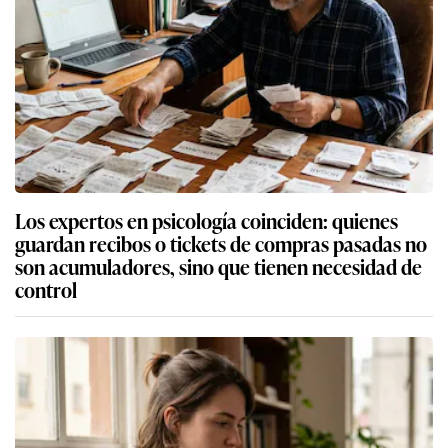
Los expertos en psicología coinciden: quienes
guardan recibos o tickets de compras pasadas no
son acumuladores, sino que tienen necesidad de
control