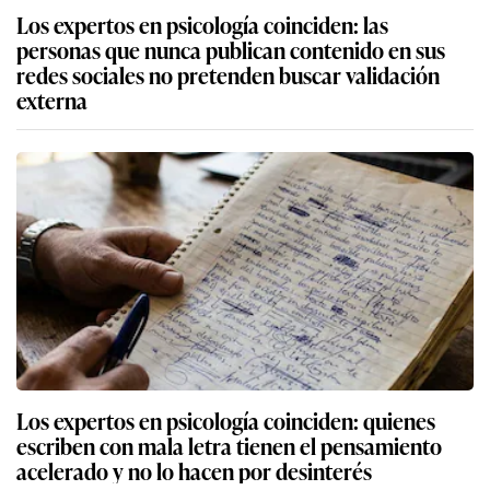
Los expertos en psicología coinciden: las
personas que nunca publican contenido en sus
redes sociales no pretenden buscar validación
externa
Los expertos en psicología coinciden: quienes
escriben con mala letra tienen el pensamiento
acelerado y no lo hacen por desinterés