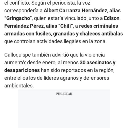
el conflicto. Según el periodista, la voz
correspondería a
Albert Carranza Hernández, alias
“Gringacho”
, quien estaría vinculado junto a
Edison
Fernández Pérez, alias “Chili”
, a
redes criminales
armadas con fusiles, granadas y chalecos antibalas
que controlan actividades ilegales en la zona.
Calloquispe también advirtió que la violencia
aumentó: desde enero, al menos
30 asesinatos y
desapariciones
han sido reportados en la región,
entre ellos los de líderes agrarios y defensores
ambientales.