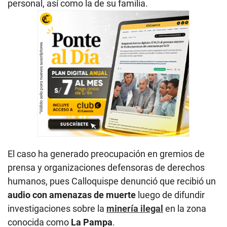
personal, así como la de su familia.
El caso ha generado preocupación en gremios de
prensa y organizaciones defensoras de derechos
humanos, pues Calloquispe denunció que recibió un
audio con amenazas de muerte
luego de difundir
investigaciones sobre la
minería ilegal
en la zona
conocida como
La Pampa
.