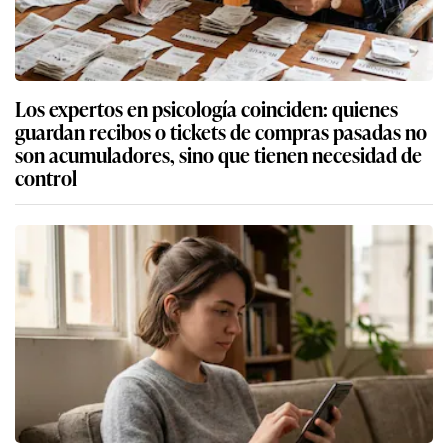
Los expertos en psicología coinciden: quienes
guardan recibos o tickets de compras pasadas no
son acumuladores, sino que tienen necesidad de
control