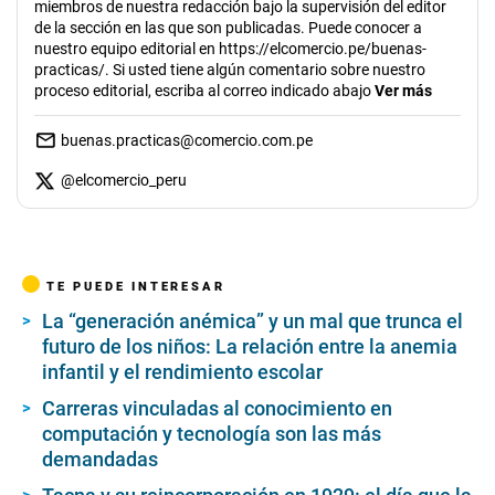
miembros de nuestra redacción bajo la supervisión del editor
de la sección en las que son publicadas. Puede conocer a
nuestro equipo editorial en https://elcomercio.pe/buenas-
practicas/. Si usted tiene algún comentario sobre nuestro
proceso editorial, escriba al correo indicado abajo
Ver más
buenas.practicas@comercio.com.pe
@
elcomercio_peru
TE PUEDE INTERESAR
La “generación anémica” y un mal que trunca el
futuro de los niños: La relación entre la anemia
infantil y el rendimiento escolar
Carreras vinculadas al conocimiento en
computación y tecnología son las más
demandadas