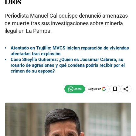
Dios
Periodista Manuel Calloquispe denunció amenazas
de muerte tras sus investigaciones sobre minería
ilegal en La Pampa.
Atentado en Trujillo: MVCS inician reparación de viviendas
afectadas tras explosión
Caso Sheylla Gutiérrez: ¿Quién es Jossimar Cabrera, su
rosario de agresiones y qué condena podría recibir por el
crimen de su esposa?
Seguir en