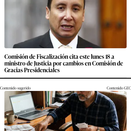
Comisión de Fiscalización cita este lunes 18 a
ministro de Justicia por cambios en Comisión de
Gracias Presidenciales
Contenido sugerido
Contenido
GEC