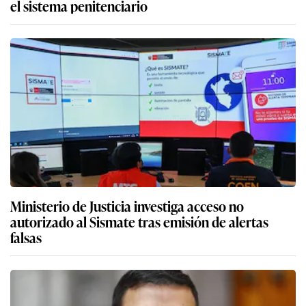
el sistema penitenciario
Ministerio de Justicia investiga acceso no
autorizado al Sismate tras emisión de alertas
falsas