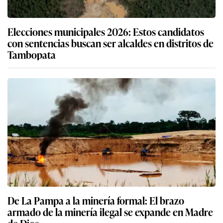
Elecciones municipales 2026: Estos candidatos
con sentencias buscan ser alcaldes en distritos de
Tambopata
De La Pampa a la minería formal: El brazo
armado de la minería ilegal se expande en Madre
de Dios