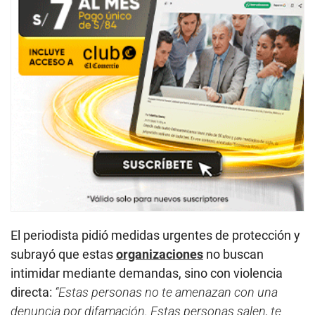
El periodista pidió medidas urgentes de protección y
subrayó que estas
organizaciones
no buscan
intimidar mediante demandas, sino con violencia
directa:
“Estas personas no te amenazan con una
denuncia por difamación. Estas personas salen, te