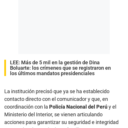
LEE:
Más de 5 mil en la gestión de Dina
Boluarte: los crímenes que se registraron en
los últimos mandatos presidenciales
La institución precisó que ya se ha establecido
contacto directo con el comunicador y que, en
coordinación con la
Policía Nacional del Perú
y el
Ministerio del Interior, se vienen articulando
acciones para garantizar su seguridad e integridad