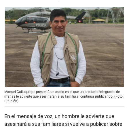
Manuel Calloquispe presentó un audio en el que un presunto integrante de
mafias le advierte que asesinarán a su familia si continúa publicando. (Foto:
Difusión)
En el mensaje de voz, un hombre le advierte que
asesinará a sus familiares si vuelve a publicar sobre