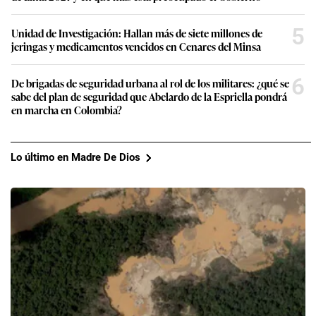
5
Unidad de Investigación: Hallan más de siete millones de
jeringas y medicamentos vencidos en Cenares del Minsa
6
De brigadas de seguridad urbana al rol de los militares: ¿qué se
sabe del plan de seguridad que Abelardo de la Espriella pondrá
en marcha en Colombia?
Lo último en Madre De Dios