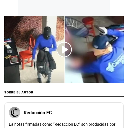
00:00
/
02:12
SOBRE EL AUTOR
Redacción EC
La notas firmadas como “Redacción EC” son producidas por