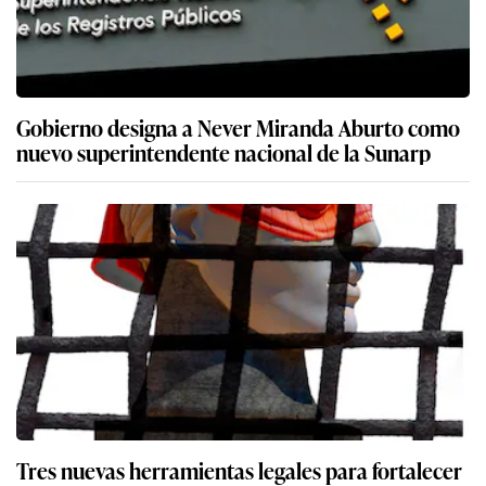
Gobierno designa a Never Miranda Aburto como
nuevo superintendente nacional de la Sunarp
Tres nuevas herramientas legales para fortalecer