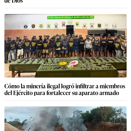
Cómo la minería ilegal logró infiltrar a miembros
del Ejército para fortalecer su aparato armado