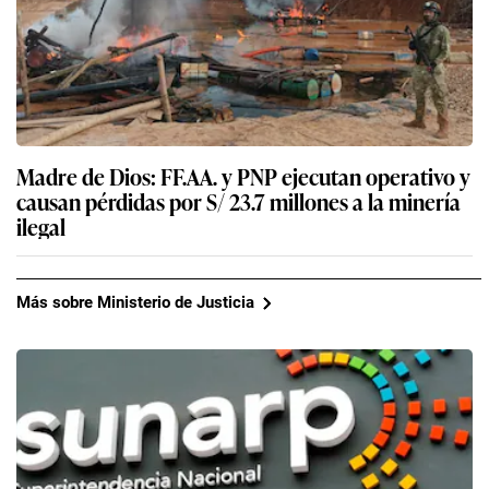
Madre de Dios: FF.AA. y PNP ejecutan operativo y
causan pérdidas por S/ 23.7 millones a la minería
ilegal
Más sobre Ministerio de Justicia