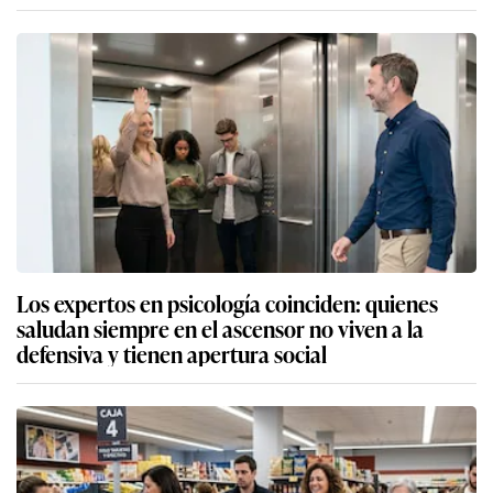
Los expertos en psicología coinciden: quienes
saludan siempre en el ascensor no viven a la
defensiva y tienen apertura social