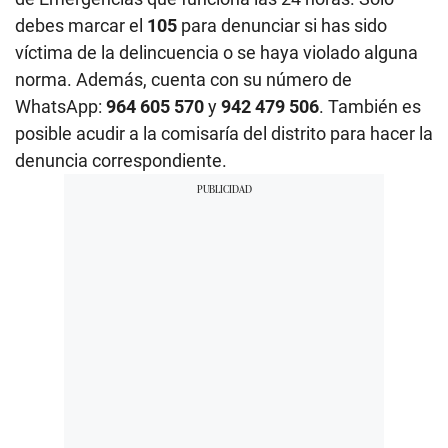
debes marcar el
105
para denunciar si has sido
víctima de la delincuencia o se haya violado alguna
norma. Además, cuenta con su número de
WhatsApp:
964 605 570
y
942 479 506
. También es
posible acudir a la comisaría del distrito para hacer la
denuncia correspondiente.