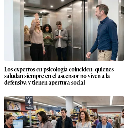
Los expertos en psicología coinciden: quienes
saludan siempre en el ascensor no viven a la
defensiva y tienen apertura social