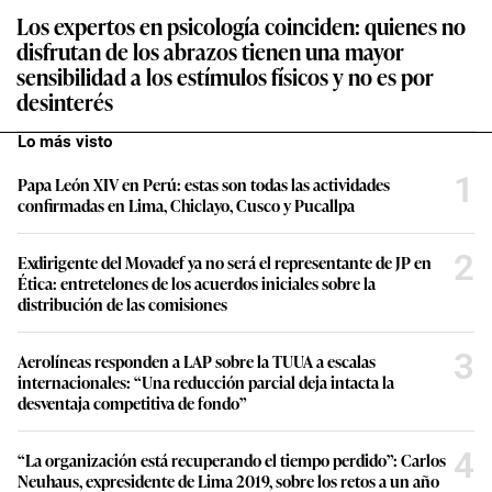
Los expertos en psicología coinciden: quienes no
disfrutan de los abrazos tienen una mayor
sensibilidad a los estímulos físicos y no es por
desinterés
Lo más visto
1
Papa León XIV en Perú: estas son todas las actividades
confirmadas en Lima, Chiclayo, Cusco y Pucallpa
2
Exdirigente del Movadef ya no será el representante de JP en
Ética: entretelones de los acuerdos iniciales sobre la
distribución de las comisiones
3
Aerolíneas responden a LAP sobre la TUUA a escalas
internacionales: “Una reducción parcial deja intacta la
desventaja competitiva de fondo”
4
“La organización está recuperando el tiempo perdido”: Carlos
Neuhaus, expresidente de Lima 2019, sobre los retos a un año