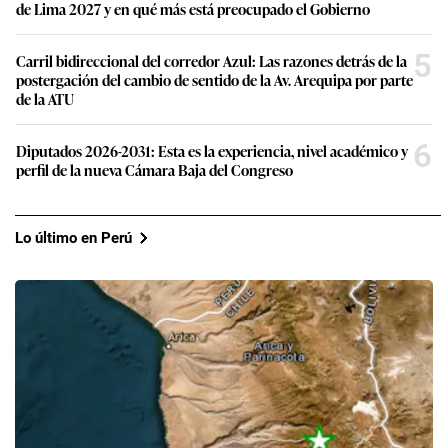
de Lima 2027 y en qué más está preocupado el Gobierno
5
Carril bidireccional del corredor Azul: Las razones detrás de la
postergación del cambio de sentido de la Av. Arequipa por parte
de la ATU
6
Diputados 2026-2031: Esta es la experiencia, nivel académico y
perfil de la nueva Cámara Baja del Congreso
Lo último en Perú