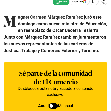
Seguir en
M
agnet Carmen Márquez Ramírez
juró este
domingo como nueva ministra de Educación,
en reemplazo de Óscar Becerra Tesierra.
Junto con Márquez Ramírez también juramentaron
los nuevos representantes de las carteras de
Justicia, Trabajo y Comercio Exterior y Turismo.