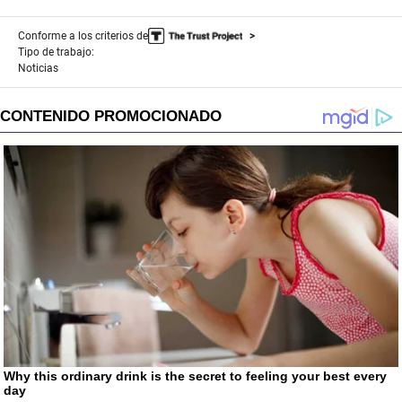
Conforme a los criterios de
Tipo de trabajo:
Noticias