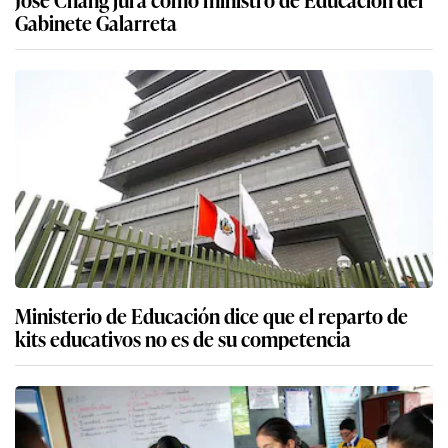
Gabinete Galarreta
Ministerio de Educación dice que el reparto de
kits educativos no es de su competencia