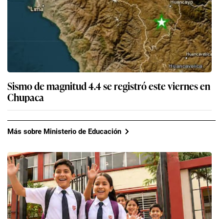
Sismo de magnitud 4.4 se registró este viernes en
Chupaca
Más sobre Ministerio de Educación