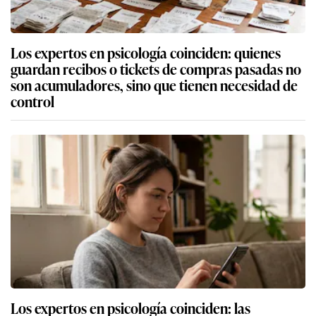
Los expertos en psicología coinciden: quienes
guardan recibos o tickets de compras pasadas no
son acumuladores, sino que tienen necesidad de
control
Los expertos en psicología coinciden: las