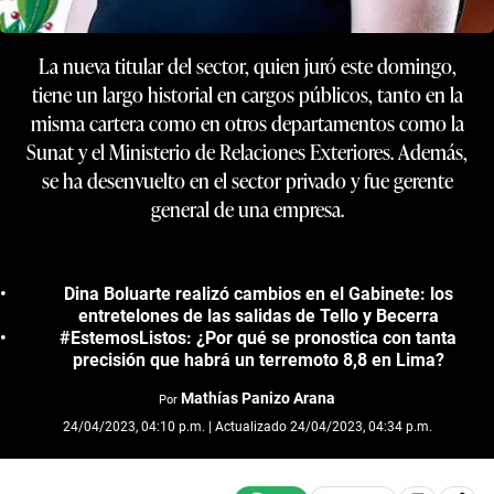
La nueva titular del sector, quien juró este domingo,
tiene un largo historial en cargos públicos, tanto en la
misma cartera como en otros departamentos como la
Sunat y el Ministerio de Relaciones Exteriores. Además,
se ha desenvuelto en el sector privado y fue gerente
general de una empresa.
Dina Boluarte realizó cambios en el Gabinete: los
entretelones de las salidas de Tello y Becerra
#EstemosListos: ¿Por qué se pronostica con tanta
precisión que habrá un terremoto 8,8 en Lima?
Mathías Panizo Arana
Por
24/04/2023, 04:10 p.m. | Actualizado 24/04/2023, 04:34 p.m.