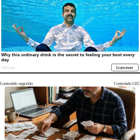
Contenido sugerido
Contenido
GEC