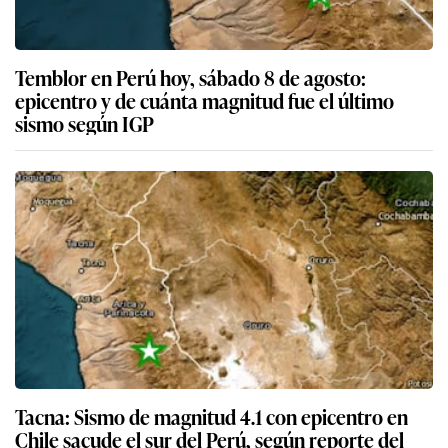
Temblor en Perú hoy, sábado 8 de agosto:
epicentro y de cuánta magnitud fue el último
sismo según IGP
Tacna: Sismo de magnitud 4.1 con epicentro en
Chile sacude el sur del Perú, según reporte del