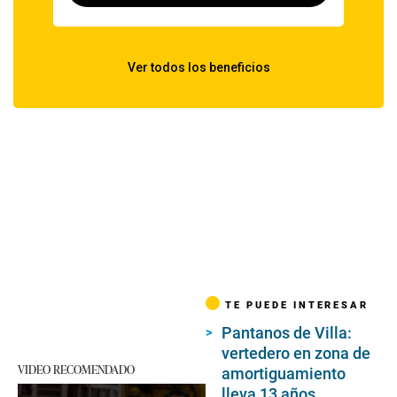
TE PUEDE INTERESAR
Pantanos de Villa:
vertedero en zona de
VIDEO RECOMENDADO
amortiguamiento
lleva 13 años