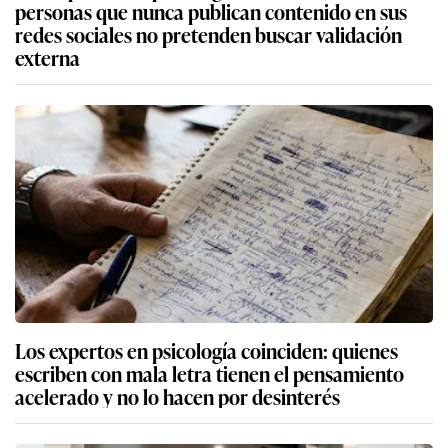
personas que nunca publican contenido en sus
redes sociales no pretenden buscar validación
externa
Los expertos en psicología coinciden: quienes
escriben con mala letra tienen el pensamiento
acelerado y no lo hacen por desinterés