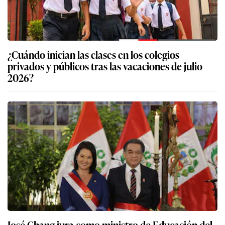
¿Cuándo inician las clases en los colegios
privados y públicos tras las vacaciones de julio
2026?
José Chang jura como ministro de Educación del