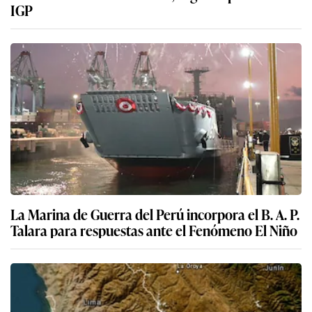
IGP
La Marina de Guerra del Perú incorpora el B. A. P.
Talara para respuestas ante el Fenómeno El Niño