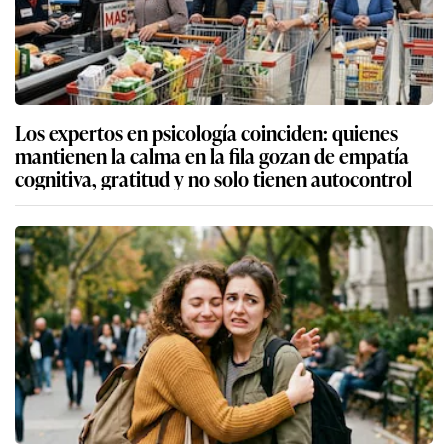
Los expertos en psicología coinciden: quienes
mantienen la calma en la fila gozan de empatía
cognitiva, gratitud y no solo tienen autocontrol