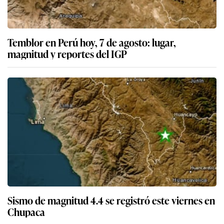
Temblor en Perú hoy, 7 de agosto: lugar,
magnitud y reportes del IGP
Sismo de magnitud 4.4 se registró este viernes en
Chupaca