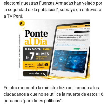
electoral nuestras Fuerzas Armadas han velado por
la seguridad de la población”, subrayó en entrevista
a TV Perú.
En otro momento la ministra hizo un llamado a los
ciudadanos a que no se utilice la muerte de estos 16
peruanos “para fines políticos”.