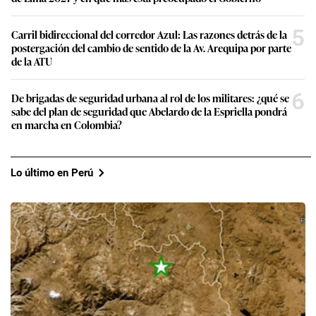
5
Carril bidireccional del corredor Azul: Las razones detrás de la
postergación del cambio de sentido de la Av. Arequipa por parte
de la ATU
6
De brigadas de seguridad urbana al rol de los militares: ¿qué se
sabe del plan de seguridad que Abelardo de la Espriella pondrá
en marcha en Colombia?
Lo último en Perú