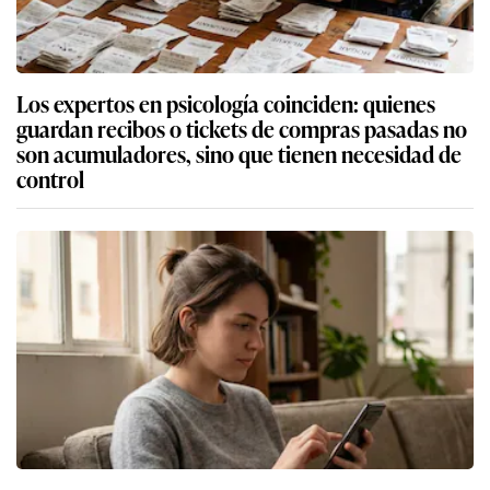
Los expertos en psicología coinciden: quienes
guardan recibos o tickets de compras pasadas no
son acumuladores, sino que tienen necesidad de
control