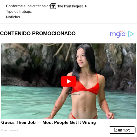
Conforme a los criterios de
Tipo de trabajo:
Noticias