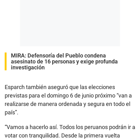
MIRA:
Defensoría del Pueblo condena
asesinato de 16 personas y exige profunda
investigación
Esparch también aseguró que las elecciones
previstas para el domingo 6 de junio próximo “van a
realizarse de manera ordenada y segura en todo el
país”.
“Vamos a hacerlo así. Todos los peruanos podrán ir a
votar con tranquilidad. Desde la primera vuelta