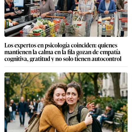
Los expertos en psicología coinciden: quienes
mantienen la calma en la fila gozan de empatía
cognitiva, gratitud y no solo tienen autocontrol