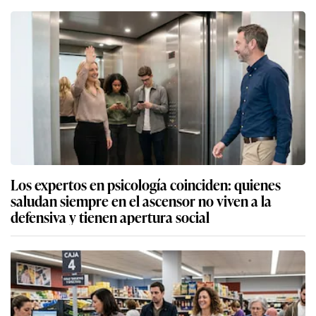
Los expertos en psicología coinciden: quienes
saludan siempre en el ascensor no viven a la
defensiva y tienen apertura social