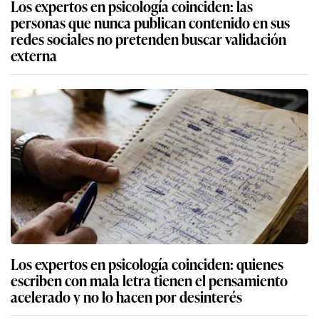
Los expertos en psicología coinciden: las
personas que nunca publican contenido en sus
redes sociales no pretenden buscar validación
externa
Los expertos en psicología coinciden: quienes
escriben con mala letra tienen el pensamiento
acelerado y no lo hacen por desinterés