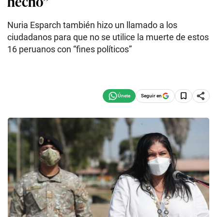
hecho”
Nuria Esparch también hizo un llamado a los
ciudadanos para que no se utilice la muerte de estos
16 peruanos con “fines políticos”
Seguir en