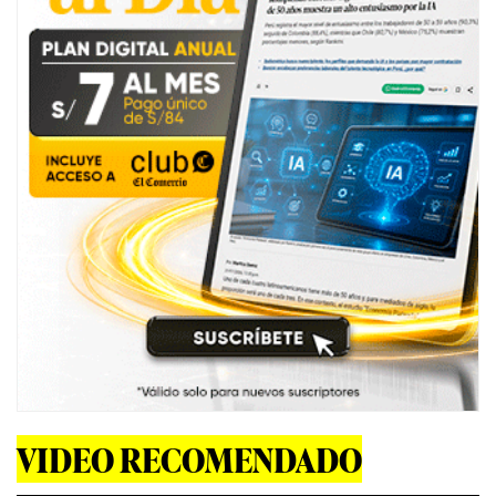
VIDEO RECOMENDADO