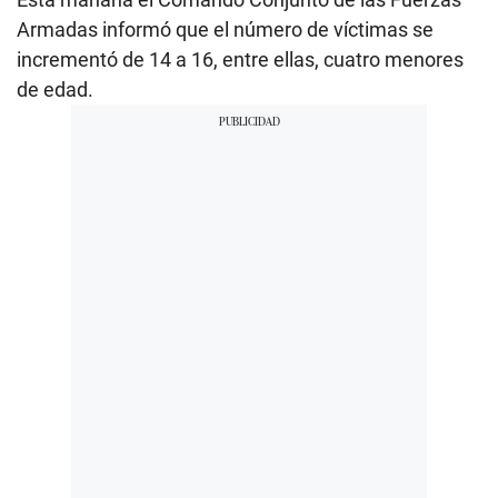
Armadas informó que el número de víctimas se
incrementó de 14 a 16, entre ellas, cuatro menores
de edad.