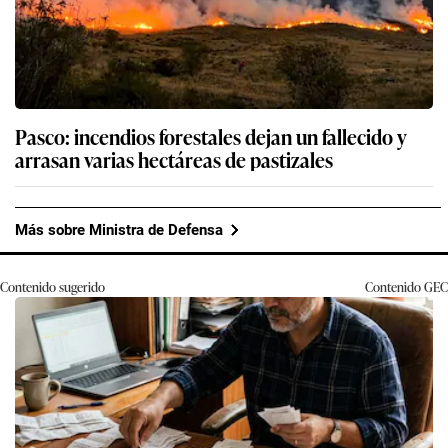
Pasco: incendios forestales dejan un fallecido y
arrasan varias hectáreas de pastizales
Más sobre Ministra de Defensa
Contenido sugerido
Contenido
GEC