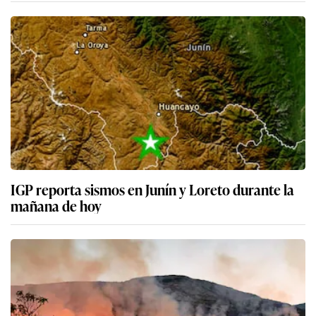
IGP reporta sismos en Junín y Loreto durante la
mañana de hoy