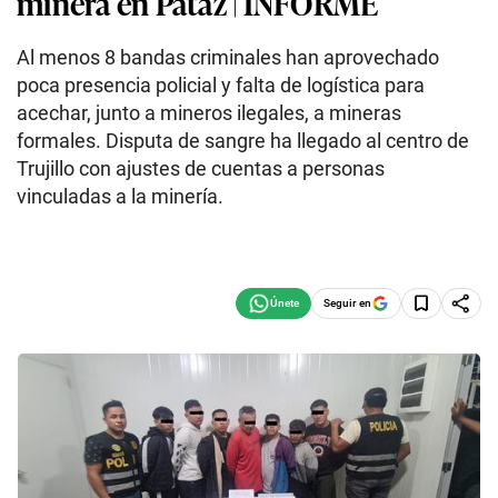
minera en Pataz | INFORME
Al menos 8 bandas criminales han aprovechado
poca presencia policial y falta de logística para
acechar, junto a mineros ilegales, a mineras
formales. Disputa de sangre ha llegado al centro de
Trujillo con ajustes de cuentas a personas
vinculadas a la minería.
Seguir en