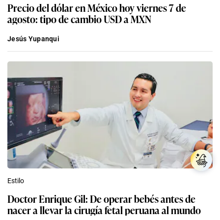
Precio del dólar en México hoy viernes 7 de
agosto: tipo de cambio USD a MXN
Jesús Yupanqui
Estilo
Doctor Enrique Gil: De operar bebés antes de
nacer a llevar la cirugía fetal peruana al mundo