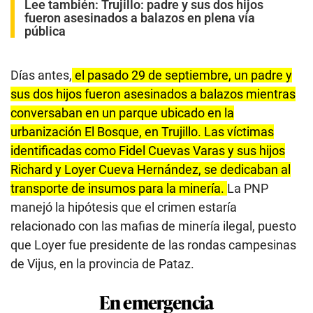
Lee también:
Trujillo: padre y sus dos hijos
fueron asesinados a balazos en plena vía
pública
Días antes,
el pasado 29 de septiembre, un padre y
sus dos hijos fueron asesinados a balazos mientras
conversaban en un parque ubicado en la
urbanización El Bosque, en Trujillo. Las víctimas
identificadas como Fidel Cuevas Varas y sus hijos
Richard y Loyer Cueva Hernández, se dedicaban al
transporte de insumos para la minería.
La PNP
manejó la hipótesis que el crimen estaría
relacionado con las mafias de minería ilegal, puesto
que Loyer fue presidente de las rondas campesinas
de Vijus, en la provincia de Pataz.
En emergencia