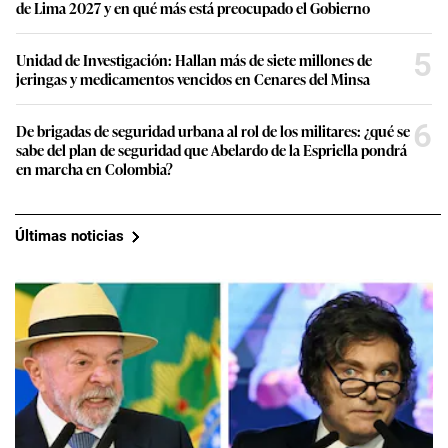
de Lima 2027 y en qué más está preocupado el Gobierno
5
Unidad de Investigación: Hallan más de siete millones de
jeringas y medicamentos vencidos en Cenares del Minsa
6
De brigadas de seguridad urbana al rol de los militares: ¿qué se
sabe del plan de seguridad que Abelardo de la Espriella pondrá
en marcha en Colombia?
Últimas noticias