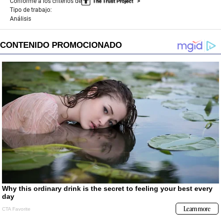
Conforme a los criterios de
Tipo de trabajo:
Análisis