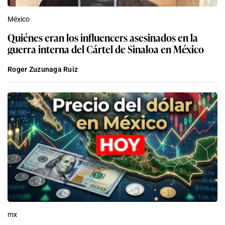
México
Quiénes eran los influencers asesinados en la
guerra interna del Cártel de Sinaloa en México
Roger Zuzunaga Ruiz
mx