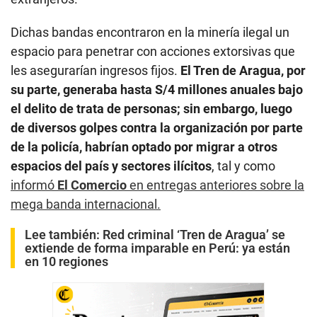
Dichas bandas encontraron en la minería ilegal un
espacio para penetrar con acciones extorsivas que
les asegurarían ingresos fijos.
El Tren de Aragua, por
su parte, generaba hasta S/4 millones anuales bajo
el delito de trata de personas; sin embargo, luego
de diversos golpes contra la organización por parte
de la policía, habrían optado por migrar a otros
espacios del país y sectores ilícitos
, tal y como
informó
El Comercio
en entregas anteriores sobre la
mega banda internacional.
Lee también:
Red criminal ‘Tren de Aragua’ se
extiende de forma imparable en Perú: ya están
en 10 regiones