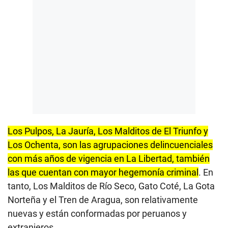
Los Pulpos, La Jauría, Los Malditos de El Triunfo y
Los Ochenta, son las agrupaciones delincuenciales
con más años de vigencia en La Libertad, también
las que cuentan con mayor hegemonía criminal
. En
tanto, Los Malditos de Río Seco, Gato Coté, La Gota
Norteña y el Tren de Aragua, son relativamente
nuevas y están conformadas por peruanos y
extranjeros.