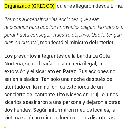
Organizado (GRECCO),
quienes llegaron desde Lima.
“Vamos a intensificar las acciones que sean
necesarias para que los criminales caigan. No vamos a
parar hasta conseguir nuestro objetivo. Que lo tengan
bien en cuenta”
, manifestó el ministro del Interior.
Los presuntos integrantes de la banda La Gota
Norteña, se dedicarían a la minería ilegal, la
extorsión y el sicariato en Pataz. Sus acciones no
serían aisladas. Tan solo una noche después del
atentado en la mina, en los exteriores de un
concierto del cantante Tito Nieves en Trujillo, unos
sicarios asesinaron a una persona y dejaron a otras
dos heridas. Según informaron medios locales, la
víctima sería un minero dueño de dos discotecas.