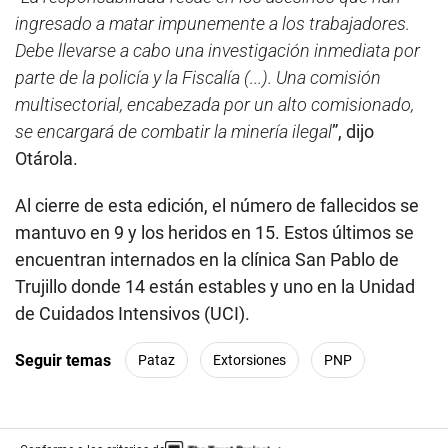
ingresado a matar impunemente a los trabajadores.
Debe llevarse a cabo una investigación inmediata por
parte de la policía y la Fiscalía (...). Una comisión
multisectorial, encabezada por un alto comisionado,
se encargará de combatir la minería ilegal
”, dijo
Otárola.
Al cierre de esta edición, el número de fallecidos se
mantuvo en 9 y los heridos en 15. Estos últimos se
encuentran internados en la clínica San Pablo de
Trujillo donde 14 están estables y uno en la Unidad
de Cuidados Intensivos (UCI).
Seguir temas
Pataz
Extorsiones
PNP