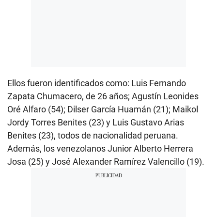
Ellos fueron identificados como: Luis Fernando
Zapata Chumacero, de 26 años; Agustín Leonides
Oré Alfaro (54); Dilser García Huamán (21); Maikol
Jordy Torres Benites (23) y Luis Gustavo Arias
Benites (23), todos de nacionalidad peruana.
Además, los venezolanos Junior Alberto Herrera
Josa (25) y José Alexander Ramírez Valencillo (19).