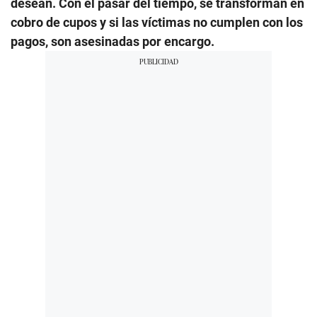
desean. Con el pasar del tiempo, se transforman en
cobro de cupos y si las víctimas no cumplen con los
pagos, son asesinadas por encargo.