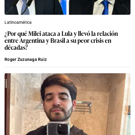
Latinoamérica
¿Por qué Milei ataca a Lula y llevó la relación
entre Argentina y Brasil a su peor crisis en
décadas?
Roger Zuzunaga Ruiz