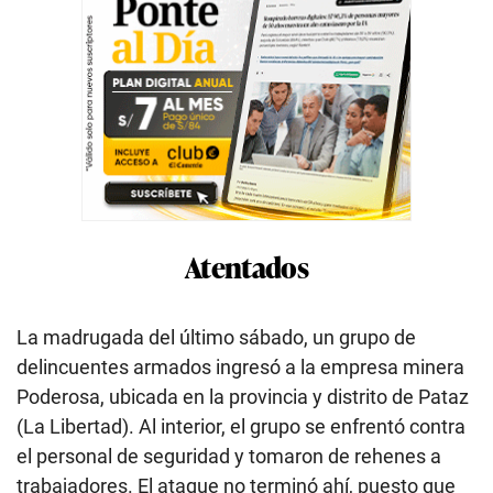
Atentados
La madrugada del último sábado, un grupo de
delincuentes armados ingresó a la empresa minera
Poderosa, ubicada en la provincia y distrito de Pataz
(La Libertad). Al interior, el grupo se enfrentó contra
el personal de seguridad y tomaron de rehenes a
trabajadores. El ataque no terminó ahí, puesto que