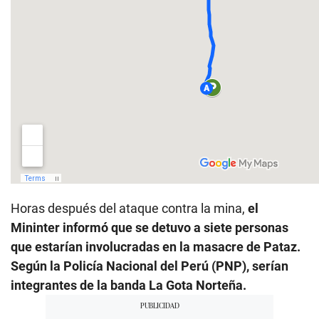
Horas después del ataque contra la mina,
el
Mininter informó que se detuvo a siete personas
que estarían involucradas en la masacre de Pataz.
Según la Policía Nacional del Perú (PNP), serían
integrantes de la banda La Gota Norteña.