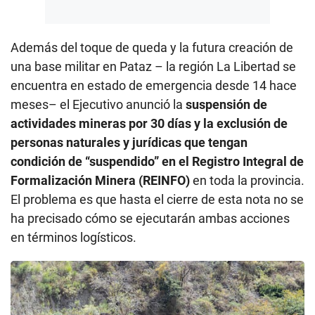
Además del toque de queda y la futura creación de
una base militar en Pataz – la región La Libertad se
encuentra en estado de emergencia desde 14 hace
meses– el Ejecutivo anunció la
suspensión de
actividades mineras por 30 días y la exclusión de
personas naturales y jurídicas que tengan
condición de “suspendido” en el Registro Integral de
Formalización Minera (REINFO)
en toda la provincia.
El problema es que hasta el cierre de esta nota no se
ha precisado cómo se ejecutarán ambas acciones
en términos logísticos.