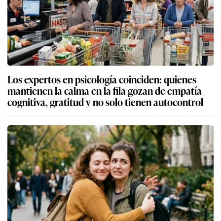
Los expertos en psicología coinciden: quienes
mantienen la calma en la fila gozan de empatía
cognitiva, gratitud y no solo tienen autocontrol