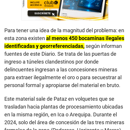
Para tener una idea de la magnitud del problema: en
esta zona existen
al menos 450 bocaminas ilegales
identificadas y georreferenciadas,
según informan
fuentes de este Diario. Se trata de las puertas de
ingreso a túneles clandestinos por donde
delincuentes ingresan a las concesiones mineras
para extraer ilegalmente el oro o para secuestrar al
personal formal y apropiarse del material en bruto.
Este material sale de Pataz en volquetes que se
trasladan hacia plantas de procesamiento ubicadas
en la misma región, en Ica o Arequipa. Durante el
2024, solo del área de concesión de las tres mineras