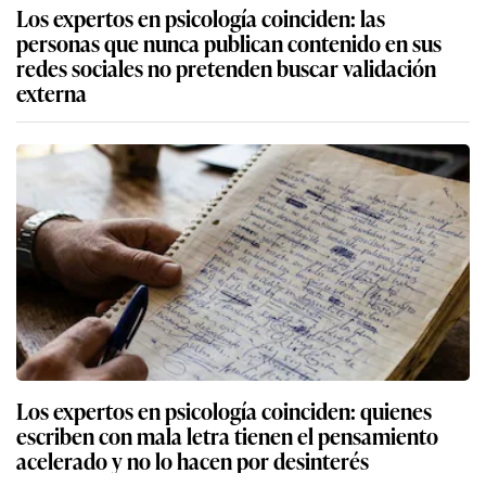
Los expertos en psicología coinciden: las
personas que nunca publican contenido en sus
redes sociales no pretenden buscar validación
externa
Los expertos en psicología coinciden: quienes
escriben con mala letra tienen el pensamiento
acelerado y no lo hacen por desinterés