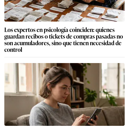
Los expertos en psicología coinciden: quienes
guardan recibos o tickets de compras pasadas no
son acumuladores, sino que tienen necesidad de
control