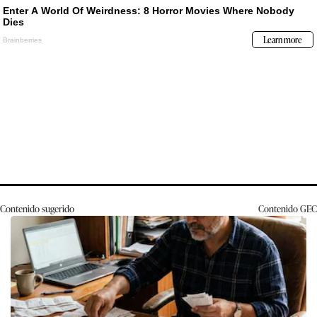
Contenido sugerido
Contenido
GEC