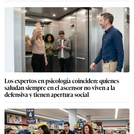
Los expertos en psicología coinciden: quienes
saludan siempre en el ascensor no viven a la
defensiva y tienen apertura social