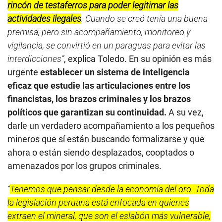
rincón de testaferros para poder legitimar las
actividades ilegales
. Cuando se creó tenía una buena
premisa, pero sin acompañamiento, monitoreo y
vigilancia, se convirtió en un paraguas para evitar las
interdicciones”
, explica Toledo. En su opinión es más
urgente
establecer un sistema de inteligencia
eficaz que estudie las articulaciones entre los
financistas, los brazos criminales y los brazos
políticos que garantizan su continuidad.
A su vez,
darle un verdadero acompañamiento a los pequeños
mineros que sí están buscando formalizarse y que
ahora o están siendo desplazados, cooptados o
amenazados por los grupos criminales.
“
Tenemos que pensar desde la economía del oro. Toda
la legislación peruana está enfocada en quienes
extraen el mineral, que son el eslabón más vulnerable,