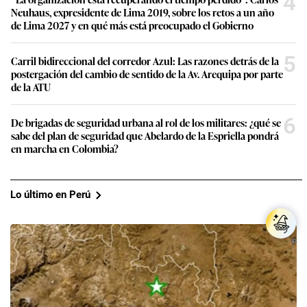
4
Neuhaus, expresidente de Lima 2019, sobre los retos a un año
de Lima 2027 y en qué más está preocupado el Gobierno
5
Carril bidireccional del corredor Azul: Las razones detrás de la
postergación del cambio de sentido de la Av. Arequipa por parte
de la ATU
6
De brigadas de seguridad urbana al rol de los militares: ¿qué se
sabe del plan de seguridad que Abelardo de la Espriella pondrá
en marcha en Colombia?
Lo último en Perú