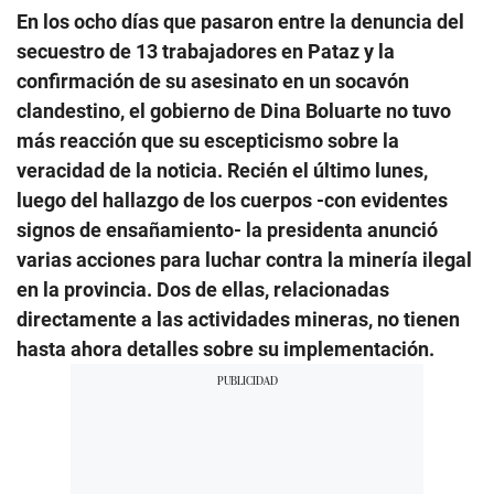
En los ocho días que pasaron entre la denuncia del
secuestro de 13 trabajadores en Pataz y la
confirmación de su asesinato en un socavón
clandestino, el gobierno de Dina Boluarte no tuvo
más reacción que su escepticismo sobre la
veracidad de la noticia. Recién el último lunes,
luego del hallazgo de los cuerpos -con evidentes
signos de ensañamiento- la presidenta anunció
varias acciones para luchar contra la minería ilegal
en la provincia. Dos de ellas, relacionadas
directamente a las actividades mineras, no tienen
hasta ahora detalles sobre su implementación.