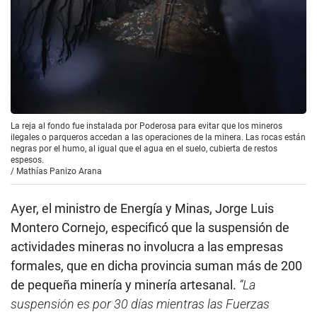
La reja al fondo fue instalada por Poderosa para evitar que los mineros
ilegales o parqueros accedan a las operaciones de la minera. Las rocas están
negras por el humo, al igual que el agua en el suelo, cubierta de restos
espesos.
/
Mathías Panizo Arana
Ayer, el ministro de Energía y Minas, Jorge Luis
Montero Cornejo, especificó que la suspensión de
actividades mineras no involucra a las empresas
formales, que en dicha provincia suman más de 200
de pequeña minería y minería artesanal.
“La
suspensión es por 30 días mientras las Fuerzas