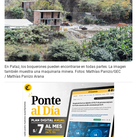
En Pataz, los boquerones pueden encontrarse en todas partes. La imagen
también muestra una maquinaria minera. Fotos: Mathías Panizo/GEC
/
Mathías Panizo Arana