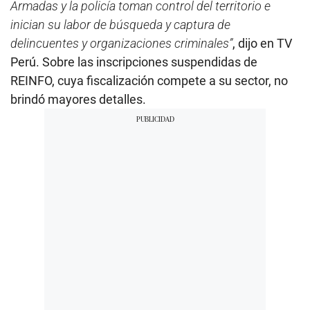
Armadas y la policía toman control del territorio e
inician su labor de búsqueda y captura de
delincuentes y organizaciones criminales”
, dijo en TV
Perú. Sobre las inscripciones suspendidas de
REINFO, cuya fiscalización compete a su sector, no
brindó mayores detalles.