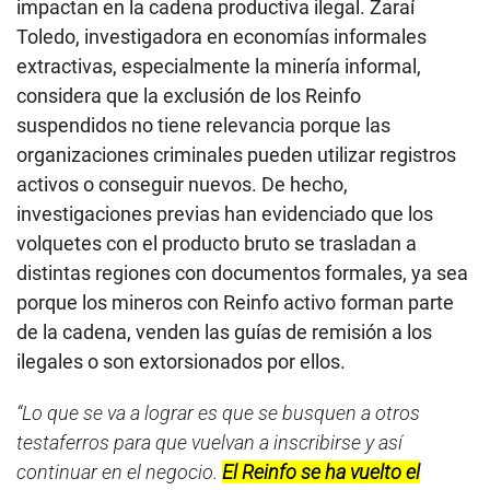
impactan en la cadena productiva ilegal. Zaraí
Toledo, investigadora en economías informales
extractivas, especialmente la minería informal,
considera que la exclusión de los Reinfo
suspendidos no tiene relevancia porque las
organizaciones criminales pueden utilizar registros
activos o conseguir nuevos. De hecho,
investigaciones previas han evidenciado que los
volquetes con el producto bruto se trasladan a
distintas regiones con documentos formales, ya sea
porque los mineros con Reinfo activo forman parte
de la cadena, venden las guías de remisión a los
ilegales o son extorsionados por ellos.
“Lo que se va a lograr es que se busquen a otros
testaferros para que vuelvan a inscribirse y así
continuar en el negocio.
El Reinfo se ha vuelto el