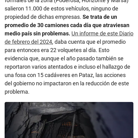
formales de la zona (Poderosa, Horizonte y Marsa)
salieron 11.000 de estos vehículos, ninguno de
propiedad de dichas empresas.
Se trata de un
promedio de 30 camiones cada día que atraviesan
medio país sin problemas.
Un informe de este Diario
de febrero del 2024
, daba cuenta que el promedio
para entonces era 22 volquetes al día. Esto
evidencia que, aunque el año pasado también se
reportaron varios atentados e incluso el hallazgo de
una fosa con 15 cadáveres en Pataz, las acciones
del gobierno no impactaron en la reducción de este
problema.