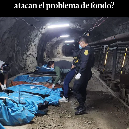
atacan el problema de fondo?