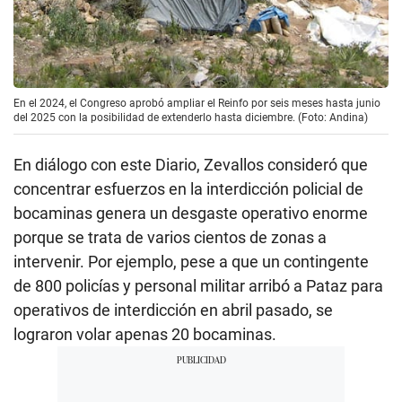
En el 2024, el Congreso aprobó ampliar el Reinfo por seis meses hasta junio
del 2025 con la posibilidad de extenderlo hasta diciembre. (Foto: Andina)
En diálogo con este Diario, Zevallos consideró que
concentrar esfuerzos en la interdicción policial de
bocaminas genera un desgaste operativo enorme
porque se trata de varios cientos de zonas a
intervenir. Por ejemplo, pese a que un contingente
de 800 policías y personal militar arribó a Pataz para
operativos de interdicción en abril pasado, se
lograron volar apenas 20 bocaminas.