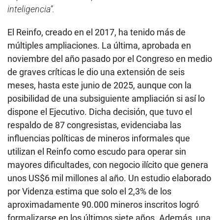
inteligencia”.
El Reinfo, creado en el 2017, ha tenido más de
múltiples ampliaciones. La última, aprobada en
noviembre del año pasado por el Congreso en medio
de graves críticas le dio una extensión de seis
meses, hasta este junio de 2025, aunque con la
posibilidad de una subsiguiente ampliación si así lo
dispone el Ejecutivo. Dicha decisión, que tuvo el
respaldo de 87 congresistas, evidenciaba las
influencias políticas de mineros informales que
utilizan el Reinfo como escudo para operar sin
mayores dificultades, con negocio ilícito que genera
unos US$6 mil millones al año. Un estudio elaborado
por Videnza estima que solo el 2,3% de los
aproximadamente 90.000 mineros inscritos logró
formalizarse en los últimos siete años. Además, una