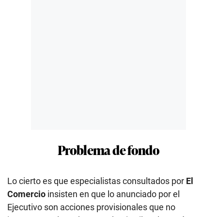
Problema de fondo
Lo cierto es que especialistas consultados por
El
Comercio
insisten en que lo anunciado por el
Ejecutivo son acciones provisionales que no