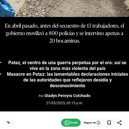
En abril pasado, antes del secuestro de 13 trabajadores, el
gobierno movilizó a 800 policías y se intervino apenas a
20 bocaminas.
Pataz, el centro de una guerra perpetua por el oro: así se
vive en la zona más violenta del país
Masacre en Pataz: las lamentables declaraciones iniciales
de las autoridades que reflejaron desidia y
desconocimiento
Gladys Pereyra Colchado
Por
27/05/2025, 03:15 p.m.
Seguir en