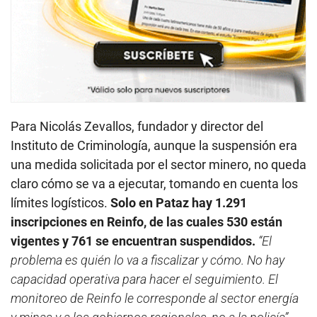
Para Nicolás Zevallos, fundador y director del
Instituto de Criminología, aunque la suspensión era
una medida solicitada por el sector minero, no queda
claro cómo se va a ejecutar, tomando en cuenta los
límites logísticos.
Solo en Pataz hay 1.291
inscripciones en Reinfo, de las cuales 530 están
vigentes y 761 se encuentran suspendidos.
“El
problema es quién lo va a fiscalizar y cómo. No hay
capacidad operativa para hacer el seguimiento. El
monitoreo de Reinfo le corresponde al sector energía