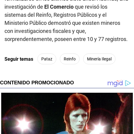
investigación de
El Comercio
que revisó los
sistemas del Reinfo, Registros Públicos y el
Ministerio Público demostró que existen mineros
con investigaciones fiscales y que,
sorprendentemente, poseen entre 10 y 77 registros.
Seguir temas
Pataz
Reinfo
Minería Ilegal