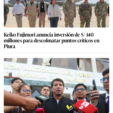
Keiko Fujimori anuncia inversión de S/ 140
millones para descolmatar puntos críticos en
Piura