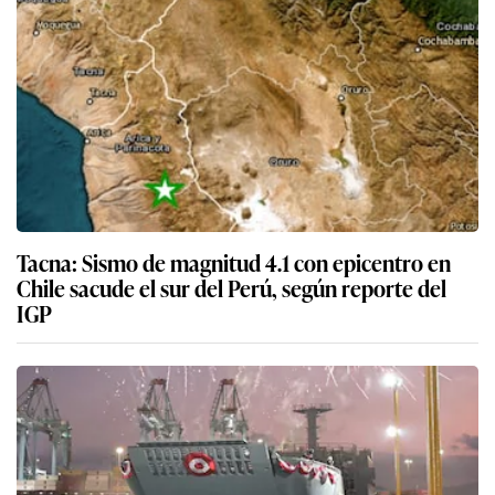
Tacna: Sismo de magnitud 4.1 con epicentro en
Chile sacude el sur del Perú, según reporte del
IGP