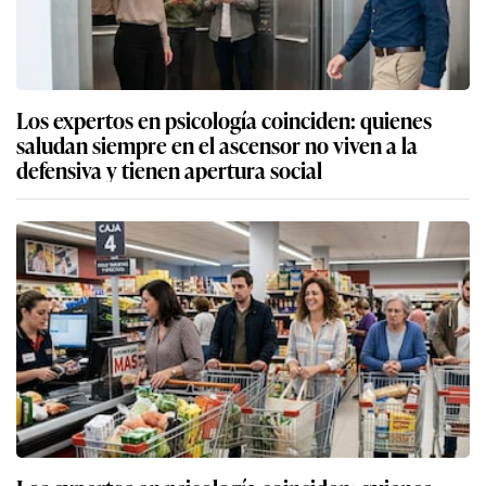
Los expertos en psicología coinciden: quienes
saludan siempre en el ascensor no viven a la
defensiva y tienen apertura social