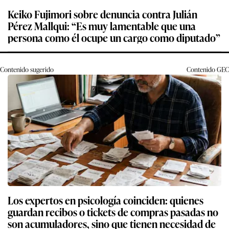
Keiko Fujimori sobre denuncia contra Julián
Pérez Mallqui: “Es muy lamentable que una
persona como él ocupe un cargo como diputado”
Contenido sugerido
Contenido
GEC
Los expertos en psicología coinciden: quienes
guardan recibos o tickets de compras pasadas no
son acumuladores, sino que tienen necesidad de