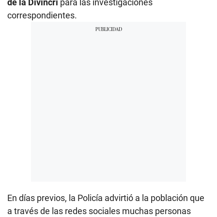
de la Divincri
para las investigaciones
correspondientes.
En días previos, la Policía advirtió a la población que
a través de las redes sociales muchas personas