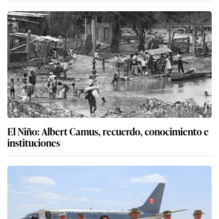
El Niño: Albert Camus, recuerdo, conocimiento e
instituciones