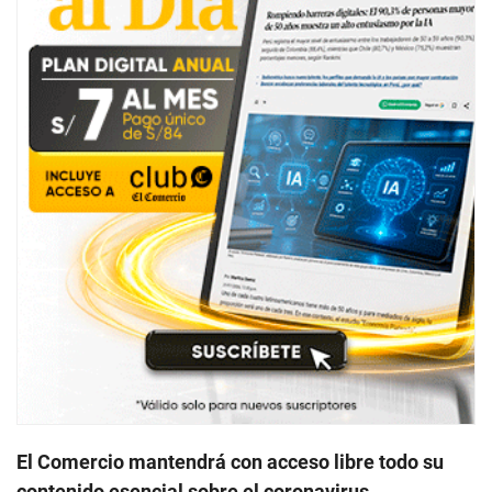
El Comercio mantendrá con acceso libre todo su
contenido esencial sobre el coronavirus.