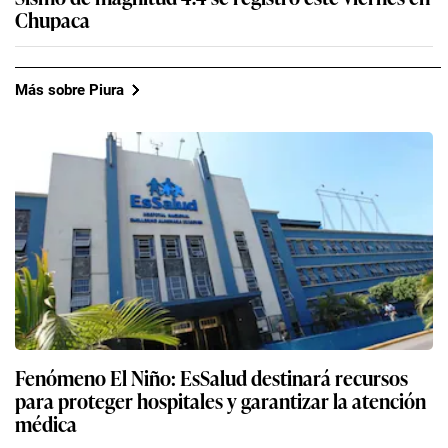
Chupaca
Más sobre Piura
Fenómeno El Niño: EsSalud destinará recursos
para proteger hospitales y garantizar la atención
médica