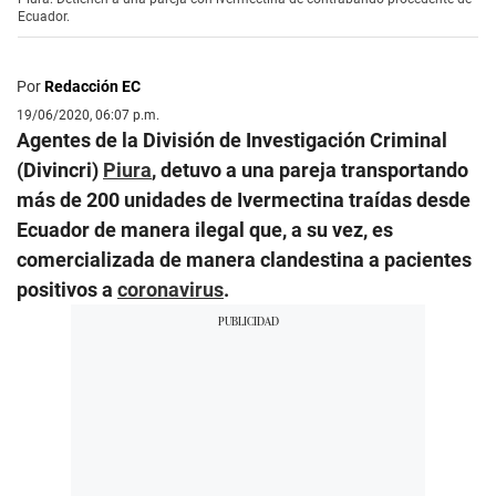
Ecuador.
Por
Redacción EC
19/06/2020, 06:07 p.m.
Agentes de la División de Investigación Criminal
(Divincri)
Piura
, detuvo a una pareja transportando
más de 200 unidades de Ivermectina traídas desde
Ecuador de manera ilegal que, a su vez, es
comercializada de manera clandestina a pacientes
positivos a
coronavirus
.