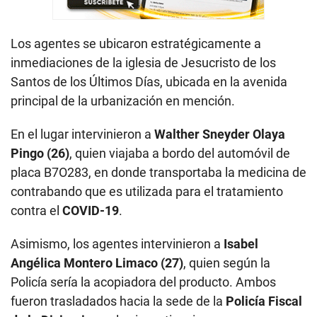
Los agentes se ubicaron estratégicamente a
inmediaciones de la iglesia de Jesucristo de los
Santos de los Últimos Días, ubicada en la avenida
principal de la urbanización en mención.
En el lugar intervinieron a
Walther Sneyder Olaya
Pingo (26)
, quien viajaba a bordo del automóvil de
placa B7O283, en donde transportaba la medicina de
contrabando que es utilizada para el tratamiento
contra el
COVID-19
.
Asimismo, los agentes intervinieron a
Isabel
Angélica Montero Limaco (27)
, quien según la
Policía sería la acopiadora del producto. Ambos
fueron trasladados hacia la sede de la
Policía Fiscal