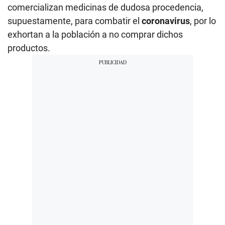
comercializan medicinas de dudosa procedencia,
supuestamente, para combatir el
coronavirus
, por lo
exhortan a la población a no comprar dichos
productos.