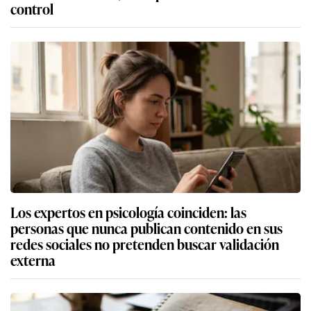
control
Los expertos en psicología coinciden: las
personas que nunca publican contenido en sus
redes sociales no pretenden buscar validación
externa