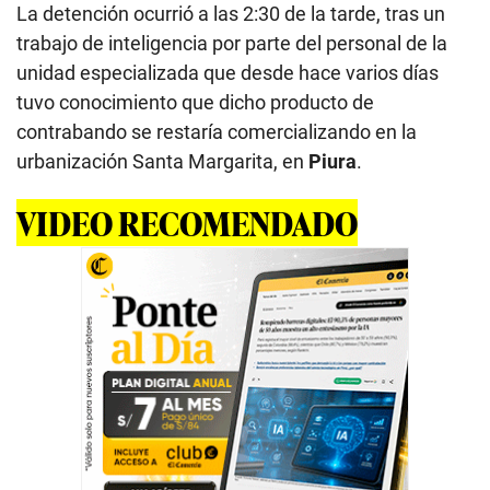
La detención ocurrió a las 2:30 de la tarde, tras un
trabajo de inteligencia por parte del personal de la
unidad especializada que desde hace varios días
tuvo conocimiento que dicho producto de
contrabando se restaría comercializando en la
urbanización Santa Margarita, en
Piura
.
VIDEO RECOMENDADO