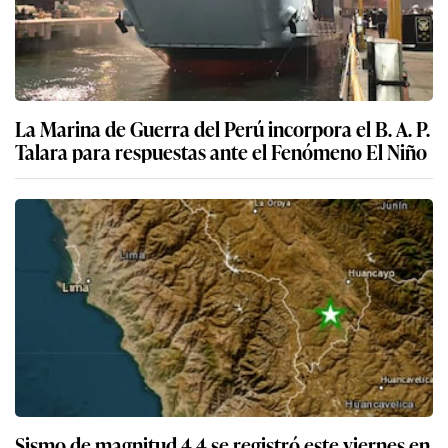
La Marina de Guerra del Perú incorpora el B. A. P.
Talara para respuestas ante el Fenómeno El Niño
Sismo de magnitud 4.4 se registró este viernes en