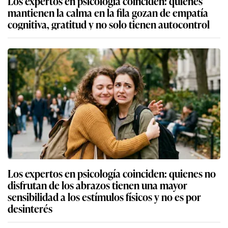
Los expertos en psicología coinciden: quienes
mantienen la calma en la fila gozan de empatía
cognitiva, gratitud y no solo tienen autocontrol
Los expertos en psicología coinciden: quienes no
disfrutan de los abrazos tienen una mayor
sensibilidad a los estímulos físicos y no es por
desinterés