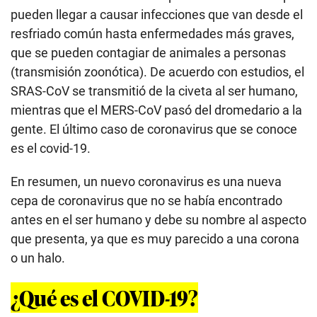
pueden llegar a causar infecciones que van desde el
resfriado común hasta enfermedades más graves,
que se pueden contagiar de animales a personas
(transmisión zoonótica). De acuerdo con estudios, el
SRAS-CoV se transmitió de la civeta al ser humano,
mientras que el MERS-CoV pasó del dromedario a la
gente. El último caso de coronavirus que se conoce
es el covid-19.
En resumen, un nuevo coronavirus es una nueva
cepa de coronavirus que no se había encontrado
antes en el ser humano y debe su nombre al aspecto
que presenta, ya que es muy parecido a una corona
o un halo.
¿Qué es el COVID-19?