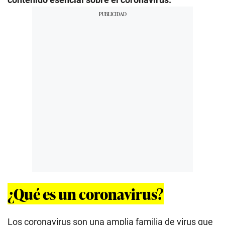
¿Qué es un coronavirus?
Los coronavirus son una amplia familia de virus que