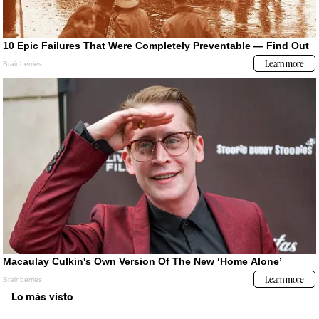
Lo más visto