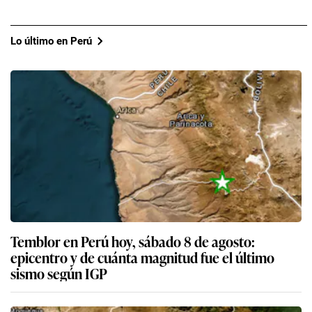
Lo último en Perú
Temblor en Perú hoy, sábado 8 de agosto:
epicentro y de cuánta magnitud fue el último
sismo según IGP