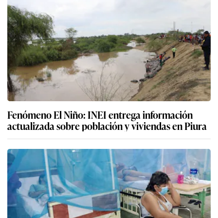
Fenómeno El Niño: INEI entrega información
actualizada sobre población y viviendas en Piura