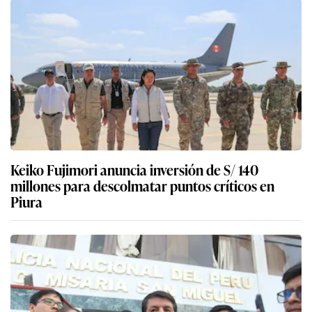
Keiko Fujimori anuncia inversión de S/ 140
millones para descolmatar puntos críticos en
Piura