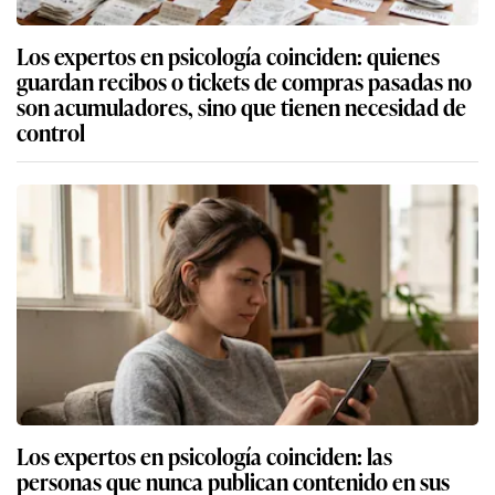
Los expertos en psicología coinciden: quienes
guardan recibos o tickets de compras pasadas no
son acumuladores, sino que tienen necesidad de
control
Los expertos en psicología coinciden: las
personas que nunca publican contenido en sus