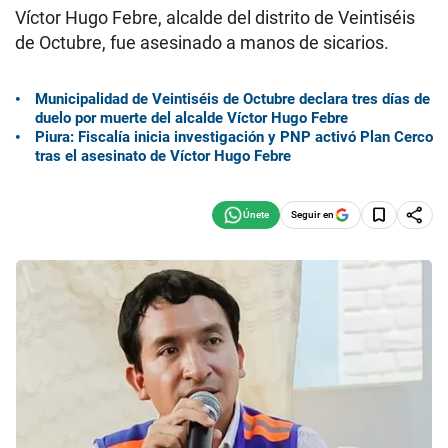
Víctor Hugo Febre, alcalde del distrito de Veintiséis
de Octubre, fue asesinado a manos de sicarios.
Municipalidad de Veintiséis de Octubre declara tres días de
duelo por muerte del alcalde Víctor Hugo Febre
Piura: Fiscalía inicia investigación y PNP activó Plan Cerco
tras el asesinato de Víctor Hugo Febre
Seguir en