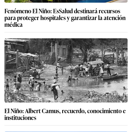
Fenómeno El Niño: EsSalud destinará recursos
para proteger hospitales y garantizar la atención
médica
El Niño: Albert Camus, recuerdo, conocimiento e
instituciones