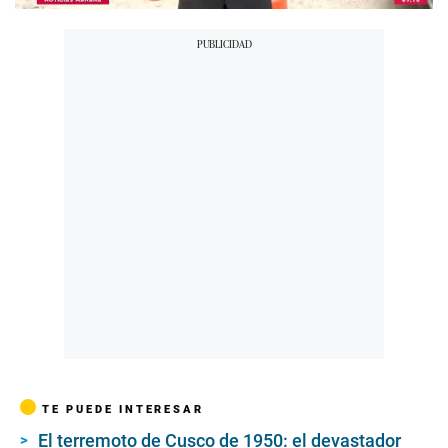
TE PUEDE INTERESAR
El terremoto de Cusco de 1950: el devastador