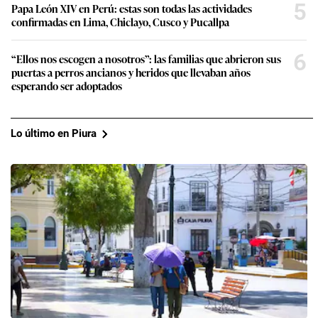
5
Papa León XIV en Perú: estas son todas las actividades
confirmadas en Lima, Chiclayo, Cusco y Pucallpa
6
“Ellos nos escogen a nosotros”: las familias que abrieron sus
puertas a perros ancianos y heridos que llevaban años
esperando ser adoptados
Lo último en Piura