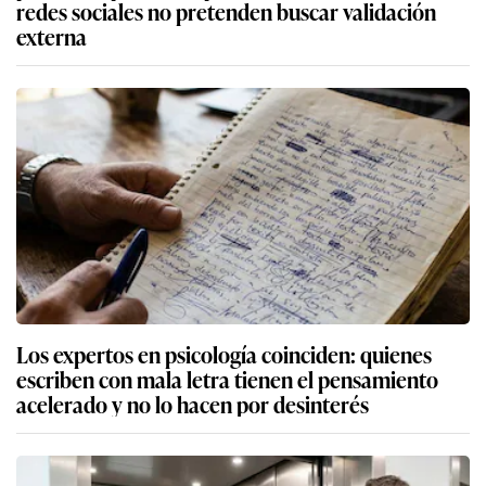
redes sociales no pretenden buscar validación
externa
Los expertos en psicología coinciden: quienes
escriben con mala letra tienen el pensamiento
acelerado y no lo hacen por desinterés