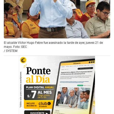
El alcalde Víctor Hugo Febre fue asesinado la tarde de ayer, jueves 21 de
mayo. Foto: GEC
/
SYSTEM