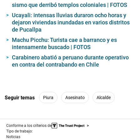
sismo que derribó templos coloniales | FOTOS
Ucayali: intensas lluvias duraron ocho horas y
dejaron viviendas inundadas en varios distritos
de Pucallpa
Machu Picchu: Turista cae a barranco y es
intensamente buscado | FOTOS
Carabinero abatió a peruano durante operativo
en contra del contrabando en Chile
Seguir temas
Piura
Asesinato
Alcalde
Conforme a los criterios de
Tipo de trabajo:
Noticias