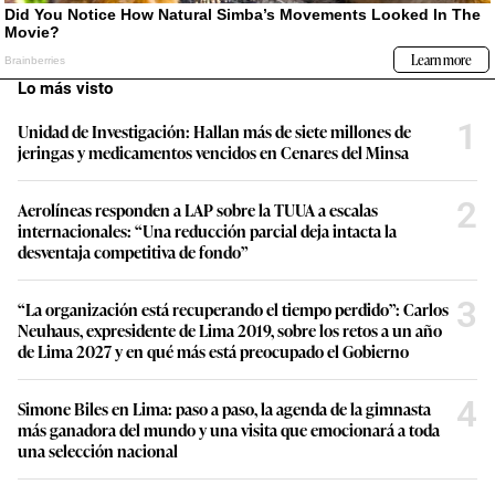
Lo más visto
1
Unidad de Investigación: Hallan más de siete millones de
jeringas y medicamentos vencidos en Cenares del Minsa
2
Aerolíneas responden a LAP sobre la TUUA a escalas
internacionales: “Una reducción parcial deja intacta la
desventaja competitiva de fondo”
3
“La organización está recuperando el tiempo perdido”: Carlos
Neuhaus, expresidente de Lima 2019, sobre los retos a un año
de Lima 2027 y en qué más está preocupado el Gobierno
4
Simone Biles en Lima: paso a paso, la agenda de la gimnasta
más ganadora del mundo y una visita que emocionará a toda
una selección nacional