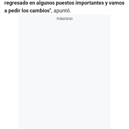
regresado en algunos puestos importantes y vamos
a pedir los cambios"
, apuntó.