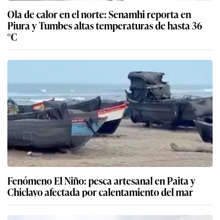
Ola de calor en el norte: Senamhi reporta en
Piura y Tumbes altas temperaturas de hasta 36
°C
Fenómeno El Niño: pesca artesanal en Paita y
Chiclayo afectada por calentamiento del mar