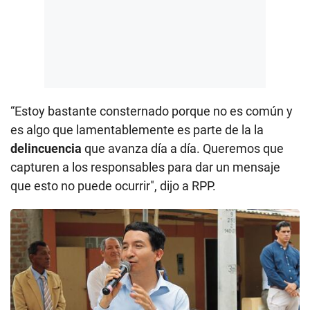
“Estoy bastante consternado porque no es común y
es algo que lamentablemente es parte de la la
delincuencia
que avanza día a día. Queremos que
capturen a los responsables para dar un mensaje
que esto no puede ocurrir", dijo a RPP.