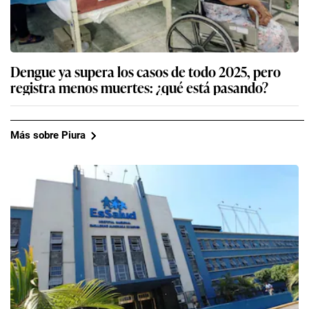
Dengue ya supera los casos de todo 2025, pero
registra menos muertes: ¿qué está pasando?
Más sobre Piura