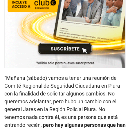
“Mañana (sábado) vamos a tener una reunión de
Comité Regional de Seguridad Ciudadana en Piura
con la finalidad de solicitar algunos cambios. No
queremos adelantar, pero hubo un cambio con el
general Jares en la Región Policial Piura. No
tenemos nada contra él, es una persona que está
entrando recién,
pero hay algunas personas que han