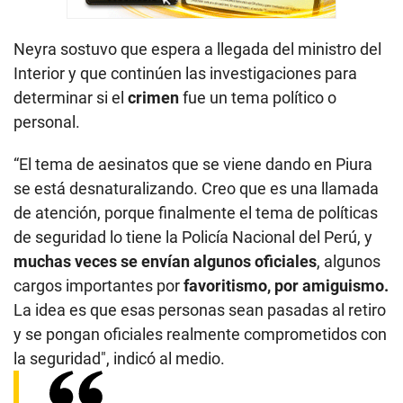
Neyra sostuvo que espera a llegada del ministro del
Interior y que continúen las investigaciones para
determinar si el
crimen
fue un tema político o
personal.
“El tema de aesinatos que se viene dando en Piura
se está desnaturalizando. Creo que es una llamada
de atención, porque finalmente el tema de políticas
de seguridad lo tiene la Policía Nacional del Perú, y
muchas veces se envían algunos oficiales
, algunos
cargos importantes por
favoritismo, por amiguismo.
La idea es que esas personas sean pasadas al retiro
y se pongan oficiales realmente comprometidos con
la seguridad", indicó al medio.