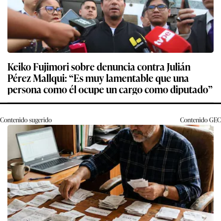
Keiko Fujimori sobre denuncia contra Julián
Pérez Mallqui: “Es muy lamentable que una
persona como él ocupe un cargo como diputado”
Contenido sugerido
Contenido
GEC