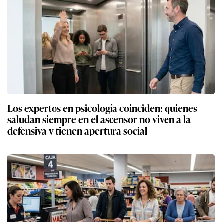
Los expertos en psicología coinciden: quienes
saludan siempre en el ascensor no viven a la
defensiva y tienen apertura social