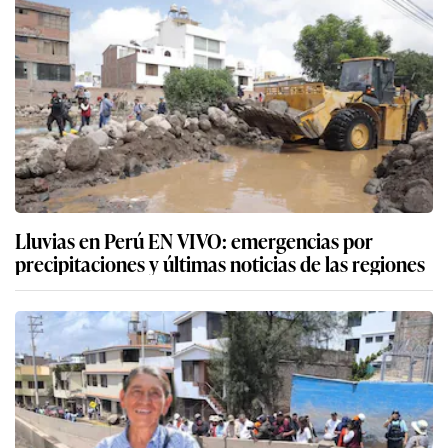
Lluvias en Perú EN VIVO: emergencias por
precipitaciones y últimas noticias de las regiones