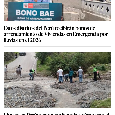
Estos distritos del Perú recibirán bonos de
arrendamiento de Viviendas en Emergencia por
lluvias en el 2026
Lluvias en Perú: regiones afectadas, cómo está el