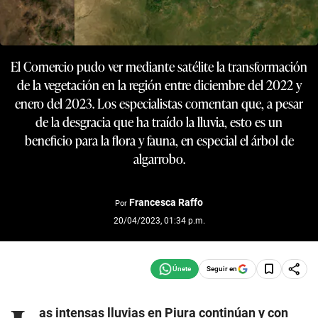
El Comercio pudo ver mediante satélite la transformación
de la vegetación en la región entre diciembre del 2022 y
enero del 2023. Los especialistas comentan que, a pesar
de la desgracia que ha traído la lluvia, esto es un
beneficio para la flora y fauna, en especial el árbol de
algarrobo.
Francesca Raffo
Por
20/04/2023, 01:34 p.m.
Seguir en
as intensas lluvias en Piura continúan y con