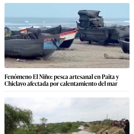
Fenómeno El Niño: pesca artesanal en Paita y
Chiclayo afectada por calentamiento del mar