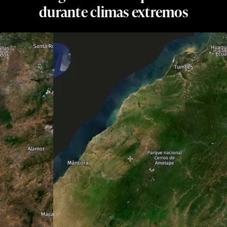
durante climas extremos