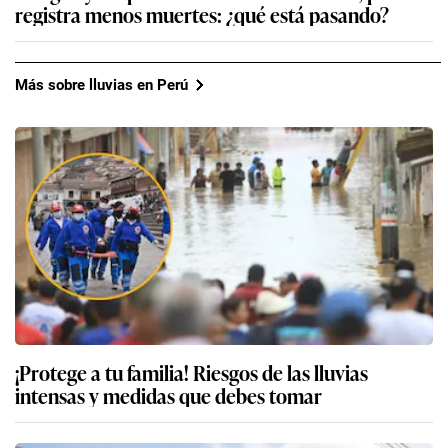
registra menos muertes: ¿qué está pasando?
Más sobre lluvias en Perú
¡Protege a tu familia! Riesgos de las lluvias
intensas y medidas que debes tomar