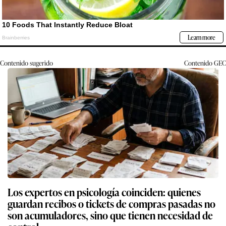
Contenido sugerido
Contenido
GEC
Los expertos en psicología coinciden: quienes
guardan recibos o tickets de compras pasadas no
son acumuladores, sino que tienen necesidad de