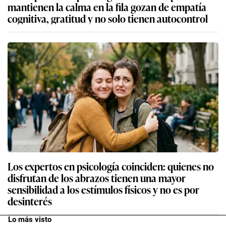
mantienen la calma en la fila gozan de empatía
cognitiva, gratitud y no solo tienen autocontrol
Los expertos en psicología coinciden: quienes no
disfrutan de los abrazos tienen una mayor
sensibilidad a los estímulos físicos y no es por
desinterés
Lo más visto