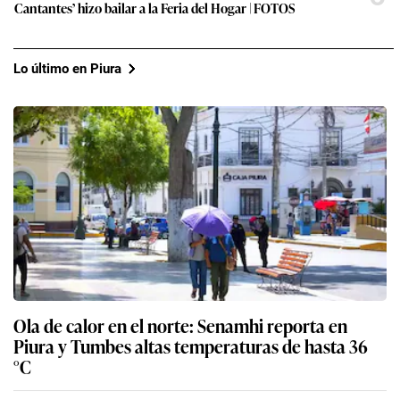
Cantantes’ hizo bailar a la Feria del Hogar | FOTOS
Lo último en Piura
Ola de calor en el norte: Senamhi reporta en
Piura y Tumbes altas temperaturas de hasta 36
°C