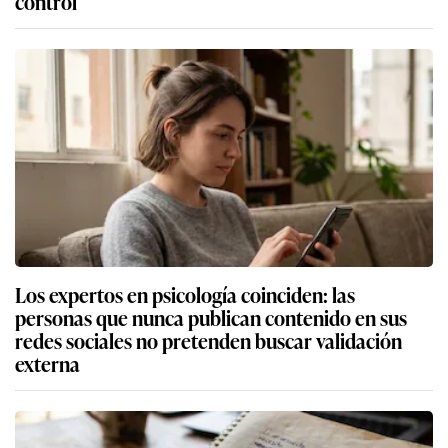
control
Los expertos en psicología coinciden: las
personas que nunca publican contenido en sus
redes sociales no pretenden buscar validación
externa