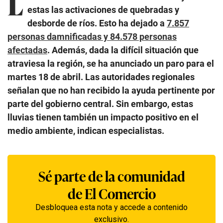
L
estas las activaciones de quebradas y
desborde de ríos. Esto ha dejado a
7.857
personas damnificadas y 84.578 personas
afectadas
. Además, dada la difícil situación que
atraviesa la región, se ha anunciado un paro para el
martes 18 de abril. Las autoridades regionales
señalan que no han recibido la ayuda pertinente por
parte del gobierno central. Sin embargo, estas
lluvias tienen también un impacto positivo en el
medio ambiente, indican especialistas.