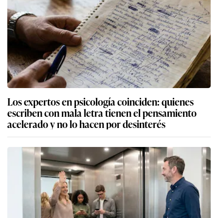
Los expertos en psicología coinciden: quienes
escriben con mala letra tienen el pensamiento
acelerado y no lo hacen por desinterés