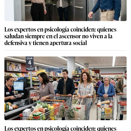
Los expertos en psicología coinciden: quienes
saludan siempre en el ascensor no viven a la
defensiva y tienen apertura social
Los expertos en psicología coinciden: quienes