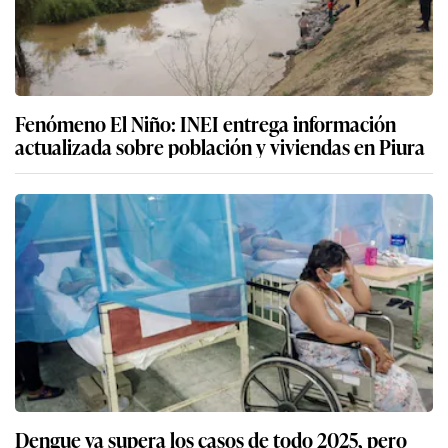
Fenómeno El Niño: INEI entrega información
actualizada sobre población y viviendas en Piura
Dengue ya supera los casos de todo 2025, pero