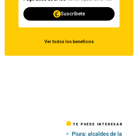
TE PUEDE INTERESAR
Piura: alcaldes de la