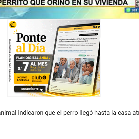
animal indicaron que el perro llegó hasta la casa at