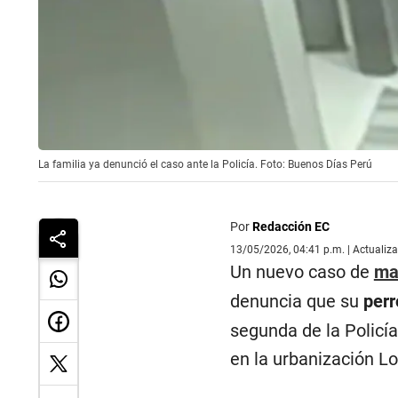
La familia ya denunció el caso ante la Policía. Foto: Buenos Días Perú
Por
Redacción EC
13/05/2026, 04:41 p.m. | Actualiz
Un nuevo caso de
ma
denuncia que su
perr
segunda de la Policí
en la urbanización Lo