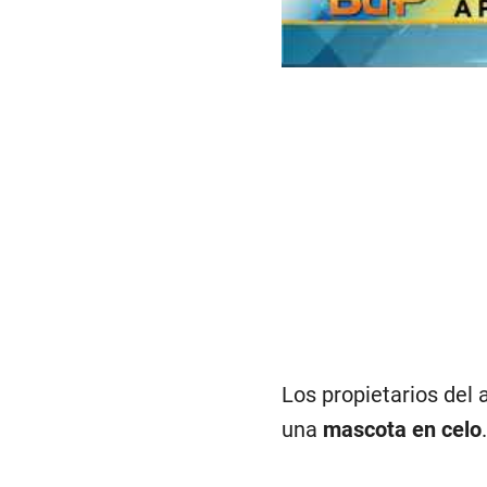
Los propietarios del 
una
mascota en celo
.