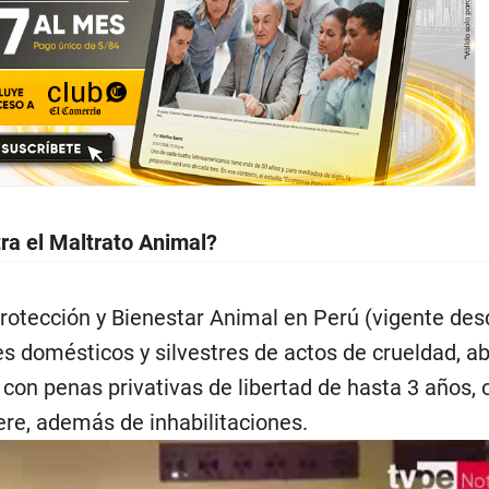
tra el Maltrato Animal?
rotección y Bienestar Animal en Perú (vigente des
es domésticos y silvestres de actos de crueldad, 
con penas privativas de libertad de hasta 3 años, 
ere, además de inhabilitaciones.