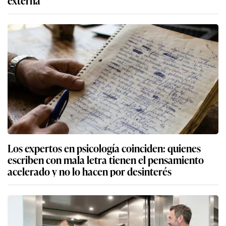
Los expertos en psicología coinciden: quienes
escriben con mala letra tienen el pensamiento
acelerado y no lo hacen por desinterés