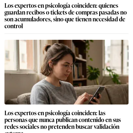
Los expertos en psicología coinciden: quienes
guardan recibos o tickets de compras pasadas no
son acumuladores, sino que tienen necesidad de
control
Los expertos en psicología coinciden: las
personas que nunca publican contenido en sus
redes sociales no pretenden buscar validación
externa