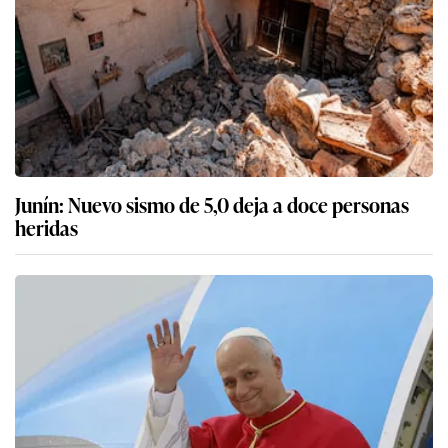
Junín: Nuevo sismo de 5,0 deja a doce personas
heridas