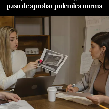
paso de aprobar polémica norma