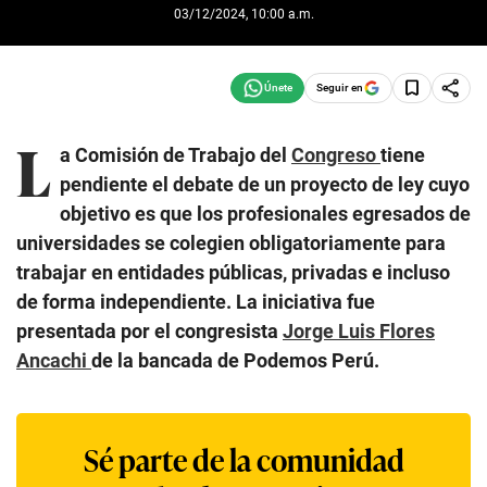
03/12/2024, 10:00 a.m.
Seguir en
L
a Comisión de Trabajo del
Congreso
tiene
pendiente el debate de un proyecto de ley cuyo
objetivo es que los profesionales egresados de
universidades se colegien obligatoriamente para
trabajar en entidades públicas, privadas e incluso
de forma independiente. La iniciativa fue
presentada por el congresista
Jorge Luis Flores
Ancachi
de la bancada de Podemos Perú.