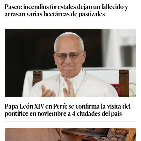
Pasco: incendios forestales dejan un fallecido y
arrasan varias hectáreas de pastizales
Papa León XIV en Perú: se confirma la visita del
pontífice en noviembre a 4 ciudades del país