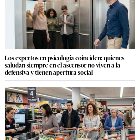
Los expertos en psicología coinciden: quienes
saludan siempre en el ascensor no viven a la
defensiva y tienen apertura social