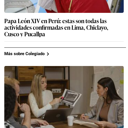
Papa León XIV en Perú: estas son todas las
actividades confirmadas en Lima, Chiclayo,
Cusco y Pucallpa
Más sobre Colegiado