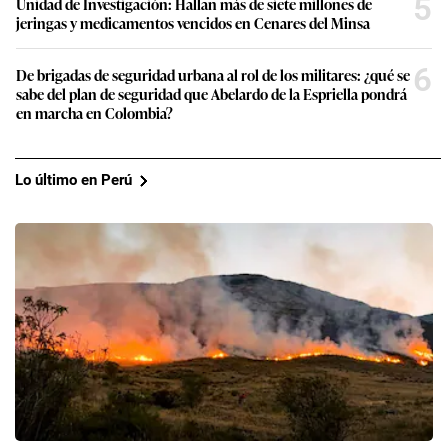
5
Unidad de Investigación: Hallan más de siete millones de
jeringas y medicamentos vencidos en Cenares del Minsa
6
De brigadas de seguridad urbana al rol de los militares: ¿qué se
sabe del plan de seguridad que Abelardo de la Espriella pondrá
en marcha en Colombia?
Lo último en Perú