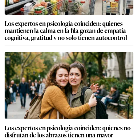
Los expertos en psicología coinciden: quienes
mantienen la calma en la fila gozan de empatía
cognitiva, gratitud y no solo tienen autocontrol
Los expertos en psicología coinciden: quienes no
disfrutan de los abrazos tienen una mayor