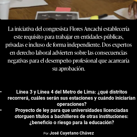
La iniciativa del congresista Flores Ancachi establecería
este requisito para trabajar en entidades públicas,
privadas e incluso de forma independiente. Dos expertos
en derecho laboral advierten sobre las consecuencias
negativas para el desempeño profesional que acarrearía
su aprobación.
Línea 3 y Línea 4 del Metro de Lima: ¿qué distritos
recorrerá, cuáles serán sus estaciones y cuándo iniciarían
operaciones?
Proyecto de ley para que universidades licenciadas
otorguen títulos a bachilleres de otras instituciones:
¿beneficio o riesgo para la educación?
José Cayetano Chávez
Por