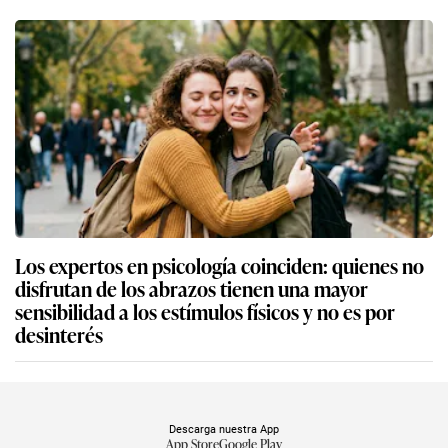
Los expertos en psicología coinciden: quienes no
disfrutan de los abrazos tienen una mayor
sensibilidad a los estímulos físicos y no es por
desinterés
Descarga nuestra App
App Store
Google Play