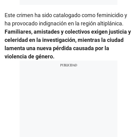
Este crimen ha sido catalogado como feminicidio y
ha provocado indignación en la región altiplánica.
Familiares, amistades y colectivos exigen justicia y
celeridad en la investigación, mientras la ciudad
lamenta una nueva pérdida causada por la
violencia de género.