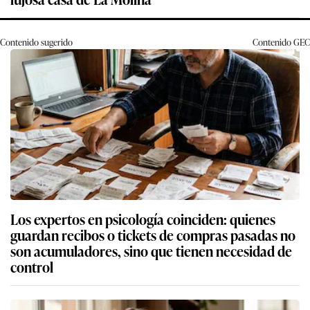
Contenido sugerido
Contenido
GEC
Los expertos en psicología coinciden: quienes
guardan recibos o tickets de compras pasadas no
son acumuladores, sino que tienen necesidad de
control