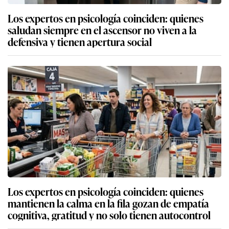
Los expertos en psicología coinciden: quienes
saludan siempre en el ascensor no viven a la
defensiva y tienen apertura social
Los expertos en psicología coinciden: quienes
mantienen la calma en la fila gozan de empatía
cognitiva, gratitud y no solo tienen autocontrol