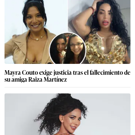
Mayra Couto exige justicia tras el fallecimiento de
su amiga Raiza Martínez