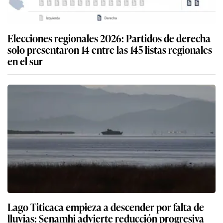
Elecciones regionales 2026: Partidos de derecha
solo presentaron 14 entre las 145 listas regionales
en el sur
Lago Titicaca empieza a descender por falta de
lluvias: Senamhi advierte reducción progresiva