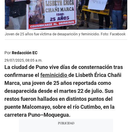
Joven de 25 años fue víctima de desaparición y feminicidio. Foto: Facebook
Por
Redacción EC
29/07/2025, 08:05 a.m.
La ciudad de Puno vive días de consternación tras
confirmarse el
feminicidio
de Lisbeth Érica Chañi
Marca, una joven de 25 años reportada como
desaparecida desde el martes 22 de julio. Sus
restos fueron hallados en distintos puntos del
puente Malcomayo, sobre el río Cutimbo, en la
carretera Puno–Moquegua.