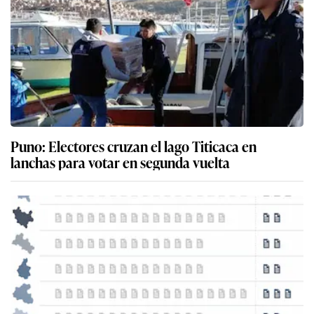
Puno: Electores cruzan el lago Titicaca en
lanchas para votar en segunda vuelta