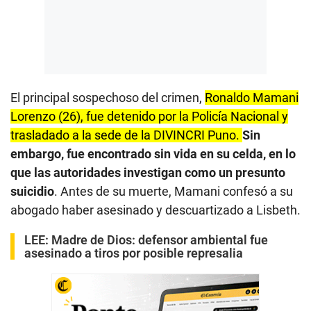
El principal sospechoso del crimen,
Ronaldo Mamani
Lorenzo (26), fue detenido por la Policía Nacional y
trasladado a la sede de la DIVINCRI Puno.
Sin
embargo, fue encontrado sin vida en su celda, en lo
que las autoridades investigan como un presunto
suicidio
. Antes de su muerte, Mamani confesó a su
abogado haber asesinado y descuartizado a Lisbeth.
LEE:
Madre de Dios: defensor ambiental fue
asesinado a tiros por posible represalia