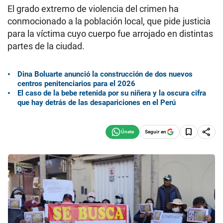
El grado extremo de violencia del crimen ha
conmocionado a la población local, que pide justicia
para la víctima cuyo cuerpo fue arrojado en distintas
partes de la ciudad.
Dina Boluarte anunció la construcción de dos nuevos
centros penitenciarios para el 2026
El caso de la bebe retenida por su niñera y la oscura cifra
que hay detrás de las desapariciones en el Perú
Seguir en