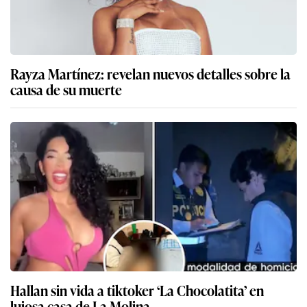
Rayza Martínez: revelan nuevos detalles sobre la
causa de su muerte
Hallan sin vida a tiktoker ‘La Chocolatita’ en
lujosa casa de La Molina