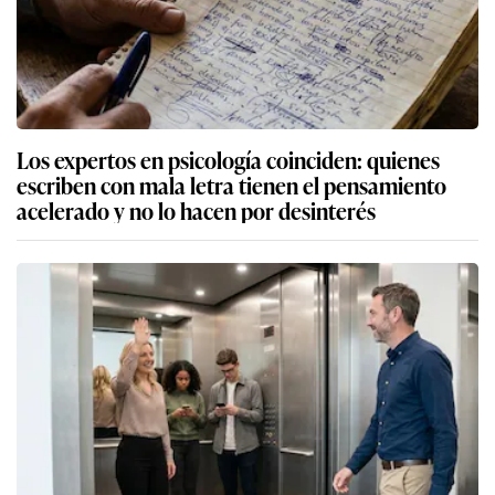
Los expertos en psicología coinciden: quienes
escriben con mala letra tienen el pensamiento
acelerado y no lo hacen por desinterés