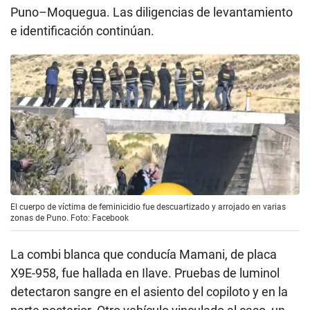
Puno–Moquegua. Las diligencias de levantamiento
e identificación continúan.
El cuerpo de víctima de feminicidio fue descuartizado y arrojado en varias
zonas de Puno. Foto: Facebook
La combi blanca que conducía Mamani, de placa
X9E-958, fue hallada en Ilave. Pruebas de luminol
detectaron sangre en el asiento del copiloto y en la