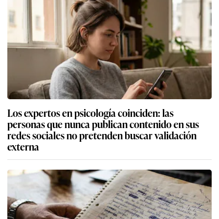
Los expertos en psicología coinciden: las
personas que nunca publican contenido en sus
redes sociales no pretenden buscar validación
externa