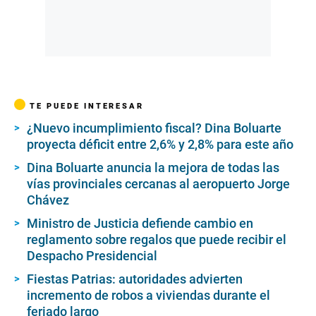
TE PUEDE INTERESAR
¿Nuevo incumplimiento fiscal? Dina Boluarte
proyecta déficit entre 2,6% y 2,8% para este año
Dina Boluarte anuncia la mejora de todas las
vías provinciales cercanas al aeropuerto Jorge
Chávez
Ministro de Justicia defiende cambio en
reglamento sobre regalos que puede recibir el
Despacho Presidencial
Fiestas Patrias: autoridades advierten
incremento de robos a viviendas durante el
feriado largo