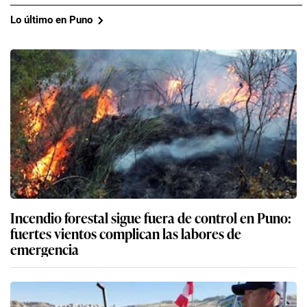
Lo último en Puno
Incendio forestal sigue fuera de control en Puno:
fuertes vientos complican las labores de
emergencia