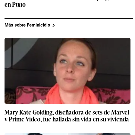
en Puno
Más sobre Feminicidio
Mary Kate Golding, diseñadora de sets de Marvel
y Prime Video, fue hallada sin vida en su vivienda