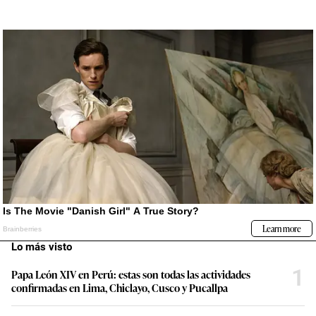
Lo más visto
1
Papa León XIV en Perú: estas son todas las actividades
confirmadas en Lima, Chiclayo, Cusco y Pucallpa