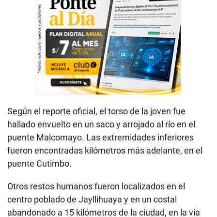
Según el reporte oficial, el torso de la joven fue
hallado envuelto en un saco y arrojado al río en el
puente Malcomayo. Las extremidades inferiores
fueron encontradas kilómetros más adelante, en el
puente Cutimbo.
Otros restos humanos fueron localizados en el
centro poblado de Jayllihuaya y en un costal
abandonado a 15 kilómetros de la ciudad, en la vía