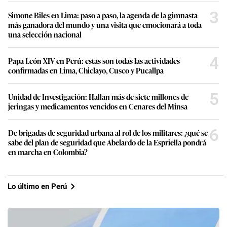
3
Simone Biles en Lima: paso a paso, la agenda de la gimnasta
más ganadora del mundo y una visita que emocionará a toda
una selección nacional
4
Papa León XIV en Perú: estas son todas las actividades
confirmadas en Lima, Chiclayo, Cusco y Pucallpa
5
Unidad de Investigación: Hallan más de siete millones de
jeringas y medicamentos vencidos en Cenares del Minsa
6
De brigadas de seguridad urbana al rol de los militares: ¿qué se
sabe del plan de seguridad que Abelardo de la Espriella pondrá
en marcha en Colombia?
Lo último en Perú