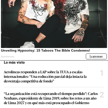
Lo más visto
1
Aerolíneas responden a LAP sobre la TUUA a escalas
internacionales: “Una reducción parcial deja intacta la
desventaja competitiva de fondo”
2
“La organización está recuperando el tiempo perdido”: Carlos
Neuhaus, expresidente de Lima 2019, sobre los retos a un año
de Lima 2027 y en qué más está preocupado el Gobierno