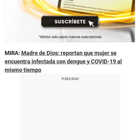
MIRA:
Madre de Dios: reportan que mujer se
encuentra infectada con dengue y COVID-19 al
mismo tiempo