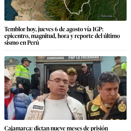
Temblor hoy, jueves 6 de agosto vía IGP:
epicentro, magnitud, hora y reporte del último
sismo en Perú
Cajamarca: dictan nueve meses de prisión