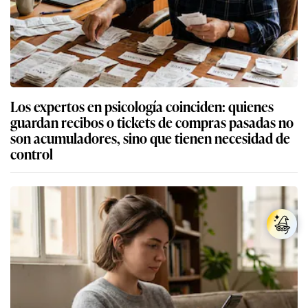
Los expertos en psicología coinciden: quienes
guardan recibos o tickets de compras pasadas no
son acumuladores, sino que tienen necesidad de
control