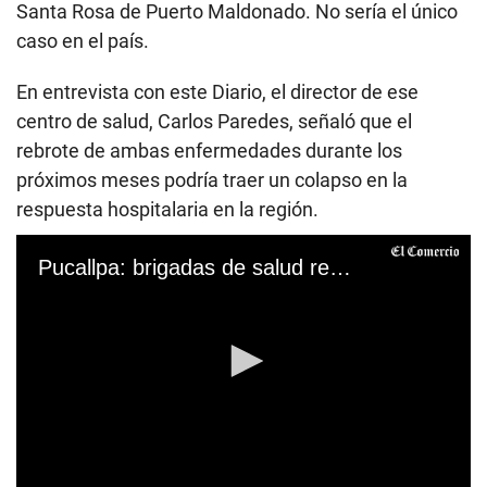
Santa Rosa de Puerto Maldonado. No sería el único
caso en el país.
En entrevista con este Diario, el director de ese
centro de salud, Carlos Paredes, señaló que el
rebrote de ambas enfermedades durante los
próximos meses podría traer un colapso en la
respuesta hospitalaria en la región.
Pucallpa: brigadas de salud realizan campaña contra el dengue y la COVID-19