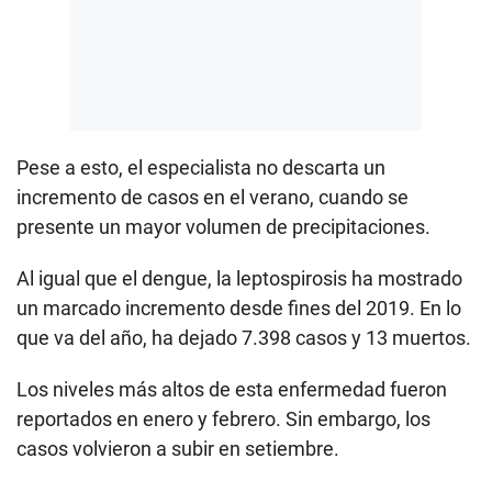
Pese a esto, el especialista no descarta un
incremento de casos en el verano, cuando se
presente un mayor volumen de precipitaciones.
Al igual que el dengue, la leptospirosis ha mostrado
un marcado incremento desde fines del 2019. En lo
que va del año, ha dejado 7.398 casos y 13 muertos.
Los niveles más altos de esta enfermedad fueron
reportados en enero y febrero. Sin embargo, los
casos volvieron a subir en setiembre.