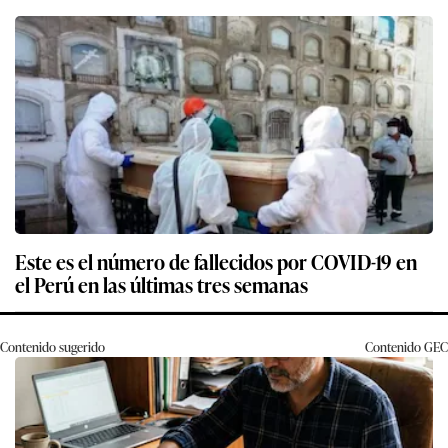
Este es el número de fallecidos por COVID-19 en
el Perú en las últimas tres semanas
Contenido sugerido
Contenido
GEC