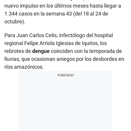
nuevo impulso en los últimos meses hasta llegar a
1.344 casos en la semana 43 (del 18 al 24 de
octubre).
Para Juan Carlos Celis, infectólogo del hospital
regional Felipe Arriola Iglesias de Iquitos, los
rebrotes de
dengue
coinciden con la temporada de
lluvias, que ocasionan aniegos por los desbordes en
ríos amazónicos.