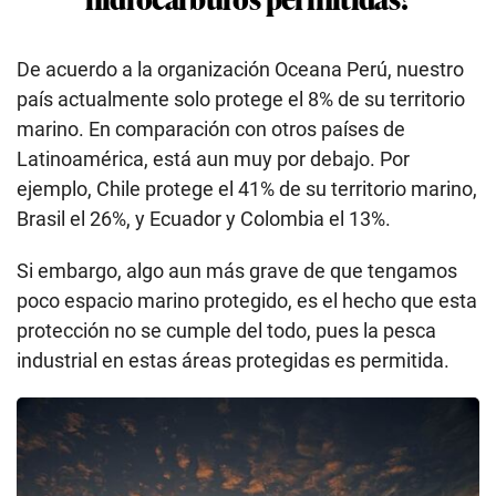
De acuerdo a la organización Oceana Perú, nuestro
país actualmente solo protege el 8% de su territorio
marino. En comparación con otros países de
Latinoamérica, está aun muy por debajo. Por
ejemplo, Chile protege el 41% de su territorio marino,
Brasil el 26%, y Ecuador y Colombia el 13%.
Si embargo, algo aun más grave de que tengamos
poco espacio marino protegido, es el hecho que esta
protección no se cumple del todo, pues la pesca
industrial en estas áreas protegidas es permitida.