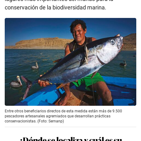
conservación de la biodiversidad marina.
Entre otros beneficiarios directos de esta medida están más de 9.500
pescadores artesanales agremiados que desarrollan prácticas
conservacionistas. (Foto: Sernanp)
¿Dónde se localiza y cuál es su