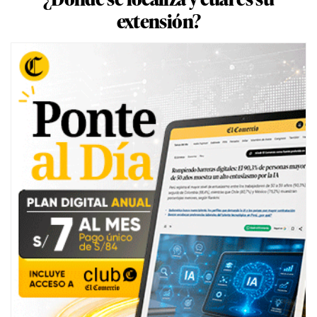
extensión?