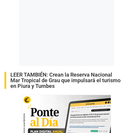
LEER TAMBIÉN:
Crean la Reserva Nacional
Mar Tropical de Grau que impulsará el turismo
en Piura y Tumbes