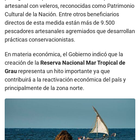
artesanal con veleros, reconocidas como Patrimonio
Cultural de la Nación. Entre otros beneficiarios
directos de esta medida están más de 9.500
pescadores artesanales agremiados que desarrollan
prácticas conservacionistas.
En materia económica, el Gobierno indicó que la
creación de la
Reserva Nacional Mar Tropical de
Grau
representa un hito importante ya que
contribuirá a la reactivación económica del país y
principalmente de la zona norte.