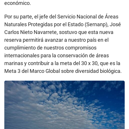
económico.
Por su parte, el jefe del Servicio Nacional de Áreas
Naturales Protegidas por el Estado (Sernanp), José
Carlos Nieto Navarrete, sostuvo que esta nueva
reserva permitirá avanzar a nuestro país en el
cumplimiento de nuestros compromisos
internacionales para la conservación de áreas
marinas y contribuir a la meta del 30 x 30, que es la
Meta 3 del Marco Global sobre diversidad biológica.