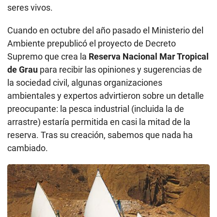
seres vivos.
Cuando en octubre del año pasado el Ministerio del
Ambiente prepublicó el proyecto de Decreto
Supremo que crea la
Reserva Nacional Mar Tropical
de Grau
para recibir las opiniones y sugerencias de
la sociedad civil, algunas organizaciones
ambientales y expertos advirtieron sobre un detalle
preocupante: la pesca industrial (incluida la de
arrastre) estaría permitida en casi la mitad de la
reserva. Tras su creación, sabemos que nada ha
cambiado.