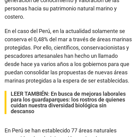
generación de conocimiento y valoración de las
personas hacia su patrimonio natural marino y
costero.
En el caso del Perú, en la actualidad solamente se
conserva el 0,48% del mar a través de áreas marinas
protegidas. Por ello, científicos, conservacionistas y
pescadores artesanales han hecho un llamado
desde hace ya varios años a los gobiernos para que
puedan consolidar las propuestas de nuevas áreas
marinas protegidas a la espera de ser establecidas.
LEER TAMBIÉN:
En busca de mejoras laborales
para los guardaparques: los rostros de quienes
cuidan nuestra diversidad biológica sin
descanso
En Perú se han establecido 77 áreas naturales