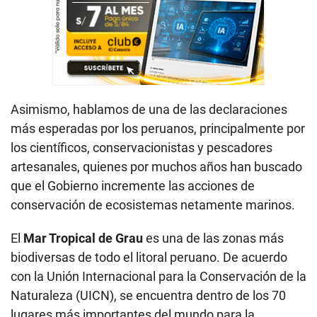
Asimismo, hablamos de una de las declaraciones
más esperadas por los peruanos, principalmente por
los científicos, conservacionistas y pescadores
artesanales, quienes por muchos años han buscado
que el Gobierno incremente las acciones de
conservación de ecosistemas netamente marinos.
El
Mar Tropical de Grau
es una de las zonas más
biodiversas de todo el litoral peruano. De acuerdo
con la Unión Internacional para la Conservación de la
Naturaleza (UICN), se encuentra dentro de los 70
lugares más importantes del mundo para la