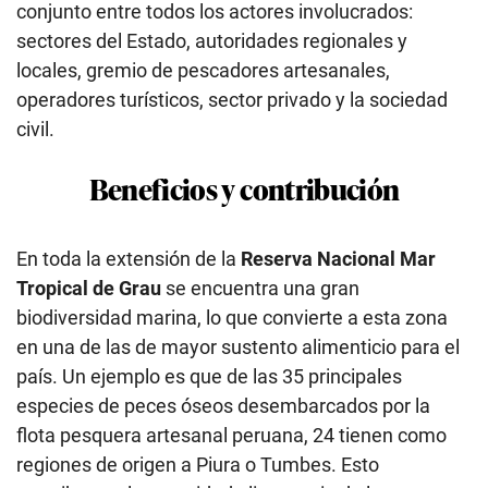
conjunto entre todos los actores involucrados:
sectores del Estado, autoridades regionales y
locales, gremio de pescadores artesanales,
operadores turísticos, sector privado y la sociedad
civil.
Beneficios y contribución
En toda la extensión de la
Reserva Nacional Mar
Tropical de Grau
se encuentra una gran
biodiversidad marina, lo que convierte a esta zona
en una de las de mayor sustento alimenticio para el
país. Un ejemplo es que de las 35 principales
especies de peces óseos desembarcados por la
flota pesquera artesanal peruana, 24 tienen como
regiones de origen a Piura o Tumbes. Esto