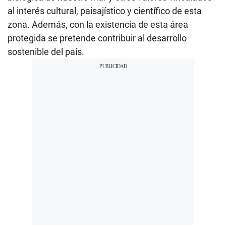
al interés cultural, paisajístico y científico de esta
zona. Además, con la existencia de esta área
protegida se pretende contribuir al desarrollo
sostenible del país.