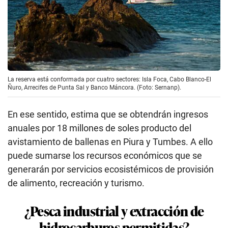
La reserva está conformada por cuatro sectores: Isla Foca, Cabo Blanco-El
Ñuro, Arrecifes de Punta Sal y Banco Máncora. (Foto: Sernanp).
En ese sentido, estima que se obtendrán ingresos
anuales por 18 millones de soles producto del
avistamiento de ballenas en Piura y Tumbes. A ello
puede sumarse los recursos económicos que se
generarán por servicios ecosistémicos de provisión
de alimento, recreación y turismo.
¿Pesca industrial y extracción de
hidrocarburos permitidas?