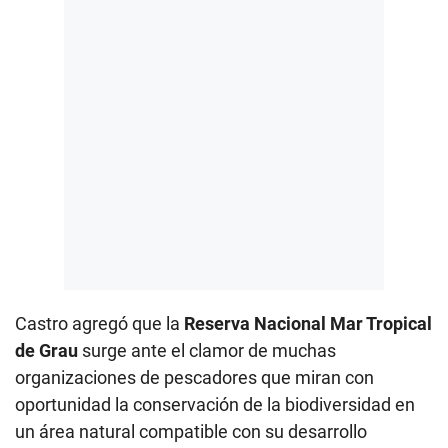
Castro agregó que la
Reserva Nacional Mar Tropical
de Grau
surge ante el clamor de muchas
organizaciones de pescadores que miran con
oportunidad la conservación de la biodiversidad en
un área natural compatible con su desarrollo