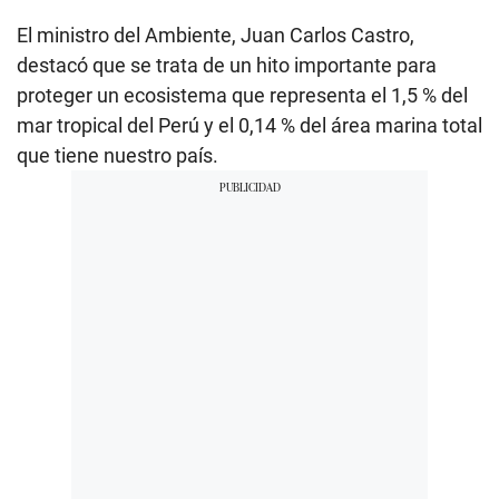
El ministro del Ambiente, Juan Carlos Castro,
destacó que se trata de un hito importante para
proteger un ecosistema que representa el 1,5 % del
mar tropical del Perú y el 0,14 % del área marina total
que tiene nuestro país.