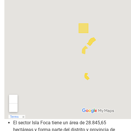
El sector Isla Foca tiene un área de 28.845,65
hectáreas y forma parte del distrito y provincia de