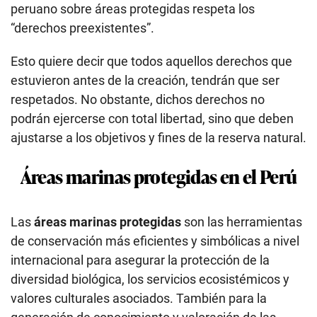
peruano sobre áreas protegidas respeta los
“derechos preexistentes”.
Esto quiere decir que todos aquellos derechos que
estuvieron antes de la creación, tendrán que ser
respetados. No obstante, dichos derechos no
podrán ejercerse con total libertad, sino que deben
ajustarse a los objetivos y fines de la reserva natural.
Áreas marinas protegidas en el Perú
Las
áreas marinas protegidas
son las herramientas
de conservación más eficientes y simbólicas a nivel
internacional para asegurar la protección de la
diversidad biológica, los servicios ecosistémicos y
valores culturales asociados. También para la