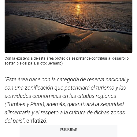
Con la existencia de esta área protegida se pretende contribuir al desarrollo
sostenible del país. (Foto: Sernanp)
“Esta área nace con la categoría de reserva nacional y
con una zonificación que potenciará el turismo y las
actividades económicas en las citadas regiones
(Tumbes y Piura); además, garantizará la seguridad
alimentaria y el respeto a la cultura de dichas zonas
del país”,
enfatizó.