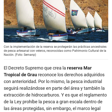
Con la implementación de la reserva se protegerán las prácticas ancestrales
de pesca artesanal con veleros, reconocidas como Patrimonio Cultural de la
Nación. (Foto: Sernanp)
El Decreto Supremo que crea la
reserva Mar
Tropical de Grau
reconoce los derechos adquiridos
con anterioridad. Por lo mismo, la pesca industrial
seguirá realizándose en parte del área y también la
extracción de hidrocarburos. Y es que el reglamento
de la Ley prohíbe la pesca a gran escala dentro de
las áreas protegidas, sin embargo, el marco legal