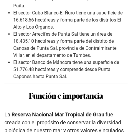
Paita.
El sector Cabo Blanco-El Ñuro tiene una superficie de
16.618,66 hectáreas y forma parte de los distritos El
Alto y Los Órganos.
El sector Arrecifes de Punta Sal tiene un área de
18.435,10 hectáreas y forma parte del distrito de
Canoas de Punta Sal, provincia de Contralmirante
Villar, en el departamento de Tumbes.
El sector Banco de Máncora tiene una superficie de
51.776,48 hectáreas y comprende desde Punta
Capones hasta Punta Sal.
Función e importancia
La
Reserva Nacional Mar Tropical de Grau
fue
creada con el propósito de conservar la diversidad
biológica de nuestro mar
y otros valores vinculados