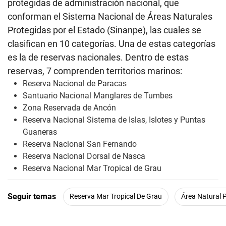
protegidas de administración nacional, que
conforman el Sistema Nacional de Áreas Naturales
Protegidas por el Estado (Sinanpe), las cuales se
clasifican en 10 categorías. Una de estas categorías
es la de reservas nacionales. Dentro de estas
reservas, 7 comprenden territorios marinos:
Reserva Nacional de Paracas
Santuario Nacional Manglares de Tumbes
Zona Reservada de Ancón
Reserva Nacional Sistema de Islas, Islotes y Puntas
Guaneras
Reserva Nacional San Fernando
Reserva Nacional Dorsal de Nasca
Reserva Nacional Mar Tropical de Grau
Seguir temas
Reserva Mar Tropical De Grau
Área Natural 