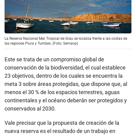
La Reserva Nacional Mar Tropical de Grau se localiza frente a las costas de
las regiones Piura y Tumbes. (Foto: Sernanp)
Este se trata de un compromiso global de
conservación de la biodiversidad, el cual establece
23 objetivos, dentro de los cuales se encuentra la
meta 3 sobre áreas protegidas, que dispone que, al
menos el 30 % de los espacios terrestres, aguas
continentales y el océano deberán ser protegidos y
conservados al 2030.
Vale precisar que la propuesta de creación de la
nueva reserva es el resultado de un trabajo en