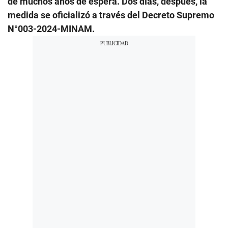
de muchos años de espera. Dos días, después, la
medida se oficializó a través del Decreto Supremo
N°003-2024-MINAM.