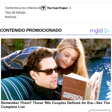
Conforme a los criterios de
Tipo de trabajo:
Noticias