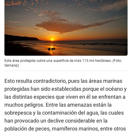
Esta área protegida cubre una superficie de más 115 mil hectáreas. (Foto:
Sernanp)
Esto resulta contradictorio, pues las áreas marinas
protegidas han sido establecidas porque el océano y
las distintas especies que viven en él se enfrentan a
muchos peligros. Entre las amenazas están la
sobrepesca y la contaminación del agua, las cuales
han provocado un declive considerable en la
población de peces, mamíferos marinos, entre otros