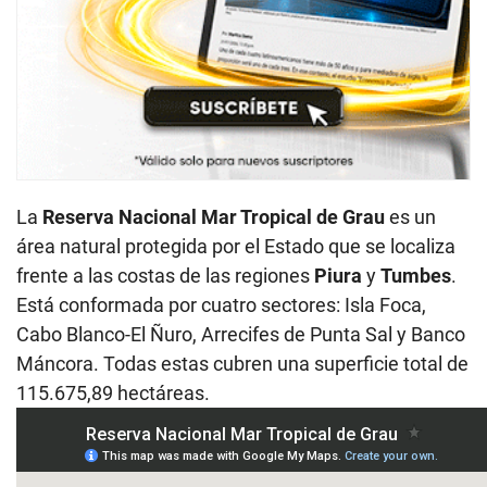
La
Reserva Nacional Mar Tropical de Grau
es un
área natural protegida por el Estado que se localiza
frente a las costas de las regiones
Piura
y
Tumbes
.
Está conformada por cuatro sectores: Isla Foca,
Cabo Blanco-El Ñuro, Arrecifes de Punta Sal y Banco
Máncora. Todas estas cubren una superficie total de
115.675,89 hectáreas.