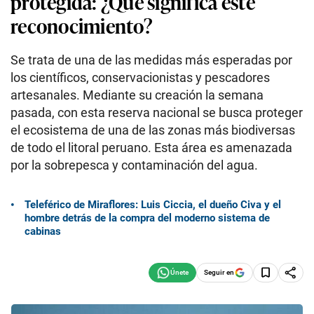
protegida: ¿Qué significa este
reconocimiento?
Se trata de una de las medidas más esperadas por
los científicos, conservacionistas y pescadores
artesanales. Mediante su creación la semana
pasada, con esta reserva nacional se busca proteger
el ecosistema de una de las zonas más biodiversas
de todo el litoral peruano. Esta área es amenazada
por la sobrepesca y contaminación del agua.
Teleférico de Miraflores: Luis Ciccia, el dueño Civa y el
hombre detrás de la compra del moderno sistema de
cabinas
Seguir en