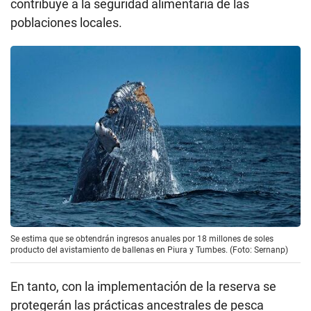
contribuye a la seguridad alimentaria de las
poblaciones locales.
Se estima que se obtendrán ingresos anuales por 18 millones de soles
producto del avistamiento de ballenas en Piura y Tumbes. (Foto: Sernanp)
En tanto, con la implementación de la reserva se
protegerán las prácticas ancestrales de pesca