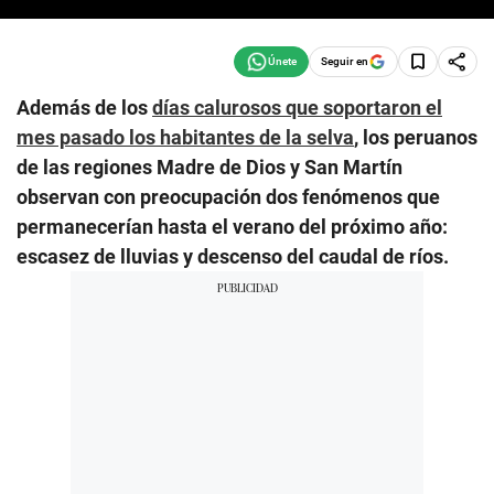
Seguir en
Además de los
días calurosos que soportaron el
mes pasado los habitantes de la selva
, los peruanos
de las regiones Madre de Dios y San Martín
observan con preocupación dos fenómenos que
permanecerían hasta el verano del próximo año:
escasez de lluvias y descenso del caudal de ríos.