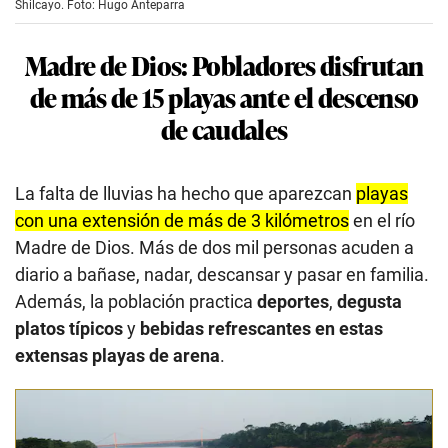
Shilcayo. Foto: Hugo Anteparra
Madre de Dios: Pobladores disfrutan
de más de 15 playas ante el descenso
de caudales
La falta de lluvias ha hecho que aparezcan
playas
con una extensión de más de 3 kilómetros
en el río
Madre de Dios. Más de dos mil personas acuden a
diario a bañase, nadar, descansar y pasar en familia.
Además, la población practica
deportes
,
degusta
platos típicos
y
bebidas refrescantes en estas
extensas playas de arena
.