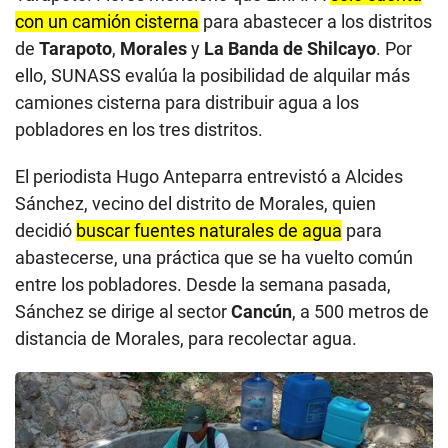
con un camión cisterna
para abastecer a los distritos
de
Tarapoto
,
Morales
y
La Banda de Shilcayo
. Por
ello, SUNASS evalúa la posibilidad de alquilar más
camiones cisterna para distribuir agua a los
pobladores en los tres distritos.
El periodista Hugo Anteparra entrevistó a Alcides
Sánchez, vecino del distrito de Morales, quien
decidió
buscar fuentes naturales de agua
para
abastecerse, una práctica que se ha vuelto común
entre los pobladores. Desde la semana pasada,
Sánchez se dirige al sector
Cancún
, a 500 metros de
distancia de Morales, para recolectar agua.