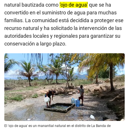
natural bautizada como
‘ojo de agua’
que se ha
convertido en el suministro de agua para muchas
familias. La comunidad está decidida a proteger ese
recurso natural y ha solicitado la intervención de las
autoridades locales y regionales para garantizar su
conservación a largo plazo.
El 'ojo de agua' es un manantial natural en el distrito de La Banda de