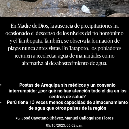
En Madre de Dios, la ausencia de precipitaciones ha
ocasionado el descenso de los niveles del río homónimo
y el Tambopata. También, se observa la formación de
playas nunca antes vistas. En Tarapoto, los pobladores
recurren a recolectar agua de manantiales como
alternativa al desabastecimiento de agua.
Postas de Arequipa sin médicos y un convenio
interrumpido: ¿por qué no hay atención todo el día en los
centros de salud?
Perú tiene 13 veces menos capacidad de almacenamiento
de agua que otros países de la región
José Cayetano Chávez
Manuel Calloquispe Flores
Por
,
05/10/2023, 06:02 p.m.