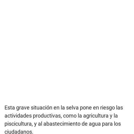
Esta grave situación en la selva pone en riesgo las
actividades productivas, como la agricultura y la
piscicultura, y al abastecimiento de agua para los
ciudadanos.