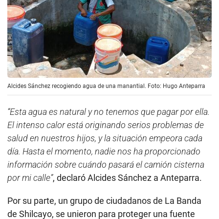
Alcides Sánchez recogiendo agua de una manantial. Foto: Hugo Anteparra
“Esta agua es natural y no tenemos que pagar por ella.
El intenso calor está originando serios problemas de
salud en nuestros hijos, y la situación empeora cada
día. Hasta el momento, nadie nos ha proporcionado
información sobre cuándo pasará el camión cisterna
por mi calle”
, declaró Alcides Sánchez a Anteparra.
Por su parte, un grupo de ciudadanos de La Banda
de Shilcayo, se unieron para proteger una fuente