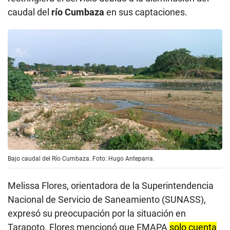
caudal del
río Cumbaza
en sus captaciones.
Bajo caudal del Río Cumbaza. Foto: Hugo Anteparra.
Melissa Flores, orientadora de la Superintendencia
Nacional de Servicio de Saneamiento (SUNASS),
expresó su preocupación por la situación en
Tarapoto. Flores mencionó que EMAPA
solo cuenta