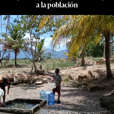
a la población