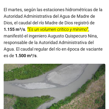
El martes, según las estaciones hidrométricas de la
Autoridad Administrativa del Agua de Madre de
Dios, el caudal del río Madre de Dios registró de
1.155 m³/s
.
“
Es un volumen crítico y mínimo
”
,
manifestó el ingeniero Augusto Quispecuro Nina,
responsable de la Autoridad Administrativa del
Agua. El caudal regular del río en época de vaciante
es de
1.500 m³/s
.