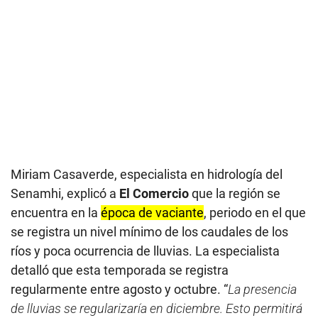
Miriam Casaverde, especialista en hidrología del
Senamhi, explicó a
El Comercio
que la región se
encuentra en la
época de vaciante
, periodo en el que
se registra un nivel mínimo de los caudales de los
ríos y poca ocurrencia de lluvias. La especialista
detalló que esta temporada se registra
regularmente entre agosto y octubre. “
La presencia
de lluvias se regularizaría en diciembre. Esto permitirá