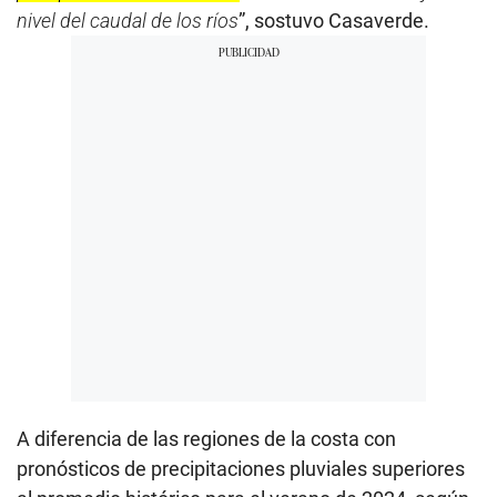
nivel del caudal de los ríos
”, sostuvo Casaverde.
A diferencia de las regiones de la costa con
pronósticos de precipitaciones pluviales superiores