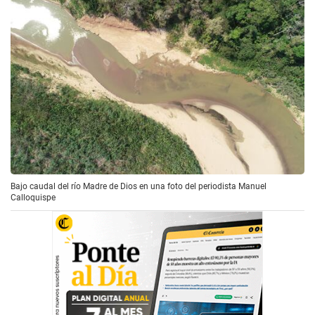
Bajo caudal del río Madre de Dios en una foto del periodista Manuel
Calloquispe