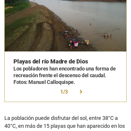
Playas del río Madre de Dios
Los pobladores han encontrado una forma de
recreación frente el descenso del caudal.
Fotos: Manuel Calloquispe.
1
/
3
La población puede disfrutar del sol, entre 38°C a
40°C, en más de 15 playas que han aparecido en los