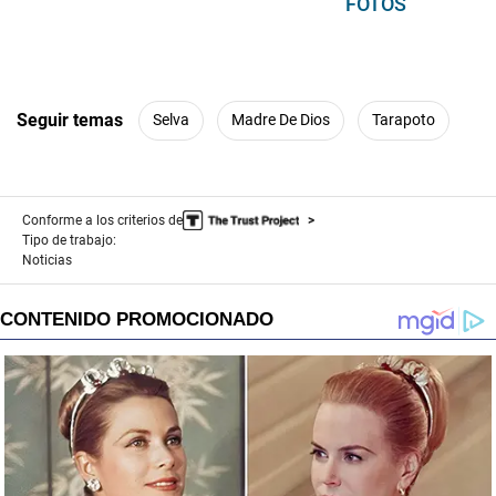
FOTOS
Seguir temas
Selva
Madre De Dios
Tarapoto
Conforme a los criterios de
Tipo de trabajo:
Noticias