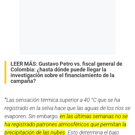
LEER MÁS:
Gustavo Petro vs. fiscal general de
Colombia: ¿hasta dónde puede llegar la
investigación sobre el financiamiento de la
campaña?
“
Las sensación térmica superior a 40 °C que se ha
registrado en la selva hace que las aguas de los ríos se
evaporen. Sin embargo,
en las últimas semanas no se
ha registrado patrones atmosféricos que permitan la
precipitación de las nubes
. Esto determina el bajo