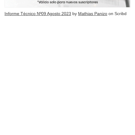
Informe Técnico Nº09 Agosto 2023
by
Mathias Panizo
on Scribd