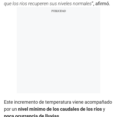
que los ríos recuperen sus niveles normales
”, afirmó.
Este incremento de temperatura viene acompañado
por un
nivel mínimo de los caudales de los ríos
y
poca ocurrencia de lluvias
.