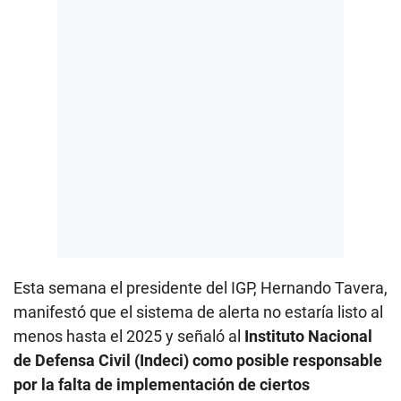
Esta semana el presidente del IGP, Hernando Tavera,
manifestó que el sistema de alerta no estaría listo al
menos hasta el 2025 y señaló al
Instituto Nacional
de Defensa Civil (Indeci) como posible responsable
por la falta de implementación de ciertos