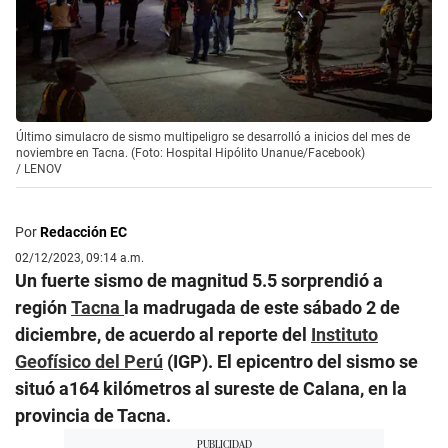
Último simulacro de sismo multipeligro se desarrolló a inicios del mes de
noviembre en Tacna. (Foto: Hospital Hipólito Unanue/Facebook)
/
LENOV
Por
Redacción EC
02/12/2023, 09:14 a.m.
Un fuerte sismo de magnitud 5.5 sorprendió a
región
Tacna
la madrugada de este sábado 2 de
diciembre, de acuerdo al reporte del
Instituto
Geofísico del Perú
(IGP). El epicentro del sismo se
situó a164 kilómetros al sureste de Calana, en la
provincia de Tacna.