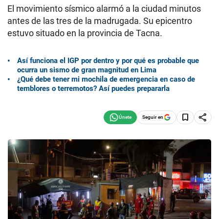
El movimiento sísmico alarmó a la ciudad minutos
antes de las tres de la madrugada. Su epicentro
estuvo situado en la provincia de Tacna.
Así funciona el IGP por dentro y por qué es probable que
ocurra un sismo de gran magnitud en Lima
¿Qué debe tener mi mochila de emergencia en caso de
temblores o terremotos? Así puedes prepararla
Seguir en