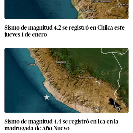
Sismo de magnitud 4.2 se registró en Chilca este
jueves 1 de enero
Sismo de magnitud 4.4 se registró en Ica en la
madrugada de Año Nuevo