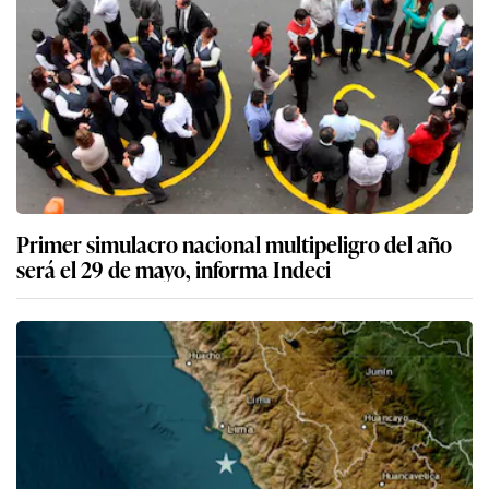
Primer simulacro nacional multipeligro del año
será el 29 de mayo, informa Indeci