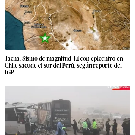
Tacna: Sismo de magnitud 4.1 con epicentro en
Chile sacude el sur del Perú, según reporte del
IGP