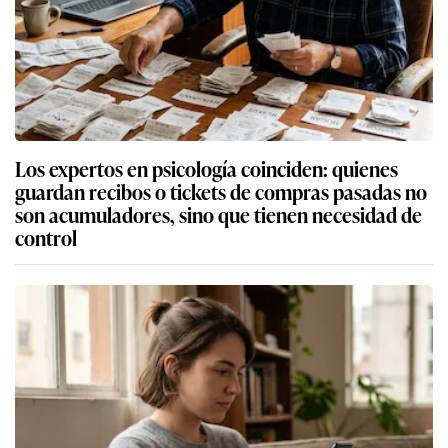
Los expertos en psicología coinciden: quienes
guardan recibos o tickets de compras pasadas no
son acumuladores, sino que tienen necesidad de
control