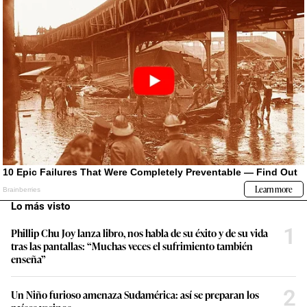
Lo más visto
1
Phillip Chu Joy lanza libro, nos habla de su éxito y de su vida
tras las pantallas: “Muchas veces el sufrimiento también
enseña”
2
Un Niño furioso amenaza Sudamérica: así se preparan los