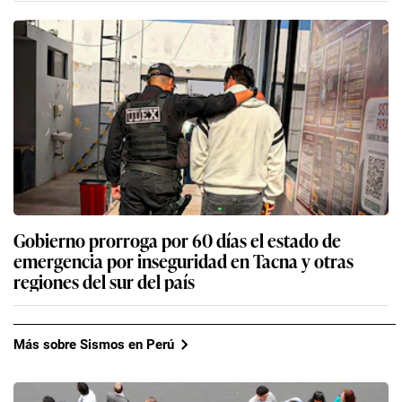
Gobierno prorroga por 60 días el estado de
emergencia por inseguridad en Tacna y otras
regiones del sur del país
Más sobre Sismos en Perú