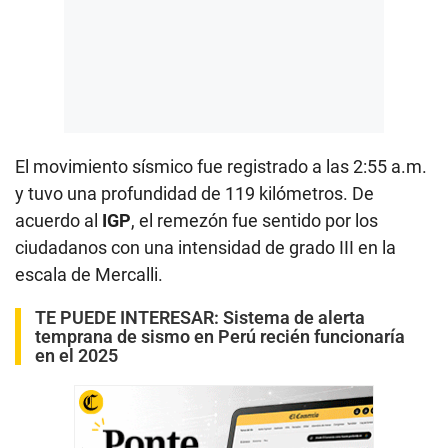
El movimiento sísmico fue registrado a las 2:55 a.m.
y tuvo una profundidad de 119 kilómetros. De
acuerdo al
IGP
, el remezón fue sentido por los
ciudadanos con una intensidad de grado III en la
escala de Mercalli.
TE PUEDE INTERESAR:
Sistema de alerta
temprana de sismo en Perú recién funcionaría
en el 2025