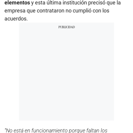
elementos
y esta última institución precisó que la
empresa que contrataron no cumplió con los
acuerdos.
“No está en funcionamiento porque faltan los