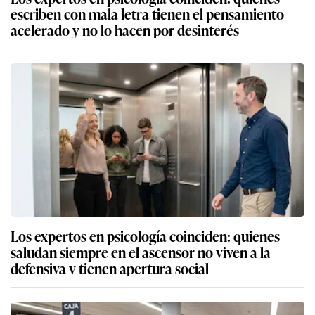
escriben con mala letra tienen el pensamiento
acelerado y no lo hacen por desinterés
Los expertos en psicología coinciden: quienes
saludan siempre en el ascensor no viven a la
defensiva y tienen apertura social