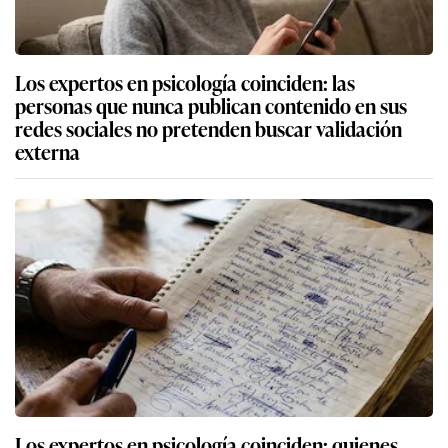
Los expertos en psicología coinciden: las
personas que nunca publican contenido en sus
redes sociales no pretenden buscar validación
externa
Los expertos en psicología coinciden: quienes