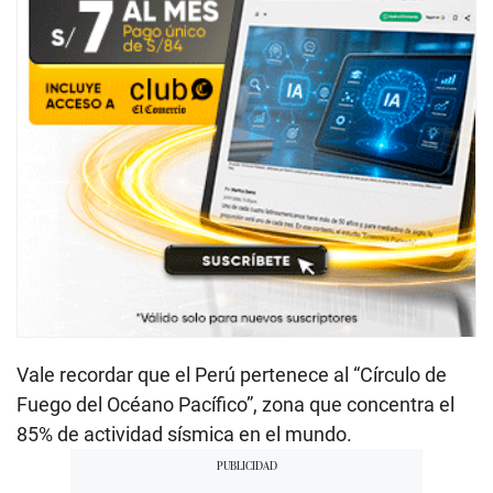
Vale recordar que el Perú pertenece al “Círculo de
Fuego del Océano Pacífico”, zona que concentra el
85% de actividad sísmica en el mundo.