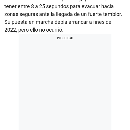
tener entre 8 a 25 segundos para evacuar hacia
zonas seguras ante la llegada de un fuerte temblor.
Su puesta en marcha debía arrancar a fines del
2022, pero ello no ocurrió.