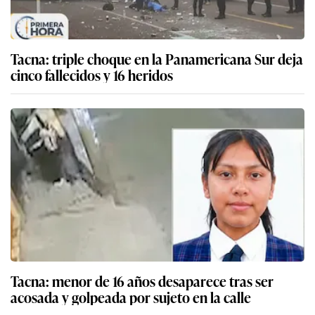
Tacna: triple choque en la Panamericana Sur deja
cinco fallecidos y 16 heridos
Tacna: menor de 16 años desaparece tras ser
acosada y golpeada por sujeto en la calle