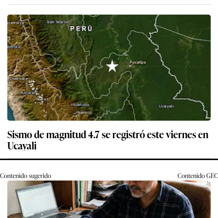
Sismo de magnitud 4.7 se registró este viernes en
Ucayali
Contenido sugerido
Contenido
GEC