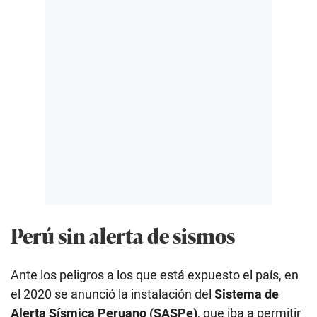
Perú sin alerta de sismos
Ante los peligros a los que está expuesto el país, en
el 2020 se anunció la instalación del
Sistema de
Alerta Sísmica Peruano (SASPe)
, que iba a permitir