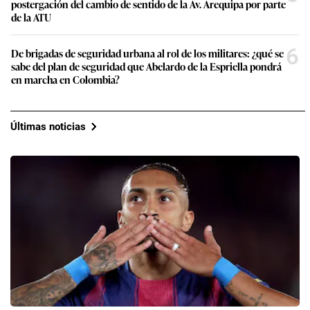
postergación del cambio de sentido de la Av. Arequipa por parte
de la ATU
6
De brigadas de seguridad urbana al rol de los militares: ¿qué se
sabe del plan de seguridad que Abelardo de la Espriella pondrá
en marcha en Colombia?
Últimas noticias