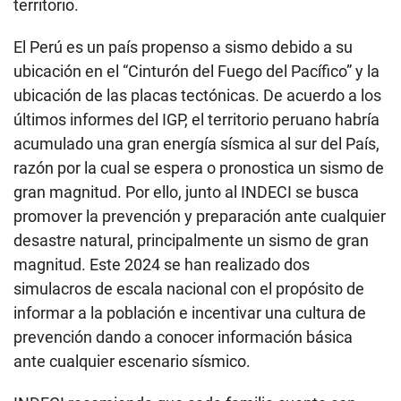
territorio.
El Perú es un país propenso a sismo debido a su
ubicación en el “Cinturón del Fuego del Pacífico” y la
ubicación de las placas tectónicas. De acuerdo a los
últimos informes del IGP, el territorio peruano habría
acumulado una gran energía sísmica al sur del País,
razón por la cual se espera o pronostica un sismo de
gran magnitud. Por ello, junto al INDECI se busca
promover la prevención y preparación ante cualquier
desastre natural, principalmente un sismo de gran
magnitud. Este 2024 se han realizado dos
simulacros de escala nacional con el propósito de
informar a la población e incentivar una cultura de
prevención dando a conocer información básica
ante cualquier escenario sísmico.