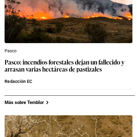
Pasco
Pasco: incendios forestales dejan un fallecido y
arrasan varias hectáreas de pastizales
Redacción EC
Más sobre Temblor