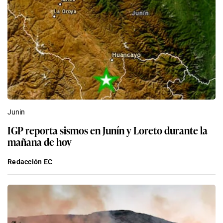
Junin
IGP reporta sismos en Junín y Loreto durante la
mañana de hoy
Redacción EC