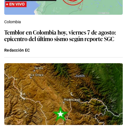
Colombia
Temblor en Colombia hoy, viernes 7 de agosto:
epicentro del último sismo según reporte SGC
Redacción EC