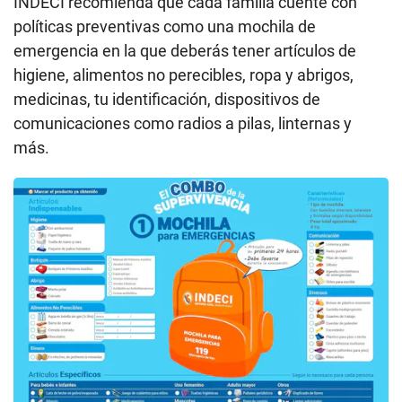
INDECI recomienda que cada familia cuente con
políticas preventivas como una mochila de
emergencia en la que deberás tener artículos de
higiene, alimentos no perecibles, ropa y abrigos,
medicinas, tu identificación, dispositivos de
comunicaciones como radios a pilas, linternas y
más.