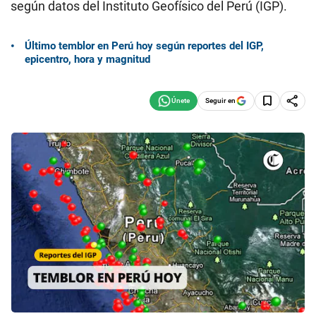
según datos del Instituto Geofísico del Perú (IGP).
Último temblor en Perú hoy según reportes del IGP,
epicentro, hora y magnitud
Seguir en