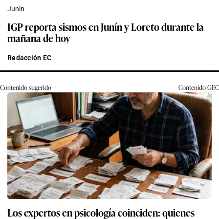
Junin
IGP reporta sismos en Junín y Loreto durante la
mañana de hoy
Redacción EC
Contenido sugerido
Contenido
GEC
Los expertos en psicología coinciden: quienes