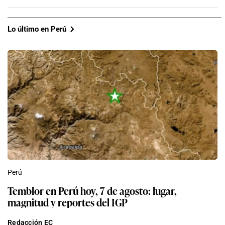
Lo último en Perú
Perú
Temblor en Perú hoy, 7 de agosto: lugar,
magnitud y reportes del IGP
Redacción EC