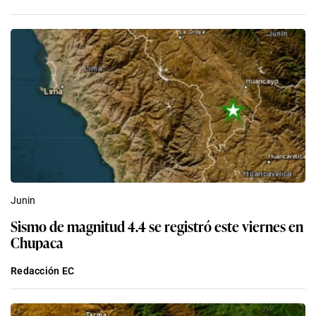
Junin
Sismo de magnitud 4.4 se registró este viernes en
Chupaca
Redacción EC