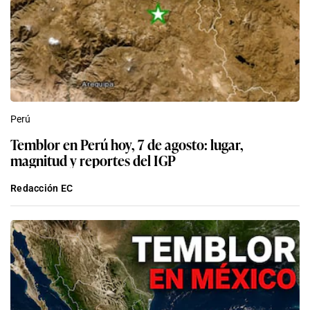
Perú
Temblor en Perú hoy, 7 de agosto: lugar,
magnitud y reportes del IGP
Redacción EC