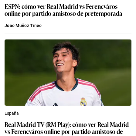
ESPN: cómo ver Real Madrid vs Ferencváros
online por partido amistoso de pretemporada
Joao Muñoz Tineo
España
Real Madrid TV (RM Play): cómo ver Real Madrid
vs Ferencváros online por partido amistoso de