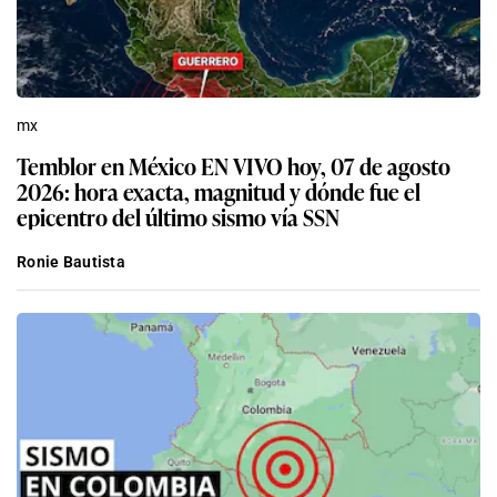
mx
Temblor en México EN VIVO hoy, 07 de agosto
2026: hora exacta, magnitud y dónde fue el
epicentro del último sismo vía SSN
Ronie Bautista