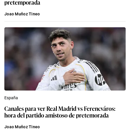
pretemporada
Joao Muñoz Tineo
España
Canales para ver Real Madrid vs Ferencváros:
hora del partido amistoso de pretemorada
Joao Muñoz Tineo