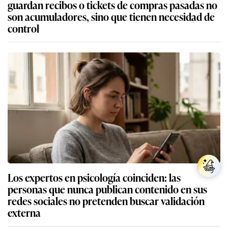
guardan recibos o tickets de compras pasadas no
son acumuladores, sino que tienen necesidad de
control
Los expertos en psicología coinciden: las
personas que nunca publican contenido en sus
redes sociales no pretenden buscar validación
externa