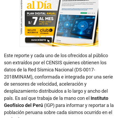
Este reporte y cada uno de los ofrecidos al público
son extraídos por el CENSIS quienes obtienen los
datos de la Red Sísmica Nacional (DS-0017-
2018MINAM), conformada e integrada por una serie
de sensores de velocidad, aceleración y
desplazamiento distribuidos a lo largo y ancho del
país. Es así que trabaja de la mano con el
Instituto
Geofísico del Perú
(IGP) para informar y reportar a la
población peruana sobre cada sismos ocurrido en el