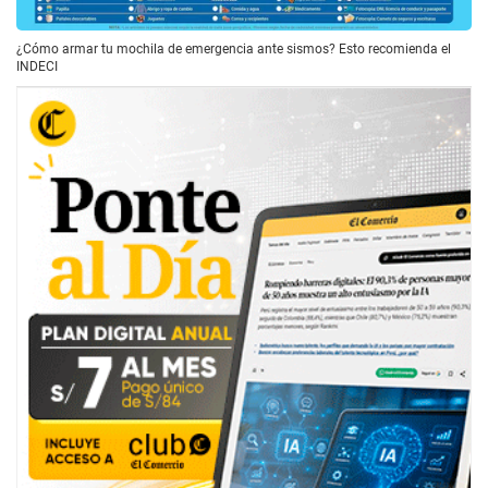
¿Cómo armar tu mochila de emergencia ante sismos? Esto recomienda el
INDECI