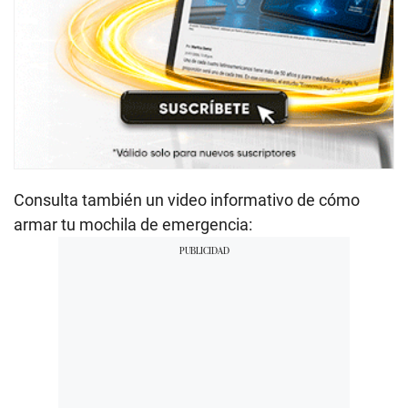
Consulta también un video informativo de cómo
armar tu mochila de emergencia: