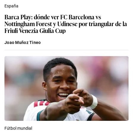
España
Barca Play: dónde ver FC Barcelona vs
Nottingham Forest y Udinese por triangular de la
Friuli Venezia Giulia Cup
Joao Muñoz Tineo
Fútbol mundial