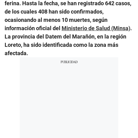
ferina. Hasta la fecha, se han registrado 642 casos,
de los cuales 408 han sido confirmados,
ocasionando al menos 10 muertes, según
información oficial del
Ministerio de Salud (Minsa)
.
La provincia del Datem del Marañón, en la región
Loreto, ha sido identificada como la zona más
afectada.