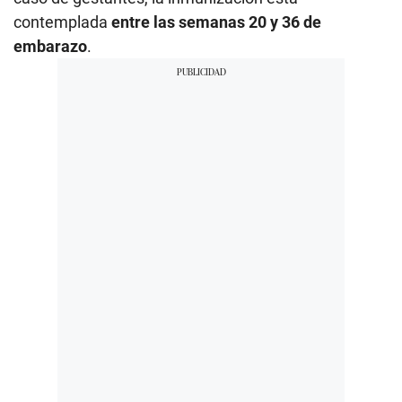
contemplada
entre las semanas 20 y 36 de
embarazo
.