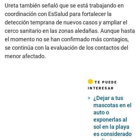
Ureta también señaló que se está trabajando en
coordinación con EsSalud para fortalecer la
detección temprana de nuevos casos y ampliar el
cerco sanitario en las zonas aledañas. Aunque hasta
el momento no se han confirmado más contagios,
se continúa con la evaluación de los contactos del
menor afectado.
TE PUEDE
INTERESAR
¿Dejar a tus
mascotas en el
auto o
exponerlas al
sol en la playa
es considerado