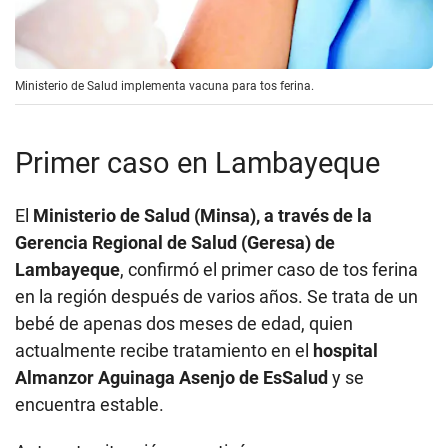
Ministerio de Salud implementa vacuna para tos ferina.
Primer caso en Lambayeque
El
Ministerio de Salud (Minsa), a través de la
Gerencia Regional de Salud (Geresa) de
Lambayeque
, confirmó el primer caso de tos ferina
en la región después de varios años. Se trata de un
bebé de apenas dos meses de edad, quien
actualmente recibe tratamiento en el
hospital
Almanzor Aguinaga Asenjo de EsSalud
y se
encuentra estable.