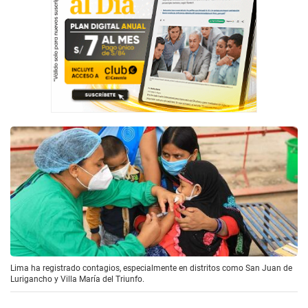
Lima ha registrado contagios, especialmente en distritos como San Juan de
Lurigancho y Villa María del Triunfo.