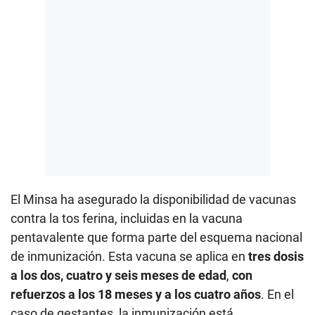
El Minsa ha asegurado la disponibilidad de vacunas
contra la tos ferina, incluidas en la vacuna
pentavalente que forma parte del esquema nacional
de inmunización. Esta vacuna se aplica en
tres dosis
a los dos, cuatro y seis meses de edad
,
con
refuerzos a los 18 meses y a los cuatro años
. En el
caso de gestantes, la inmunización está