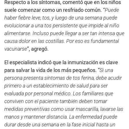
Respecto a los síntomas, comentó que en los niños
suele comenzar como un resfriado común. “
Puede
haber fiebre leve, tos, y luego de una semana puede
evolucionar a una tos persistente que impide al niño
alimentarse. Incluso puede llegar a ser tan intensa que
causa dolor en las costillas. Por eso es fundamental
vacunarse
”, agregó.
El especialista indicó que la inmunización es clave
para salvar la vida de los más pequeños. “
Si una
persona presenta síntomas de tos ferina, debe acudir
primero a un establecimiento de salud para ser
evaluada por personal médico. Los familiares que
conviven con el paciente también deben tomar
medidas preventivas como usar mascarilla, lavarse las
manos y mantener distancia. La enfermedad puede
durar desde una semana en la fase inicial hasta un