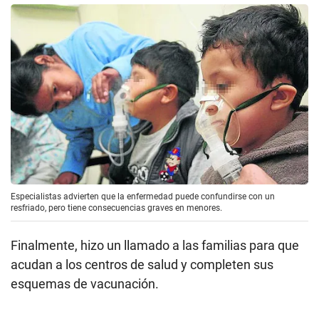
Especialistas advierten que la enfermedad puede confundirse con un
resfriado, pero tiene consecuencias graves en menores.
Finalmente, hizo un llamado a las familias para que
acudan a los centros de salud y completen sus
esquemas de vacunación.