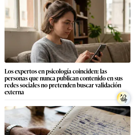
Los expertos en psicología coinciden: las
personas que nunca publican contenido en sus
redes sociales no pretenden buscar validación
externa