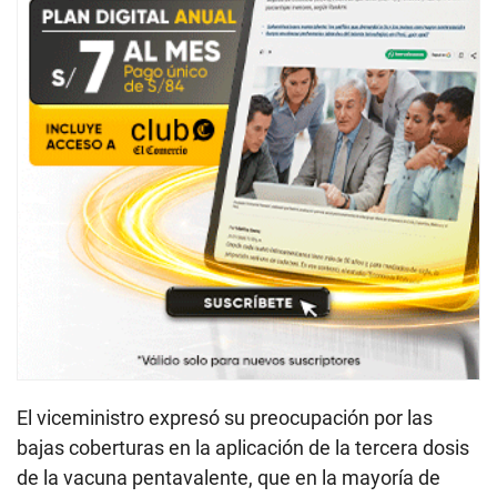
El viceministro expresó su preocupación por las
bajas coberturas en la aplicación de la tercera dosis
de la vacuna pentavalente, que en la mayoría de