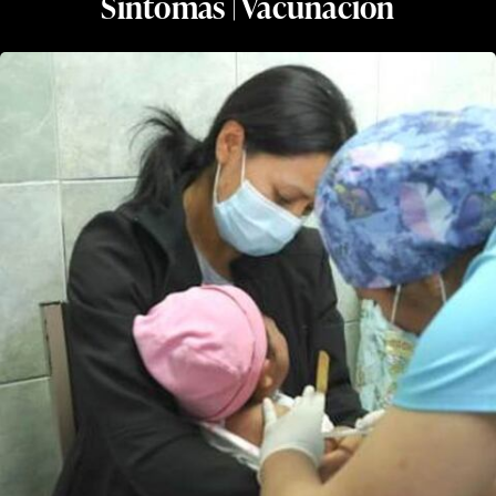
Síntomas | Vacunación