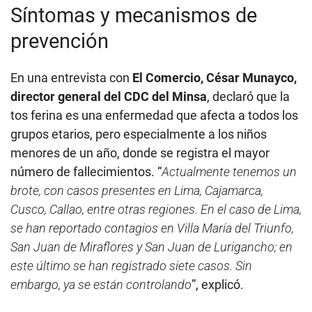
Síntomas y mecanismos de
prevención
En una entrevista con
El Comercio, César Munayco,
director general del CDC del Minsa
, declaró que la
tos ferina es una enfermedad que afecta a todos los
grupos etarios, pero especialmente a los niños
menores de un año, donde se registra el mayor
número de fallecimientos. “
Actualmente tenemos un
brote, con casos presentes en Lima, Cajamarca,
Cusco, Callao, entre otras regiones. En el caso de Lima,
se han reportado contagios en Villa María del Triunfo,
San Juan de Miraflores y San Juan de Lurigancho; en
este último se han registrado siete casos. Sin
embargo, ya se están controlando
”, explicó.