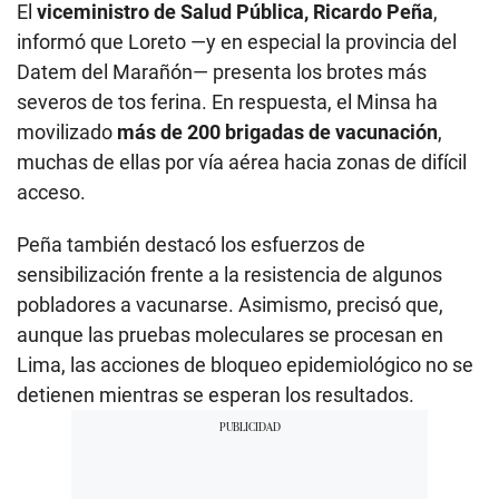
El
viceministro de Salud Pública, Ricardo Peña
,
informó que Loreto —y en especial la provincia del
Datem del Marañón— presenta los brotes más
severos de tos ferina. En respuesta, el Minsa ha
movilizado
más de 200 brigadas de vacunación
,
muchas de ellas por vía aérea hacia zonas de difícil
acceso.
Peña también destacó los esfuerzos de
sensibilización frente a la resistencia de algunos
pobladores a vacunarse. Asimismo, precisó que,
aunque las pruebas moleculares se procesan en
Lima, las acciones de bloqueo epidemiológico no se
detienen mientras se esperan los resultados.