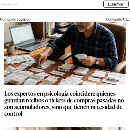
Contenido sugerido
Contenido
GEC
Los expertos en psicología coinciden: quienes
guardan recibos o tickets de compras pasadas no
son acumuladores, sino que tienen necesidad de
control