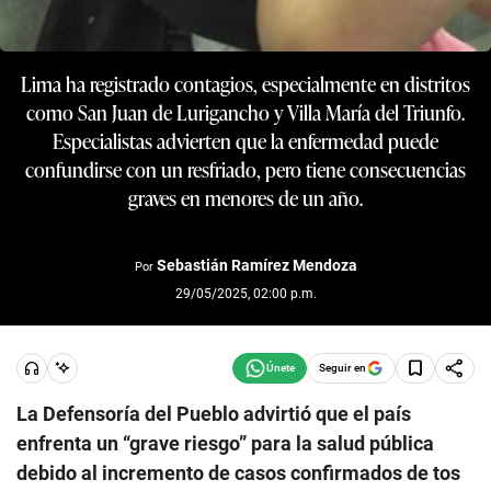
Lima ha registrado contagios, especialmente en distritos
como San Juan de Lurigancho y Villa María del Triunfo.
Especialistas advierten que la enfermedad puede
confundirse con un resfriado, pero tiene consecuencias
graves en menores de un año.
Sebastián Ramírez Mendoza
Por
29/05/2025, 02:00 p.m.
Seguir en
La Defensoría del Pueblo advirtió que el país
enfrenta un “grave riesgo” para la salud pública
debido al incremento de casos confirmados de tos