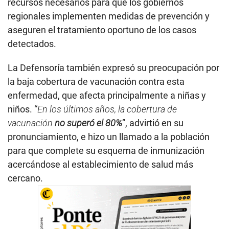
recursos necesarios para que los gobiernos
regionales implementen medidas de prevención y
aseguren el tratamiento oportuno de los casos
detectados.
La Defensoría también expresó su preocupación por
la baja cobertura de vacunación contra esta
enfermedad, que afecta principalmente a niñas y
niños. “
En los últimos años, la cobertura de
vacunación
no superó el 80%
”, advirtió en su
pronunciamiento, e hizo un llamado a la población
para que complete su esquema de inmunización
acercándose al establecimiento de salud más
cercano.