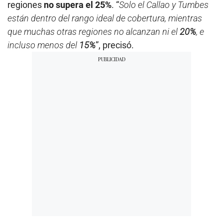
regiones
no supera el 25%
. “
Solo el Callao y Tumbes
están dentro del rango ideal de cobertura, mientras
que muchas otras regiones no alcanzan ni el
20%
, e
incluso menos del
15%
”, precisó.