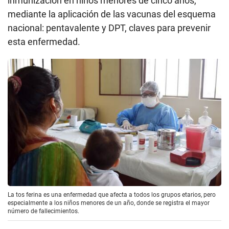
inmunización en niños menores de cinco años,
mediante la aplicación de las vacunas del esquema
nacional: pentavalente y DPT, claves para prevenir
esta enfermedad.
La tos ferina es una enfermedad que afecta a todos los grupos etarios, pero
especialmente a los niños menores de un año, donde se registra el mayor
número de fallecimientos.