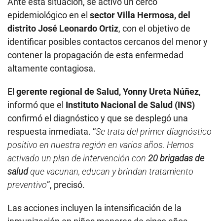
Ante esta situación, se activó un cerco
epidemiológico en el
sector Villa Hermosa, del
distrito José Leonardo Ortiz
, con el objetivo de
identificar posibles contactos cercanos del menor y
contener la propagación de esta enfermedad
altamente contagiosa.
El
gerente regional de Salud, Yonny Ureta Núñez
,
informó que el
Instituto Nacional de Salud (INS)
confirmó el diagnóstico y que se desplegó una
respuesta inmediata. “
Se trata del primer diagnóstico
positivo en nuestra región en varios años. Hemos
activado un plan de intervención con
20 brigadas de
salud
que vacunan, educan y brindan tratamiento
preventivo
”, precisó.
Las acciones incluyen la intensificación de la