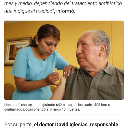
mes y medio, dependiendo del tratamiento antibiótico
que indique el médico
”, informó.
Hasta la fecha, se han registrado 642 casos, de los cuales 408 han sido
confirmados, ocasionando al menos 10 muertes.
Por su parte, el
doctor David Iglesias, responsable