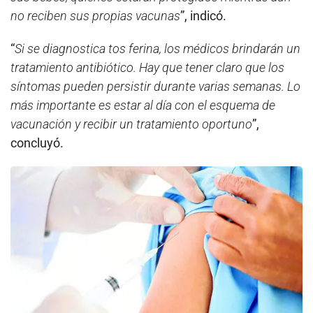
no reciben sus propias vacunas
”, indicó.
“
Si se diagnostica tos ferina, los médicos brindarán un
tratamiento antibiótico. Hay que tener claro que los
síntomas pueden persistir durante varias semanas. Lo
más importante es estar al día con el esquema de
vacunación y recibir un tratamiento oportuno
”,
concluyó.