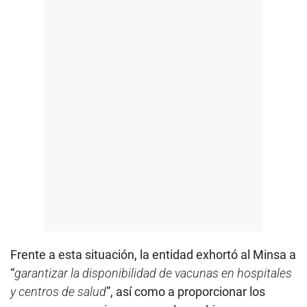
Frente a esta situación, la entidad exhortó al Minsa a
“
garantizar la disponibilidad de vacunas en hospitales
y centros de salud
”, así como a proporcionar los