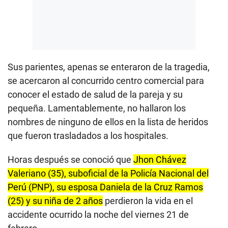
Sus parientes, apenas se enteraron de la tragedia,
se acercaron al concurrido centro comercial para
conocer el estado de salud de la pareja y su
pequeña. Lamentablemente, no hallaron los
nombres de ninguno de ellos en la lista de heridos
que fueron trasladados a los hospitales.
Horas después se conoció que
Jhon Chávez
Valeriano (35), suboficial de la Policía Nacional del
Perú (PNP), su esposa Daniela de la Cruz Ramos
(25) y su niña de 2 años
perdieron la vida en el
accidente ocurrido la noche del viernes 21 de