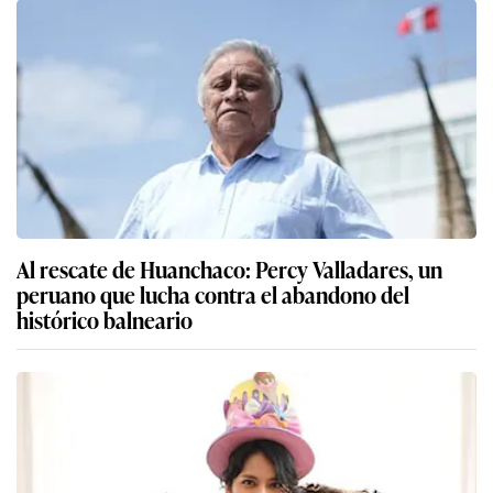
Al rescate de Huanchaco: Percy Valladares, un
peruano que lucha contra el abandono del
histórico balneario