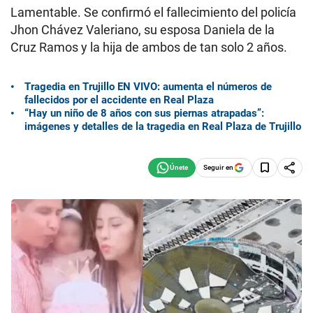
Lamentable. Se confirmó el fallecimiento del policía
Jhon Chávez Valeriano, su esposa Daniela de la
Cruz Ramos y la hija de ambos de tan solo 2 años.
Tragedia en Trujillo EN VIVO: aumenta el números de
fallecidos por el accidente en Real Plaza
“Hay un niño de 8 años con sus piernas atrapadas”:
imágenes y detalles de la tragedia en Real Plaza de Trujillo
Seguir en