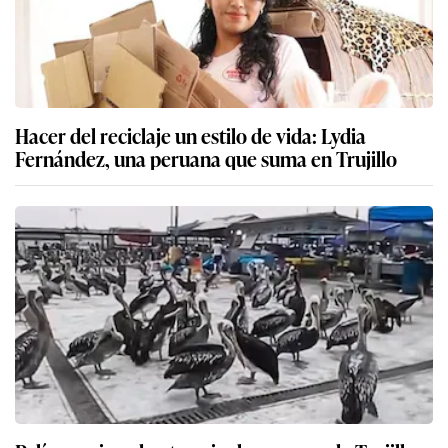
Hacer del reciclaje un estilo de vida: Lydia
Fernández, una peruana que suma en Trujillo