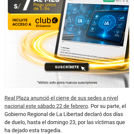
Real Plaza anunció el cierre de sus sedes a nivel
nacional este sábado 22 de febrero
. Por su parte, el
Gobierno Regional de La Libertad declaró dos días
de duelo, hasta el domingo 23, por las víctimas que
ha dejado esta tragedia.