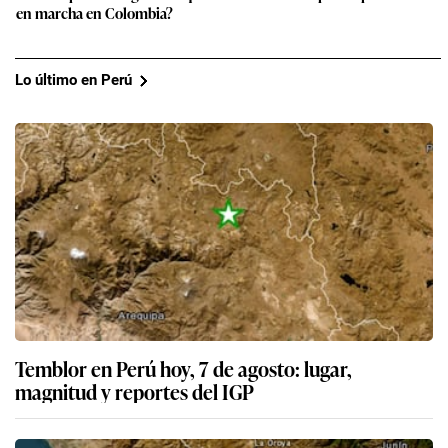
en marcha en Colombia?
Lo último en Perú
Temblor en Perú hoy, 7 de agosto: lugar,
magnitud y reportes del IGP