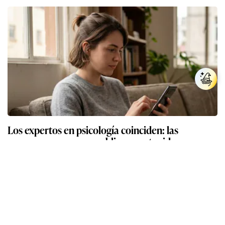
Los expertos en psicología coinciden: las
personas que nunca publican contenido en sus
redes sociales no pretenden buscar validación
externa