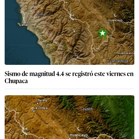
Sismo de magnitud 4.4 se registró este viernes en
Chupaca