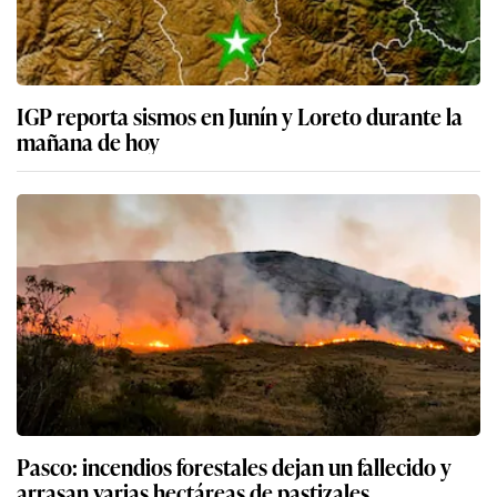
IGP reporta sismos en Junín y Loreto durante la
mañana de hoy
Pasco: incendios forestales dejan un fallecido y
arrasan varias hectáreas de pastizales