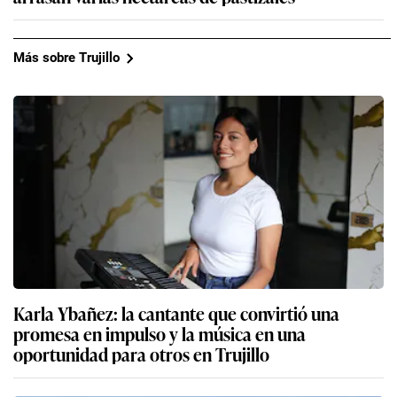
Más sobre Trujillo
Karla Ybañez: la cantante que convirtió una
promesa en impulso y la música en una
oportunidad para otros en Trujillo