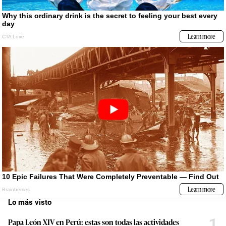
Lo más visto
1
Papa León XIV en Perú: estas son todas las actividades