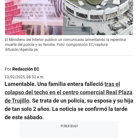
El Ministerio del Interior publicó un comunicado lamentando la repentina
muerte del policía y su familia. Foto: composición EC/captura
difusión/Agenda.pe
Por
Redacción EC
23/02/2025, 08:32 a.m.
Lamentable. Una familia entera falleció
tras el
colapso del techo en el centro comercial Real Plaza
de Trujillo
. Se trata de un policía, su esposa y su hija
de tan solo 2 años. La noticia se confirmó la tarde
de este sábado.