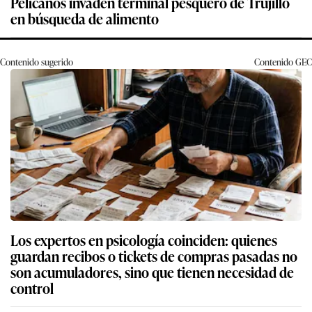
Pelícanos invaden terminal pesquero de Trujillo
en búsqueda de alimento
Contenido sugerido
Contenido
GEC
Los expertos en psicología coinciden: quienes
guardan recibos o tickets de compras pasadas no
son acumuladores, sino que tienen necesidad de
control