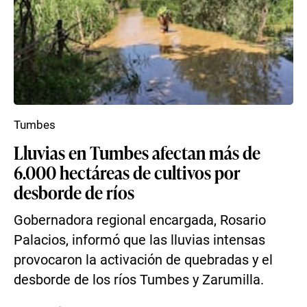
Tumbes
Lluvias en Tumbes afectan más de
6.000 hectáreas de cultivos por
desborde de ríos
Gobernadora regional encargada, Rosario
Palacios, informó que las lluvias intensas
provocaron la activación de quebradas y el
desborde de los ríos Tumbes y Zarumilla.