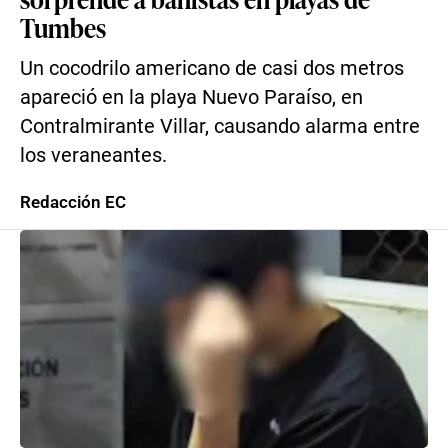
Tumbes
Un cocodrilo americano de casi dos metros
apareció en la playa Nuevo Paraíso, en
Contralmirante Villar, causando alarma entre
los veraneantes.
Redacción EC