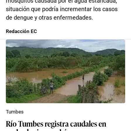
mosquitos causada por el agua estancada,
situación que podría incrementar los casos
de dengue y otras enfermedades.
Redacción EC
Tumbes
Río Tumbes registra caudales en