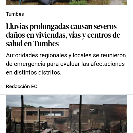
Tumbes
Lluvias prolongadas causan severos
daños en viviendas, vías y centros de
salud en Tumbes
Autoridades regionales y locales se reunieron
de emergencia para evaluar las afectaciones
en distintos distritos.
Redacción EC