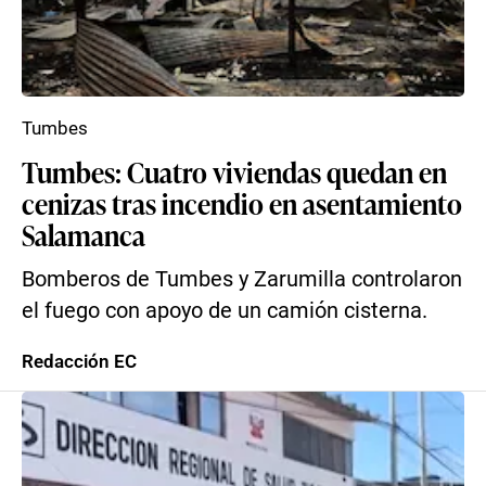
Tumbes
Tumbes: Cuatro viviendas quedan en
cenizas tras incendio en asentamiento
Salamanca
Bomberos de Tumbes y Zarumilla controlaron
el fuego con apoyo de un camión cisterna.
Redacción EC