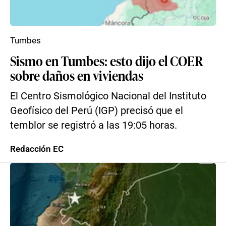
Tumbes
Sismo en Tumbes: esto dijo el COER
sobre daños en viviendas
El Centro Sismológico Nacional del Instituto
Geofísico del Perú (IGP) precisó que el
temblor se registró a las 19:05 horas.
Redacción EC