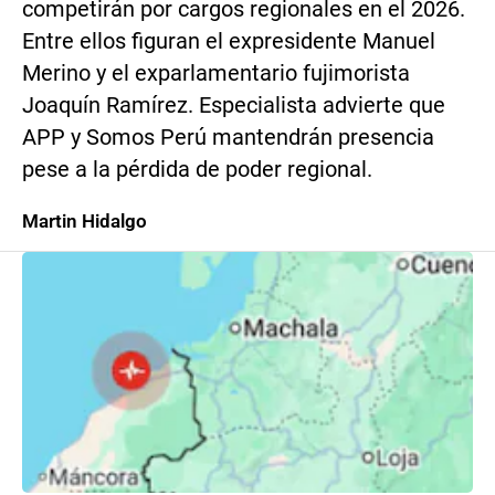
competirán por cargos regionales en el 2026.
Entre ellos figuran el expresidente Manuel
Merino y el exparlamentario fujimorista
Joaquín Ramírez. Especialista advierte que
APP y Somos Perú mantendrán presencia
pese a la pérdida de poder regional.
Martin Hidalgo