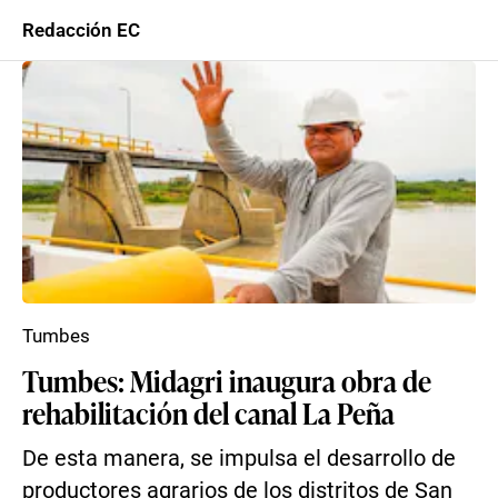
Redacción EC
Tumbes
Tumbes: Midagri inaugura obra de
rehabilitación del canal La Peña
De esta manera, se impulsa el desarrollo de
productores agrarios de los distritos de San