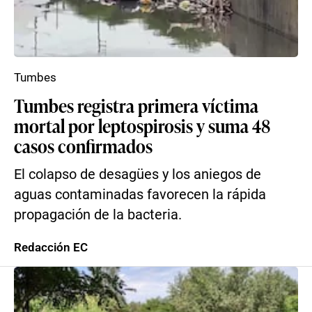
Tumbes
Tumbes registra primera víctima
mortal por leptospirosis y suma 48
casos confirmados
El colapso de desagües y los aniegos de
aguas contaminadas favorecen la rápida
propagación de la bacteria.
Redacción EC