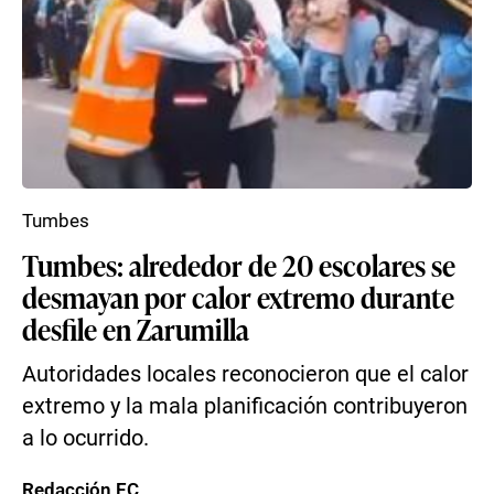
Tumbes
Tumbes: alrededor de 20 escolares se
desmayan por calor extremo durante
desfile en Zarumilla
Autoridades locales reconocieron que el calor
extremo y la mala planificación contribuyeron
a lo ocurrido.
Redacción EC