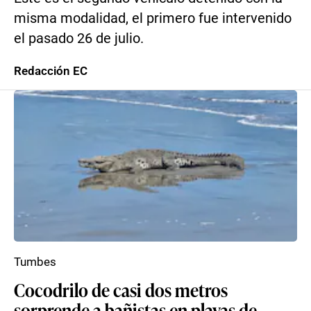
misma modalidad, el primero fue intervenido
el pasado 26 de julio.
Redacción EC
Tumbes
Cocodrilo de casi dos metros
sorprende a bañistas en playas de