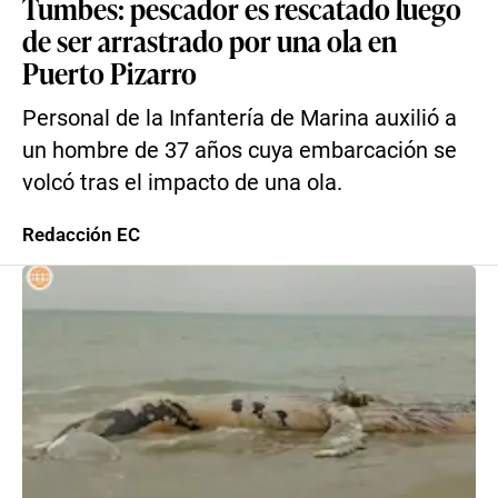
Tumbes: pescador es rescatado luego
de ser arrastrado por una ola en
Puerto Pizarro
Personal de la Infantería de Marina auxilió a
un hombre de 37 años cuya embarcación se
volcó tras el impacto de una ola.
Redacción EC