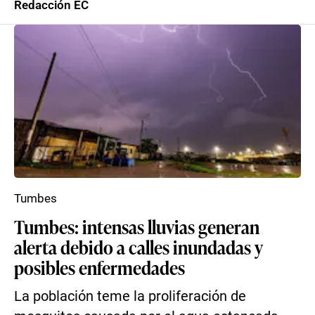
Redacción EC
Tumbes
Tumbes: intensas lluvias generan
alerta debido a calles inundadas y
posibles enfermedades
La población teme la proliferación de