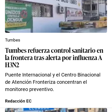
Tumbes
Tumbes refuerza control sanitario en
la frontera tras alerta por influenza A
H3N2
Puente Internacional y el Centro Binacional
de Atención Fronteriza concentran el
monitoreo preventivo.
Redacción EC