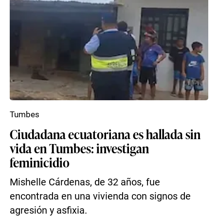
Tumbes
Ciudadana ecuatoriana es hallada sin
vida en Tumbes: investigan
feminicidio
Mishelle Cárdenas, de 32 años, fue
encontrada en una vivienda con signos de
agresión y asfixia.