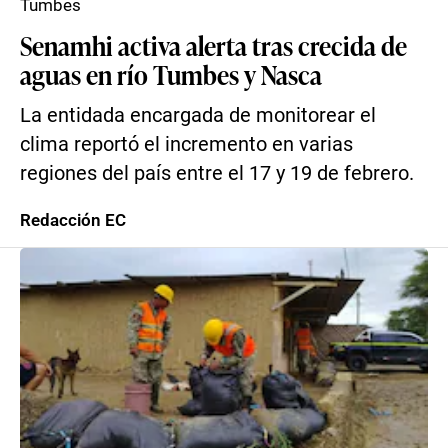
Tumbes
Senamhi activa alerta tras crecida de
aguas en río Tumbes y Nasca
La entidada encargada de monitorear el
clima reportó el incremento en varias
regiones del país entre el 17 y 19 de febrero.
Redacción EC