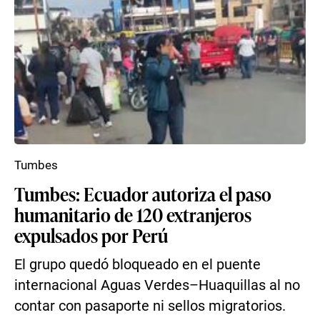
Tumbes
Tumbes: Ecuador autoriza el paso
humanitario de 120 extranjeros
expulsados por Perú
El grupo quedó bloqueado en el puente
internacional Aguas Verdes–Huaquillas al no
contar con pasaporte ni sellos migratorios.