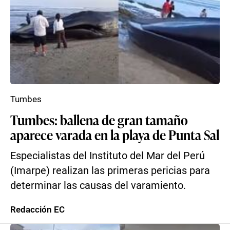
Tumbes
Tumbes: ballena de gran tamaño
aparece varada en la playa de Punta Sal
Especialistas del Instituto del Mar del Perú
(Imarpe) realizan las primeras pericias para
determinar las causas del varamiento.
Redacción EC