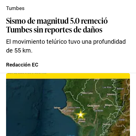
Tumbes
Sismo de magnitud 5.0 remeció
Tumbes sin reportes de daños
El movimiento telúrico tuvo una profundidad
de 55 km.
Redacción EC