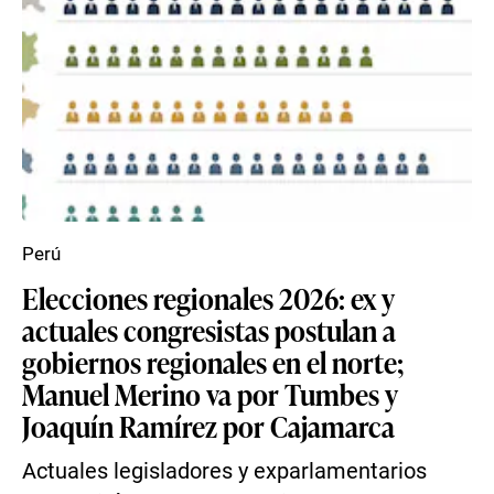
Perú
Elecciones regionales 2026: ex y
actuales congresistas postulan a
gobiernos regionales en el norte;
Manuel Merino va por Tumbes y
Joaquín Ramírez por Cajamarca
Actuales legisladores y exparlamentarios