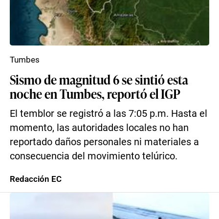
Tumbes
Sismo de magnitud 6 se sintió esta
noche en Tumbes, reportó el IGP
El temblor se registró a las 7:05 p.m. Hasta el
momento, las autoridades locales no han
reportado daños personales ni materiales a
consecuencia del movimiento telúrico.
Redacción EC