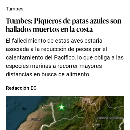
Tumbes
Tumbes: Piqueros de patas azules son
hallados muertos en la costa
El fallecimiento de estas aves estaría
asociada a la reducción de peces por el
calentamiento del Pacífico, lo que obliga a las
especies marinas a recorrer mayores
distancias en busca de alimento.
Redacción EC