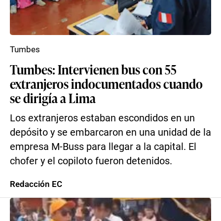
Tumbes
Tumbes: Intervienen bus con 55
extranjeros indocumentados cuando
se dirigía a Lima
Los extranjeros estaban escondidos en un
depósito y se embarcaron en una unidad de la
empresa M-Buss para llegar a la capital. El
chofer y el copiloto fueron detenidos.
Redacción EC