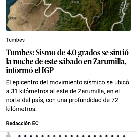
Tumbes
Tumbes: Sismo de 4.0 grados se sintió
la noche de este sábado en Zarumilla,
informó el IGP
El epicentro del movimiento sísmico se ubicó
a 31 kilómetros al este de Zarumilla, en el
norte del país, con una profundidad de 72
kilómetros.
Redacción EC