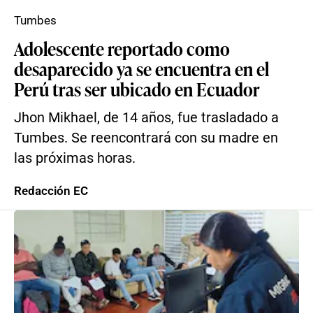
Tumbes
Adolescente reportado como
desaparecido ya se encuentra en el
Perú tras ser ubicado en Ecuador
Jhon Mikhael, de 14 años, fue trasladado a
Tumbes. Se reencontrará con su madre en
las próximas horas.
Redacción EC