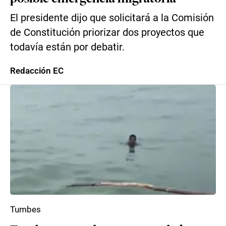
El presidente dijo que solicitará a la Comisión
de Constitución priorizar dos proyectos que
todavía están por debatir.
Redacción EC
Tumbes