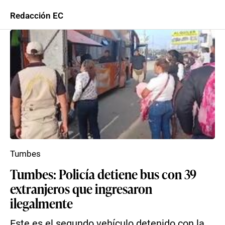
Redacción EC
Tumbes
Tumbes: Policía detiene bus con 39
extranjeros que ingresaron
ilegalmente
Este es el segundo vehículo detenido con la