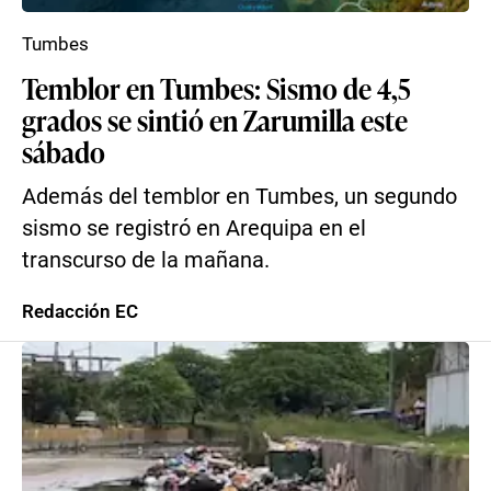
Tumbes
Temblor en Tumbes: Sismo de 4,5
grados se sintió en Zarumilla este
sábado
Además del temblor en Tumbes, un segundo
sismo se registró en Arequipa en el
transcurso de la mañana.
Redacción EC