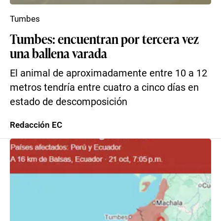
Tumbes
Tumbes: encuentran por tercera vez
una ballena varada
El animal de aproximadamente entre 10 a 12
metros tendría entre cuatro a cinco días en
estado de descomposición
Redacción EC