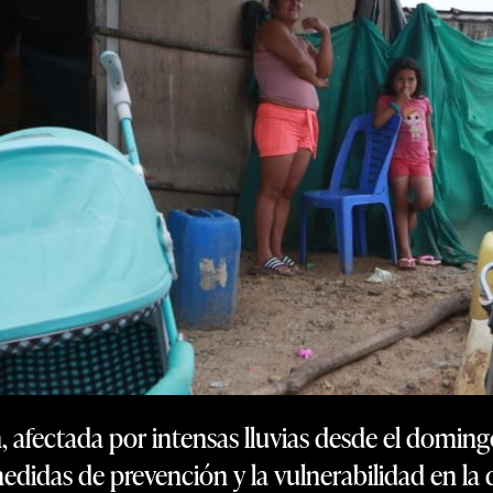
, afectada por intensas lluvias desde el domingo
medidas de prevención y la vulnerabilidad en la q