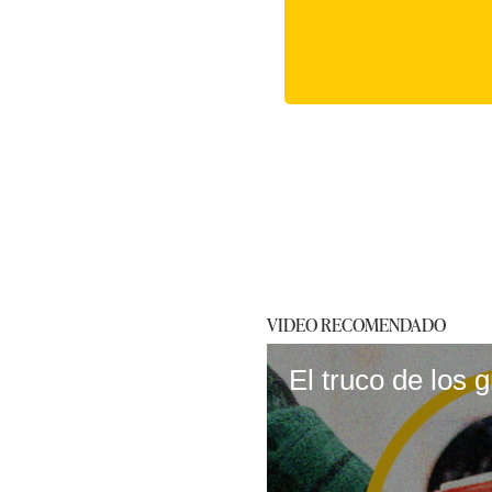
VIDEO RECOMENDADO