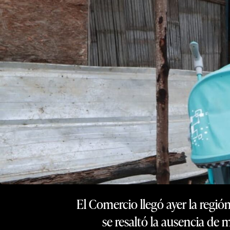
El Comercio llegó ayer la región
se resaltó la ausencia de 