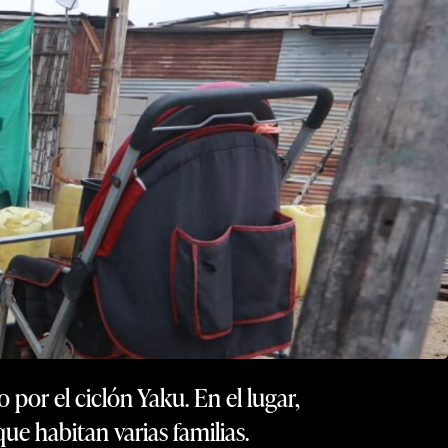
 por el ciclón Yaku. En el lugar,
ue habitan varias familias.