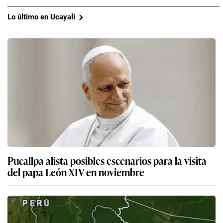
Lo último en Ucayali
Pucallpa alista posibles escenarios para la visita
del papa León XIV en noviembre