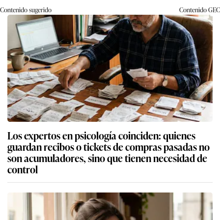
Contenido sugerido
Contenido
GEC
Los expertos en psicología coinciden: quienes
guardan recibos o tickets de compras pasadas no
son acumuladores, sino que tienen necesidad de
control