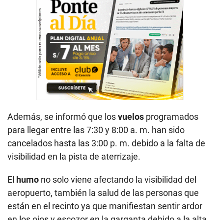
Además, se informó que los
vuelos
programados
para llegar entre las 7:30 y 8:00 a. m. han sido
cancelados hasta las 3:00 p. m. debido a la falta de
visibilidad en la pista de aterrizaje.
El
humo
no solo viene afectando la visibilidad del
aeropuerto, también la salud de las personas que
están en el recinto ya que manifiestan sentir ardor
en los ojos y escozor en la garganta debido a la alta