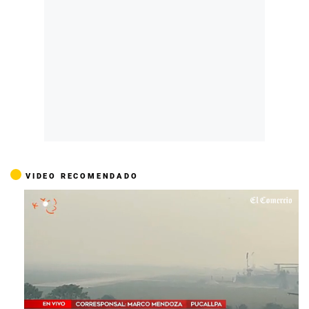
VIDEO RECOMENDADO