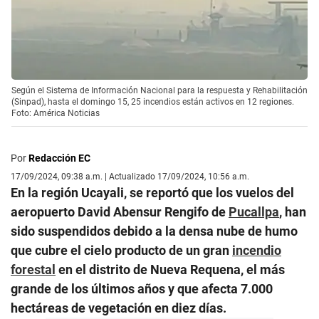
Según el Sistema de Información Nacional para la respuesta y Rehabilitación
(Sinpad), hasta el domingo 15, 25 incendios están activos en 12 regiones.
Foto: América Noticias
Por
Redacción EC
17/09/2024, 09:38 a.m. | Actualizado 17/09/2024, 10:56 a.m.
En la región Ucayali, se reportó que los vuelos del
aeropuerto David Abensur Rengifo de
Pucallpa
, han
sido suspendidos debido a la densa nube de humo
que cubre el cielo producto de un gran
incendio
forestal
en el distrito de Nueva Requena, el más
grande de los últimos años y que afecta 7.000
hectáreas de vegetación en diez días.