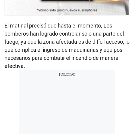
El matinal precisó que hasta el momento, Los
bomberos han logrado controlar solo una parte del
fuego, ya que la zona afectada es de difícil acceso, lo
que complica el ingreso de maquinarias y equipos
necesarios para combatir el incendio de manera
efectiva.