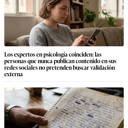
Los expertos en psicología coinciden: las
personas que nunca publican contenido en sus
redes sociales no pretenden buscar validación
externa