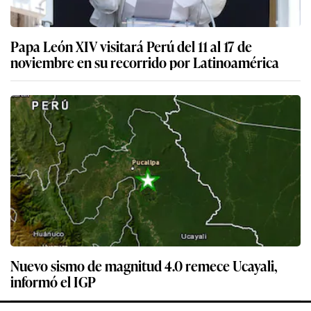
Papa León XIV visitará Perú del 11 al 17 de
noviembre en su recorrido por Latinoamérica
Nuevo sismo de magnitud 4.0 remece Ucayali,
informó el IGP