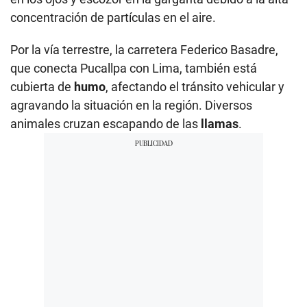
concentración de partículas en el aire.
Por la vía terrestre, la carretera Federico Basadre,
que conecta Pucallpa con Lima, también está
cubierta de
humo
, afectando el tránsito vehicular y
agravando la situación en la región. Diversos
animales cruzan escapando de las
llamas
.