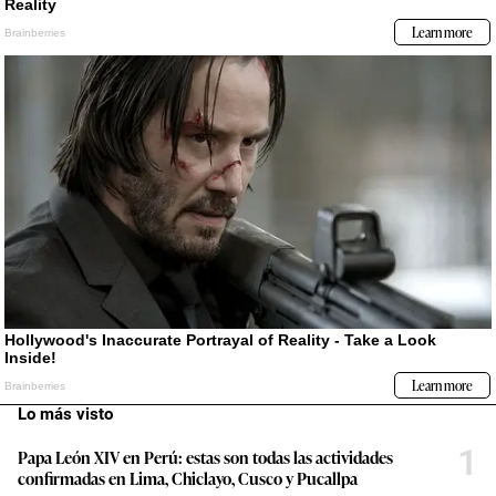
Lo más visto
1
Papa León XIV en Perú: estas son todas las actividades
confirmadas en Lima, Chiclayo, Cusco y Pucallpa