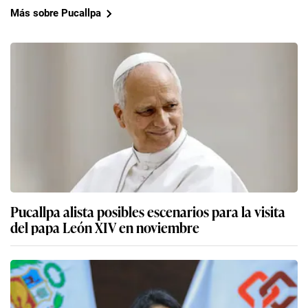
Más sobre Pucallpa
Pucallpa alista posibles escenarios para la visita
del papa León XIV en noviembre