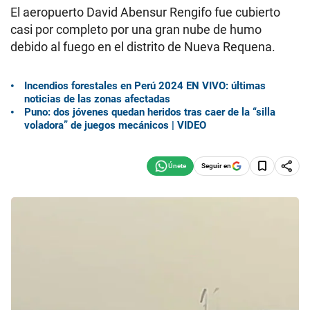
El aeropuerto David Abensur Rengifo fue cubierto
casi por completo por una gran nube de humo
debido al fuego en el distrito de Nueva Requena.
Incendios forestales en Perú 2024 EN VIVO: últimas
noticias de las zonas afectadas
Puno: dos jóvenes quedan heridos tras caer de la “silla
voladora” de juegos mecánicos | VIDEO
Seguir en