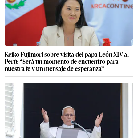
Keiko Fujimori sobre visita del papa León XIV al
Perú: “Será un momento de encuentro para
nuestra fe y un mensaje de esperanza”