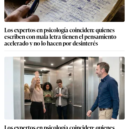
Los expertos en psicología coinciden: quienes
escriben con mala letra tienen el pensamiento
acelerado y no lo hacen por desinterés
Los expertos en psicología coinciden: quienes