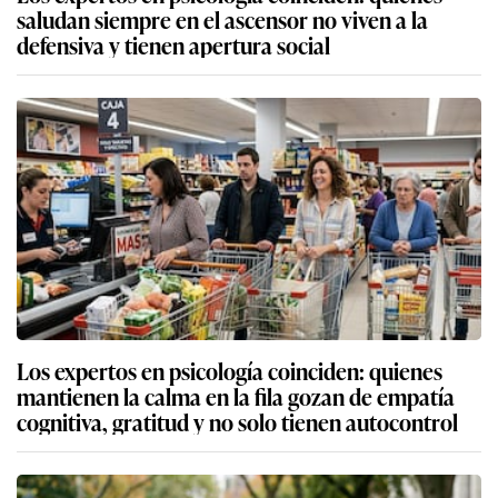
saludan siempre en el ascensor no viven a la
defensiva y tienen apertura social
Los expertos en psicología coinciden: quienes
mantienen la calma en la fila gozan de empatía
cognitiva, gratitud y no solo tienen autocontrol