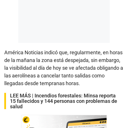
América Noticias indicó que, regularmente, en horas
de la mañana la zona está despejada, sin embargo,
la visibilidad al día de hoy se ve afectada obligando a
las aerolíneas a cancelar tanto salidas como
llegadas desde tempranas horas.
LEE MÁS |
Incendios forestales: Minsa reporta
15 fallecidos y 144 personas con problemas de
salud