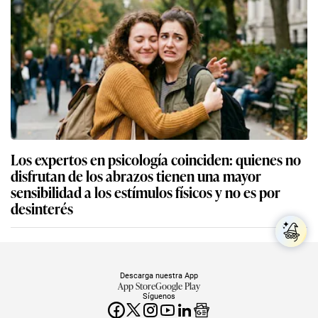
Los expertos en psicología coinciden: quienes no
disfrutan de los abrazos tienen una mayor
sensibilidad a los estímulos físicos y no es por
desinterés
Descarga nuestra App
App Store
Google Play
Síguenos