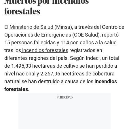
Muertos por incendios
forestales
El
Ministerio de Salud (Minsa)
, a través del Centro de
Operaciones de Emergencias (COE Salud), reportó
15 personas fallecidas y 114 con daños a la salud
tras los
incendios forestales
registrados en
diferentes regiones del país. Según Indeci, un total
de 1.495,33 hectáreas de cultivo se han perdido a
nivel nacional y 2.257,96 hectáreas de cobertura
natural se han destruido a causa de los
incendios
forestales
.