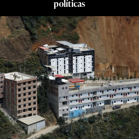
políticas