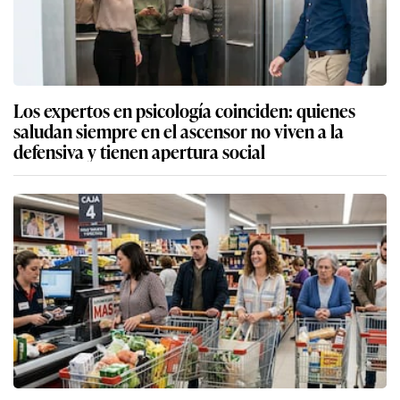
Los expertos en psicología coinciden: quienes
saludan siempre en el ascensor no viven a la
defensiva y tienen apertura social