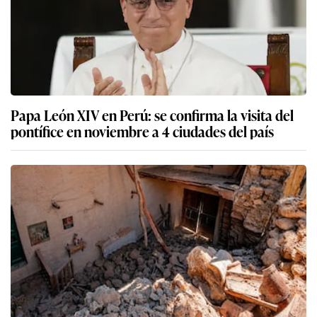
Papa León XIV en Perú: se confirma la visita del
pontífice en noviembre a 4 ciudades del país