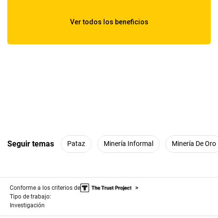
Seguir temas
Pataz
Minería Informal
Minería De Oro
Conforme a los criterios de
Tipo de trabajo:
Investigación