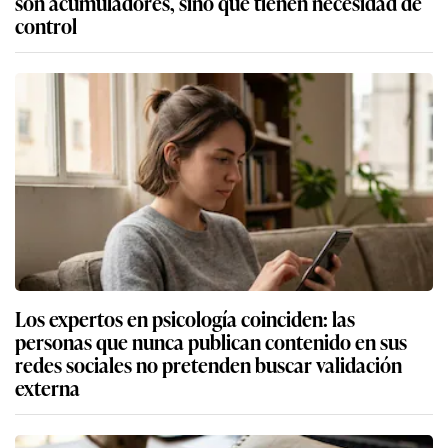
son acumuladores, sino que tienen necesidad de
control
Los expertos en psicología coinciden: las
personas que nunca publican contenido en sus
redes sociales no pretenden buscar validación
externa