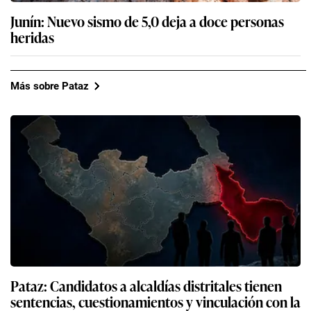
Junín: Nuevo sismo de 5,0 deja a doce personas
heridas
Más sobre Pataz
Pataz: Candidatos a alcaldías distritales tienen
sentencias, cuestionamientos y vinculación con la