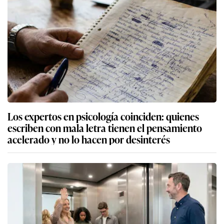
Los expertos en psicología coinciden: quienes
escriben con mala letra tienen el pensamiento
acelerado y no lo hacen por desinterés