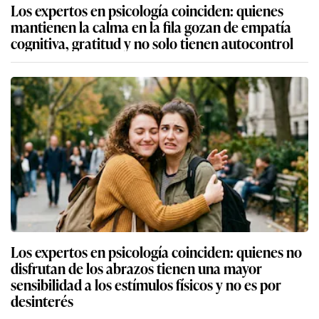
Los expertos en psicología coinciden: quienes
mantienen la calma en la fila gozan de empatía
cognitiva, gratitud y no solo tienen autocontrol
Los expertos en psicología coinciden: quienes no
disfrutan de los abrazos tienen una mayor
sensibilidad a los estímulos físicos y no es por
desinterés