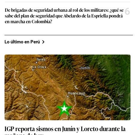
6
De brigadas de seguridad urbana al rol de los militares: ¿qué se
sabe del plan de seguridad que Abelardo de la Espriella pondrá
en marcha en Colombia?
Lo último en Perú
IGP reporta sismos en Junín y Loreto durante la