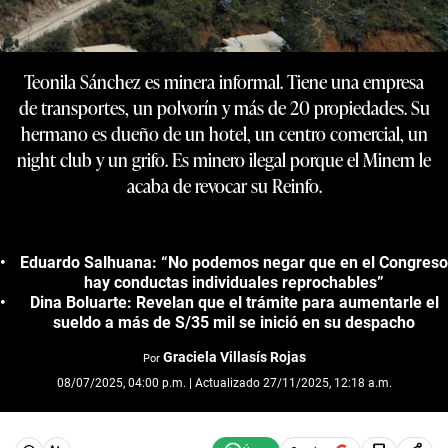
Teonila Sánchez es minera informal. Tiene una empresa
de transportes, un polvorín y más de 20 propiedades. Su
hermano es dueño de un hotel, un centro comercial, un
night club y un grifo. Es minero ilegal porque el Minem le
acaba de revocar su Reinfo.
Eduardo Salhuana: “No podemos negar que en el Congreso
hay conductas individuales reprochables”
Dina Boluarte: Revelan que el trámite para aumentarle el
sueldo a más de S/35 mil se inició en su despacho
Graciela Villasís Rojas
Por
08/07/2025, 04:00 p.m. | Actualizado 27/11/2025, 12:18 a.m.