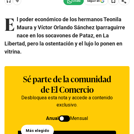
Seguir en
E
l poder económico de los hermanos Teonila
Maura y Víctor Orlando Sánchez Iparraguirre
nace en los socavones de Pataz, en La
Libertad, pero la ostentación y el lujo lo ponen en
vitrina.