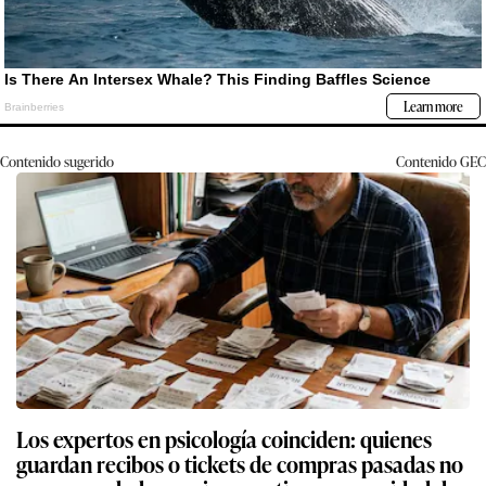
Contenido sugerido
Contenido
GEC
Los expertos en psicología coinciden: quienes
guardan recibos o tickets de compras pasadas no