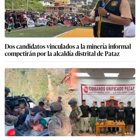
Dos candidatos vinculados a la minería informal
competirán por la alcaldía distrital de Pataz