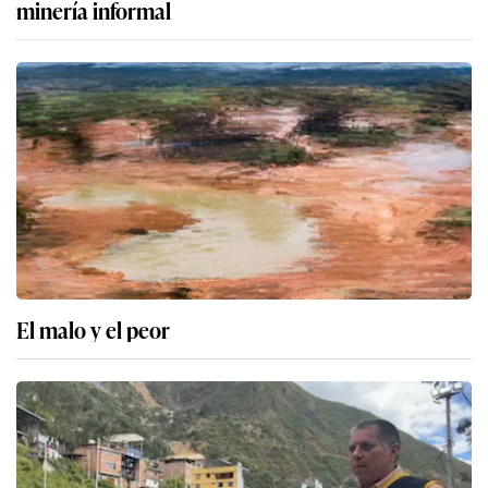
minería informal
El malo y el peor