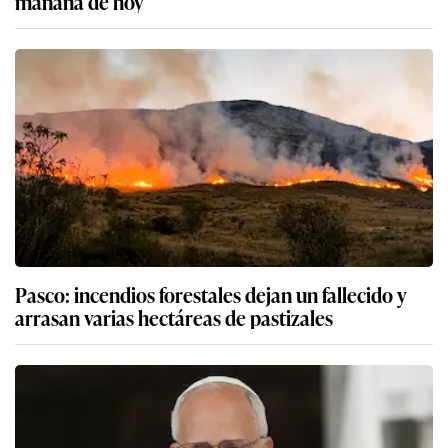
mañana de hoy
Pasco: incendios forestales dejan un fallecido y
arrasan varias hectáreas de pastizales