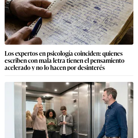
Los expertos en psicología coinciden: quienes
escriben con mala letra tienen el pensamiento
acelerado y no lo hacen por desinterés