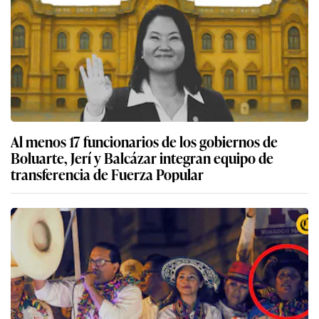
Al menos 17 funcionarios de los gobiernos de
Boluarte, Jerí y Balcázar integran equipo de
transferencia de Fuerza Popular