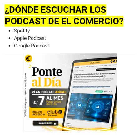
¿DÓNDE ESCUCHAR LOS
PODCAST DE EL COMERCIO?
Spotify
Apple Podcast
Google Podcast