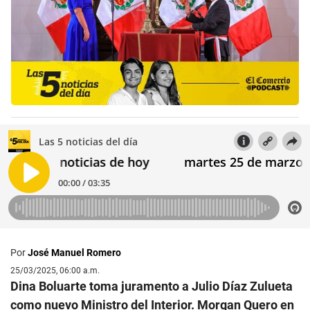
Por
José Manuel Romero
25/03/2025, 06:00 a.m.
Dina Boluarte toma juramento a Julio Díaz Zulueta
como nuevo Ministro del Interior. Morgan Quero en