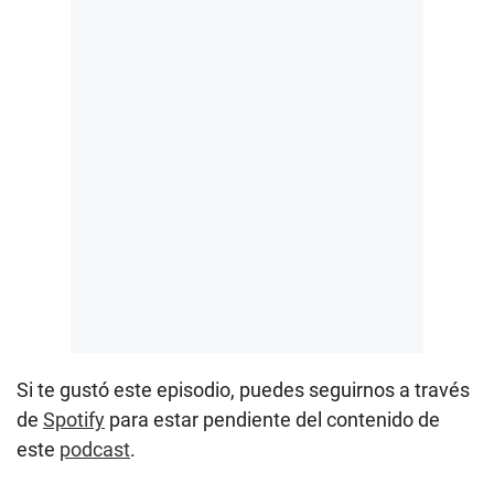
Si te gustó este episodio, puedes seguirnos a través
de
Spotify
para estar pendiente del contenido de
este
podcast
.