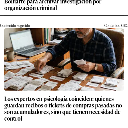
Boluarte para archivar investigación por
organización criminal
Contenido sugerido
Contenido
GEC
Los expertos en psicología coinciden: quienes
guardan recibos o tickets de compras pasadas no
son acumuladores, sino que tienen necesidad de
control