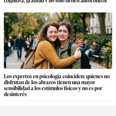
Los expertos en psicología coinciden: quienes no
disfrutan de los abrazos tienen una mayor
sensibilidad a los estímulos físicos y no es por
desinterés