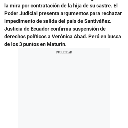
la mira por contratación de la hija de su sastre. El
Poder Judicial presenta argumentos para rechazar
impedimento de salida del país de Santiváñez.
Justicia de Ecuador confirma suspensión de
derechos políticos a Verónica Abad. Perú en busca
de los 3 puntos en Maturín.