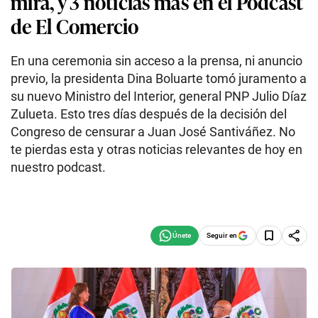
mira, y 3 noticias más en el Podcast
de El Comercio
En una ceremonia sin acceso a la prensa, ni anuncio
previo, la presidenta Dina Boluarte tomó juramento a
su nuevo Ministro del Interior, general PNP Julio Díaz
Zulueta. Esto tres días después de la decisión del
Congreso de censurar a Juan José Santiváñez. No
te pierdas esta y otras noticias relevantes de hoy en
nuestro podcast.
Seguir en