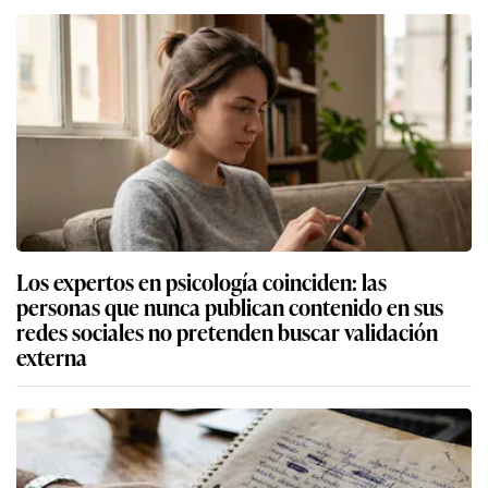
Los expertos en psicología coinciden: las
personas que nunca publican contenido en sus
redes sociales no pretenden buscar validación
externa