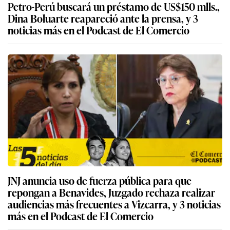
Petro-Perú buscará un préstamo de US$150 mlls.,
Dina Boluarte reapareció ante la prensa, y 3
noticias más en el Podcast de El Comercio
JNJ anuncia uso de fuerza pública para que
repongan a Benavides, Juzgado rechaza realizar
audiencias más frecuentes a Vizcarra, y 3 noticias
más en el Podcast de El Comercio