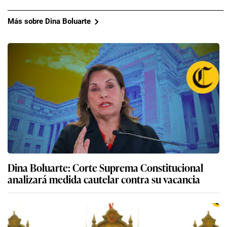
Más sobre Dina Boluarte
Dina Boluarte: Corte Suprema Constitucional
analizará medida cautelar contra su vacancia