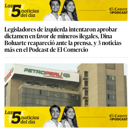
Legisladores de izquierda intentaron aprobar
dictamen en favor de mineros ilegales, Dina
Boluarte reapareció ante la prensa, y 3 noticias
más en el Podcast de El Comercio