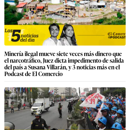
Minería ilegal mueve siete veces más dinero que
el narcotráfico, Juez dicta impedimento de salida
del país a Susana Villarán, y 3 noticias más en el
Podcast de El Comercio