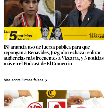
JNJ anuncia uso de fuerza pública para que
repongan a Benavides, Juzgado rechaza realizar
audiencias más frecuentes a Vizcarra, y 3 noticias
más en el Podcast de El Comercio
Más sobre Firmas falsas