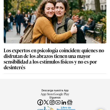
Los expertos en psicología coinciden: quienes no
disfrutan de los abrazos tienen una mayor
sensibilidad a los estímulos físicos y no es por
desinterés
Descarga nuestra App
App Store
Google Play
Síguenos