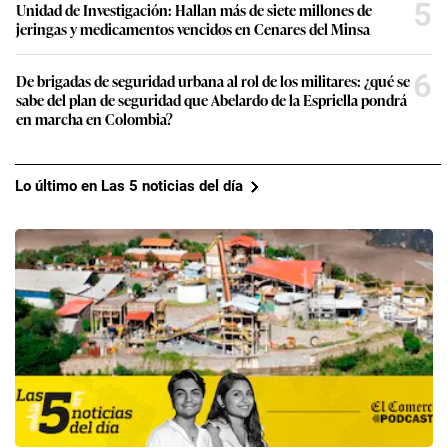
5
Unidad de Investigación: Hallan más de siete millones de
jeringas y medicamentos vencidos en Cenares del Minsa
6
De brigadas de seguridad urbana al rol de los militares: ¿qué se
sabe del plan de seguridad que Abelardo de la Espriella pondrá
en marcha en Colombia?
Lo último en Las 5 noticias del día