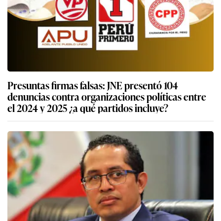
Presuntas firmas falsas: JNE presentó 104
denuncias contra organizaciones políticas entre
el 2024 y 2025 ¿a qué partidos incluye?