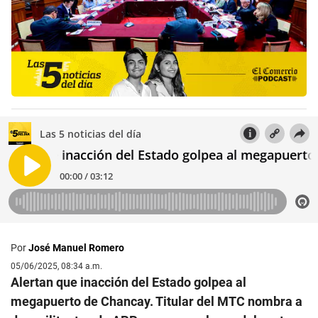
Por
José Manuel Romero
05/06/2025, 08:34 a.m.
Alertan que inacción del Estado golpea al
megapuerto de Chancay. Titular del MTC nombra a