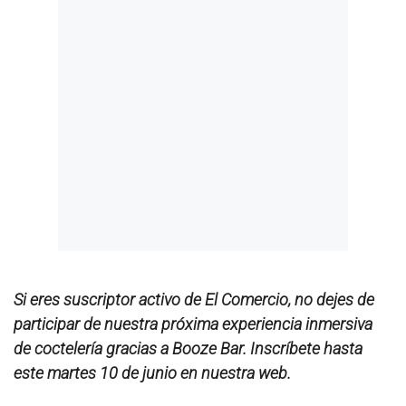
Si eres suscriptor activo de El Comercio, no dejes de
participar de nuestra próxima experiencia inmersiva
de coctelería gracias a Booze Bar. Inscríbete hasta
este martes 10 de junio en nuestra web.