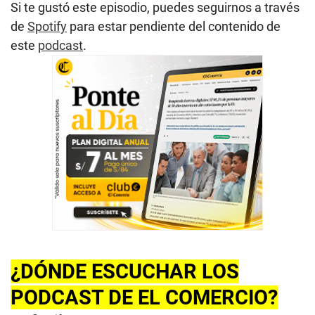
Si te gustó este episodio, puedes seguirnos a través
de
Spotify
para estar pendiente del contenido de
este
podcast
.
¿DÓNDE ESCUCHAR LOS
PODCAST DE EL COMERCIO?