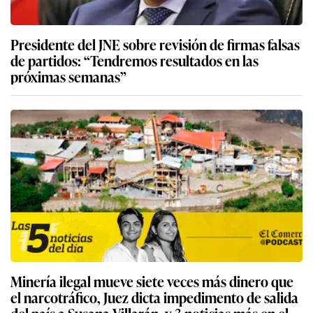
Presidente del JNE sobre revisión de firmas falsas
de partidos: “Tendremos resultados en las
próximas semanas”
Minería ilegal mueve siete veces más dinero que
el narcotráfico, Juez dicta impedimento de salida
del país a Susana Villarán, y 3 noticias más en el