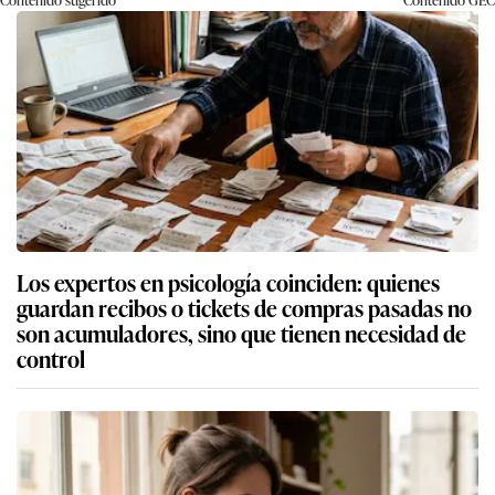
Los expertos en psicología coinciden: quienes
guardan recibos o tickets de compras pasadas no
son acumuladores, sino que tienen necesidad de
control