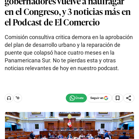
gobernadores vuelve a naufragar
en el Congreso, y 3 noticias más en
el Podcast de El Comercio
Comisión consultiva critica demora en la aprobación
del plan de desarrollo urbano y la reparación de
puente que colapsó hace cuatro meses en la
Panamericana Sur. No te pierdas esta y otras
noticias relevantes de hoy en nuestro podcast.
Seguir en