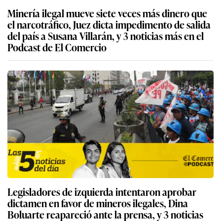
Minería ilegal mueve siete veces más dinero que
el narcotráfico, Juez dicta impedimento de salida
del país a Susana Villarán, y 3 noticias más en el
Podcast de El Comercio
Legisladores de izquierda intentaron aprobar
dictamen en favor de mineros ilegales, Dina
Boluarte reapareció ante la prensa, y 3 noticias