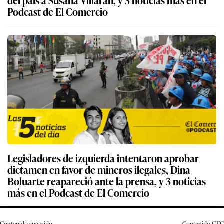
Podcast de El Comercio
Legisladores de izquierda intentaron aprobar
dictamen en favor de mineros ilegales, Dina
Boluarte reapareció ante la prensa, y 3 noticias
más en el Podcast de El Comercio
Contenido sugerido
Contenido
GEC