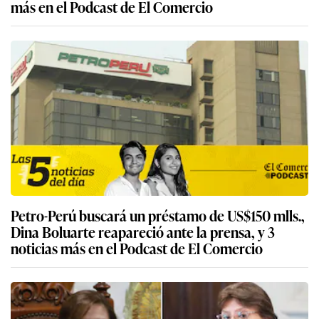
más en el Podcast de El Comercio
Petro-Perú buscará un préstamo de US$150 mlls.,
Dina Boluarte reapareció ante la prensa, y 3
noticias más en el Podcast de El Comercio