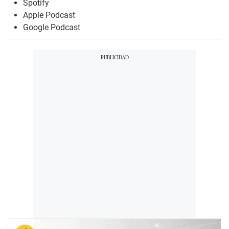
Spotify
Apple Podcast
Google Podcast