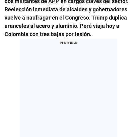
dos militantes de APP en cargos claves del sector.
Reelección inmediata de alcaldes y gobernadores
vuelve a naufragar en el Congreso. Trump duplica
aranceles al acero y aluminio. Perú viaja hoy a
Colombia con tres bajas por lesión.