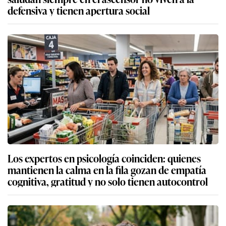
defensiva y tienen apertura social
Los expertos en psicología coinciden: quienes
mantienen la calma en la fila gozan de empatía
cognitiva, gratitud y no solo tienen autocontrol