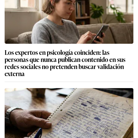
Los expertos en psicología coinciden: las
personas que nunca publican contenido en sus
redes sociales no pretenden buscar validación
externa