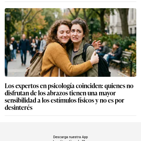
Los expertos en psicología coinciden: quienes no
disfrutan de los abrazos tienen una mayor
sensibilidad a los estímulos físicos y no es por
desinterés
Descarga nuestra App