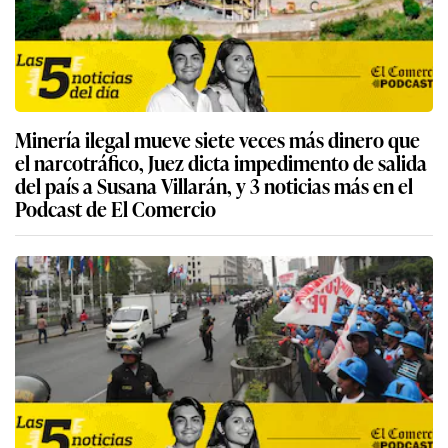
Minería ilegal mueve siete veces más dinero que
el narcotráfico, Juez dicta impedimento de salida
del país a Susana Villarán, y 3 noticias más en el
Podcast de El Comercio