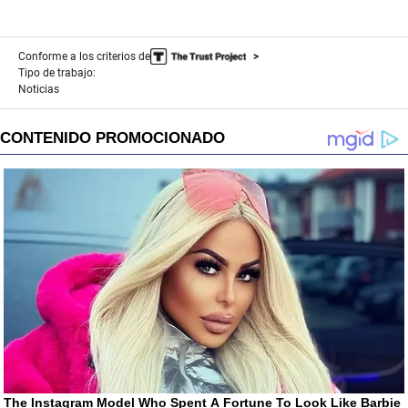
Conforme a los criterios de
Tipo de trabajo:
Noticias