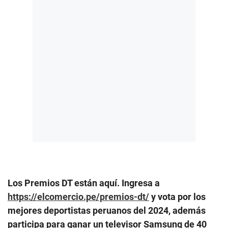
Los Premios DT están aquí. Ingresa a
https://elcomercio.pe/premios-dt/
y vota por los
mejores deportistas peruanos del 2024, además
participa para ganar un televisor Samsung de 40