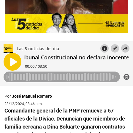
Por
José Manuel Romero
23/12/2024, 08:46 a.m.
Comandante general de la PNP remueve a 67
oficiales de la Diviac. Denuncian que miembros de
familia cercana a Dina Boluarte ganaron contratos