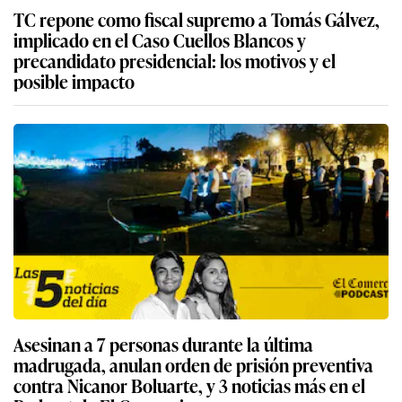
TC repone como fiscal supremo a Tomás Gálvez,
implicado en el Caso Cuellos Blancos y
precandidato presidencial: los motivos y el
posible impacto
Asesinan a 7 personas durante la última
madrugada, anulan orden de prisión preventiva
contra Nicanor Boluarte, y 3 noticias más en el