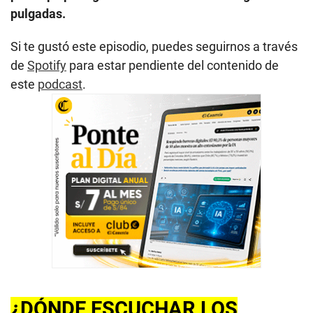
pulgadas.
Si te gustó este episodio, puedes seguirnos a través
de
Spotify
para estar pendiente del contenido de
este
podcast
.
¿DÓNDE ESCUCHAR LOS