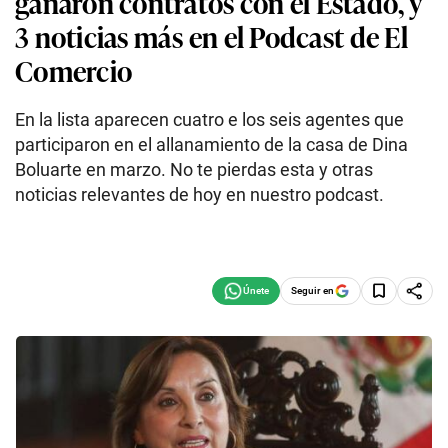
ganaron contratos con el Estado, y
3 noticias más en el Podcast de El
Comercio
En la lista aparecen cuatro e los seis agentes que
participaron en el allanamiento de la casa de Dina
Boluarte en marzo. No te pierdas esta y otras
noticias relevantes de hoy en nuestro podcast.
Seguir en