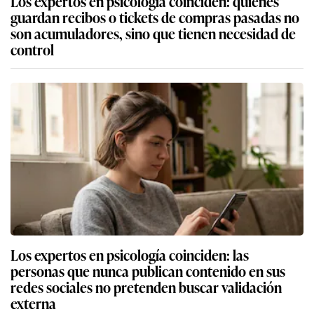
Los expertos en psicología coinciden: quienes
guardan recibos o tickets de compras pasadas no
son acumuladores, sino que tienen necesidad de
control
Los expertos en psicología coinciden: las
personas que nunca publican contenido en sus
redes sociales no pretenden buscar validación
externa