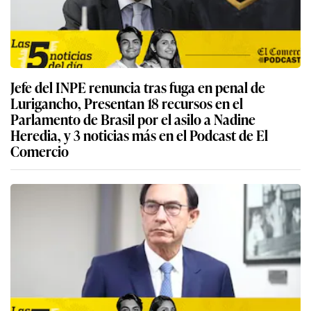
Jefe del INPE renuncia tras fuga en penal de
Lurigancho, Presentan 18 recursos en el
Parlamento de Brasil por el asilo a Nadine
Heredia, y 3 noticias más en el Podcast de El
Comercio