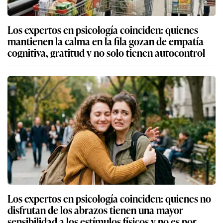
Los expertos en psicología coinciden: quienes
mantienen la calma en la fila gozan de empatía
cognitiva, gratitud y no solo tienen autocontrol
Los expertos en psicología coinciden: quienes no
disfrutan de los abrazos tienen una mayor
sensibilidad a los estímulos físicos y no es por