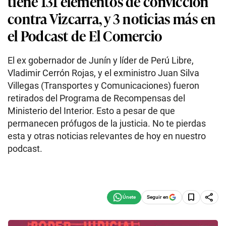
tiene 131 elementos de convicción
contra Vizcarra, y 3 noticias más en
el Podcast de El Comercio
El ex gobernador de Junín y líder de Perú Libre,
Vladimir Cerrón Rojas, y el exministro Juan Silva
Villegas (Transportes y Comunicaciones) fueron
retirados del Programa de Recompensas del
Ministerio del Interior. Esto a pesar de que
permanecen prófugos de la justicia. No te pierdas
esta y otras noticias relevantes de hoy en nuestro
podcast.
Seguir en