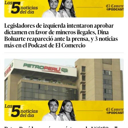
Legisladores de izquierda intentaron aprobar
dictamen en favor de mineros ilegales, Dina
Boluarte reapareció ante la prensa, y 3 noticias
más en el Podcast de El Comercio