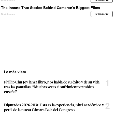
Lo más visto
1
Phillip Chu Joy lanza libro, nos habla de su éxito y de su vida
tras las pantallas: “Muchas veces el sufrimiento también
enseña”
2
Diputados 2026-2031: Esta es la experiencia, nivel académico y
perfil de la nueva Cámara Baja del Congreso