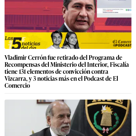
Vladimir Cerrón fue retirado del Programa de
Recompensas del Ministerio del Interior, Fiscalía
tiene 131 elementos de convicción contra
Vizcarra, y 3 noticias más en el Podcast de El
Comercio