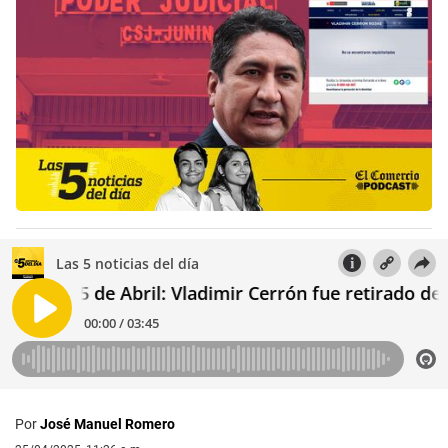
Por
José Manuel Romero