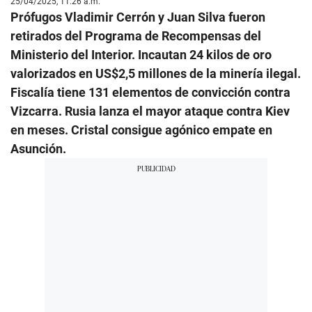
25/04/2025, 11:26 a.m.
Prófugos Vladimir Cerrón y Juan Silva fueron
retirados del Programa de Recompensas del
Ministerio del Interior. Incautan 24 kilos de oro
valorizados en US$2,5 millones de la minería ilegal.
Fiscalía tiene 131 elementos de convicción contra
Vizcarra. Rusia lanza el mayor ataque contra Kiev
en meses. Cristal consigue agónico empate en
Asunción.