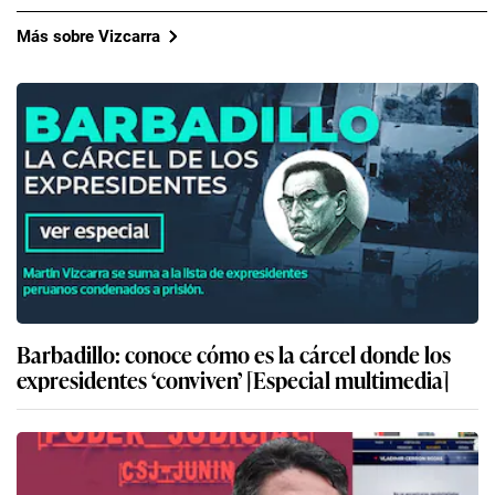
Más sobre Vizcarra
Barbadillo: conoce cómo es la cárcel donde los
expresidentes ‘conviven’ [Especial multimedia]