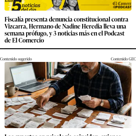
Fiscalía presenta denuncia constitucional contra
Vizcarra, Hermano de Nadine Heredia lleva una
semana prófugo, y 3 noticias más en el Podcast
de El Comercio
Contenido sugerido
Contenido
GEC