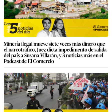
Minería ilegal mueve siete veces más dinero que
el narcotráfico, Juez dicta impedimento de salida
del país a Susana Villarán, y 3 noticias más en el
Podcast de El Comercio