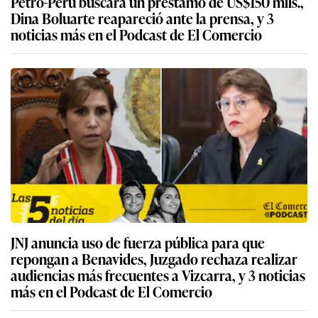
Petro-Perú buscará un préstamo de US$150 mlls.,
Dina Boluarte reapareció ante la prensa, y 3
noticias más en el Podcast de El Comercio
JNJ anuncia uso de fuerza pública para que
repongan a Benavides, Juzgado rechaza realizar
audiencias más frecuentes a Vizcarra, y 3 noticias
más en el Podcast de El Comercio