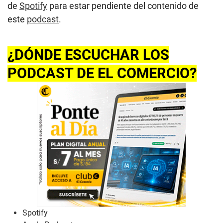
de
Spotify
para estar pendiente del contenido de
este
podcast
.
¿DÓNDE ESCUCHAR LOS
PODCAST DE EL COMERCIO?
Spotify