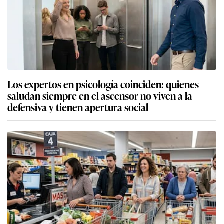
Los expertos en psicología coinciden: quienes
saludan siempre en el ascensor no viven a la
defensiva y tienen apertura social