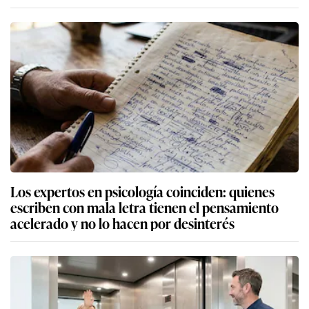
Los expertos en psicología coinciden: quienes
escriben con mala letra tienen el pensamiento
acelerado y no lo hacen por desinterés