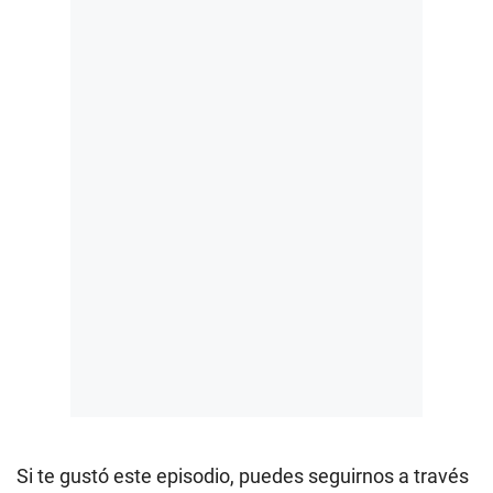
Si te gustó este episodio, puedes seguirnos a través