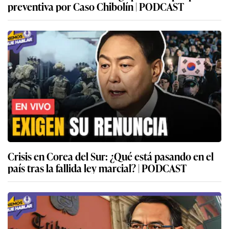
preventiva por Caso Chibolín | PODCAST
Crisis en Corea del Sur: ¿Qué está pasando en el
país tras la fallida ley marcial? | PODCAST