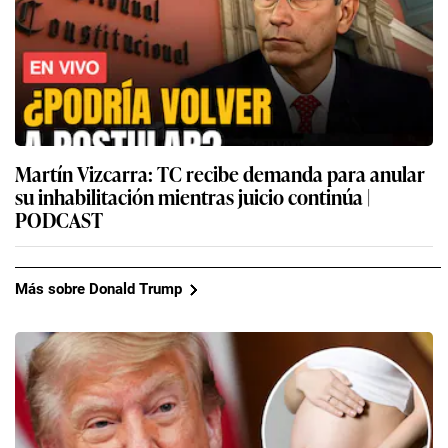
Martín Vizcarra: TC recibe demanda para anular
su inhabilitación mientras juicio continúa |
PODCAST
Más sobre Donald Trump