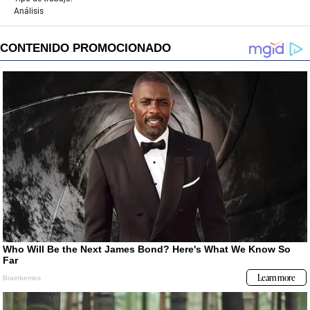
Análisis