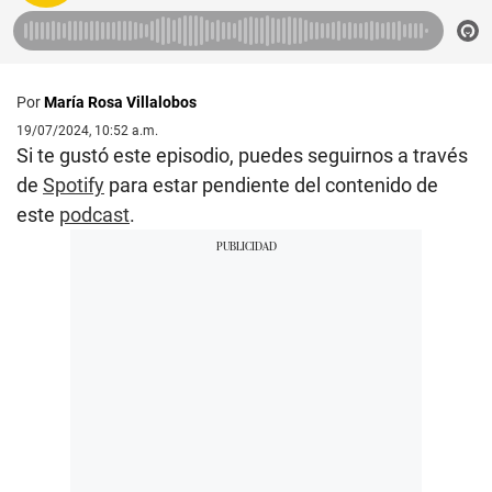
Por
María Rosa Villalobos
19/07/2024, 10:52 a.m.
Si te gustó este episodio, puedes seguirnos a través
de
Spotify
para estar pendiente del contenido de
este
podcast
.