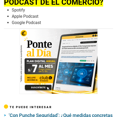
PODCAST DE EL COMERCIO?
Spotify
Apple Podcast
Google Podcast
TE PUEDE INTERESAR
‘Con Punche Seguridad’: ¿Qué medidas concretas