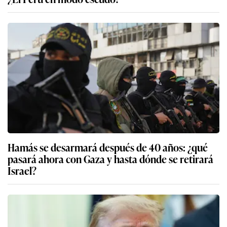
Hamás se desarmará después de 40 años: ¿qué
pasará ahora con Gaza y hasta dónde se retirará
Israel?