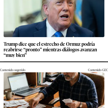
Trump dice que el estrecho de Ormuz podría
reabrirse “pronto” mientras diálogos avanzan
“muy bien”
Contenido sugerido
Contenido
GEC