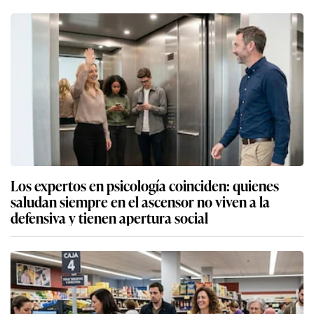
Los expertos en psicología coinciden: quienes
saludan siempre en el ascensor no viven a la
defensiva y tienen apertura social