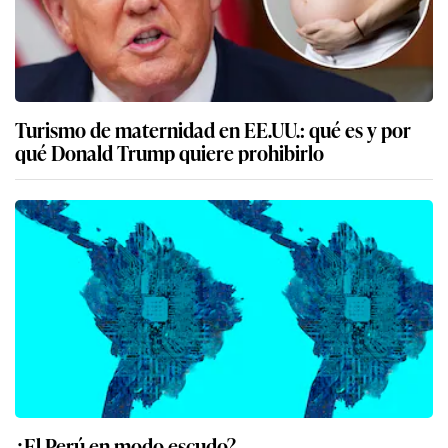
Turismo de maternidad en EE.UU.: qué es y por
qué Donald Trump quiere prohibirlo
¿El Perú en modo escudo?