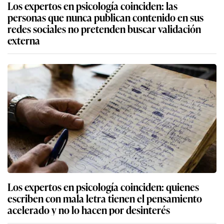
Los expertos en psicología coinciden: las
personas que nunca publican contenido en sus
redes sociales no pretenden buscar validación
externa
Los expertos en psicología coinciden: quienes
escriben con mala letra tienen el pensamiento
acelerado y no lo hacen por desinterés