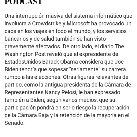
PODCAST
Una interrupción masiva del sistema informático que
involucra a Crowdstrike y Microsoft ha provocado un
caos en los viajes en todo el mundo, y los servicios
bancarios y de salud también se han visto
gravemente afectados. De otro lado, el diario The
Washington Post reveló que el expresidente de
EstadosUnidos Barack Obama considera que Joe
Biden tendría que sopesar “seriamente” su carrera
rumbo a las elecciones. Otras figuras relevantes del
partido, como la antigua presidenta de la Cámara de
Representantes Nancy Pelosi, le han expresado
también a Biden, según varios medios, que su
participación pondrá en serio riesgo la recuperación
de la Cámara Baja y la retención de la mayoría en el
Senado.