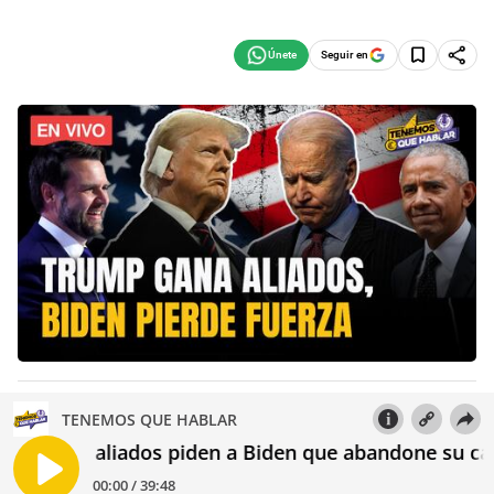
Seguir en