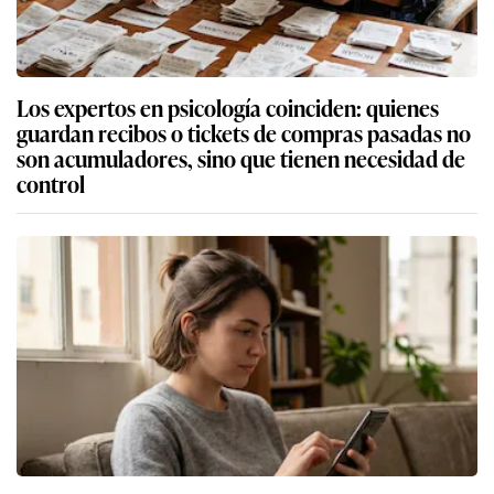
Los expertos en psicología coinciden: quienes
guardan recibos o tickets de compras pasadas no
son acumuladores, sino que tienen necesidad de
control