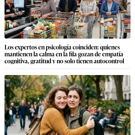
Los expertos en psicología coinciden: quienes
mantienen la calma en la fila gozan de empatía
cognitiva, gratitud y no solo tienen autocontrol