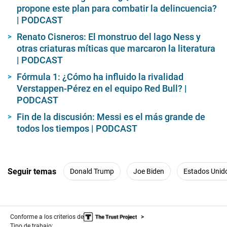
propone este plan para combatir la delincuencia?
| PODCAST
Renato Cisneros: El monstruo del lago Ness y
otras criaturas míticas que marcaron la literatura
| PODCAST
Fórmula 1: ¿Cómo ha influido la rivalidad
Verstappen-Pérez en el equipo Red Bull? |
PODCAST
Fin de la discusión: Messi es el más grande de
todos los tiempos | PODCAST
Seguir temas
Donald Trump
Joe Biden
Estados Unid
Conforme a los criterios de
Tipo de trabajo: