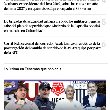
4
Neuhaus, expresidente de Lima 2019, sobre los retos a un año
de Lima 2027 y en qué más está preocupado el Gobierno
5
De brigadas de seguridad urbana al rol de los militares: ¿qué se
sabe del plan de seguridad que Abelardo de la Espriella pondrá
en marcha en Colombia?
6
Carril bidireccional del corredor Azul: Las razones detrás de la
postergación del cambio de sentido de la Av. Arequipa por parte
de la ATU
Lo último en Tenemos que hablar