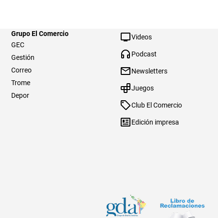
Grupo El Comercio
Videos
GEC
Podcast
Gestión
Correo
Newsletters
Trome
Juegos
Depor
Club El Comercio
Edición impresa