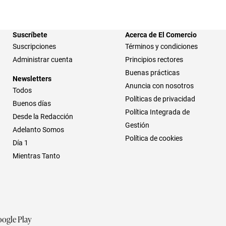
Suscríbete
Acerca de El Comercio
Suscripciones
Términos y condiciones
Administrar cuenta
Principios rectores
Buenas prácticas
Newsletters
Anuncia con nosotros
Todos
Políticas de privacidad
Buenos días
Política Integrada de
Desde la Redacción
Gestión
Adelanto Somos
Política de cookies
Día 1
Mientras Tanto
ogle Play