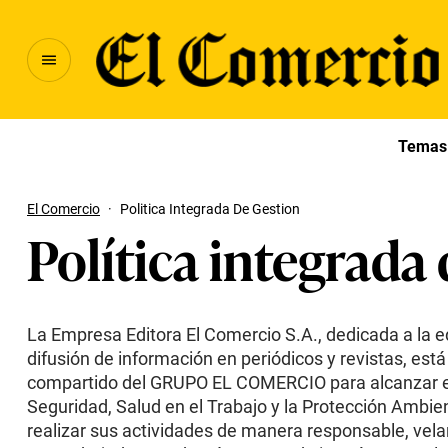
Temas 
El Comercio
·
Politica Integrada De Gestion
Política integrada
La Empresa Editora El Comercio S.A., dedicada a la ed
difusión de información en periódicos y revistas, est
compartido del GRUPO EL COMERCIO para alcanzar el
Seguridad, Salud en el Trabajo y la Protección Ambient
realizar sus actividades de manera responsable, vela