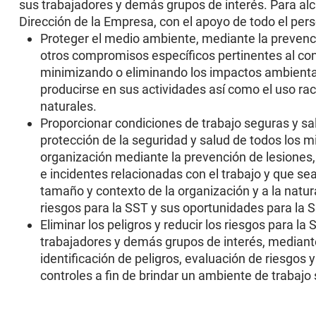
sus trabajadores y demás grupos de interés. Para alca
Dirección de la Empresa, con el apoyo de todo el per
Proteger el medio ambiente, mediante la prevenc
otros compromisos específicos pertinentes al con
minimizando o eliminando los impactos ambienta
producirse en sus actividades así como el uso rac
naturales.
Proporcionar condiciones de trabajo seguras y sal
protección de la seguridad y salud de todos los 
organización mediante la prevención de lesiones
e incidentes relacionadas con el trabajo y que sea
tamaño y contexto de la organización y a la natur
riesgos para la SST y sus oportunidades para la 
Eliminar los peligros y reducir los riesgos para la
trabajadores y demás grupos de interés, median
identificación de peligros, evaluación de riesgos
controles a fin de brindar un ambiente de trabajo